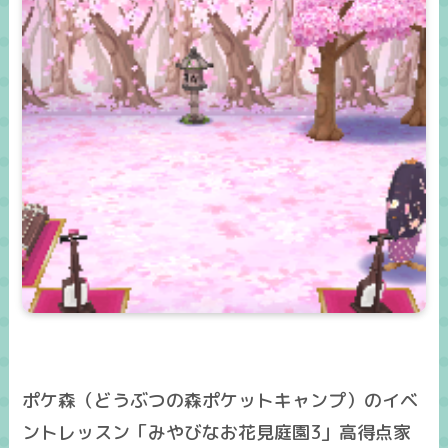
ポケ森（どうぶつの森ポケットキャンプ）のイベ
ントレッスン「みやびなお花見庭園3」高得点家