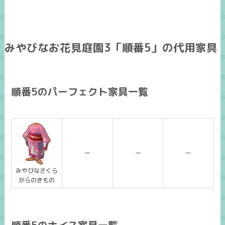
みやびなお花見庭園3「順番5」の代用家具
順番5のパーフェクト家具一覧
ー
ー
ー
みやびなさくら
がらのきもの