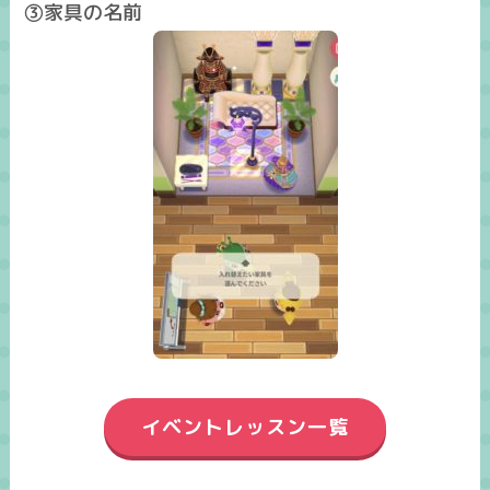
③家具の名前
イベントレッスン一覧