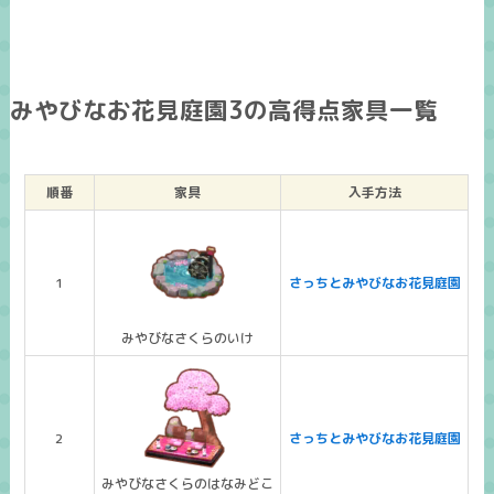
みやびなお花見庭園3の高得点家具一覧
順番
家具
入手方法
1
さっちとみやびなお花見庭園
みやびなさくらのいけ
2
さっちとみやびなお花見庭園
みやびなさくらのはなみどこ