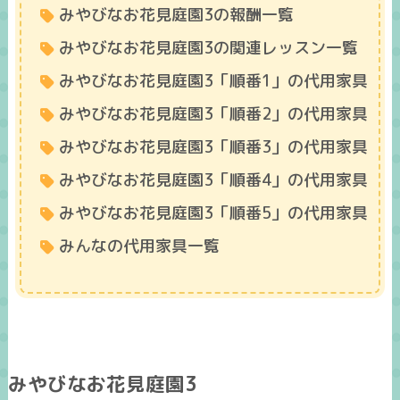
みやびなお花見庭園3の報酬一覧
みやびなお花見庭園3の関連レッスン一覧
みやびなお花見庭園3「順番1」の代用家具
みやびなお花見庭園3「順番2」の代用家具
みやびなお花見庭園3「順番3」の代用家具
みやびなお花見庭園3「順番4」の代用家具
みやびなお花見庭園3「順番5」の代用家具
みんなの代用家具一覧
みやびなお花見庭園3