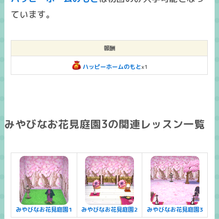
ています。
報酬
ハッピーホームのもと
x1
みやびなお花見庭園3の関連レッスン一覧
みやびなお花見庭園1
みやびなお花見庭園2
みやびなお花見庭園3