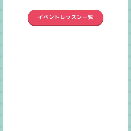
イベントレッスン一覧