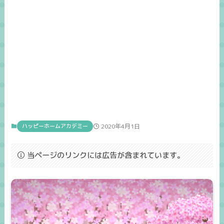
ハッピーホームアカデミー
2020年4月1日
当ページのリンクには広告が含まれています。