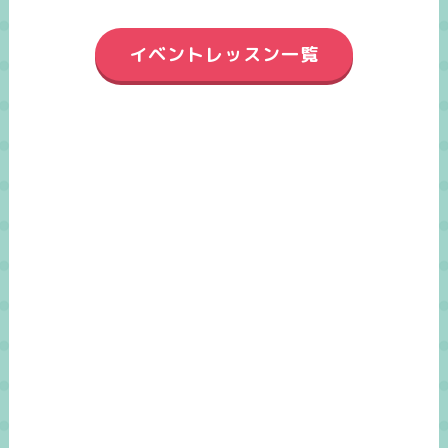
イベントレッスン一覧