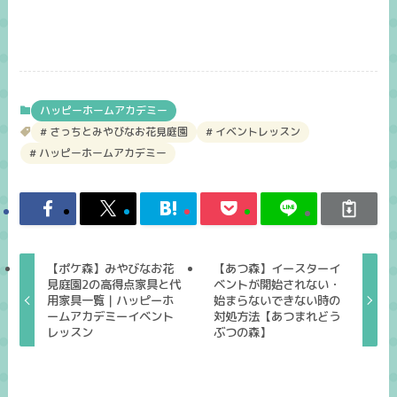
ハッピーホームアカデミー
さっちとみやびなお花見庭園
イベントレッスン
ハッピーホームアカデミー
【ポケ森】みやびなお花
【あつ森】イースターイ
見庭園2の高得点家具と代
ベントが開始されない・
用家具一覧｜ハッピーホ
始まらないできない時の
ームアカデミーイベント
対処方法【あつまれどう
レッスン
ぶつの森】