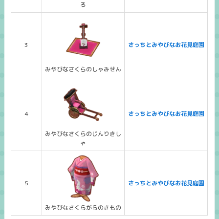
ろ
3
さっちとみやびなお花見庭園
みやびなさくらのしゃみせん
4
さっちとみやびなお花見庭園
みやびなさくらのじんりきし
ゃ
5
さっちとみやびなお花見庭園
みやびなさくらがらのきもの