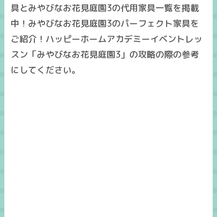
具とみやびなお花見庭園3の代用家具一覧を掲載
中！みやびなお花見庭園3のパーフェクト家具を
ご紹介！ハッピーホームアカデミーイベントレッ
スン「みやびなお花見庭園3」の攻略の際の参考
にしてください。