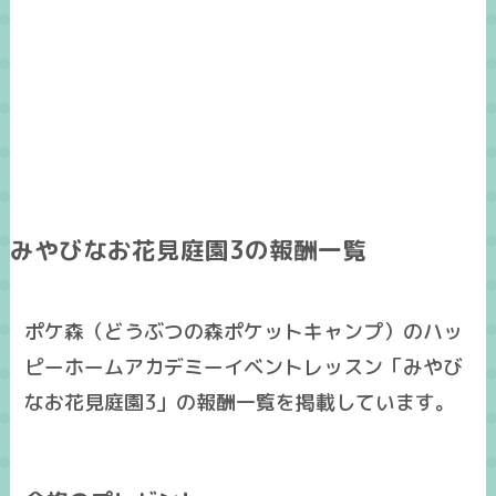
みやびなお花見庭園3の報酬一覧
ポケ森（どうぶつの森ポケットキャンプ）のハッ
ピーホームアカデミーイベントレッスン「みやび
なお花見庭園3」の報酬一覧を掲載しています。