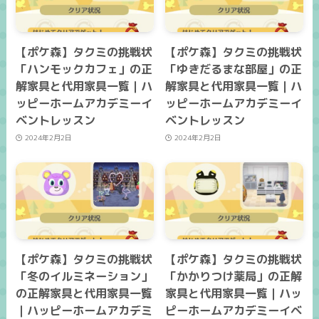
【ポケ森】タクミの挑戦状
【ポケ森】タクミの挑戦状
「ハンモックカフェ」の正
「ゆきだるまな部屋」の正
解家具と代用家具一覧｜ハ
解家具と代用家具一覧｜ハ
ッピーホームアカデミーイ
ッピーホームアカデミーイ
ベントレッスン
ベントレッスン
2024年2月2日
2024年2月2日
【ポケ森】タクミの挑戦状
【ポケ森】タクミの挑戦状
「冬のイルミネーション」
「かかりつけ薬局」の正解
の正解家具と代用家具一覧
家具と代用家具一覧｜ハッ
｜ハッピーホームアカデミ
ピーホームアカデミーイベ