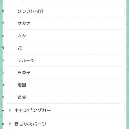
クラフト材料
サカナ
ムシ
花
フルーツ
お菓子
地図
道具
キャンピングカー
きせかえパーツ