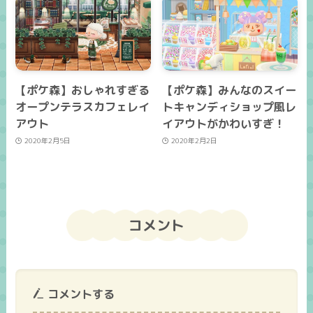
【ポケ森】おしゃれすぎる
【ポケ森】みんなのスイー
オープンテラスカフェレイ
トキャンディショップ風レ
アウト
イアウトがかわいすぎ！
2020年2月5日
2020年2月2日
コメント
コメントする