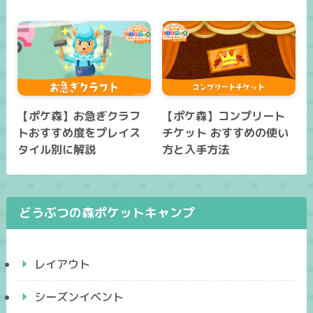
【ポケ森】お急ぎクラフ
【ポケ森】コンプリート
トおすすめ度をプレイス
チケット おすすめの使い
タイル別に解説
方と入手方法
どうぶつの森ポケットキャンプ
レイアウト
シーズンイベント