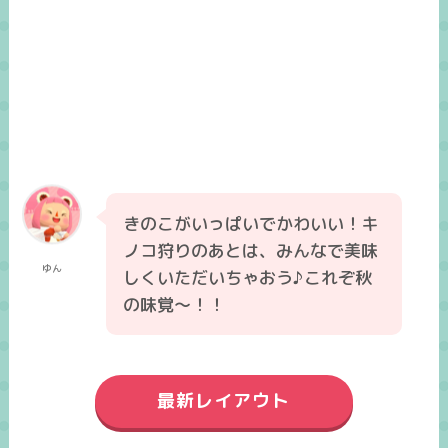
きのこがいっぱいでかわいい！キ
ノコ狩りのあとは、みんなで美味
ゆん
しくいただいちゃおう♪これぞ秋
の味覚～！！
最新レイアウト