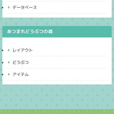
データベース
あつまれどうぶつの森
レイアウト
どうぶつ
アイテム