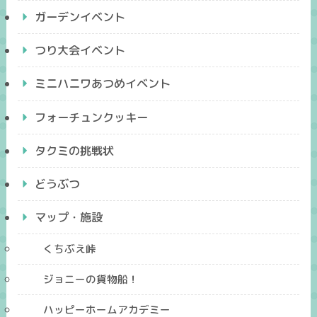
ガーデンイベント
つり大会イベント
ミニハニワあつめイベント
フォーチュンクッキー
タクミの挑戦状
どうぶつ
マップ・施設
くちぶえ峠
ジョニーの貨物船！
ハッピーホームアカデミー