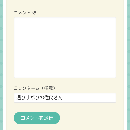
コメント
※
ニックネーム（任意）