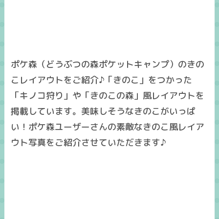
ポケ森（どうぶつの森ポケットキャンプ）のきの
こレイアウトをご紹介♪「きのこ」をつかった
「キノコ狩り」や「きのこの森」風レイアウトを
掲載しています。美味しそうなきのこがいっぱ
い！ポケ森ユーザーさんの素敵なきのこ風レイア
ウト写真をご紹介させていただきます♪