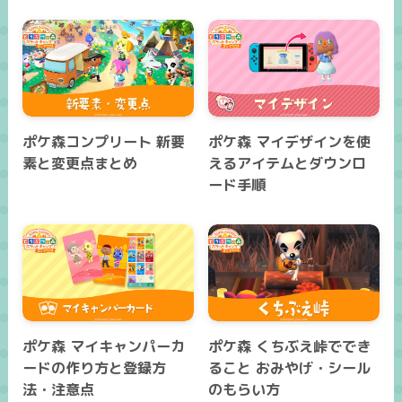
ポケ森コンプリート 新要
ポケ森 マイデザインを使
素と変更点まとめ
えるアイテムとダウンロ
ード手順
ポケ森 マイキャンパーカ
ポケ森 くちぶえ峠ででき
ードの作り方と登録方
ること おみやげ・シール
法・注意点
のもらい方