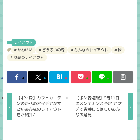
レイアウト
かわいい
どうぶつの森
みんなのレイアウト
秋
話題のレイアウト
【ポケ森】カフェカーテ
【ポケ森速報】9月11日
ンのかべのアイデアがす
にメンテナンス予定 アプ
ごいみんなのレイアウト
デで実装してほしいみん
をご紹介♪
なの意見