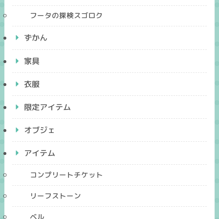
フータの探検スゴロク
ずかん
家具
衣服
限定アイテム
オブジェ
アイテム
コンプリートチケット
リーフストーン
ベル