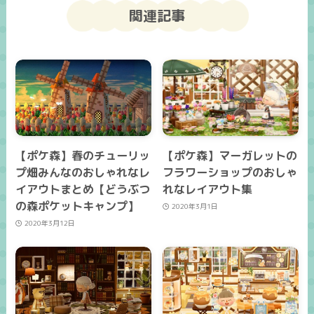
関連記事
【ポケ森】春のチューリッ
【ポケ森】マーガレットの
プ畑みんなのおしゃれなレ
フラワーショップのおしゃ
イアウトまとめ【どうぶつ
れなレイアウト集
の森ポケットキャンプ】
2020年3月1日
2020年3月12日