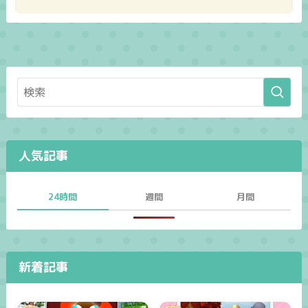
人気記事
24時間
週間
月間
新着記事