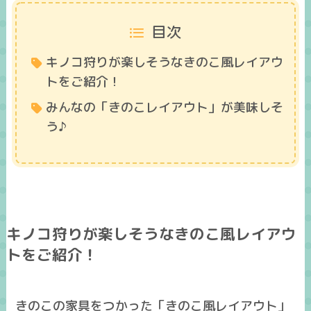
目次
キノコ狩りが楽しそうなきのこ風レイアウ
トをご紹介！
みんなの「きのこレイアウト」が美味しそ
う♪
キノコ狩りが楽しそうなきのこ風レイアウ
トをご紹介！
きのこの家具をつかった「きのこ風レイアウト」