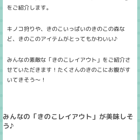
をご紹介します。
キノコ狩りや、きのこいっぱいのきのこの森な
ど、きのこのアイテムがとってもかわいい♪
みんなの素敵な「きのこレイアウト」をご紹介さ
せていただきます！たくさんのきのこにお腹がす
いてきそう～！
みんなの「きのこレイアウト」が美味しそ
う♪