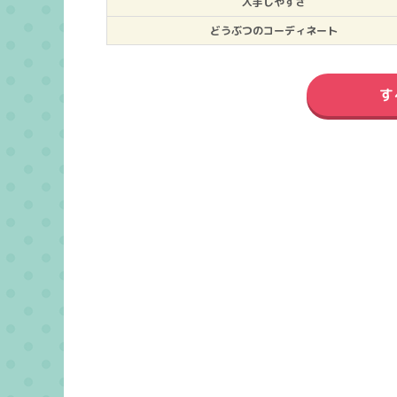
入手しやすさ
どうぶつのコーディネート
す