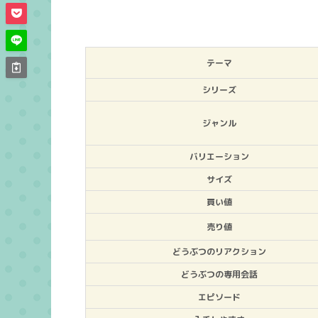
テーマ
シリーズ
ジャンル
バリエーション
サイズ
買い値
売り値
どうぶつのリアクション
どうぶつの専用会話
エピソード