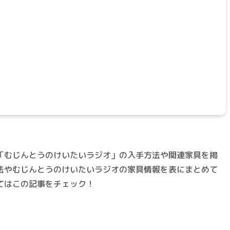
「むじんとうのけいたいラジオ」の入手方法や関連家具を掲
法やむじんとうのけいたいラジオの家具情報を表にまとめて
てはこの記事をチェック！