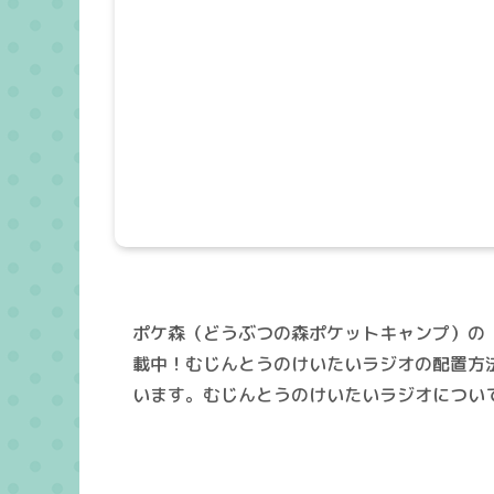
ポケ森（どうぶつの森ポケットキャンプ）の
載中！むじんとうのけいたいラジオの配置方
います。むじんとうのけいたいラジオについ