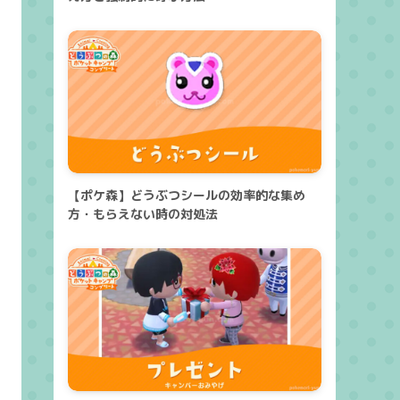
【ポケ森】どうぶつシールの効率的な集め
方・もらえない時の対処法