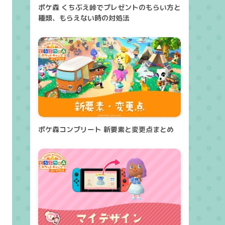
ポケ森 くちぶえ峠でプレゼントのもらい方と
種類、もらえない時の対処法
ポケ森コンプリート 新要素と変更点まとめ