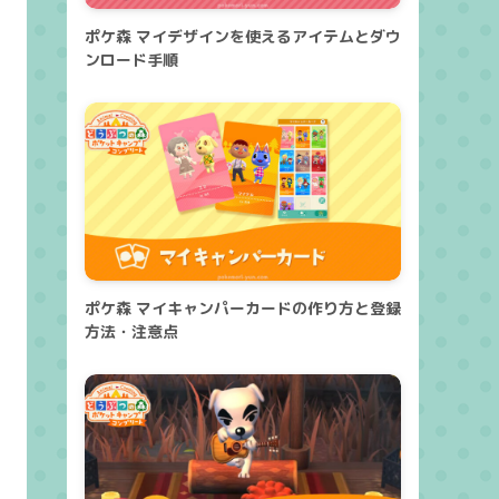
ポケ森 マイデザインを使えるアイテムとダウ
ンロード手順
ポケ森 マイキャンパーカードの作り方と登録
方法・注意点