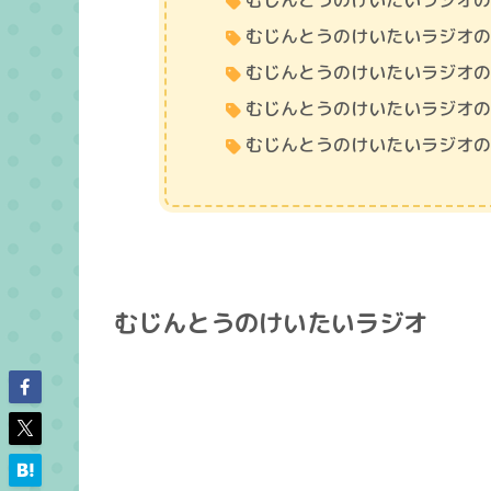
むじんとうのけいたいラジオ
むじんとうのけいたいラジオ
むじんとうのけいたいラジオ
むじんとうのけいたいラジオ
むじんとうのけいたいラジオ
むじんとうのけいたいラジオ