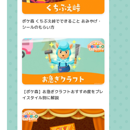
ポケ森 くちぶえ峠でできること おみやげ・
シールのもらい方
【ポケ森】お急ぎクラフトおすすめ度をプレ
イスタイル別に解説