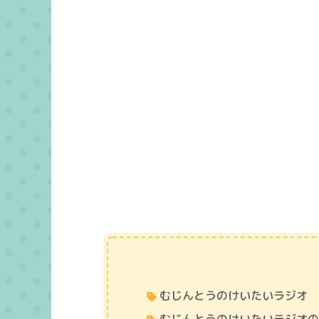
むじんとうのけいたいラジオ