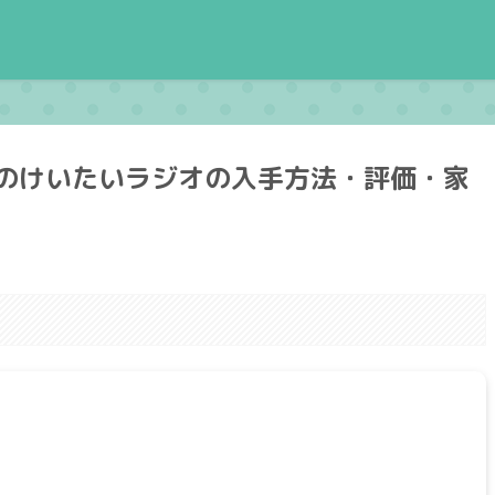
のけいたいラジオの入手方法・評価・家
。