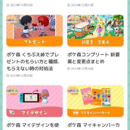
2024年12月23日
2024年12月21日
ポケ森 くちぶえ峠でプレ
ポケ森コンプリート 新要
ゼントのもらい方と種類、
素と変更点まとめ
もらえない時の対処法
2024年12月18日
2024年12月20日
ポケ森 マイデザインを使
ポケ森 マイキャンパーカ