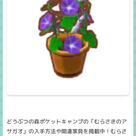
どうぶつの森ポケットキャンプの「むらさきのア
サガオ」の入手方法や関連家具を掲載中！むらさ