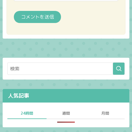
人気記事
24時間
週間
月間