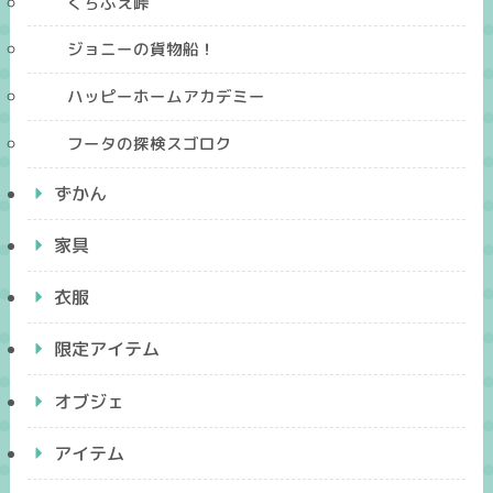
くちぶえ峠
ジョニーの貨物船！
ハッピーホームアカデミー
フータの探検スゴロク
ずかん
家具
衣服
限定アイテム
オブジェ
アイテム