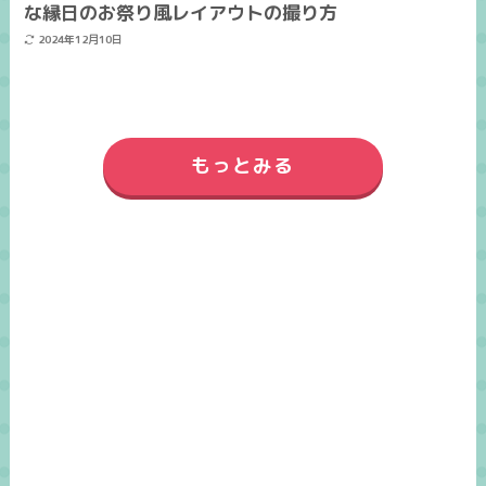
な縁日のお祭り風レイアウトの撮り方
2024年12月10日
もっとみる