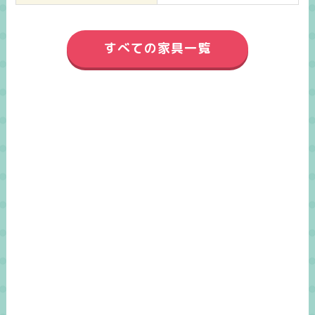
すべての家具一覧