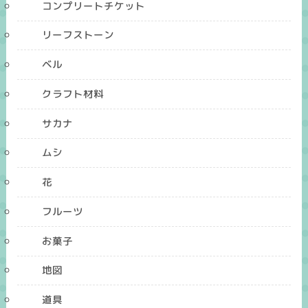
コンプリートチケット
リーフストーン
ベル
クラフト材料
サカナ
ムシ
花
フルーツ
お菓子
地図
道具