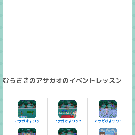
むらさきのアサガオのイベントレッスン
アサガオまつり
アサガオまつり2
アサガオまつり3