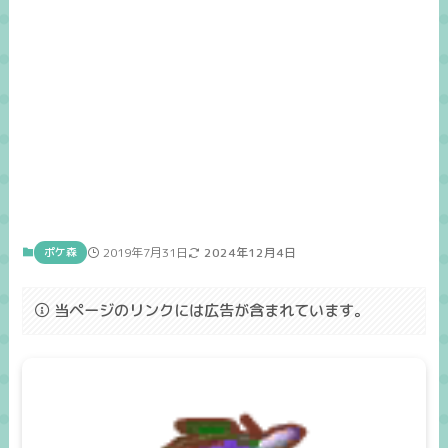
ポケ森
2019年7月31日
2024年12月4日
当ページのリンクには広告が含まれています。