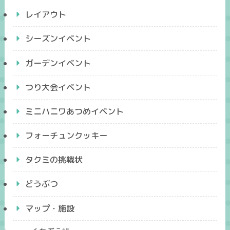
レイアウト
シーズンイベント
ガーデンイベント
つり大会イベント
ミニハニワあつめイベント
フォーチュンクッキー
タクミの挑戦状
どうぶつ
マップ・施設