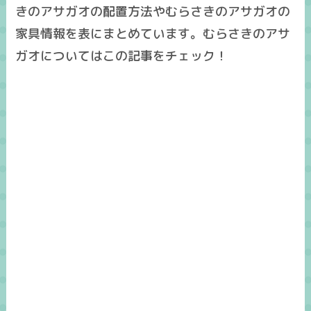
きのアサガオの配置方法やむらさきのアサガオの
家具情報を表にまとめています。むらさきのアサ
ガオについてはこの記事をチェック！