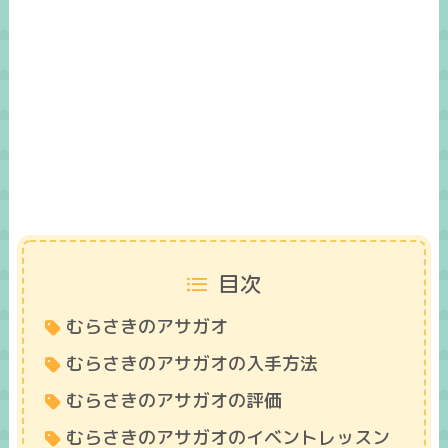
目次
むらさきのアサガオ
むらさきのアサガオの入手方法
むらさきのアサガオの評価
むらさきのアサガオのイベントレッスン