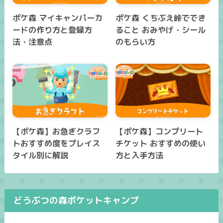
ポケ森 マイキャンパーカ
ポケ森 くちぶえ峠ででき
ードの作り方と登録方
ること おみやげ・シール
法・注意点
のもらい方
【ポケ森】お急ぎクラフ
【ポケ森】コンプリート
トおすすめ度をプレイス
チケット おすすめの使い
タイル別に解説
方と入手方法
どうぶつの森ポケットキャンプ