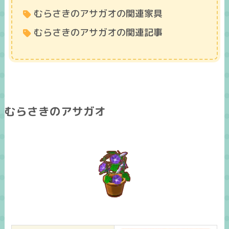
むらさきのアサガオの関連家具
むらさきのアサガオの関連記事
むらさきのアサガオ