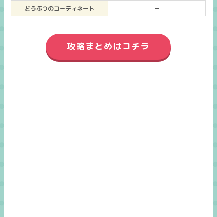
どうぶつのコーディネート
ー
攻略まとめはコチラ