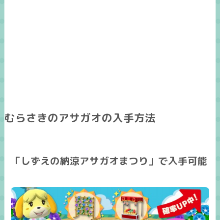
むらさきのアサガオの入手方法
「しずえの納涼アサガオまつり」で入手可能