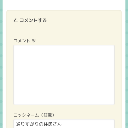
コメントする
コメント
※
ニックネーム（任意）