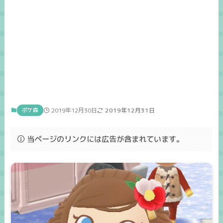
ポケ森
2019年12月30日
2019年12月31日
当ページのリンクには広告が含まれています。