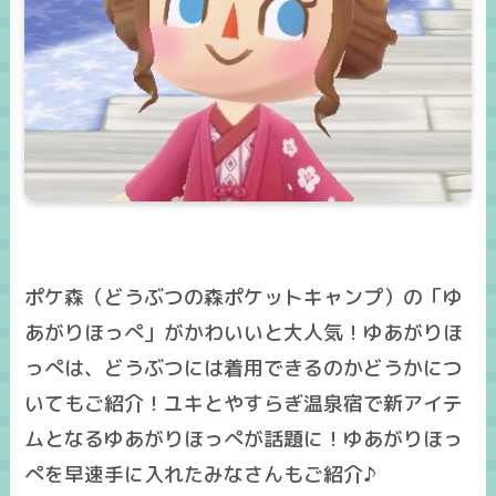
ポケ森（どうぶつの森ポケットキャンプ）の「ゆ
あがりほっぺ」がかわいいと大人気！ゆあがりほ
っぺは、どうぶつには着用できるのかどうかにつ
いてもご紹介！ユキとやすらぎ温泉宿で新アイテ
ムとなるゆあがりほっぺが話題に！ゆあがりほっ
ぺを早速手に入れたみなさんもご紹介♪