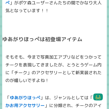
ぺ
」がポケ森ユーザーさんたちの間でかなり大人
気となっています！！
ゆあがりほっぺは初登場アイテム
そもそも、今まで写真加工アプリなどをつかって
チークを表現してきましたが、とうとうゲーム内
に「チーク」のアクセサリーとして新実装された
のが嬉しいですよね！
「
ゆあがりほっぺ
」は、ジャンルとしては「
かお用アクセサリー
」に分類され、
チークのアイ