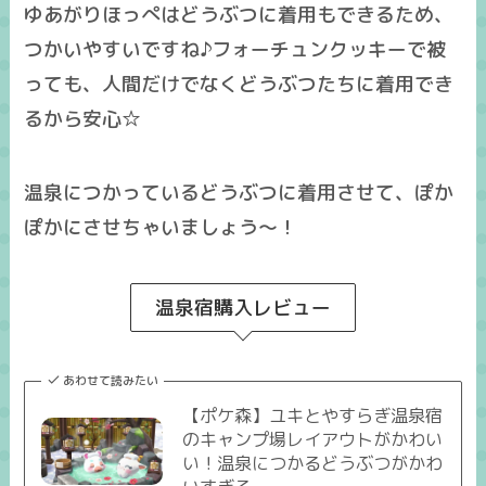
ゆあがりほっぺはどうぶつに着用もできるため、
つかいやすいですね♪フォーチュンクッキーで被
っても、人間だけでなく
どうぶつたちに着用でき
るから安心☆
温泉につかっているどうぶつに着用させて、ぽか
ぽかにさせちゃいましょう～！
温泉宿購入レビュー
あわせて読みたい
【ポケ森】ユキとやすらぎ温泉宿
のキャンプ場レイアウトがかわい
い！温泉につかるどうぶつがかわ