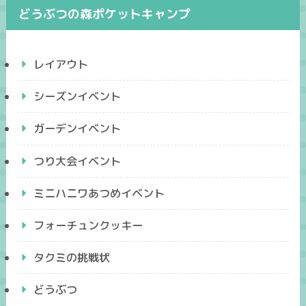
どうぶつの森ポケットキャンプ
レイアウト
シーズンイベント
ガーデンイベント
つり大会イベント
ミニハニワあつめイベント
フォーチュンクッキー
タクミの挑戦状
どうぶつ