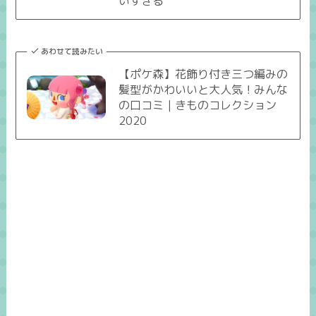
いすぎる
あわせて読みたい
【ポケ森】花飾り付き三つ編みの
髪型がかわいいと大人気！みんな
の口コミ｜きものコレクション
2020