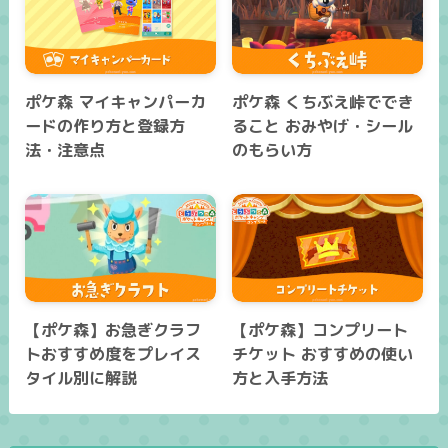
ポケ森 マイキャンパーカ
ポケ森 くちぶえ峠ででき
ードの作り方と登録方
ること おみやげ・シール
法・注意点
のもらい方
【ポケ森】お急ぎクラフ
【ポケ森】コンプリート
トおすすめ度をプレイス
チケット おすすめの使い
タイル別に解説
方と入手方法