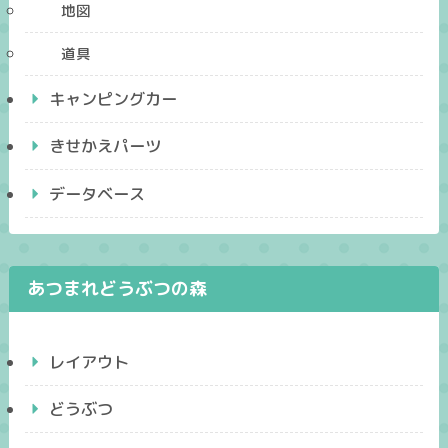
地図
道具
キャンピングカー
きせかえパーツ
データベース
あつまれどうぶつの森
レイアウト
どうぶつ