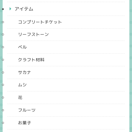
アイテム
コンプリートチケット
リーフストーン
ベル
クラフト材料
サカナ
ムシ
花
フルーツ
お菓子