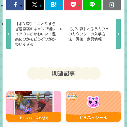
【ポケ森】ユキとやすら
ぎ温泉宿のキャンプ場レ
【ポケ森】わふうカフェ
イアウトがかわいい！温
のカウンターの入手方
泉につかるどうぶつがか
法・評価・家具情報
わいすぎる
関連記事