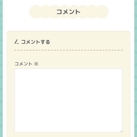
コメント
コメントする
コメント
※