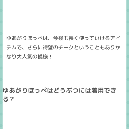
ゆあがりほっぺは、今後も長く使っていけるアイ
テムで、さらに待望のチークということもありか
なり大人気の模様！
ゆあがりほっぺはどうぶつには着用でき
る？