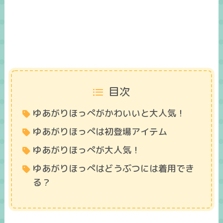
目次
ゆあがりほっぺがかわいいと大人気！
ゆあがりほっぺは初登場アイテム
ゆあがりほっぺが大人気！
ゆあがりほっぺはどうぶつには着用でき
る？