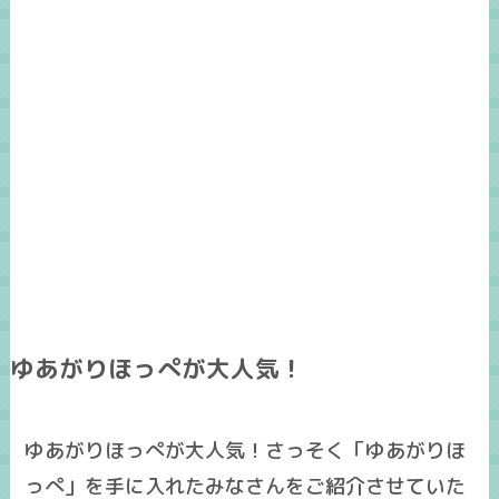
ゆあがりほっぺが大人気！
ゆあがりほっぺが大人気！さっそく「ゆあがりほ
っぺ」を手に入れたみなさんをご紹介させていた