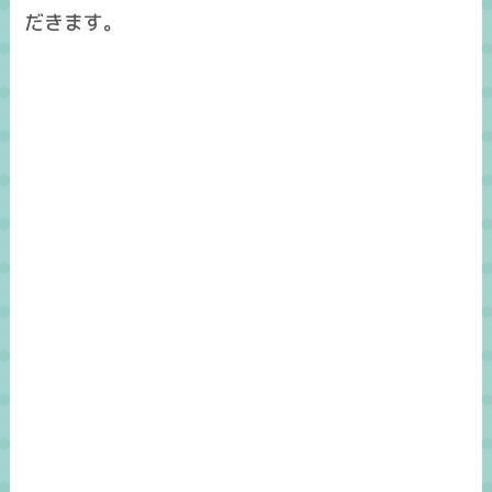
だきます。