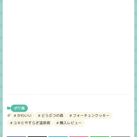
ポケ森
かわいい
どうぶつの森
フォーチュンクッキー
ユキとやすらぎ温泉宿
購入レビュー