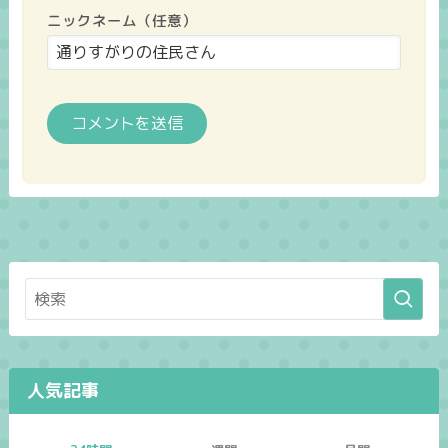
ニックネーム（任意）
人気記事