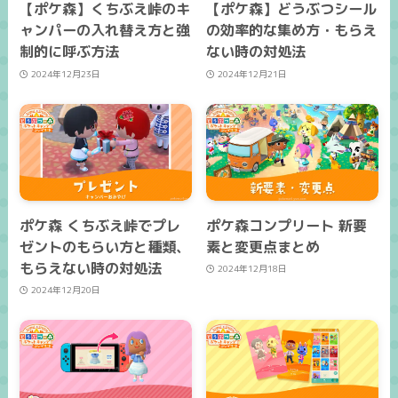
【ポケ森】くちぶえ峠のキ
【ポケ森】どうぶつシール
ャンパーの入れ替え方と強
の効率的な集め方・もらえ
制的に呼ぶ方法
ない時の対処法
2024年12月23日
2024年12月21日
ポケ森 くちぶえ峠でプレ
ポケ森コンプリート 新要
ゼントのもらい方と種類、
素と変更点まとめ
もらえない時の対処法
2024年12月18日
2024年12月20日