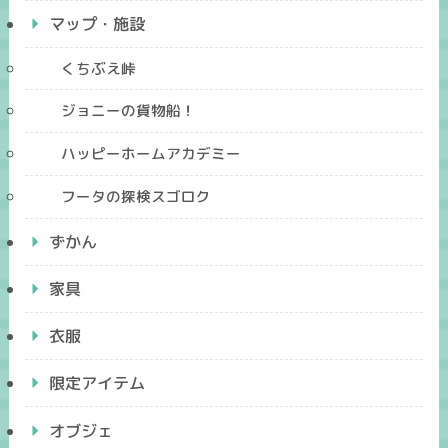
マップ・施設
くちぶえ峠
ジョニーの貨物船！
ハッピーホームアカデミー
フータの探検スゴロク
ずかん
家具
衣服
限定アイテム
オブジェ