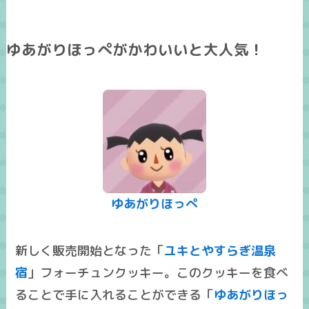
ゆあがりほっぺがかわいいと大人気！
ゆあがりほっぺ
新しく販売開始となった「
ユキとやすらぎ温泉
宿
」フォーチュンクッキー。このクッキーを食べ
ることで手に入れることができる「
ゆあがりほっ