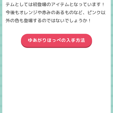
テムとしては初登場のアイテム
となっています！
今後もオレンジや赤みのあるものなど、ピンク以
外の色も登場するのではないでしょうか！
ゆあがりほっぺの入手方法