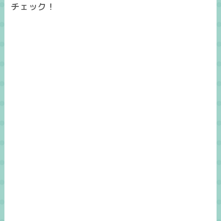
チェック！