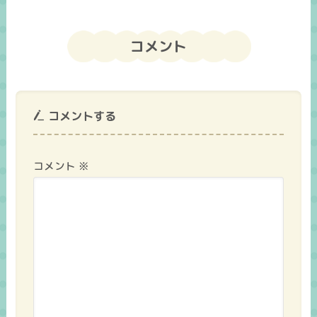
コメント
コメントする
コメント
※