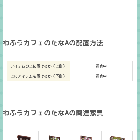
わふうカフェのたなAの配置方法
アイテムの上に置けるか（上側）
調査中
上にアイテムを置けるか（下側）
調査中
わふうカフェのたなAの関連家具