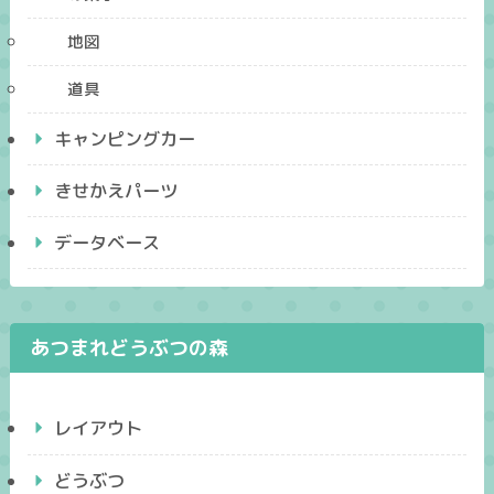
地図
道具
キャンピングカー
きせかえパーツ
データベース
あつまれどうぶつの森
レイアウト
どうぶつ