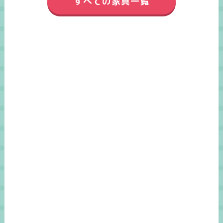
すべての家具一覧