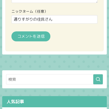
ニックネーム（任意）
人気記事