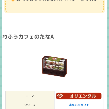
わふうカフェのたなA
テーマ
シリーズ
迎春和風カフェ