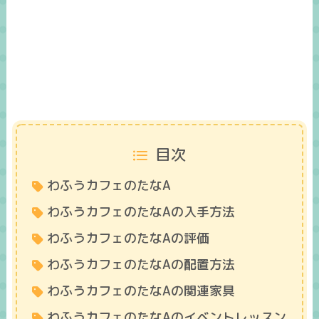
目次
わふうカフェのたなA
わふうカフェのたなAの入手方法
わふうカフェのたなAの評価
わふうカフェのたなAの配置方法
わふうカフェのたなAの関連家具
わふうカフェのたなAのイベントレッスン