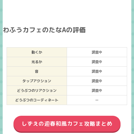
わふうカフェのたなAの評価
動くか
調査中
光るか
調査中
音
調査中
タップアクション
調査中
どうぶつのリアクション
調査中
どうぶつのコーディネート
ー
しずえの迎春和風カフェ攻略まとめ