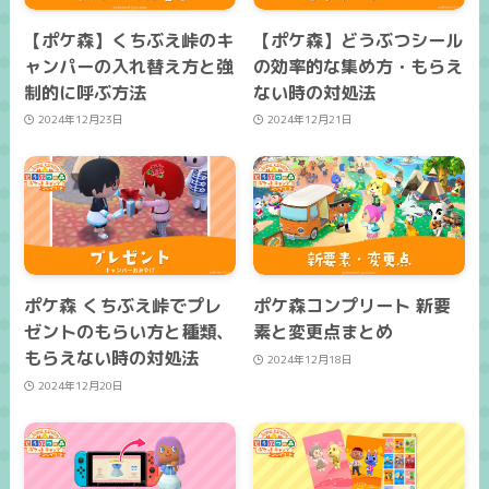
【ポケ森】くちぶえ峠のキ
【ポケ森】どうぶつシール
ャンパーの入れ替え方と強
の効率的な集め方・もらえ
制的に呼ぶ方法
ない時の対処法
2024年12月23日
2024年12月21日
ポケ森 くちぶえ峠でプレ
ポケ森コンプリート 新要
ゼントのもらい方と種類、
素と変更点まとめ
もらえない時の対処法
2024年12月18日
2024年12月20日