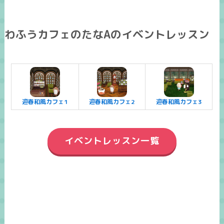
わふうカフェのたなAのイベントレッスン
迎春和風カフェ1
迎春和風カフェ2
迎春和風カフェ3
イベントレッスン一覧