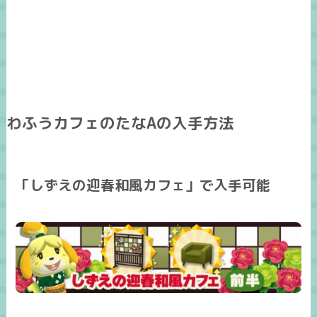
わふうカフェのたなAの入手方法
「しずえの迎春和風カフェ」で入手可能