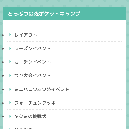
どうぶつの森ポケットキャンプ
レイアウト
シーズンイベント
ガーデンイベント
つり大会イベント
ミニハニワあつめイベント
フォーチュンクッキー
タクミの挑戦状