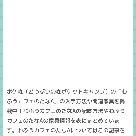
ポケ森（どうぶつの森ポケットキャンプ）の「わ
ふうカフェのたなA」の入手方法や関連家具を掲
載中！わふうカフェのたなAの配置方法やわふう
カフェのたなAの家具情報を表にまとめていま
す。わふうカフェのたなAについてはこの記事を