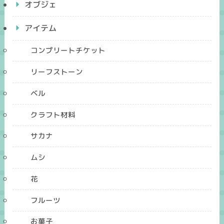
オブジェ
アイテム
コンプリートチケット
リーフストーン
ベル
クラフト材料
サカナ
ムシ
花
フルーツ
お菓子