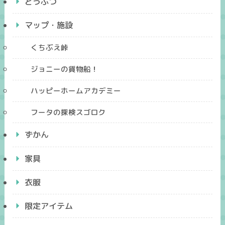
どうぶつ
マップ・施設
くちぶえ峠
ジョニーの貨物船！
ハッピーホームアカデミー
フータの探検スゴロク
ずかん
家具
衣服
限定アイテム