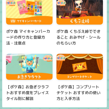
ポケ森 マイキャンパーカ
ポケ森 くちぶえ峠ででき
ードの作り方と登録方
ること おみやげ・シール
法・注意点
のもらい方
【ポケ森】お急ぎクラフ
【ポケ森】コンプリート
トおすすめ度をプレイス
チケット おすすめの使い
タイル別に解説
方と入手方法