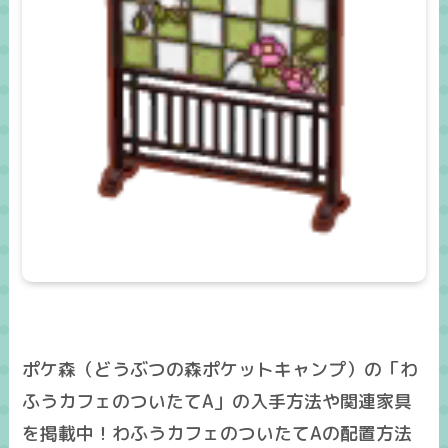
ポケ森（どうぶつの森ポケットキャンプ）の「わ
ふうカフェのついたてA」の入手方法や関連家具
を掲載中！わふうカフェのついたてAの配置方法