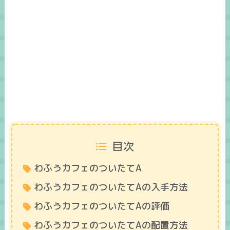
目次
わふうカフェのついたてA
わふうカフェのついたてAの入手方法
わふうカフェのついたてAの評価
わふうカフェのついたてAの配置方法