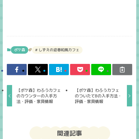
ポケ森
しずえの迎春和風カフェ
【ポケ森】わふうカフェ
【ポケ森】わふうカフェ
のカウンターの入手方
のついたてBの入手方法・
法・評価・家具情報
評価・家具情報
関連記事