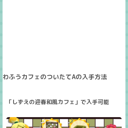
わふうカフェのついたてAの入手方法
「しずえの迎春和風カフェ」で入手可能