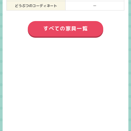
どうぶつのコーディネート
ー
すべての家具一覧