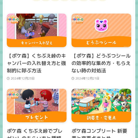
【ポケ森】くちぶえ峠のキ
【ポケ森】どうぶつシール
ャンパーの入れ替え方と強
の効率的な集め方・もらえ
制的に呼ぶ方法
ない時の対処法
2024年12月23日
2024年12月21日
ポケ森 くちぶえ峠でプレ
ポケ森コンプリート 新要