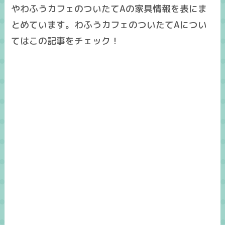
やわふうカフェのついたてAの家具情報を表にま
とめています。わふうカフェのついたてAについ
てはこの記事をチェック！