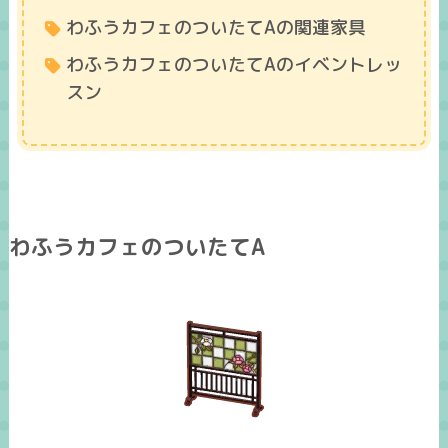
わふうカフェのついたてAの関連家具
わふうカフェのついたてAのイベントレッ
スン
わふうカフェのついたてA