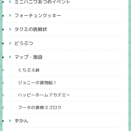
ミニハニワあつめイベント
フォーチュンクッキー
タクミの挑戦状
どうぶつ
マップ・施設
くちぶえ峠
ジョニーの貨物船！
ハッピーホームアカデミー
フータの探検スゴロク
ずかん