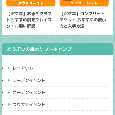
【ポケ森】お急ぎクラフ
【ポケ森】コンプリート
トおすすめ度をプレイス
チケット おすすめの使い
タイル別に解説
方と入手方法
どうぶつの森ポケットキャンプ
レイアウト
シーズンイベント
ガーデンイベント
つり大会イベント