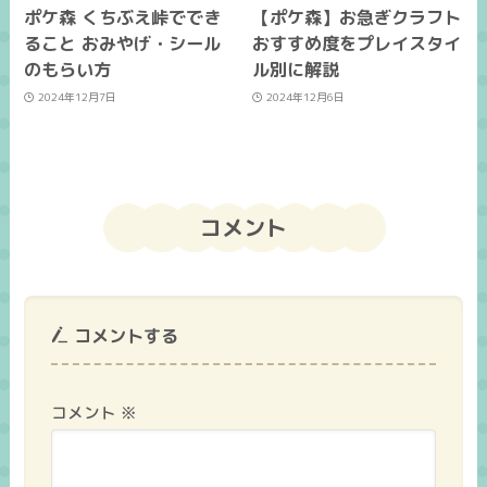
ポケ森 くちぶえ峠ででき
【ポケ森】お急ぎクラフト
ること おみやげ・シール
おすすめ度をプレイスタイ
のもらい方
ル別に解説
2024年12月7日
2024年12月6日
コメント
コメントする
コメント
※