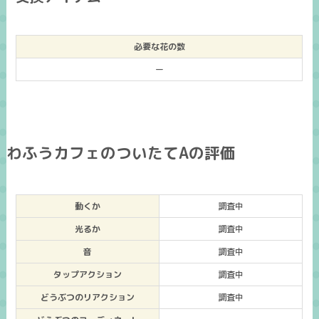
必要な花の数
ー
わふうカフェのついたてAの評価
動くか
調査中
光るか
調査中
音
調査中
タップアクション
調査中
どうぶつのリアクション
調査中