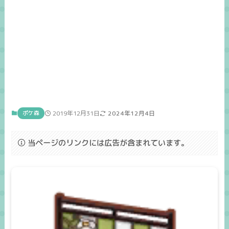
ポケ森
2019年12月31日
2024年12月4日
当ページのリンクには広告が含まれています。