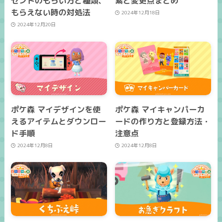
ゼントのもらい方と種類、
素と変更点まとめ
もらえない時の対処法
2024年12月18日
2024年12月20日
ポケ森 マイデザインを使
ポケ森 マイキャンパーカ
えるアイテムとダウンロー
ードの作り方と登録方法・
ド手順
注意点
2024年12月8日
2024年12月8日