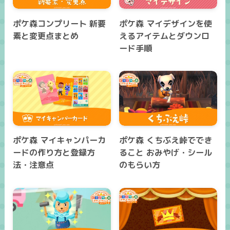
ポケ森コンプリート 新要
ポケ森 マイデザインを使
素と変更点まとめ
えるアイテムとダウンロ
ード手順
ポケ森 マイキャンパーカ
ポケ森 くちぶえ峠ででき
ードの作り方と登録方
ること おみやげ・シール
法・注意点
のもらい方