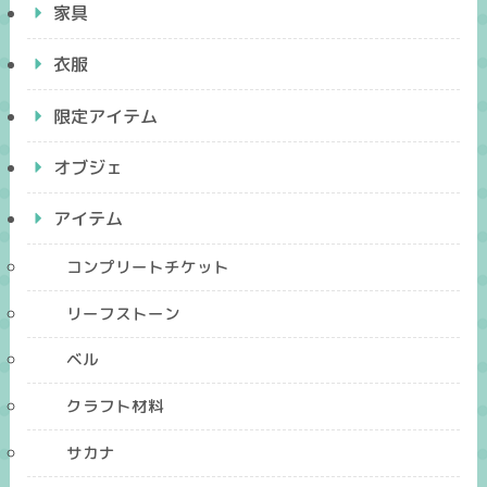
家具
衣服
限定アイテム
オブジェ
アイテム
コンプリートチケット
リーフストーン
ベル
クラフト材料
サカナ