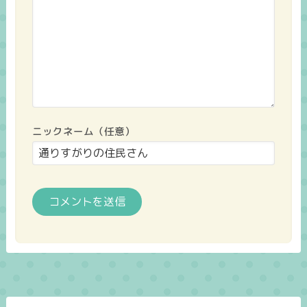
ニックネーム（任意）