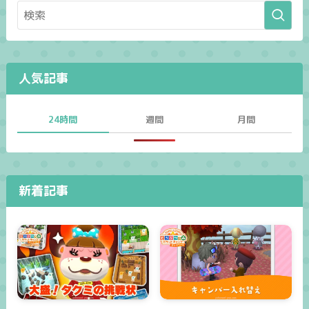
人気記事
24時間
週間
月間
新着記事