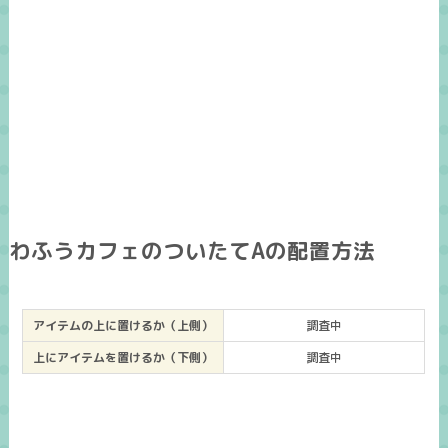
わふうカフェのついたてAの配置方法
アイテムの上に置けるか（上側）
調査中
上にアイテムを置けるか（下側）
調査中