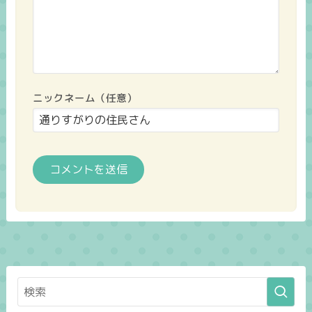
ニックネーム（任意）