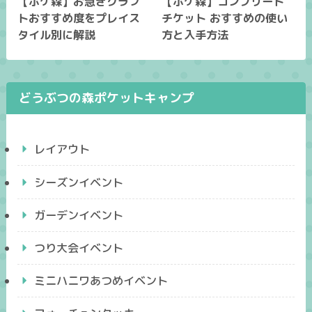
【ポケ森】お急ぎクラフ
【ポケ森】コンプリート
トおすすめ度をプレイス
チケット おすすめの使い
タイル別に解説
方と入手方法
どうぶつの森ポケットキャンプ
レイアウト
シーズンイベント
ガーデンイベント
つり大会イベント
ミニハニワあつめイベント