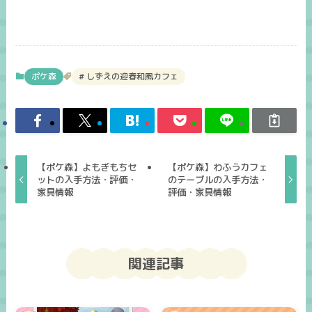
ポケ森
しずえの迎春和風カフェ
【ポケ森】よもぎもちセ
【ポケ森】わふうカフェ
ットの入手方法・評価・
のテーブルの入手方法・
家具情報
評価・家具情報
関連記事