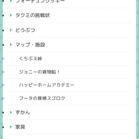
フォーチュンクッキー
タクミの挑戦状
どうぶつ
マップ・施設
くちぶえ峠
ジョニーの貨物船！
ハッピーホームアカデミー
フータの探検スゴロク
ずかん
家具