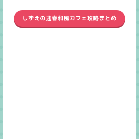
しずえの迎春和風カフェ攻略まとめ