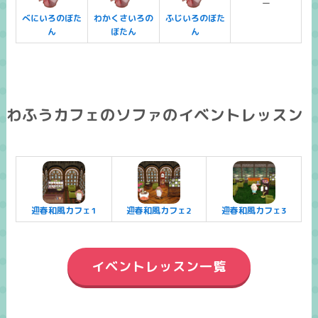
ー
べにいろのぼた
わかくさいろの
ふじいろのぼた
ん
ぼたん
ん
わふうカフェのソファのイベントレッスン
迎春和風カフェ1
迎春和風カフェ2
迎春和風カフェ3
イベントレッスン一覧