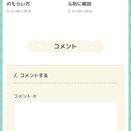
のもらい方
ル別に解説
2024年12月7日
2024年12月6日
コメント
コメントする
コメント
※