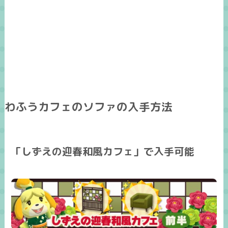
わふうカフェのソファの入手方法
「しずえの迎春和風カフェ」で入手可能