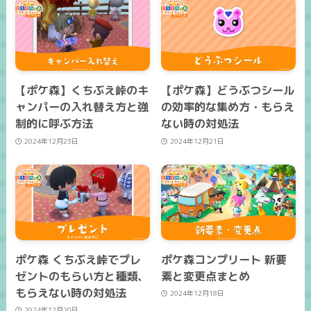
【ポケ森】くちぶえ峠のキ
【ポケ森】どうぶつシール
ャンパーの入れ替え方と強
の効率的な集め方・もらえ
制的に呼ぶ方法
ない時の対処法
2024年12月23日
2024年12月21日
ポケ森 くちぶえ峠でプレ
ポケ森コンプリート 新要
ゼントのもらい方と種類、
素と変更点まとめ
もらえない時の対処法
2024年12月18日
2024年12月20日