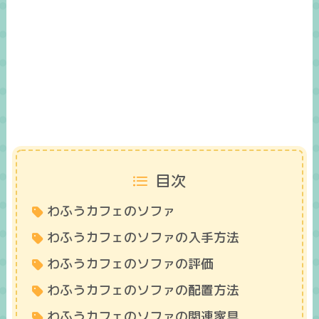
目次
わふうカフェのソファ
わふうカフェのソファの入手方法
わふうカフェのソファの評価
わふうカフェのソファの配置方法
わふうカフェのソファの関連家具