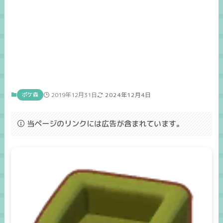
ポケ森
2019年12月31日
2024年12月4日
当ページのリンクには広告が含まれています。