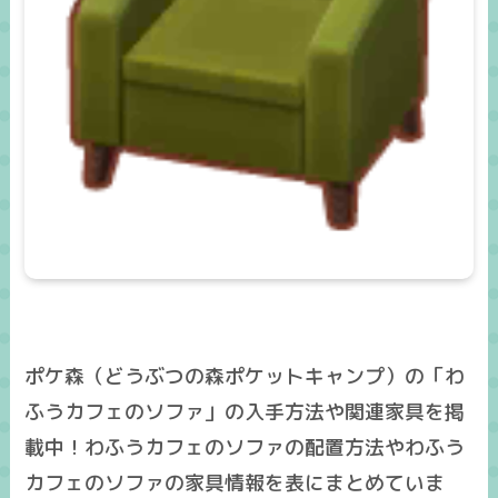
ポケ森（どうぶつの森ポケットキャンプ）の「わ
ふうカフェのソファ」の入手方法や関連家具を掲
載中！わふうカフェのソファの配置方法やわふう
カフェのソファの家具情報を表にまとめていま