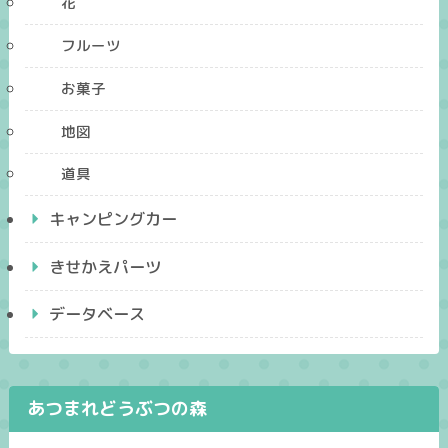
花
フルーツ
お菓子
地図
道具
キャンピングカー
きせかえパーツ
データベース
あつまれどうぶつの森