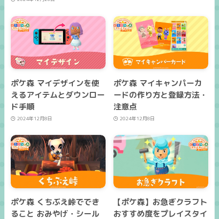
ポケ森 マイデザインを使
ポケ森 マイキャンパーカ
えるアイテムとダウンロー
ードの作り方と登録方法・
ド手順
注意点
2024年12月8日
2024年12月8日
ポケ森 くちぶえ峠ででき
【ポケ森】お急ぎクラフト
ること おみやげ・シール
おすすめ度をプレイスタイ