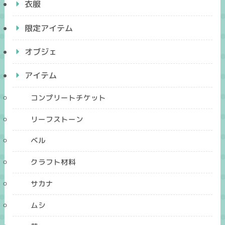
衣服
限定アイテム
オブジェ
アイテム
コンプリートチケット
リーフストーン
ベル
クラフト材料
サカナ
ムシ