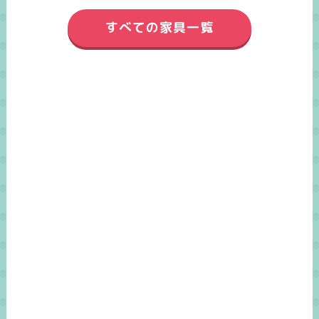
すべての家具一覧