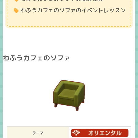
わふうカフェのソファのイベントレッスン
わふうカフェのソファ
テーマ