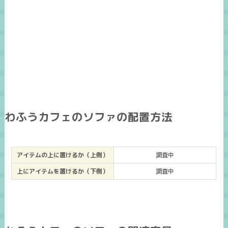
わふうカフェのソファの配置方法
アイテムの上に置けるか（上側）
調査中
上にアイテムを置けるか（下側）
調査中