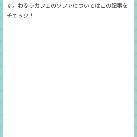
す。わふうカフェのソファについてはこの記事を
チェック！