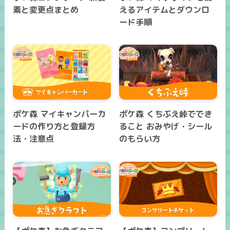
素と変更点まとめ
えるアイテムとダウンロ
ード手順
ポケ森 マイキャンパーカ
ポケ森 くちぶえ峠ででき
ードの作り方と登録方
ること おみやげ・シール
法・注意点
のもらい方