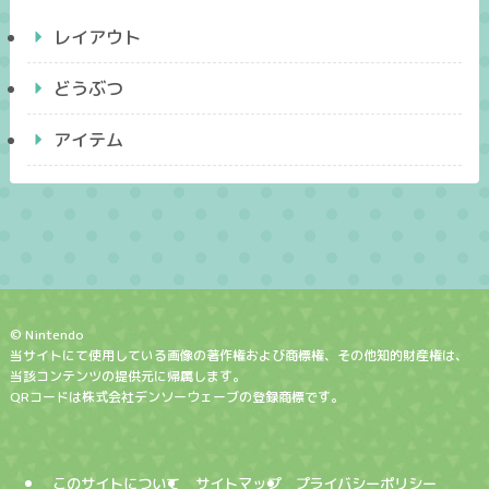
レイアウト
どうぶつ
アイテム
© Nintendo
当サイトにて使用している画像の著作権および商標権、その他知的財産権は、
当該コンテンツの提供元に帰属します。
QRコードは株式会社デンソーウェーブの登録商標です。
このサイトについて
サイトマップ
プライバシーポリシー