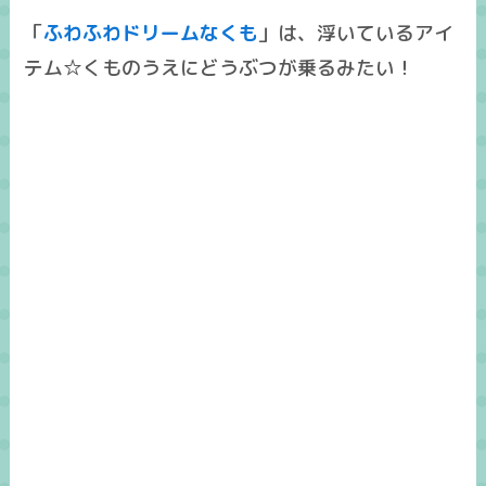
「
ふわふわドリームなくも
」は、浮いているアイ
テム☆くものうえにどうぶつが乗るみたい！