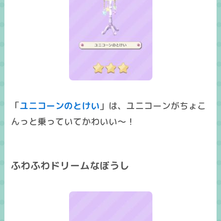
「
ユニコーンのとけい
」は、ユニコーンがちょこ
んっと乗っていてかわいい～！
ふわふわドリームなぼうし