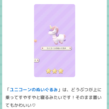
「
ユニコーンのぬいぐるみ
」は、どうぶつが上に
乗ってすやすやと寝るみたいです！そのまま置い
てもかわいい♡