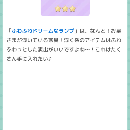
「
ふわふわドリームなランプ
」は、なんと！お星
さまが浮いている家具！浮く系のアイテムはふわ
ふわっとした演出がいいですよね～！これはたく
さん手に入れたい♪