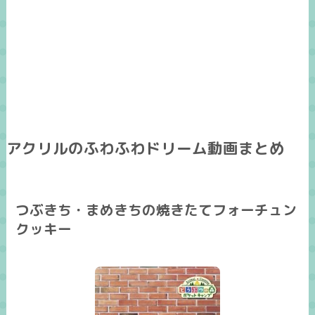
アクリルのふわふわドリーム動画まとめ
つぶきち・まめきちの焼きたてフォーチュン
クッキー