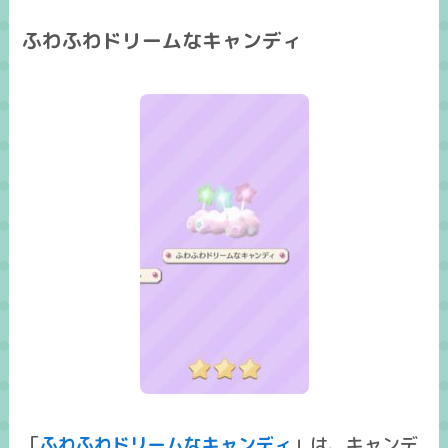
ふわふわドリームなキャンディ
「
ふわふわドリームなキャンディ
」は、キャンデ