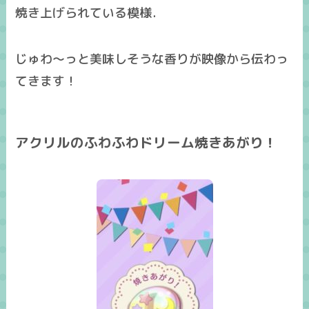
焼き上げられている模様．
じゅわ～っと美味しそうな香りが映像から伝わっ
てきます！
アクリルのふわふわドリーム焼きあがり！