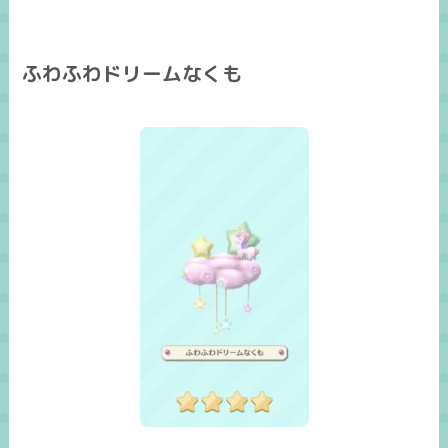
ふわふわドリームなくも