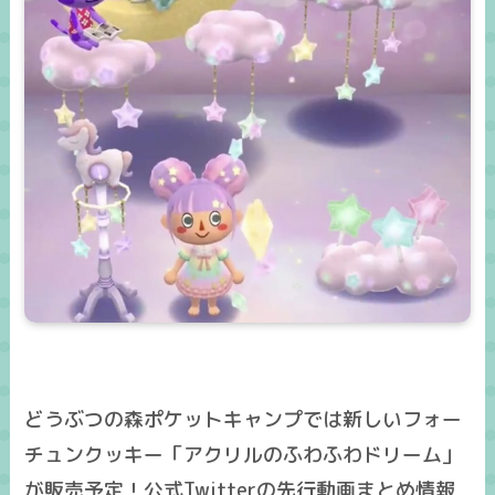
どうぶつの森ポケットキャンプでは新しいフォー
チュンクッキー「アクリルのふわふわドリーム」
が販売予定！公式Twitterの先行動画まとめ情報