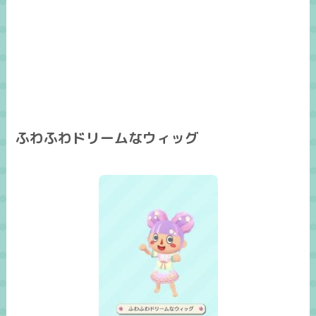
ふわふわドリームなウィッグ