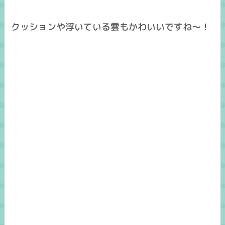
クッションや浮いている雲もかわいいですね～！