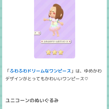
「
ふわふわドリームなワンピース
」は、ゆめかわ
デザインがとってもかわいいワンピース♡
ユニコーンのぬいぐるみ