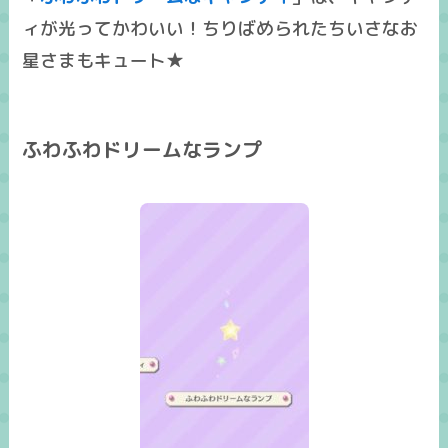
ィが光ってかわいい！ちりばめられたちいさなお
星さまもキュート★
ふわふわドリームなランプ