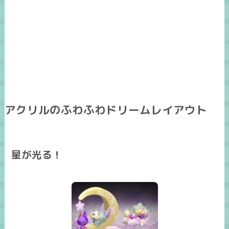
アクリルのふわふわドリームレイアウト
星が光る！