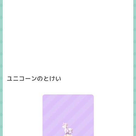
ユニコーンのとけい