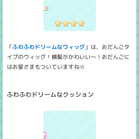
「
ふわふわドリームなウィッグ
」は、おだんごタ
イプのウィッグ！横髪がかわいい～！おだんごに
はお星さまもついていますね☆
ふわふわドリームなクッション