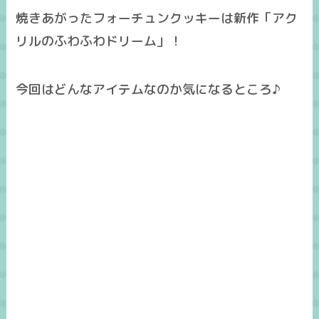
焼きあがったフォーチュンクッキーは新作「
アク
リルのふわふわドリーム
」！
今回はどんなアイテムなのか気になるところ♪