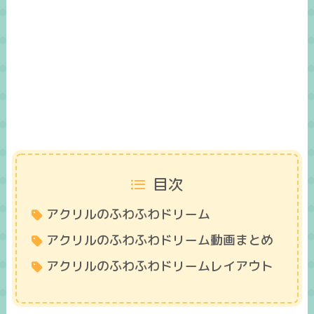
目次
アクリルのふわふわドリーム
アクリルのふわふわドリーム動画まとめ
アクリルのふわふわドリームレイアウト