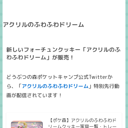
アクリルのふわふわドリーム
新しいフォーチュンクッキー「アクリルのふ
わふわドリーム」が販売！
どうぶつの森ポケットキャンプ公式Twitterか
ら、「
アクリルのふわふわドリーム
」特別先行動
画が配信されています！
【ポケ森】アクリルのふわふわド
リームクッキー家具一覧・トレー