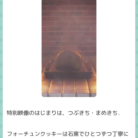
特別映像のはじまりは，つぶきち・まめきち．
フォーチュンクッキーは石窯でひとつずつ丁寧に