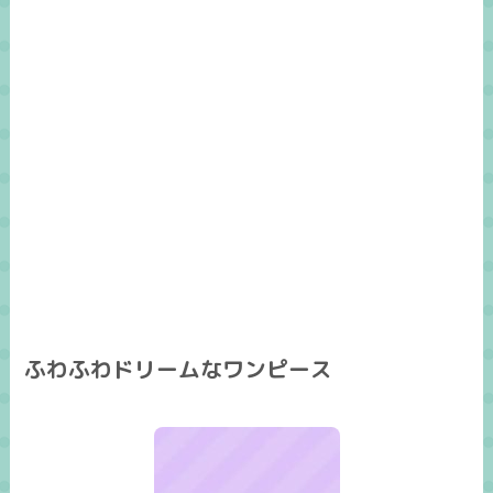
ふわふわドリームなワンピース