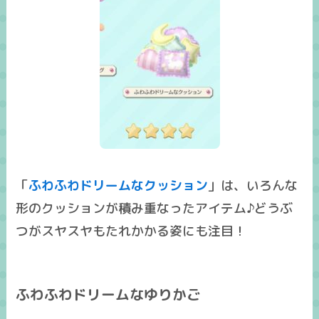
「
ふわふわドリームなクッション
」は、いろんな
形のクッションが積み重なったアイテム♪どうぶ
つがスヤスヤもたれかかる姿にも注目！
ふわふわドリームなゆりかご