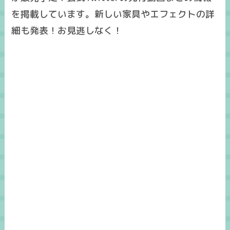
を掲載しています。新しい家具やエフェクトの詳
細も発表！お見逃しなく！