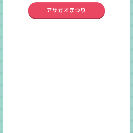
アサガオまつり