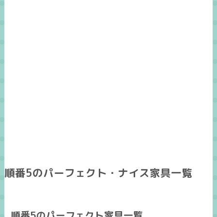
順番5のパーフェクト・ナイス家具一覧
順番5のパーフェクト家具一覧