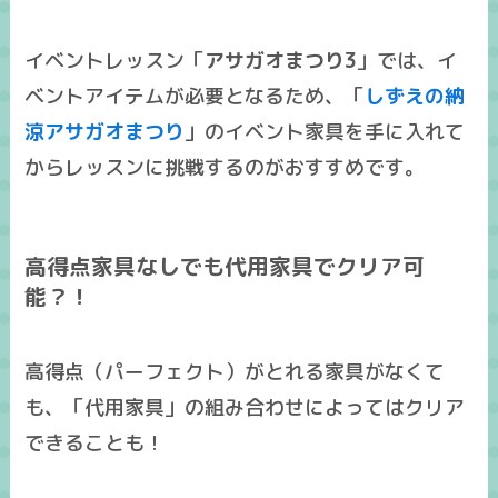
イベントレッスン「
アサガオまつり3
」では、イ
ベントアイテムが必要となるため、「
しずえの納
涼アサガオまつり
」の
イベント家具を手に入れて
からレッスンに挑戦する
のがおすすめです。
高得点家具なしでも代用家具でクリア可
能？！
高得点（パーフェクト）がとれる家具がなくて
も、「
代用家具
」の組み合わせによってはクリア
できることも！