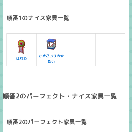
順番1のナイス家具一覧
かきごおりのや
はなわ
たい
順番2のパーフェクト・ナイス家具一覧
順番2のパーフェクト家具一覧