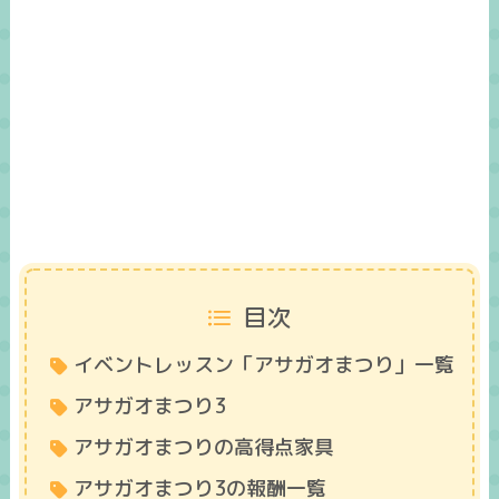
目次
イベントレッスン「アサガオまつり」一覧
アサガオまつり3
アサガオまつりの高得点家具
アサガオまつり3の報酬一覧