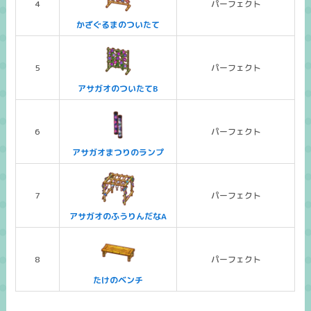
4
パーフェクト
かざぐるまのついたて
5
パーフェクト
アサガオのついたてB
6
パーフェクト
アサガオまつりのランプ
7
パーフェクト
アサガオのふうりんだなA
8
パーフェクト
たけのベンチ