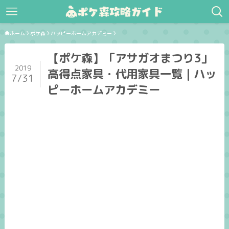
ホーム
ポケ森
ハッピーホームアカデミー
【ポケ森】「アサガオまつり3」
2019
高得点家具・代用家具一覧｜ハッ
7/31
ピーホームアカデミー