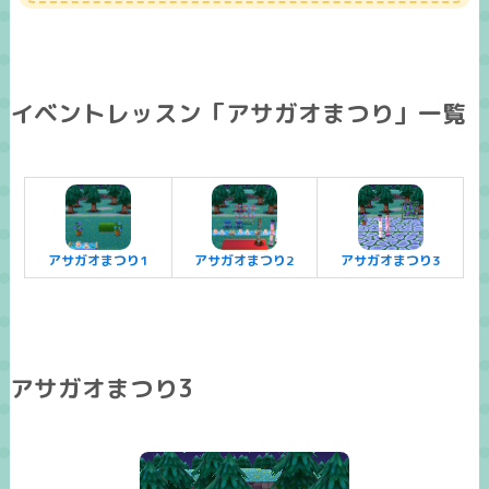
イベントレッスン「アサガオまつり」一覧
アサガオまつり1
アサガオまつり2
アサガオまつり3
アサガオまつり3