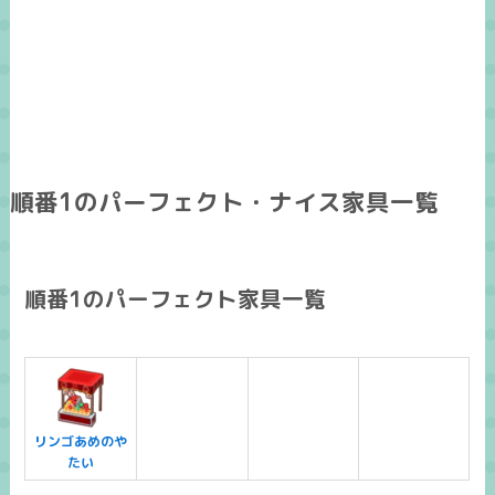
順番1のパーフェクト・ナイス家具一覧
順番1のパーフェクト家具一覧
リンゴあめのや
たい