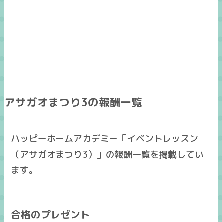
アサガオまつり3の報酬一覧
ハッピーホームアカデミー「イベントレッスン
（アサガオまつり3）」の報酬一覧を掲載してい
ます。
合格のプレゼント