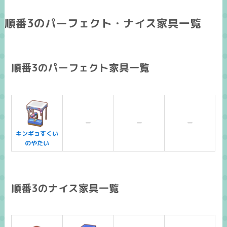
順番3のパーフェクト・ナイス家具一覧
順番3のパーフェクト家具一覧
ー
ー
ー
キンギョすくい
のやたい
順番3のナイス家具一覧