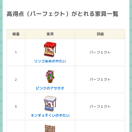
高得点（パーフェクト）がとれる家具一覧
順番
家具
評価
1
パーフェクト
リンゴあめのやたい
2
パーフェクト
ピンクのアサガオ
3
パーフェクト
キンギョすくいのやたい