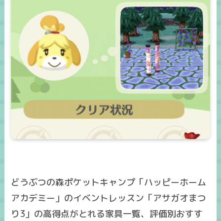
どうぶつの森ポケットキャンプ「ハッピーホーム
アカデミー」のイベントレッスン「アサガオまつ
り3」の高得点がとれる家具一覧、評価別おすす