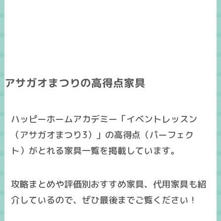
アサガオまつりの高得点家具
ハッピーホームアカデミー「イベントレッスン
（アサガオまつり3）」の高得点（パーフェク
ト）がとれる家具一覧を掲載しています。
攻略まとめ
や
評価別おすすめ家具
、
代用家具
も紹
介しているので、ぜひ最後までご覧ください！