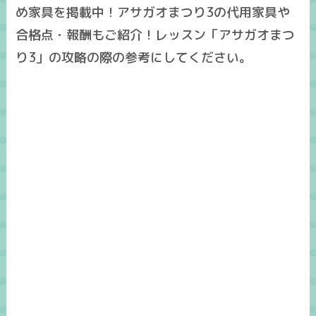
め家具を掲載中！アサガオまつり3の代用家具や
合格点・報酬もご紹介！レッスン「アサガオまつ
り3」の攻略の際の参考にしてください。