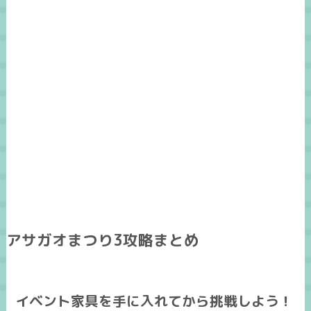
アサガオまつり3攻略まとめ
イベント家具を手に入れてから挑戦しよう！