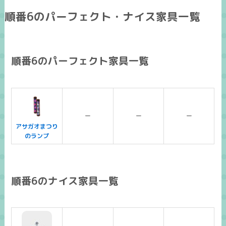
順番6のパーフェクト・ナイス家具一覧
順番6のパーフェクト家具一覧
ー
ー
ー
アサガオまつり
のランプ
順番6のナイス家具一覧