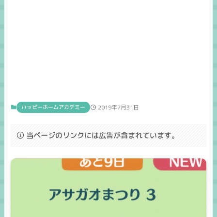
ハッピーホームアカデミー
2019年7月31日
当ページのリンクには広告が含まれています。