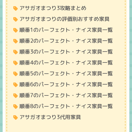
アサガオまつり3攻略まとめ
アサガオまつりの評価別おすすめ家具
順番1のパーフェクト・ナイス家具一覧
順番2のパーフェクト・ナイス家具一覧
順番3のパーフェクト・ナイス家具一覧
順番4のパーフェクト・ナイス家具一覧
順番5のパーフェクト・ナイス家具一覧
順番6のパーフェクト・ナイス家具一覧
順番7のパーフェクト・ナイス家具一覧
順番8のパーフェクト・ナイス家具一覧
アサガオまつり3代用家具