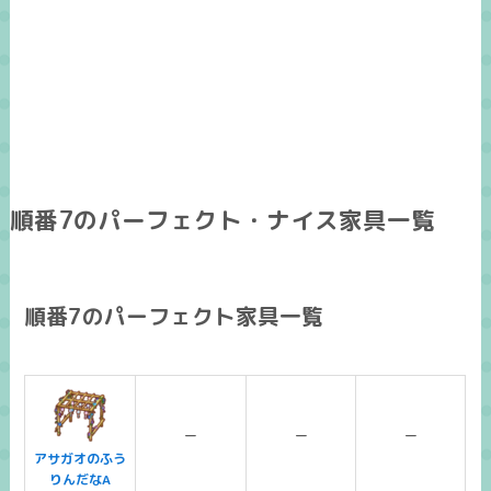
順番7のパーフェクト・ナイス家具一覧
順番7のパーフェクト家具一覧
ー
ー
ー
アサガオのふう
りんだなA