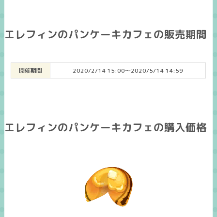
エレフィンのパンケーキカフェの販売期間
開催期間
2020/2/14 15:00～2020/5/14 14:59
エレフィンのパンケーキカフェの購入価格