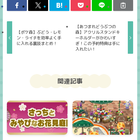
【あつまれどうぶつの
【ポケ森】ぶどう・レモ
森】アクリルスタンドキ
ン・ライチを効率よく手
ーホルダーがかわいす
に入れる裏技まとめ！
ぎ！この予約特典は手に
入れたい！
関連記事