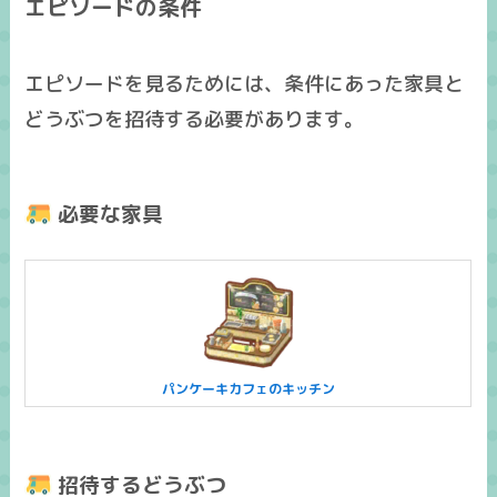
エピソードの条件
エピソードを見るためには、条件にあった家具と
どうぶつを招待する必要があります。
必要な家具
パンケーキカフェのキッチン
招待するどうぶつ