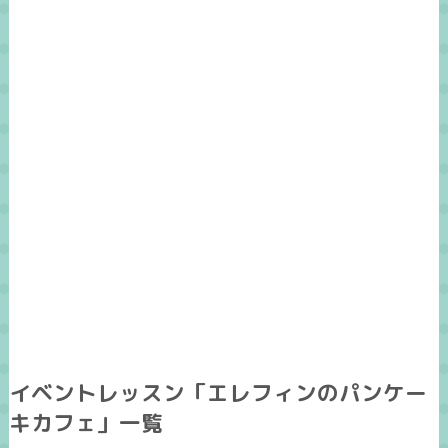
イベントレッスン「エレフィンのパンケー
キカフェ」一覧