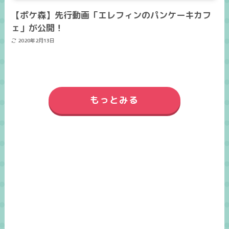
【ポケ森】先行動画「エレフィンのパンケーキカフ
ェ」が公開！
2020年2月13日
もっとみる