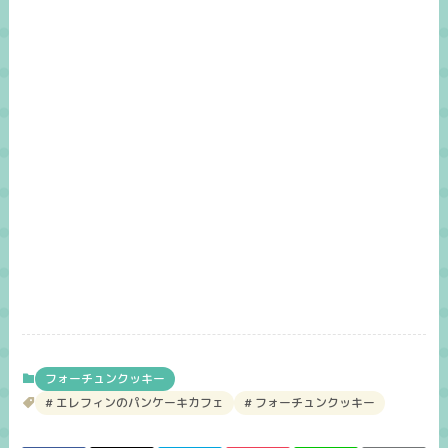
フォーチュンクッキー
エレフィンのパンケーキカフェ
フォーチュンクッキー