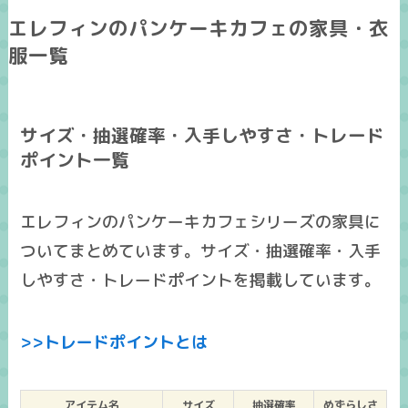
エレフィンのパンケーキカフェの家具・衣
服一覧
サイズ・抽選確率・入手しやすさ・トレード
ポイント一覧
エレフィンのパンケーキカフェシリーズの家具に
ついてまとめています。サイズ・抽選確率・入手
しやすさ・トレードポイントを掲載しています。
>>トレードポイントとは
アイテム名
サイズ
抽選確率
めずらしさ