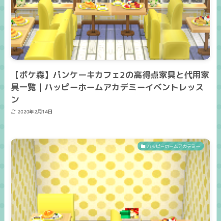
【ポケ森】パンケーキカフェ2の高得点家具と代用家
具一覧｜ハッピーホームアカデミーイベントレッス
ン
2020年2月14日
ハッピーホームアカデミー