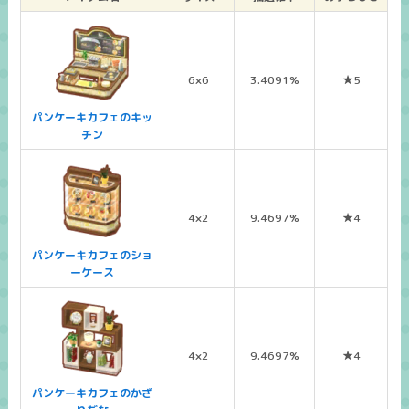
6×6
3.4091%
★5
パンケーキカフェのキッ
チン
4×2
9.4697%
★4
パンケーキカフェのショ
ーケース
4×2
9.4697%
★4
パンケーキカフェのかざ