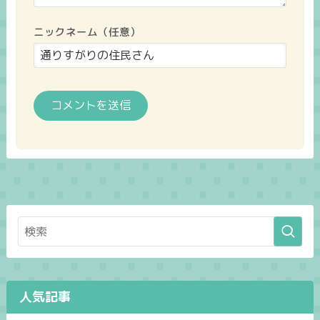
ニックネーム（任意）
人気記事