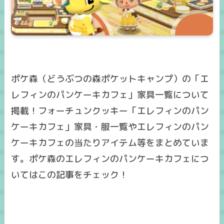
ポケ森（どうぶつの森ポケットキャンプ）の「エ
レフィンのパンケーキカフェ」家具一覧について
掲載！フォーチュンクッキー「エレフィンのパン
ケーキカフェ」家具・服一覧やエレフィンのパン
ケーキカフェの当たりアイテム等をまとめていま
す。ポケ森のエレフィンのパンケーキカフェにつ
いてはこの記事をチェック！