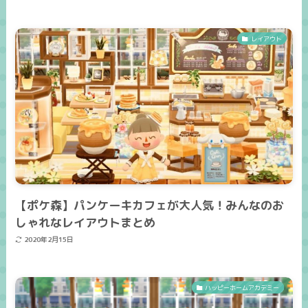
レイアウト
【ポケ森】パンケーキカフェが大人気！みんなのお
しゃれなレイアウトまとめ
2020年2月15日
ハッピーホームアカデミー