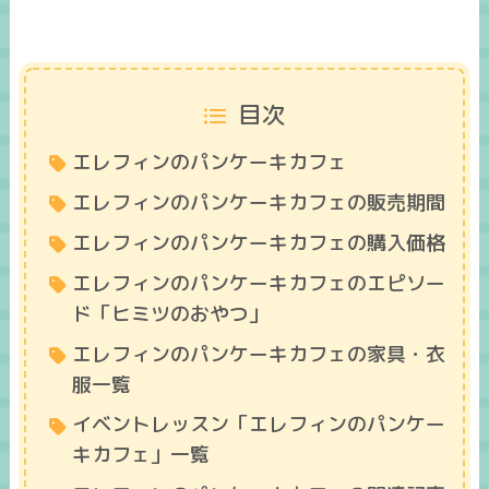
目次
エレフィンのパンケーキカフェ
エレフィンのパンケーキカフェの販売期間
エレフィンのパンケーキカフェの購入価格
エレフィンのパンケーキカフェのエピソー
ド「ヒミツのおやつ」
エレフィンのパンケーキカフェの家具・衣
服一覧
イベントレッスン「エレフィンのパンケー
キカフェ」一覧