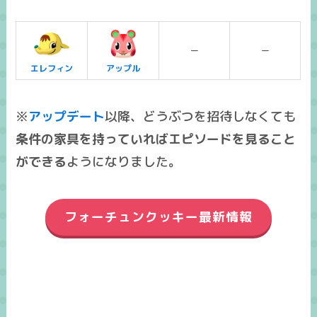
ー
ー
エレフィン
アップル
※
アップデート
以降、どうぶつを招待しなくても
条件の家具を持っていればエピソードを見ること
ができる
ようになりました。
フォーチュンクッキー最新情報