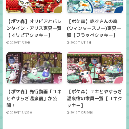
【ポケ森】オリビアとバレ
【ポケ森】赤ずきんの森
ンタイン・アリス家具一覧
(ウィンタースノー)家具一
【オリビアクッキー】
覧【フラッペクッキー】
2020年1月30日
2020年1月17日
【ポケ森】先行動画「ユキ
【ポケ森】ユキとやすらぎ
とやすらぎ温泉宿」が公
温泉宿の家具一覧【ユキク
開！
ッキー】
2019年12月29日
2019年12月29日