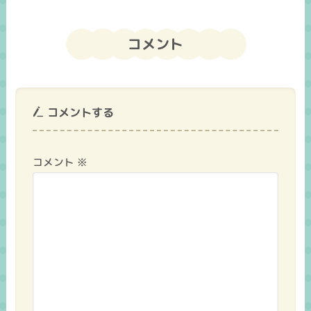
コメント
コメントする
コメント
※