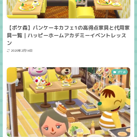
【ポケ森】パンケーキカフェ1の高得点家具と代用家
具一覧｜ハッピーホームアカデミーイベントレッス
ン
2020年2月14日
ポケ森