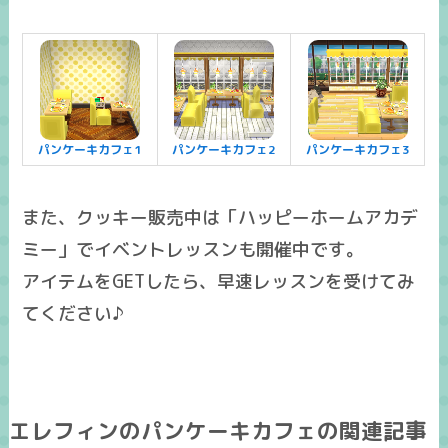
パンケーキカフェ1
パンケーキカフェ2
パンケーキカフェ3
また、クッキー販売中は「ハッピーホームアカデ
ミー」でイベントレッスンも開催中です。
アイテムをGETしたら、早速レッスンを受けてみ
てください♪
エレフィンのパンケーキカフェの関連記事