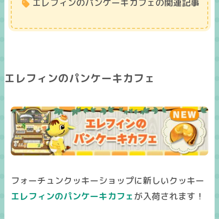
エレフィンのパンケーキカフェの関連記事
エレフィンのパンケーキカフェ
フォーチュンクッキーショップに新しいクッキー
エレフィンのパンケーキカフェ
が入荷されます！