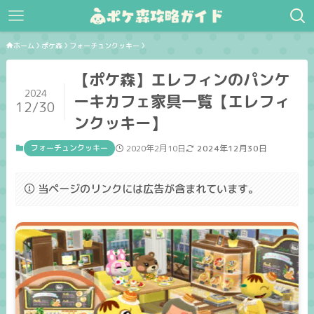
ホーム
ポケ森
フォーチュンクッキー
【ポケ森】エレフィンのパンケ
2024
ーキカフェ家具一覧【エレフィ
12/30
ンクッキー】
フォーチュンクッキー
2020年2月10日
2024年12月30日
当ページのリンクには広告が含まれています。