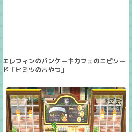
エレフィンのパンケーキカフェのエピソー
ド「ヒミツのおやつ」