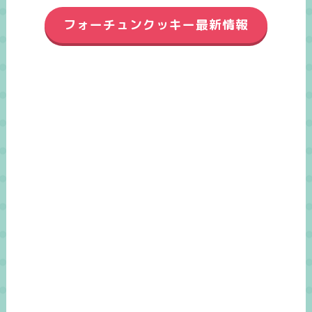
フォーチュンクッキー最新情報