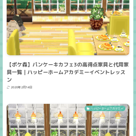
【ポケ森】パンケーキカフェ3の高得点家具と代用家
具一覧｜ハッピーホームアカデミーイベントレッス
ン
2020年2月14日
ハッピーホームアカデミー