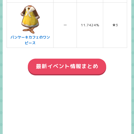
ー
11.7424%
★3
パンケーキカフェのワン
ピース
最新イベント情報まとめ