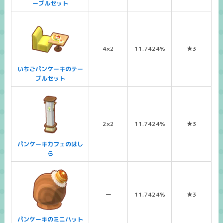
ーブルセット
4×2
11.7424%
★3
いちごパンケーキのテー
ブルセット
2×2
11.7424%
★3
パンケーキカフェのはし
ら
ー
11.7424%
★3
パンケーキのミニハット