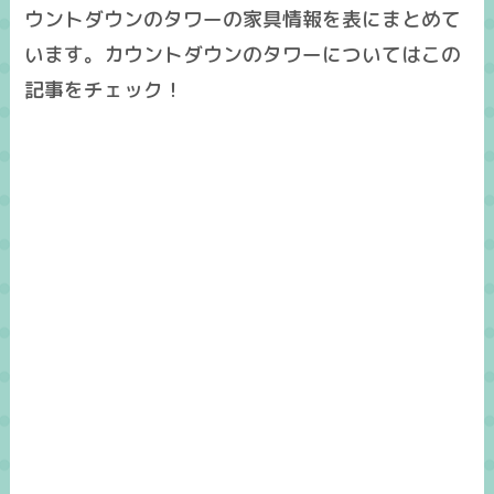
ウントダウンのタワーの家具情報を表にまとめて
います。カウントダウンのタワーについてはこの
記事をチェック！