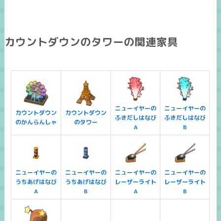
カウントダウンのタワーの関連家具
ニューイヤーの
ニューイヤーの
カウントダウン
カウントダウン
ふきだしはなび
ふきだしはなび
のかんらんしゃ
のタワー
A
B
ニューイヤーの
ニューイヤーの
ニューイヤーの
ニューイヤーの
うちあげはなび
うちあげはなび
レーザーライト
レーザーライト
A
B
A
B