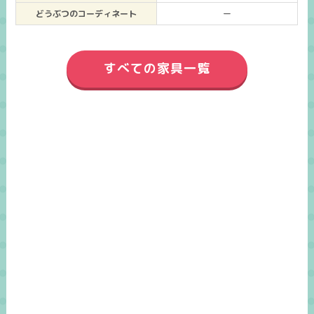
どうぶつのコーディネート
ー
すべての家具一覧