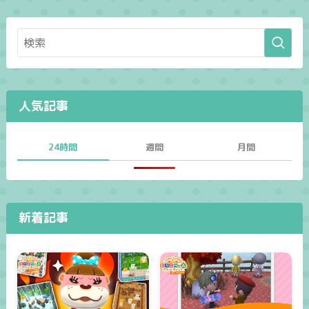
人気記事
24時間
週間
月間
新着記事