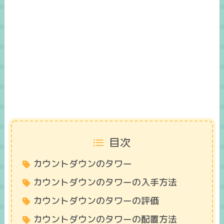
目次
カウントダウンのタワー
カウントダウンのタワーの入手方法
カウントダウンのタワーの評価
カウントダウンのタワーの配置方法