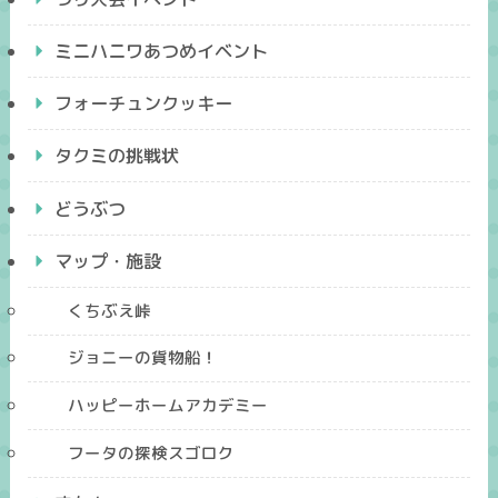
ミニハニワあつめイベント
フォーチュンクッキー
タクミの挑戦状
どうぶつ
マップ・施設
くちぶえ峠
ジョニーの貨物船！
ハッピーホームアカデミー
フータの探検スゴロク