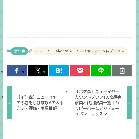
ポケ森
ミニハニワあつめ～ニューイヤーカウントダウン～
【ポケ森】ニューイヤー
【ポケ森】ニューイヤー
カウントダウン1の高得点
のふきだしはなびAの入手
家具と代用家具一覧｜ハ
方法・評価・家具情報
ッピーホームアカデミー
イベントレッスン