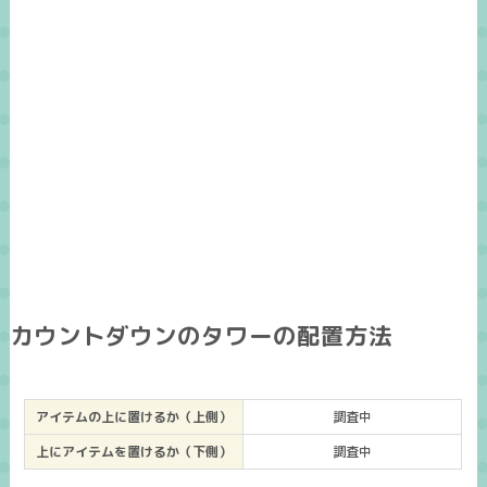
カウントダウンのタワーの配置方法
アイテムの上に置けるか（上側）
調査中
上にアイテムを置けるか（下側）
調査中