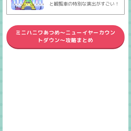
と観覧車の特別な演出がすごい！
ミニハニワあつめ～ニューイヤーカウン
トダウン～攻略まとめ