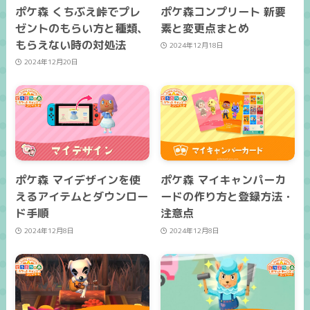
ポケ森 くちぶえ峠でプレ
ポケ森コンプリート 新要
ゼントのもらい方と種類、
素と変更点まとめ
もらえない時の対処法
2024年12月18日
2024年12月20日
ポケ森 マイデザインを使
ポケ森 マイキャンパーカ
えるアイテムとダウンロー
ードの作り方と登録方法・
ド手順
注意点
2024年12月8日
2024年12月8日