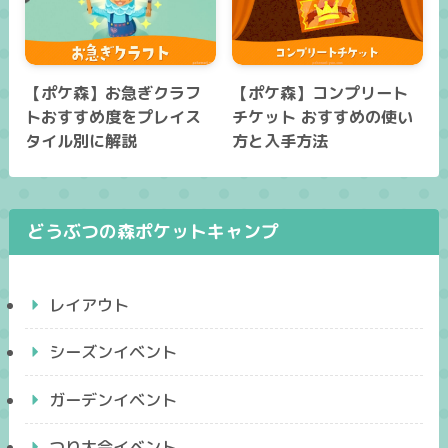
【ポケ森】お急ぎクラフ
【ポケ森】コンプリート
トおすすめ度をプレイス
チケット おすすめの使い
タイル別に解説
方と入手方法
どうぶつの森ポケットキャンプ
レイアウト
シーズンイベント
ガーデンイベント
つり大会イベント