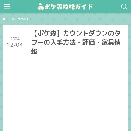
ホーム
ポケ森
【ポケ森】カウントダウンのタ
2024
ワーの入手方法・評価・家具情
12/04
報