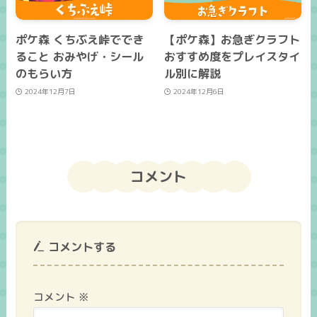
ポケ森 くちぶえ峠ででき
【ポケ森】お急ぎクラフト
ること おみやげ・シール
おすすめ度をプレイスタイ
のもらい方
ル別に解説
2024年12月7日
2024年12月6日
コメント
コメントする
コメント
※