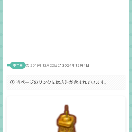
ポケ森
2019年12月22日
2024年12月4日
当ページのリンクには広告が含まれています。