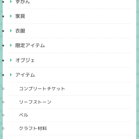
ずかん
家具
衣服
限定アイテム
オブジェ
アイテム
コンプリートチケット
リーフストーン
ベル
クラフト材料