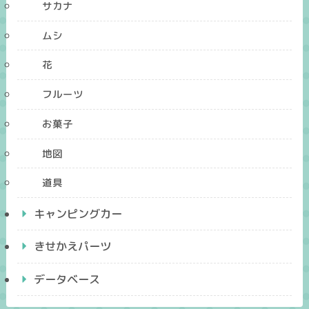
サカナ
ムシ
花
フルーツ
お菓子
地図
道具
キャンピングカー
きせかえパーツ
データベース