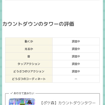
カウントダウンのタワーの評価
動くか
調査中
光るか
調査中
音
調査中
タップアクション
調査中
どうぶつのリアクション
調査中
どうぶつのコーディネート
ー
あわせて読みたい
【ポケ森】カウントダウンタワー