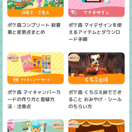
ポケ森コンプリート 新要
ポケ森 マイデザインを使
素と変更点まとめ
えるアイテムとダウンロ
ード手順
ポケ森 マイキャンパーカ
ポケ森 くちぶえ峠ででき
ードの作り方と登録方
ること おみやげ・シール
法・注意点
のもらい方