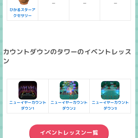
ー
ー
ー
ひかるスターア
クセサリー
カウントダウンのタワーのイベントレッス
ン
ニューイヤーカウント
ニューイヤーカウント
ニューイヤーカウント
ダウン1
ダウン2
ダウン3
イベントレッスン一覧