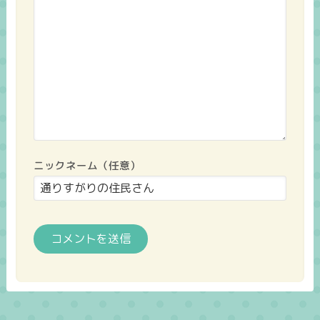
ニックネーム（任意）