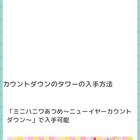
カウントダウンのタワーの入手方法
「ミニハニワあつめ～ニューイヤーカウント
ダウン～」で入手可能