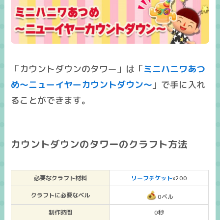
「カウントダウンのタワー」は「
ミニハニワあつ
め～ニューイヤーカウントダウン～
」で手に入れ
ることができます。
カウントダウンのタワーのクラフト方法
必要なクラフト材料
リーフチケット
x200
クラフトに必要なベル
0ベル
制作時間
0秒