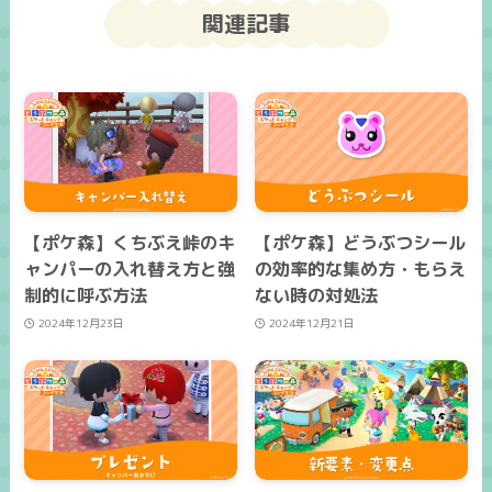
関連記事
【ポケ森】くちぶえ峠のキ
【ポケ森】どうぶつシール
ャンパーの入れ替え方と強
の効率的な集め方・もらえ
制的に呼ぶ方法
ない時の対処法
2024年12月23日
2024年12月21日