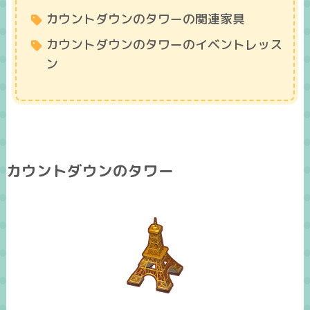
カウントダウンのタワーの関連家具
カウントダウンのタワーのイベントレッス
ン
カウントダウンのタワー