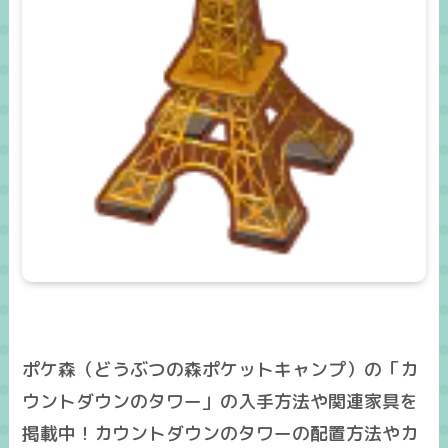
ポケ森（どうぶつの森ポケットキャンプ）の「カ
ウントダウンのタワー」の入手方法や関連家具を
掲載中！カウントダウンのタワーの配置方法やカ