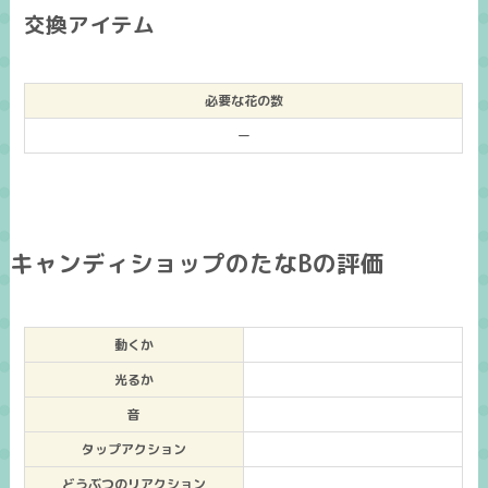
交換アイテム
必要な花の数
ー
キャンディショップのたなBの評価
動くか
光るか
音
タップアクション
どうぶつのリアクション