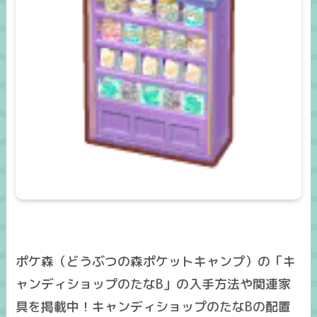
ポケ森（どうぶつの森ポケットキャンプ）の「キ
ャンディショップのたなB」の入手方法や関連家
具を掲載中！キャンディショップのたなBの配置