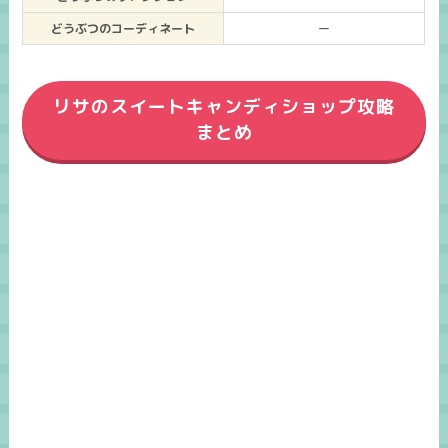
どうぶつのコーディネート
ー
リサのスイートキャンディショップ攻略
まとめ