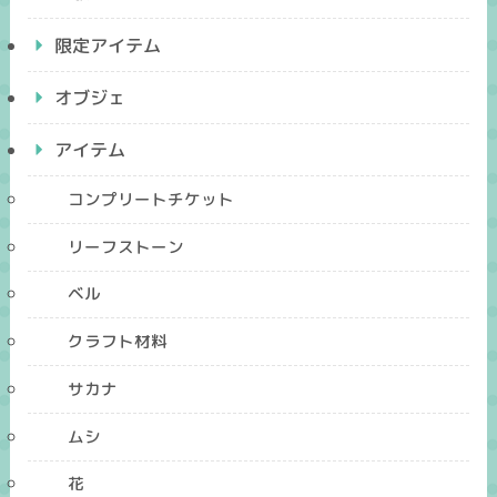
限定アイテム
オブジェ
アイテム
コンプリートチケット
リーフストーン
ベル
クラフト材料
サカナ
ムシ
花