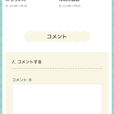
2024年12月7日
2024年12月6日
コメント
コメントする
コメント
※