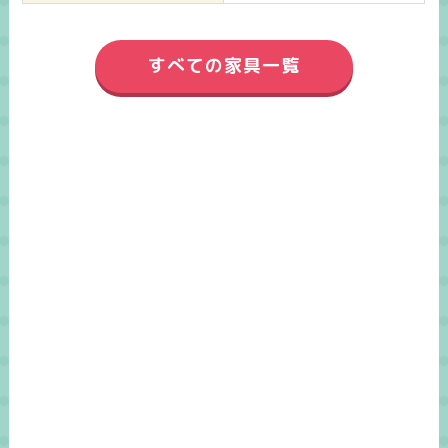
すべての家具一覧