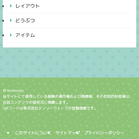
レイアウト
どうぶつ
アイテム
© Nintendo
当サイトにて使用している画像の著作権および商標権、その他知的財産権は、
当該コンテンツの提供元に帰属します。
QRコードは株式会社デンソーウェーブの登録商標です。
このサイトについて
サイトマップ
プライバシーポリシー