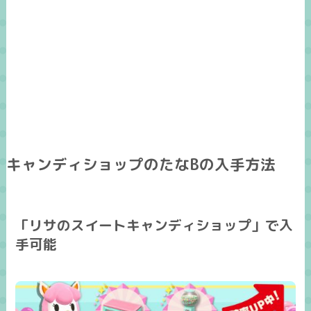
キャンディショップのたなBの入手方法
「リサのスイートキャンディショップ」で入
手可能