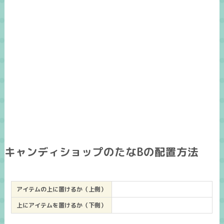
キャンディショップのたなBの配置方法
アイテムの上に置けるか（上側）
上にアイテムを置けるか（下側）