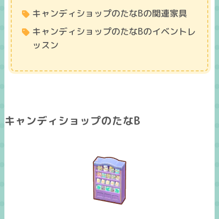
キャンディショップのたなBの関連家具
キャンディショップのたなBのイベントレ
ッスン
キャンディショップのたなB