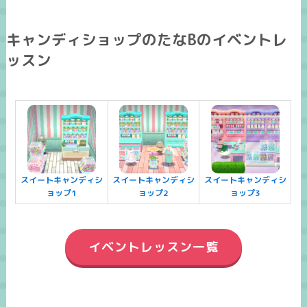
キャンディショップのたなBのイベントレ
ッスン
スイートキャンディシ
スイートキャンディシ
スイートキャンディシ
ョップ1
ョップ2
ョップ3
イベントレッスン一覧