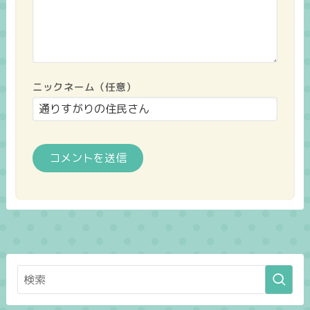
ニックネーム（任意）