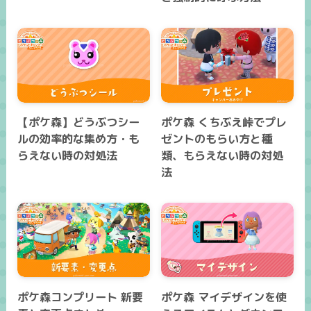
【ポケ森】どうぶつシー
ポケ森 くちぶえ峠でプレ
ルの効率的な集め方・も
ゼントのもらい方と種
らえない時の対処法
類、もらえない時の対処
法
ポケ森コンプリート 新要
ポケ森 マイデザインを使