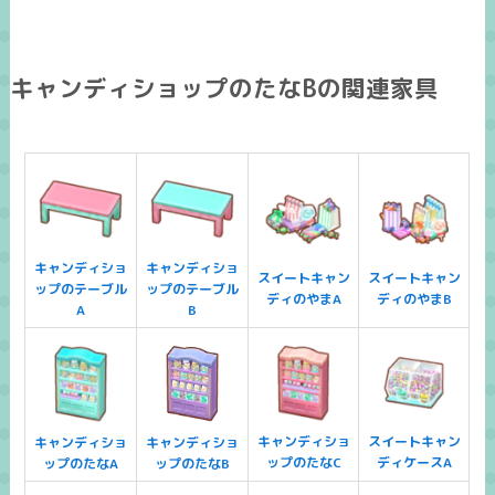
キャンディショップのたなBの関連家具
キャンディショ
キャンディショ
スイートキャン
スイートキャン
ップのテーブル
ップのテーブル
ディのやまA
ディのやまB
A
B
キャンディショ
スイートキャン
キャンディショ
キャンディショ
ップのたなC
ディケースA
ップのたなA
ップのたなB