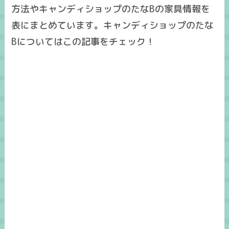
方法やキャンディショップのたなBの家具情報を
表にまとめています。キャンディショップのたな
Bについてはこの記事をチェック！