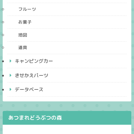
フルーツ
お菓子
地図
道具
キャンピングカー
きせかえパーツ
データベース
あつまれどうぶつの森