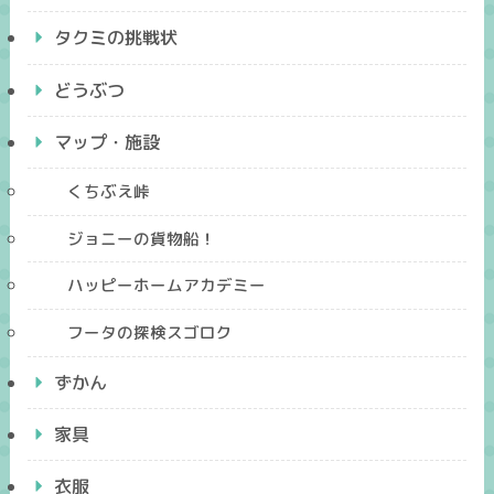
タクミの挑戦状
どうぶつ
マップ・施設
くちぶえ峠
ジョニーの貨物船！
ハッピーホームアカデミー
フータの探検スゴロク
ずかん
家具
衣服