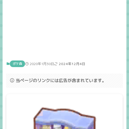
ポケ森
2020年1月30日
2024年12月4日
当ページのリンクには広告が含まれています。