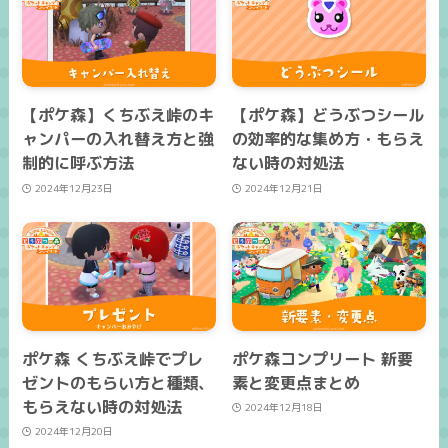
【ポケ森】くちぶえ峠のキ
【ポケ森】どうぶつシール
ャンパーの入れ替え方と強
の効率的な集め方・もらえ
制的に呼ぶ方法
ない時の対処法
2024年12月23日
2024年12月21日
ポケ森 くちぶえ峠でプレ
ポケ森コンプリート 新要
ゼントのもらい方と種類、
素と変更点まとめ
もらえない時の対処法
2024年12月18日
2024年12月20日