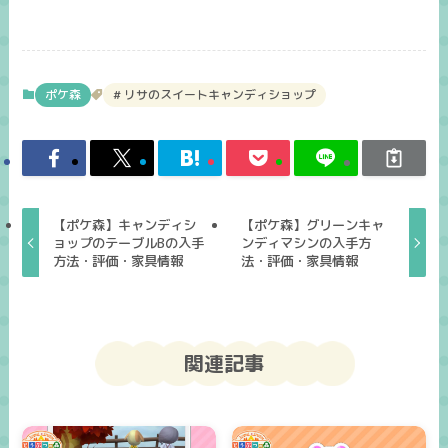
ポケ森
リサのスイートキャンディショップ
【ポケ森】キャンディシ
【ポケ森】グリーンキャ
ョップのテーブルBの入手
ンディマシンの入手方
方法・評価・家具情報
法・評価・家具情報
関連記事