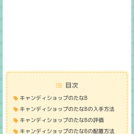
目次
キャンディショップのたなB
キャンディショップのたなBの入手方法
キャンディショップのたなBの評価
キャンディショップのたなBの配置方法