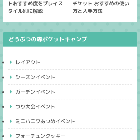
トおすすめ度をプレイス
チケット おすすめの使い
タイル別に解説
方と入手方法
どうぶつの森ポケットキャンプ
レイアウト
シーズンイベント
ガーデンイベント
つり大会イベント
ミニハニワあつめイベント
フォーチュンクッキー