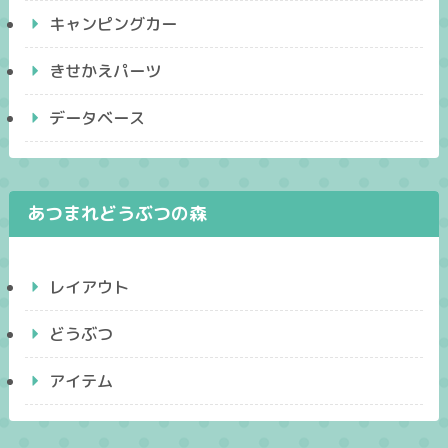
キャンピングカー
きせかえパーツ
データベース
あつまれどうぶつの森
レイアウト
どうぶつ
アイテム