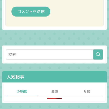
人気記事
24時間
週間
月間