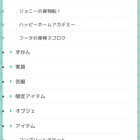
ジョニーの貨物船！
ハッピーホームアカデミー
フータの探検スゴロク
ずかん
家具
衣服
限定アイテム
オブジェ
アイテム
コンプリートチケット