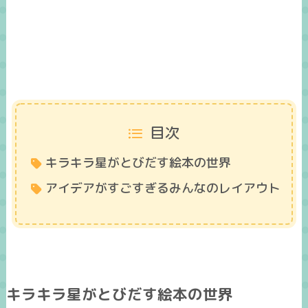
目次
キラキラ星がとびだす絵本の世界
アイデアがすごすぎるみんなのレイアウト
キラキラ星がとびだす絵本の世界