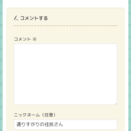
コメントする
コメント
※
ニックネーム（任意）