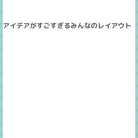
アイデアがすごすぎるみんなのレイアウト