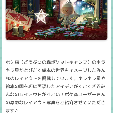
ポケ森（どうぶつの森ポケットキャンプ）のキラ
キラ星がとびだす絵本の世界をイメージしたみん
なのレイアウトを掲載しています。キラキラ星や
絵本の国を巧に再現したアイデアがすごすぎるみ
んなのレイアウトがすごい！ポケ森ユーザーさん
の素敵なレイアウト写真をご紹介させていただき
ます♪