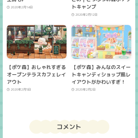
トキャンプ
2020年2月14日
2020年2月12日
【ポケ森】おしゃれすぎる
【ポケ森】みんなのスイー
オープンテラスカフェレイ
トキャンディショップ風レ
アウト
イアウトがかわいすぎ！
2020年2月5日
2020年2月2日
コメント