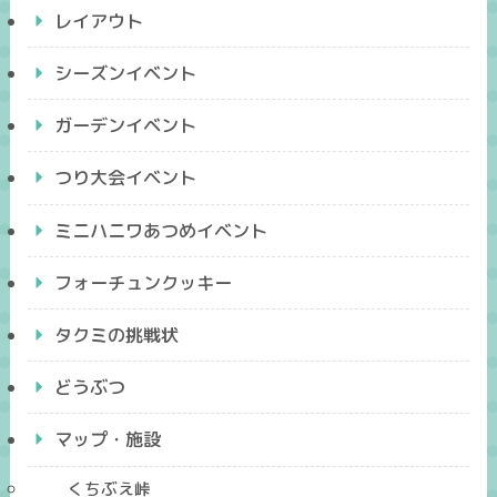
レイアウト
シーズンイベント
ガーデンイベント
つり大会イベント
ミニハニワあつめイベント
フォーチュンクッキー
タクミの挑戦状
どうぶつ
マップ・施設
くちぶえ峠