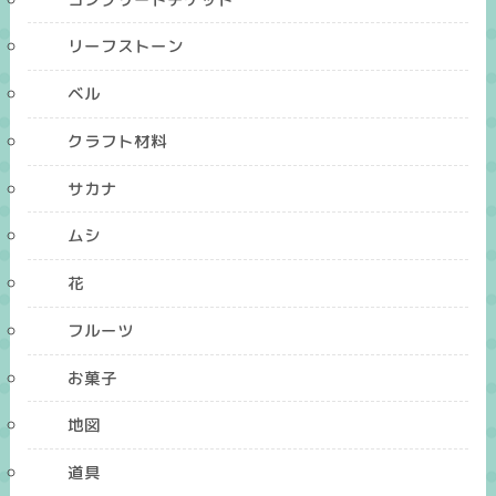
リーフストーン
ベル
クラフト材料
サカナ
ムシ
花
フルーツ
お菓子
地図
道具