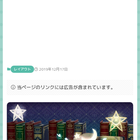
レイアウト
2019年12月17日
当ページのリンクには広告が含まれています。