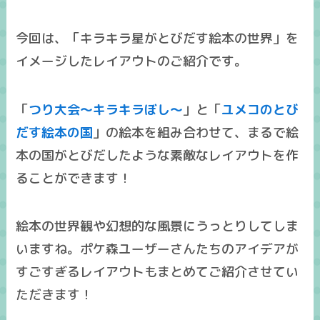
今回は、「キラキラ星がとびだす絵本の世界」を
イメージしたレイアウトのご紹介です。
「
つり大会～キラキラぼし～
」と「
ユメコのとび
だす絵本の国
」の絵本を組み合わせて、まるで絵
本の国がとびだしたような素敵なレイアウトを作
ることができます！
絵本の世界観や幻想的な風景にうっとりしてしま
いますね。ポケ森ユーザーさんたちのアイデアが
すごすぎるレイアウトもまとめてご紹介させてい
ただきます！