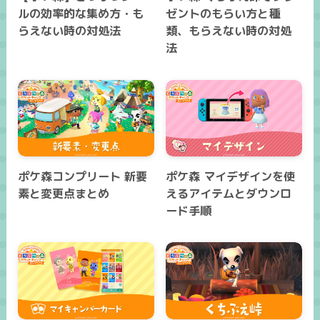
ルの効率的な集め方・も
ゼントのもらい方と種
らえない時の対処法
類、もらえない時の対処
法
ポケ森コンプリート 新要
ポケ森 マイデザインを使
素と変更点まとめ
えるアイテムとダウンロ
ード手順