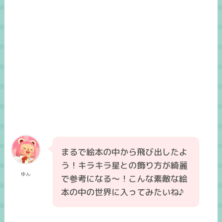
まるで絵本の中から飛び出したよ
う！キラキラ星との飾り方が綺麗
ゆん
で参考になる～！こんな素敵な絵
本の中の世界に入ってみたいね♪