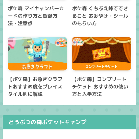
ポケ森 マイキャンパーカ
ポケ森 くちぶえ峠ででき
ードの作り方と登録方
ること おみやげ・シール
法・注意点
のもらい方
【ポケ森】お急ぎクラフ
【ポケ森】コンプリート
トおすすめ度をプレイス
チケット おすすめの使い
タイル別に解説
方と入手方法
どうぶつの森ポケットキャンプ