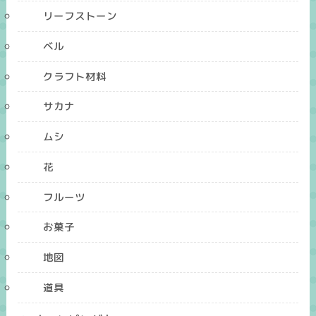
リーフストーン
ベル
クラフト材料
サカナ
ムシ
花
フルーツ
お菓子
地図
道具