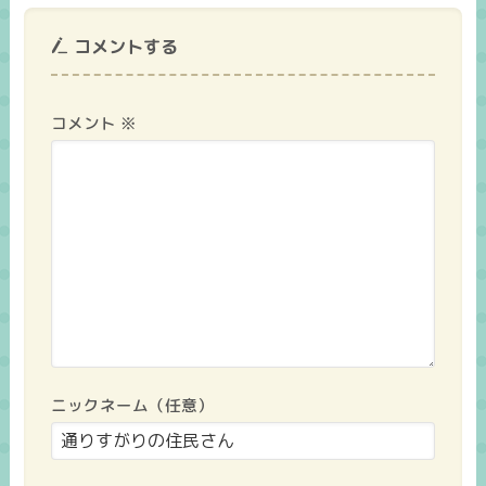
コメントする
コメント
※
ニックネーム（任意）