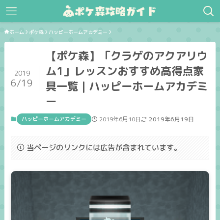
ホーム
ポケ森
ハッピーホームアカデミー
【ポケ森】「クラゲのアクアリウ
ム1」レッスンおすすめ高得点家
2019
6/19
具一覧｜ハッピーホームアカデミ
ー
ハッピーホームアカデミー
2019年6月10日
2019年6月19日
当ページのリンクには広告が含まれています。