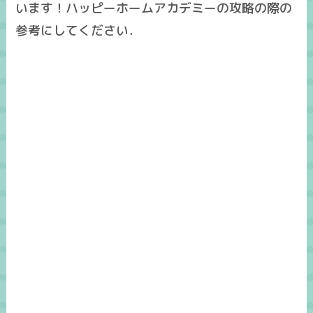
います！ハッピーホームアカデミーの攻略の際の
参考にしてください．