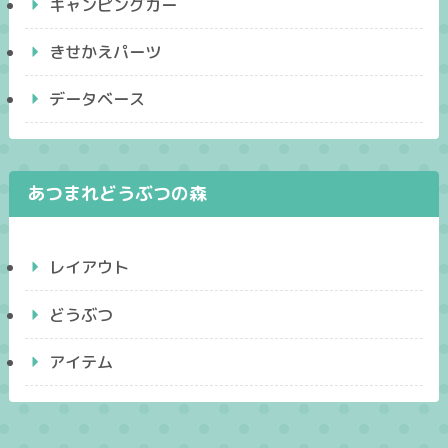
キャンピングカー
きせかえパーツ
データベース
あつまれどうぶつの森
レイアウト
どうぶつ
アイテム