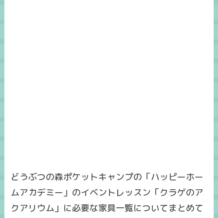
どうぶつの森ポケットキャンプの「ハッピーホー
ムアカデミー」のイベントレッスン「クラゲのア
クアリウム」に必要な家具一覧についてまとめて