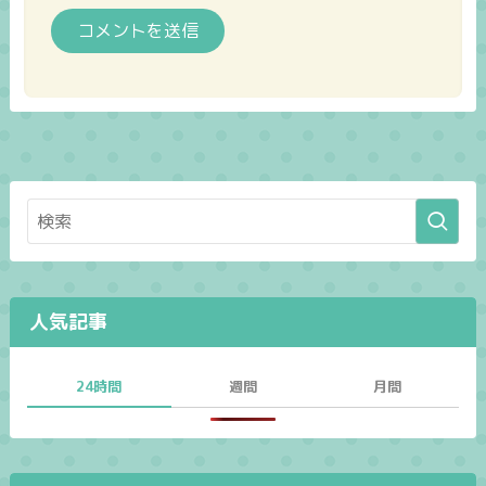
人気記事
24時間
週間
月間