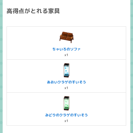
高得点がとれる家具
ちゃいろのソファ
x1
あおいクラゲのすいそう
x1
みどりのクラゲのすいそう
x1