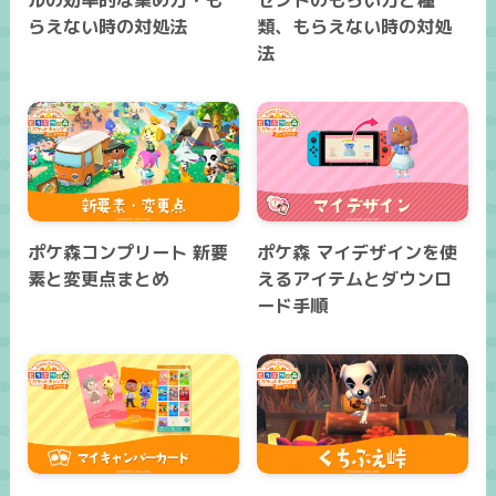
ルの効率的な集め方・も
ゼントのもらい方と種
らえない時の対処法
類、もらえない時の対処
法
ポケ森コンプリート 新要
ポケ森 マイデザインを使
素と変更点まとめ
えるアイテムとダウンロ
ード手順