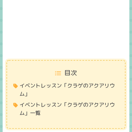
目次
イベントレッスン「クラゲのアクアリウ
ム」
イベントレッスン「クラゲのアクアリウ
ム」一覧