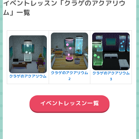
イベントレッスン「クラゲのアクアリウ
ム」一覧
クラゲのアクアリウム
クラゲのアクアリウム
クラゲのアクアリウム
2
3
イベントレッスン一覧