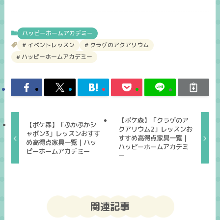
ハッピーホームアカデミー
イベントレッスン
クラゲのアクアリウム
ハッピーホームアカデミー
【ポケ森】「クラゲのア
【ポケ森】「ぷかぷかシ
クアリウム2」レッスンお
ャボン3」レッスンおすす
すすめ高得点家具一覧｜
め高得点家具一覧｜ハッ
ハッピーホームアカデミ
ピーホームアカデミー
ー
関連記事