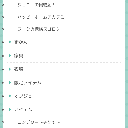
ジョニーの貨物船！
ハッピーホームアカデミー
フータの探検スゴロク
ずかん
家具
衣服
限定アイテム
オブジェ
アイテム
コンプリートチケット