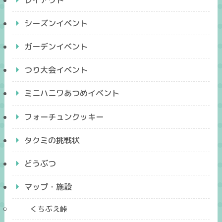
シーズンイベント
ガーデンイベント
つり大会イベント
ミニハニワあつめイベント
フォーチュンクッキー
タクミの挑戦状
どうぶつ
マップ・施設
くちぶえ峠