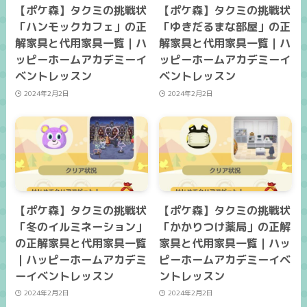
【ポケ森】タクミの挑戦状
【ポケ森】タクミの挑戦状
「ハンモックカフェ」の正
「ゆきだるまな部屋」の正
解家具と代用家具一覧｜ハ
解家具と代用家具一覧｜ハ
ッピーホームアカデミーイ
ッピーホームアカデミーイ
ベントレッスン
ベントレッスン
2024年2月2日
2024年2月2日
【ポケ森】タクミの挑戦状
【ポケ森】タクミの挑戦状
「冬のイルミネーション」
「かかりつけ薬局」の正解
の正解家具と代用家具一覧
家具と代用家具一覧｜ハッ
｜ハッピーホームアカデミ
ピーホームアカデミーイベ
ーイベントレッスン
ントレッスン
2024年2月2日
2024年2月2日