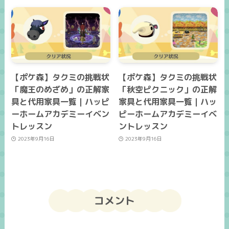
【ポケ森】タクミの挑戦状
【ポケ森】タクミの挑戦状
「魔王のめざめ」の正解家
「秋空ピクニック」の正解
具と代用家具一覧｜ハッピ
家具と代用家具一覧｜ハッ
ーホームアカデミーイベン
ピーホームアカデミーイベ
トレッスン
ントレッスン
2023年9月16日
2023年9月16日
コメント