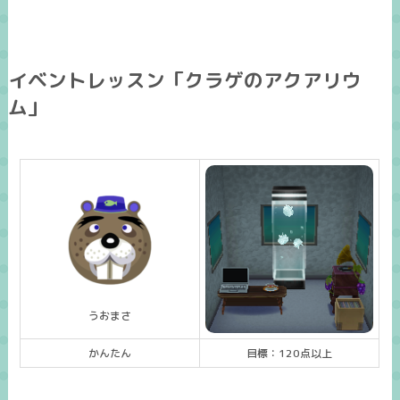
イベントレッスン「クラゲのアクアリウ
ム」
うおまさ
かんたん
目標：120点以上