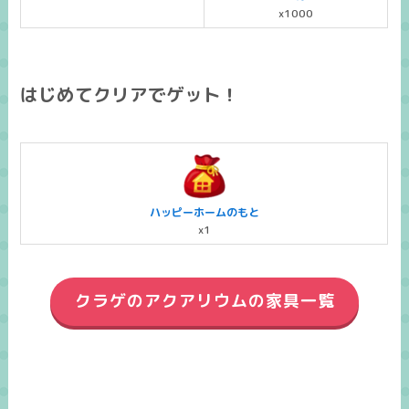
x1000
はじめてクリアでゲット！
ハッピーホームのもと
x1
クラゲのアクアリウムの家具一覧