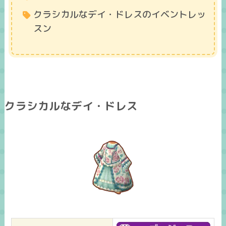
クラシカルなデイ・ドレスのイベントレッ
スン
クラシカルなデイ・ドレス