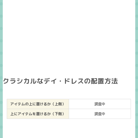
クラシカルなデイ・ドレスの配置方法
アイテムの上に置けるか（上側）
調査中
上にアイテムを置けるか（下側）
調査中