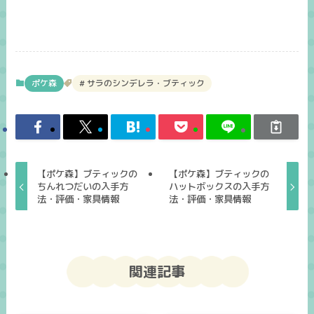
ポケ森
サラのシンデレラ・ブティック
【ポケ森】ブティックの
【ポケ森】ブティックの
ちんれつだいの入手方
ハットボックスの入手方
法・評価・家具情報
法・評価・家具情報
関連記事