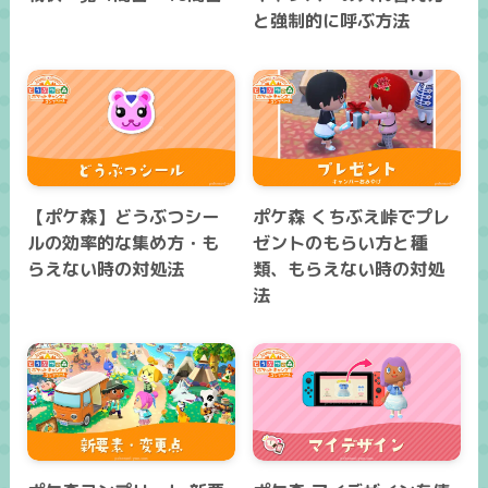
と強制的に呼ぶ方法
【ポケ森】どうぶつシー
ポケ森 くちぶえ峠でプレ
ルの効率的な集め方・も
ゼントのもらい方と種
らえない時の対処法
類、もらえない時の対処
法