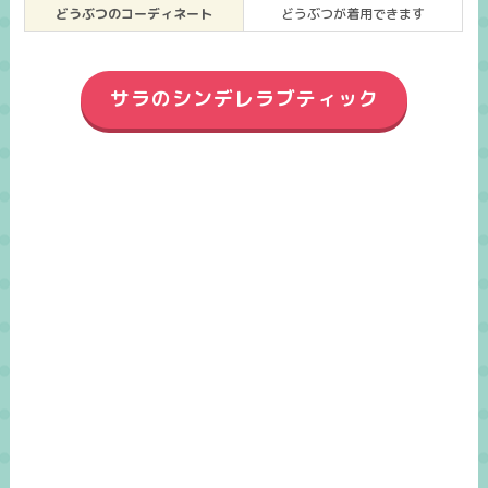
どうぶつのコーディネート
どうぶつが着用できます
サラのシンデレラブティック