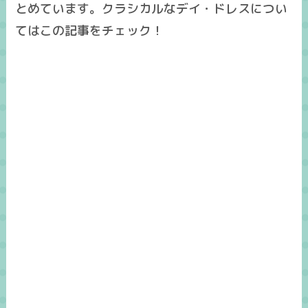
とめています。クラシカルなデイ・ドレスについ
てはこの記事をチェック！