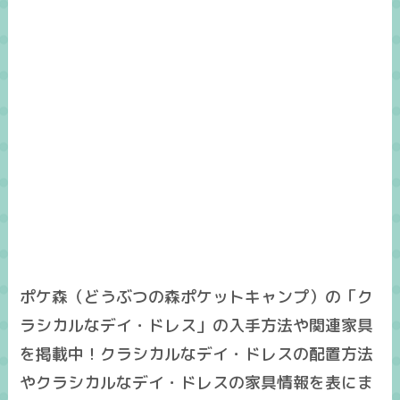
ポケ森（どうぶつの森ポケットキャンプ）の「ク
ラシカルなデイ・ドレス」の入手方法や関連家具
を掲載中！クラシカルなデイ・ドレスの配置方法
やクラシカルなデイ・ドレスの家具情報を表にま