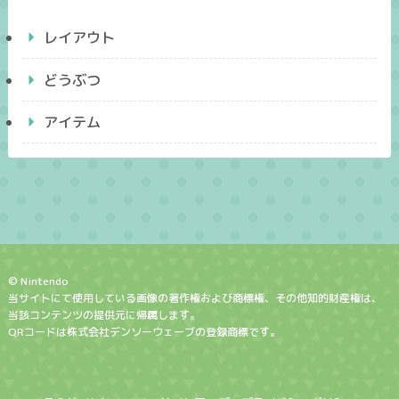
レイアウト
どうぶつ
アイテム
© Nintendo
当サイトにて使用している画像の著作権および商標権、その他知的財産権は、
当該コンテンツの提供元に帰属します。
QRコードは株式会社デンソーウェーブの登録商標です。