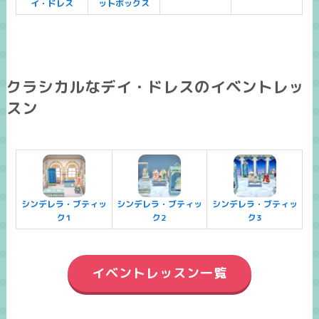
イ・ドレス
ットボックス
クラシカルなデイ・ドレスのイベントレッ
スン
シンデレラ・ブティッ
シンデレラ・ブティッ
シンデレラ・ブティッ
ク1
ク2
ク3
イベントレッスン一覧