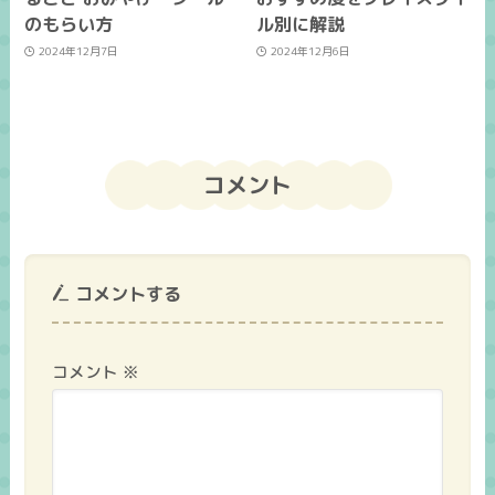
のもらい方
ル別に解説
2024年12月7日
2024年12月6日
コメント
コメントする
コメント
※