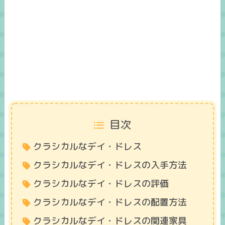
目次
クラシカルなデイ・ドレス
クラシカルなデイ・ドレスの入手方法
クラシカルなデイ・ドレスの評価
クラシカルなデイ・ドレスの配置方法
クラシカルなデイ・ドレスの関連家具