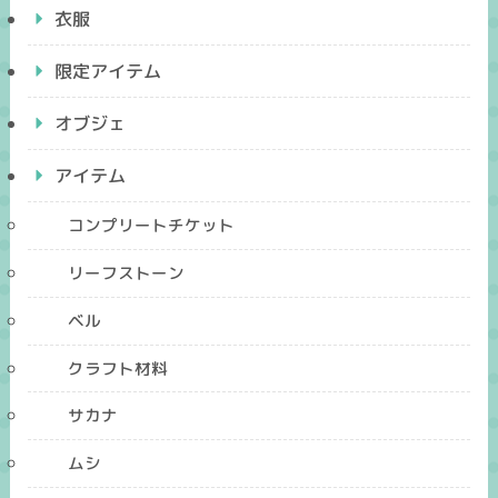
衣服
限定アイテム
オブジェ
アイテム
コンプリートチケット
リーフストーン
ベル
クラフト材料
サカナ
ムシ