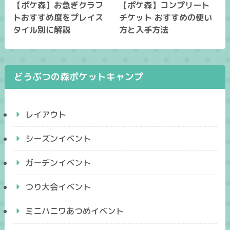
【ポケ森】お急ぎクラフ
【ポケ森】コンプリート
トおすすめ度をプレイス
チケット おすすめの使い
タイル別に解説
方と入手方法
どうぶつの森ポケットキャンプ
レイアウト
シーズンイベント
ガーデンイベント
つり大会イベント
ミニハニワあつめイベント