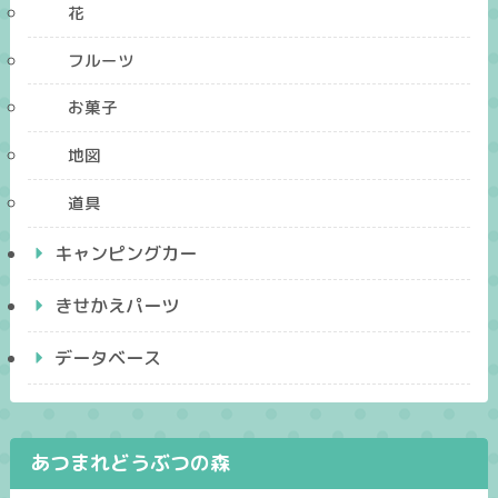
花
フルーツ
お菓子
地図
道具
キャンピングカー
きせかえパーツ
データベース
あつまれどうぶつの森