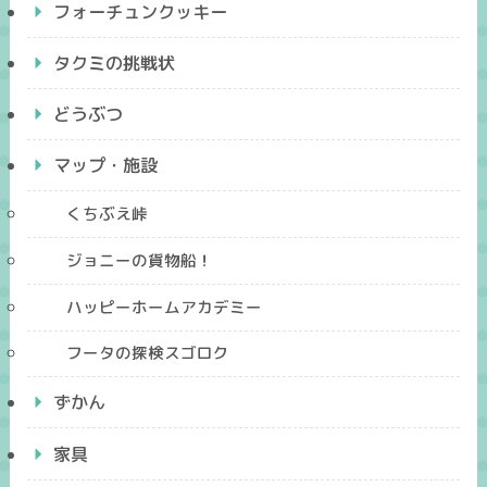
フォーチュンクッキー
タクミの挑戦状
どうぶつ
マップ・施設
くちぶえ峠
ジョニーの貨物船！
ハッピーホームアカデミー
フータの探検スゴロク
ずかん
家具