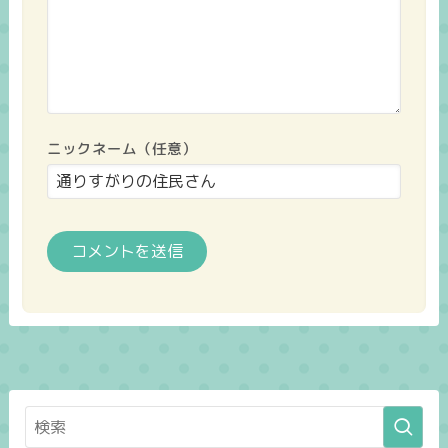
ニックネーム（任意）