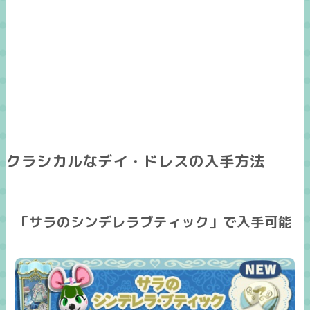
クラシカルなデイ・ドレスの入手方法
「サラのシンデレラブティック」で入手可能