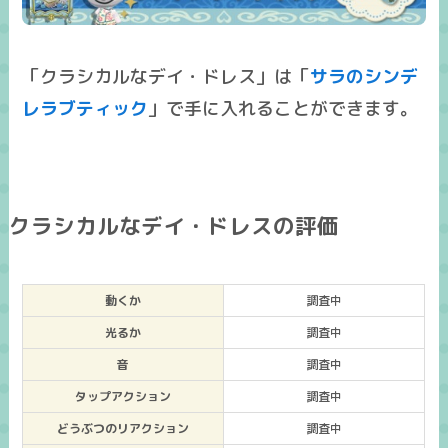
「クラシカルなデイ・ドレス」は「
サラのシンデ
レラブティック
」で手に入れることができます。
クラシカルなデイ・ドレスの評価
動くか
調査中
光るか
調査中
音
調査中
タップアクション
調査中
どうぶつのリアクション
調査中