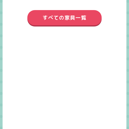
すべての家具一覧