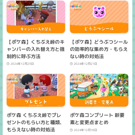
【ポケ森】くちぶえ峠のキ
【ポケ森】どうぶつシール
ャンパーの入れ替え方と強
の効率的な集め方・もらえ
制的に呼ぶ方法
ない時の対処法
2024年12月23日
2024年12月21日
ポケ森 くちぶえ峠でプレ
ポケ森コンプリート 新要
ゼントのもらい方と種類、
素と変更点まとめ
もらえない時の対処法
2024年12月18日