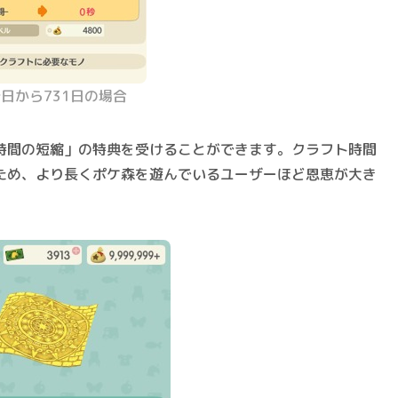
日から731日の場合
時間の短縮
」の特典を受けることができます。クラフト時間
ため、より長くポケ森を遊んでいるユーザーほど恩恵が大き