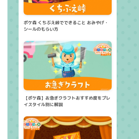
ポケ森 くちぶえ峠でできること おみやげ・
シールのもらい方
【ポケ森】お急ぎクラフトおすすめ度をプレ
イスタイル別に解説