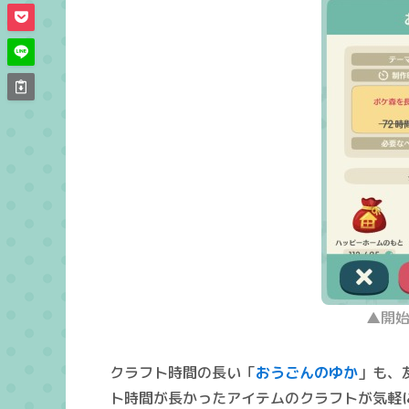
▲開始
クラフト時間の長い「
おうごんのゆか
」も、
ト時間が長かったアイテムのクラフトが気軽