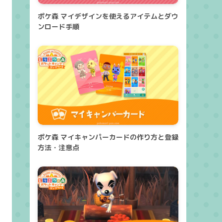
ポケ森 マイデザインを使えるアイテムとダウ
ンロード手順
ポケ森 マイキャンパーカードの作り方と登録
方法・注意点