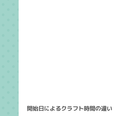
開始日によるクラフト時間の違い