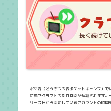
ポケ森（どうぶつの森ポケットキャンプ）で
特典でクラフトの制作時間が短縮されます。
リース日から開始しているアカウントの時間