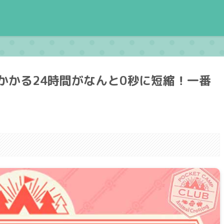
かかる24時間がなんと0秒に短縮！一番
。