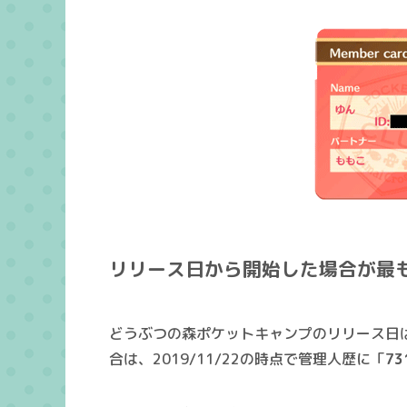
リリース日から開始した場合が最
どうぶつの森ポケットキャンプのリリース日
合は、2019/11/22の時点で
管理人歴
に「
73