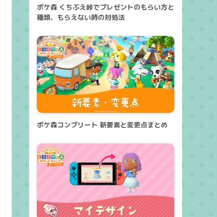
ポケ森 くちぶえ峠でプレゼントのもらい方と
種類、もらえない時の対処法
ポケ森コンプリート 新要素と変更点まとめ