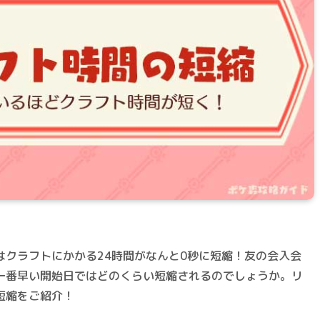
はクラフトにかかる24時間がなんと0秒に短縮！友の会入会
一番早い開始日ではどのくらい短縮されるのでしょうか。リ
短縮をご紹介！