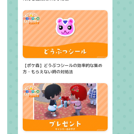
【ポケ森】どうぶつシールの効率的な集め
方・もらえない時の対処法