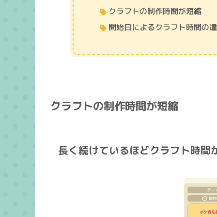
クラフトの制作時間が短縮
開始日によるクラフト時間の
クラフトの制作時間が短縮
長く続けているほどクラフト時間