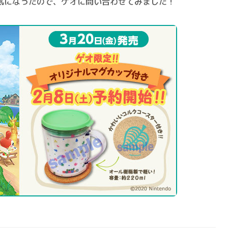
気になったので、
ゲオに問い合わせてみました！