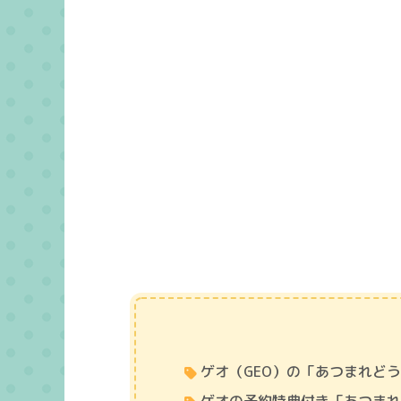
ゲオ（GEO）の「あつまれど