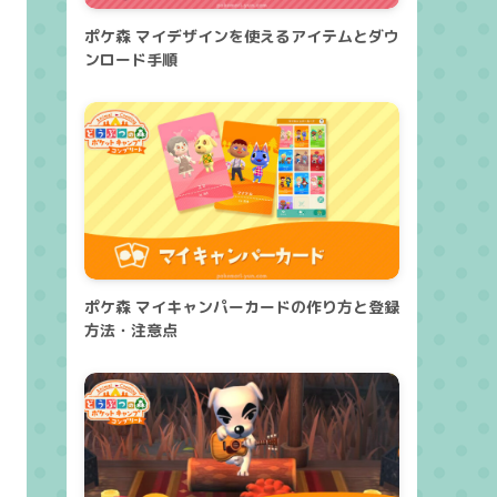
ポケ森 マイデザインを使えるアイテムとダウ
ンロード手順
ポケ森 マイキャンパーカードの作り方と登録
方法・注意点