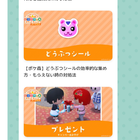
【ポケ森】どうぶつシールの効率的な集め
方・もらえない時の対処法