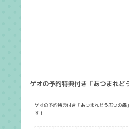
ゲオの予約特典付き「あつまれど
ゲオの予約特典付き「あつまれどうぶつの森
す！