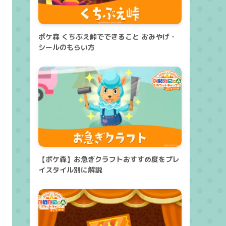
ポケ森 くちぶえ峠でできること おみやげ・
シールのもらい方
【ポケ森】お急ぎクラフトおすすめ度をプレ
イスタイル別に解説