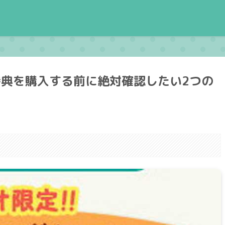
典を購入する前に絶対確認したい2つの
。