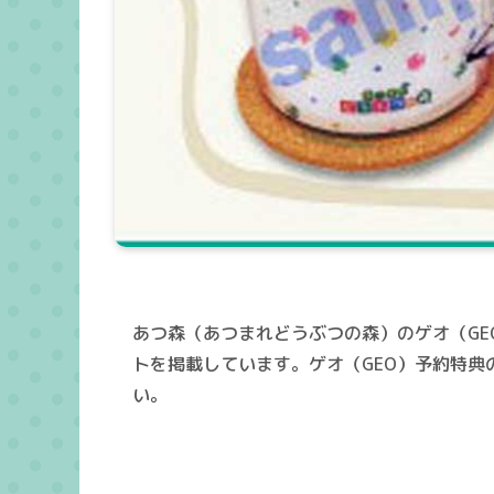
あつ森（あつまれどうぶつの森）のゲオ（GE
トを掲載しています。ゲオ（GEO）予約特
い。