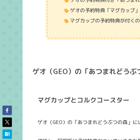
ゲオの予約特典付き「あつま
ゲオの予約特典「マグカップ
マグカップの予約特典が付く
ゲオ（GEO）の「あつまれどうぶ
マグカップとコルクコースター
ゲオ（GEO）の「あつまれどうぶつの森」に