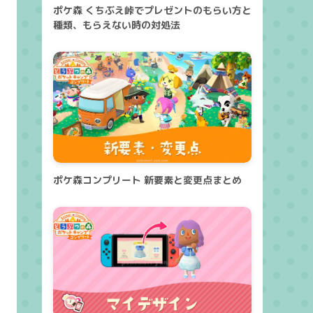
ポケ森 くちぶえ峠でプレゼントのもらい方と
種類、もらえない時の対処法
ポケ森コンプリート 新要素と変更点まとめ