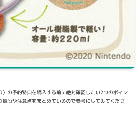
O）の予約特典を購入する前に絶対確認したい2つのポイン
典の値段や注意点をまとめているので参考にしてみてくださ