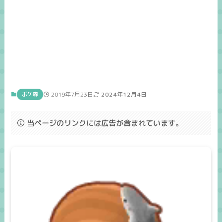
ポケ森
2019年7月23日
2024年12月4日
当ページのリンクには広告が含まれています。