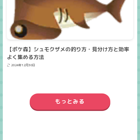
【ポケ森】シュモクザメの釣り方・見分け方と効率
よく集める方法
2024年12月30日
もっとみる