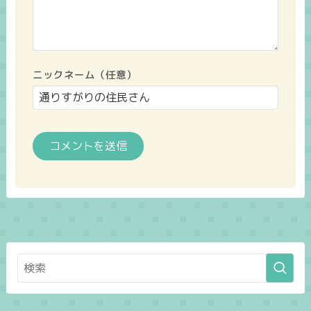
ニックネーム（任意）