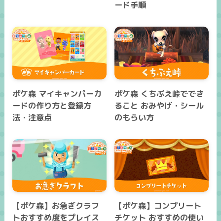
ード手順
ポケ森 マイキャンパーカ
ポケ森 くちぶえ峠ででき
ードの作り方と登録方
ること おみやげ・シール
法・注意点
のもらい方
【ポケ森】お急ぎクラフ
【ポケ森】コンプリート
トおすすめ度をプレイス
チケット おすすめの使い