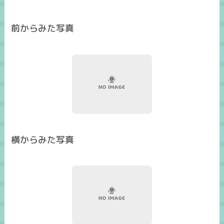
前からみた写真
横からみた写真