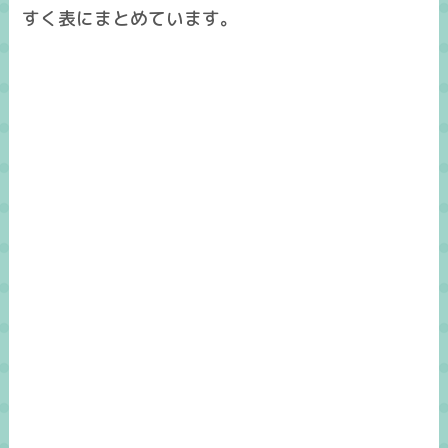
すく表にまとめています。