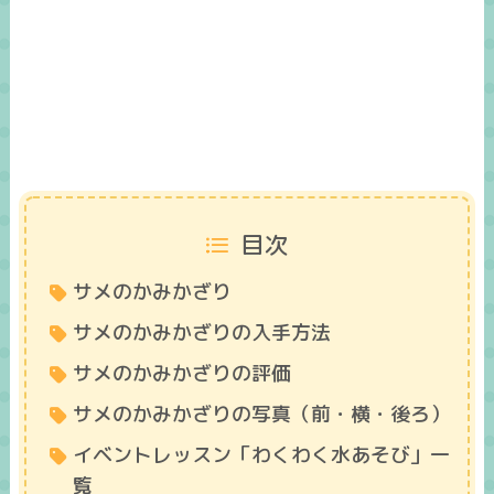
目次
サメのかみかざり
サメのかみかざりの入手方法
サメのかみかざりの評価
サメのかみかざりの写真（前・横・後ろ）
イベントレッスン「わくわく水あそび」一
覧