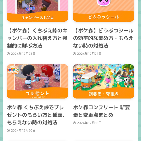
【ポケ森】くちぶえ峠のキ
【ポケ森】どうぶつシール
ャンパーの入れ替え方と強
の効率的な集め方・もらえ
制的に呼ぶ方法
ない時の対処法
2024年12月23日
2024年12月21日
ポケ森 くちぶえ峠でプレ
ポケ森コンプリート 新要
ゼントのもらい方と種類、
素と変更点まとめ
もらえない時の対処法
2024年12月18日
2024年12月20日