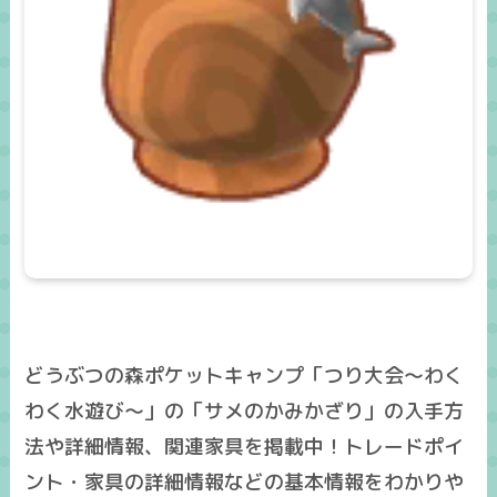
どうぶつの森ポケットキャンプ「つり大会～わく
わく水遊び～」の「サメのかみかざり」の入手方
法や詳細情報、関連家具を掲載中！トレードポイ
ント・家具の詳細情報などの基本情報をわかりや