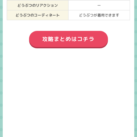
どうぶつのリアクション
ー
どうぶつのコーディネート
どうぶつが着用できます
攻略まとめはコチラ