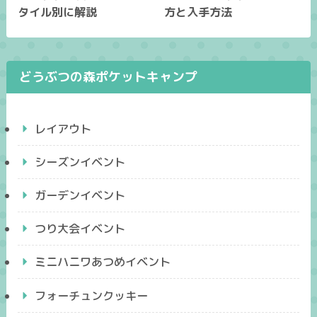
タイル別に解説
方と入手方法
どうぶつの森ポケットキャンプ
レイアウト
シーズンイベント
ガーデンイベント
つり大会イベント
ミニハニワあつめイベント
フォーチュンクッキー