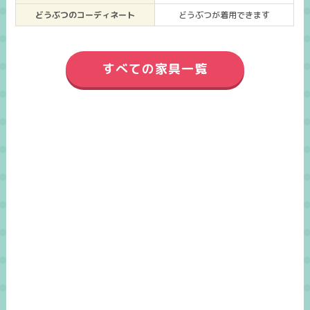
どうぶつのコーディネート
どうぶつが着用できます
すべての家具一覧