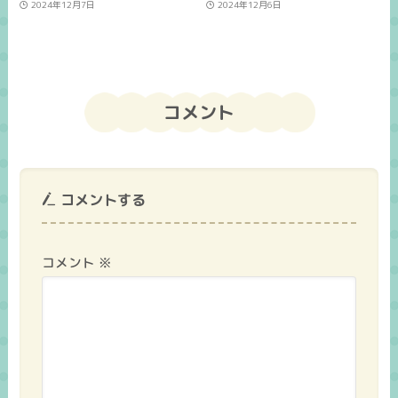
2024年12月7日
2024年12月6日
コメント
コメントする
コメント
※