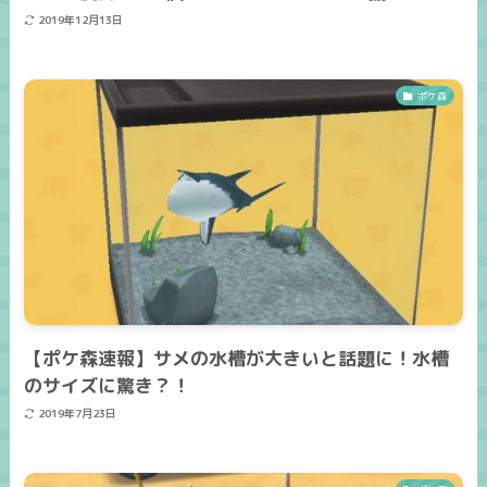
2019年12月13日
ポケ森
【ポケ森速報】サメの水槽が大きいと話題に！水槽
のサイズに驚き？！
2019年7月23日