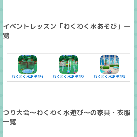
イベントレッスン「わくわく水あそび」一
覧
わくわく水あそび1
わくわく水あそび2
わくわく水あそび3
つり大会～わくわく水遊び～の家具・衣服
一覧