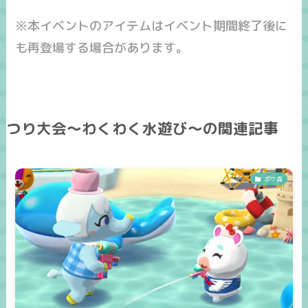
※本イベントのアイテムはイベント期間終了後に
も再登場する場合があります。
つり大会～わくわく水遊び～の関連記事
ポケ森