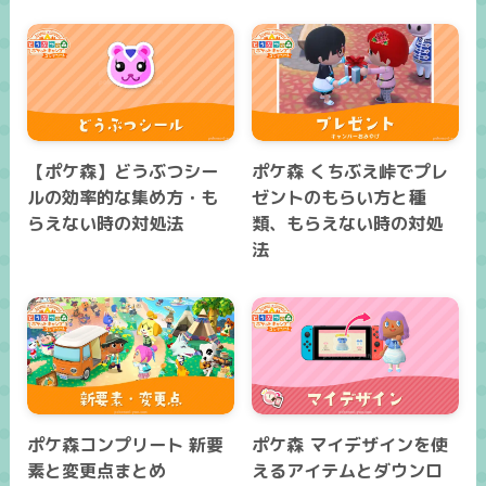
【ポケ森】どうぶつシー
ポケ森 くちぶえ峠でプレ
ルの効率的な集め方・も
ゼントのもらい方と種
らえない時の対処法
類、もらえない時の対処
法
ポケ森コンプリート 新要
ポケ森 マイデザインを使
素と変更点まとめ
えるアイテムとダウンロ