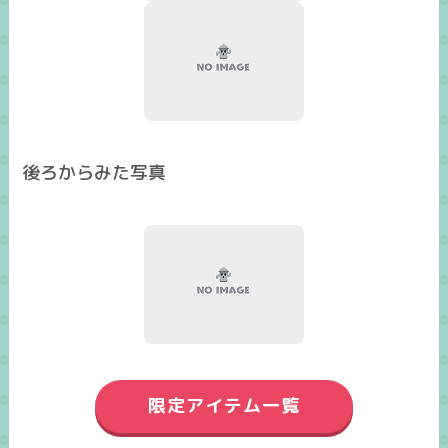
後ろからみた写真
限定アイテム一覧