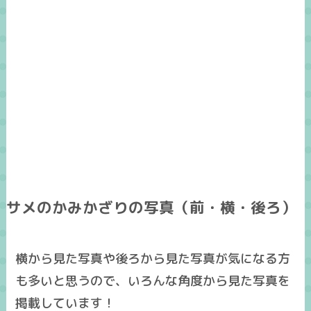
サメのかみかざりの写真（前・横・後ろ）
横から見た写真
や
後ろから見た写真
が気になる方
も多いと思うので、いろんな角度から見た
写真
を
掲載しています！