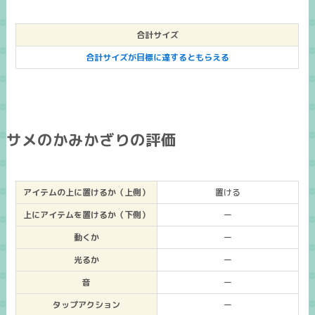
合計サイズ
合計サイズが目標に達するともらえる
サメのかみかざりの評価
アイテムの上に置けるか（上側）
置ける
上にアイテムを置けるか（下側）
ー
動くか
ー
光るか
ー
音
ー
タップアクション
ー