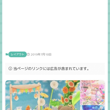
レイアウト
2019年7月18日
当ページのリンクには広告が含まれています。