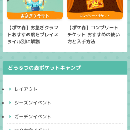
【ポケ森】お急ぎクラフ
【ポケ森】コンプリート
トおすすめ度をプレイス
チケット おすすめの使い
タイル別に解説
方と入手方法
どうぶつの森ポケットキャンプ
レイアウト
シーズンイベント
ガーデンイベント