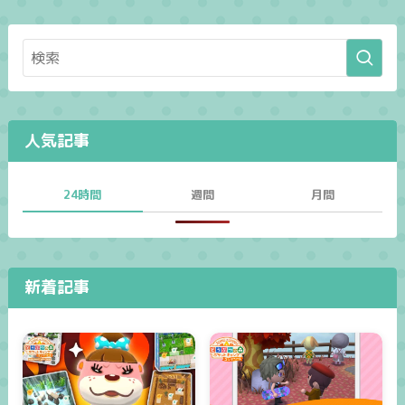
人気記事
24時間
週間
月間
新着記事