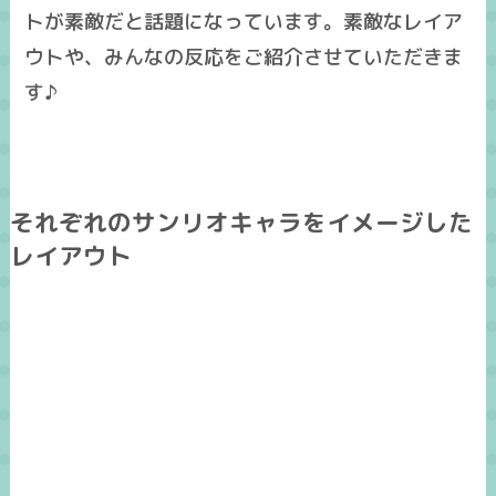
トが素敵だと話題になっています。素敵なレイア
ウトや、みんなの反応をご紹介させていただきま
す♪
それぞれのサンリオキャラをイメージした
レイアウト