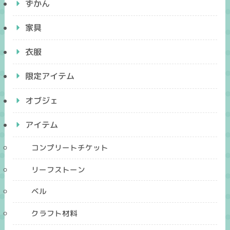
ずかん
家具
衣服
限定アイテム
オブジェ
アイテム
コンプリートチケット
リーフストーン
ベル
クラフト材料