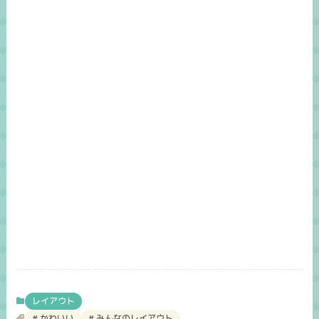
レイアウト
かわいい
みんなのレイアウト