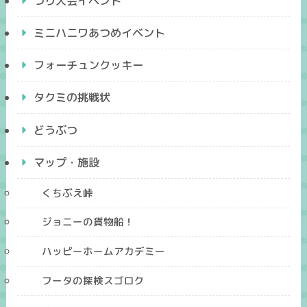
つり大会イベント
ミニハニワあつめイベント
フォーチュンクッキー
タクミの挑戦状
どうぶつ
マップ・施設
くちぶえ峠
ジョニーの貨物船！
ハッピーホームアカデミー
フータの探検スゴロク