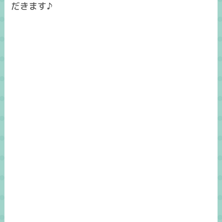
だきます♪