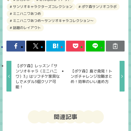
サンリオキャラクターズコレクション
ポケ森サンリオコラボ
ミニハニワあつめ
ミニハニワあつめ～サンリオキャラコレクション～
話題のレイアウト
【ポケ森】レッスン「サ
ンリオキャラ（ミニハニ
【ポケ森】島で発見！ト
ワ）3」はリフチケ家具な
ンボチャレンジ攻略まと
しでメダル3個クリア可
め！効率のいい進め方
能！
関連記事