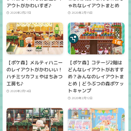
アウトがかわいすぎ♪
ゃれなレイアウトまとめ
2020年2月27日
2020年2月15日
【ポケ森】メルティハニー
【ポケ森】コテージ2階は
のレイアウトがかわいい！
どんなレイアウトがおすす
ハチミツカフェやはちみつ
め？みんなのレイアウトま
工房も♪
とめ｜どうぶつの森ポケッ
トキャンプ
2020年2月14日
2020年2月12日