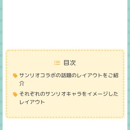
目次
サンリオコラボの話題のレイアウトをご紹
介
それぞれのサンリオキャラをイメージした
レイアウト