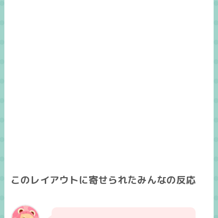
このレイアウトに寄せられたみんなの反応