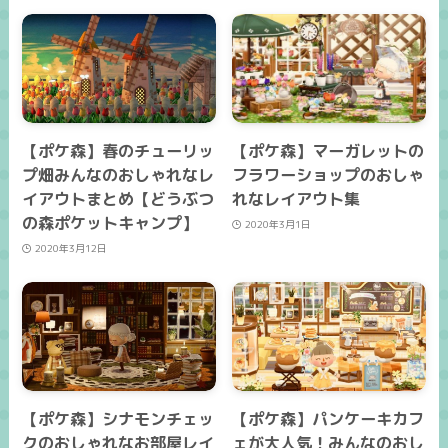
【ポケ森】春のチューリッ
【ポケ森】マーガレットの
プ畑みんなのおしゃれなレ
フラワーショップのおしゃ
イアウトまとめ【どうぶつ
れなレイアウト集
の森ポケットキャンプ】
2020年3月1日
2020年3月12日
【ポケ森】シナモンチェッ
【ポケ森】パンケーキカフ
クのおしゃれなお部屋レイ
ェが大人気！みんなのおし