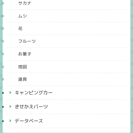
サカナ
ムシ
花
フルーツ
お菓子
地図
道具
キャンピングカー
きせかえパーツ
データベース