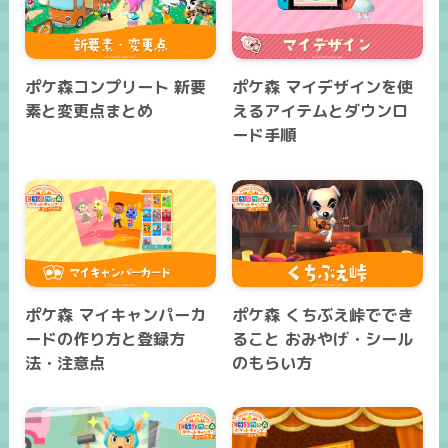
ポケ森コンプリート 新要
ポケ森 マイデザインを使
素と変更点まとめ
えるアイテムとダウンロ
ード手順
ポケ森 マイキャンパーカ
ポケ森 くちぶえ峠ででき
ードの作り方と登録方
ること おみやげ・シール
法・注意点
のもらい方