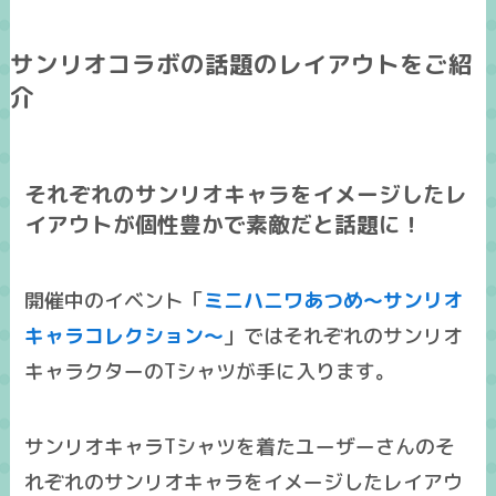
サンリオコラボの話題のレイアウトをご紹
介
それぞれのサンリオキャラをイメージしたレ
イアウトが個性豊かで素敵だと話題に！
開催中のイベント「
ミニハニワあつめ～サンリオ
キャラコレクション～
」ではそれぞれのサンリオ
キャラクターのTシャツが手に入ります。
サンリオキャラTシャツを着たユーザーさんのそ
れぞれのサンリオキャラをイメージしたレイアウ