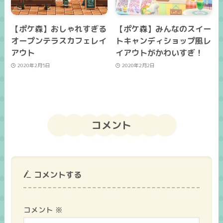
【ポケ森】おしゃれすぎる
【ポケ森】みんなのスイー
オープンテラスカフェレイ
トキャンディショップ風レ
アウト
イアウトがかわいすぎ！
2020年2月5日
2020年2月2日
コメント
コメントする
コメント
※