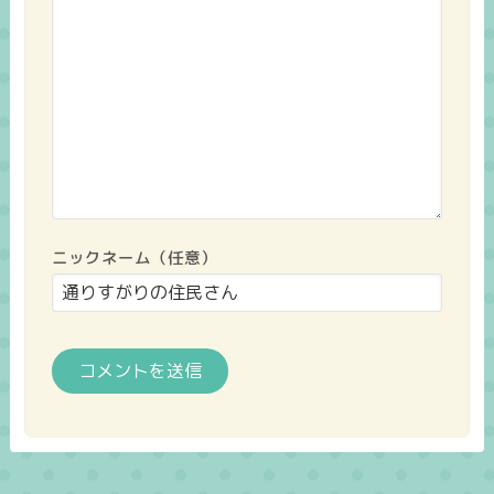
ニックネーム（任意）