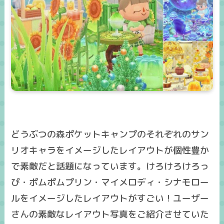
どうぶつの森ポケットキャンプのそれぞれのサン
リオキャラをイメージしたレイアウトが個性豊か
で素敵だと話題になっています。けろけろけろっ
ぴ・ポムポムプリン・マイメロディ・シナモロー
ルをイメージしたレイアウトがすごい！ユーザー
さんの素敵なレイアウト写真をご紹介させていた