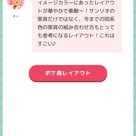
イメージカラーにあったレイアウ
トが華やかで素敵～！サンリオの
ゆん
家具だけではなく、今までの同系
色の家具の組み合わせ方もとって
も参考になるレイアウト！これは
すごい♪
ポケ森レイアウト