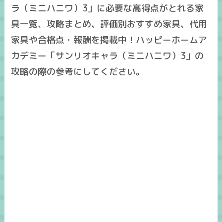
ラ（ミニハニワ）3」に必要な高得点がとれる家
具一覧、攻略まとめ、評価別おすすめ家具、代用
家具や合格点・報酬を掲載中！ハッピーホームア
カデミー「サンリオキャラ（ミニハニワ）3」の
攻略の際の参考にしてください。