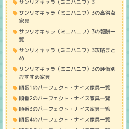
サンリオキャラ（ミニハニワ）3
サンリオキャラ（ミニハニワ）3の高得点
家具
サンリオキャラ（ミニハニワ）3の報酬一
覧
サンリオキャラ（ミニハニワ）3攻略まと
め
サンリオキャラ（ミニハニワ）3の評価別
おすすめ家具
順番1のパーフェクト・ナイス家具一覧
順番2のパーフェクト・ナイス家具一覧
順番3のパーフェクト・ナイス家具一覧
順番4のパーフェクト・ナイス家具一覧