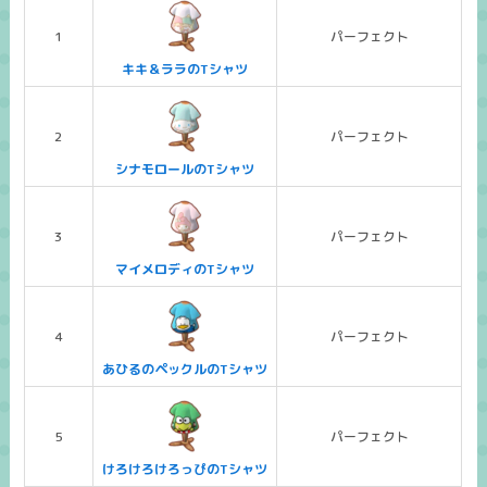
1
パーフェクト
キキ＆ララのTシャツ
2
パーフェクト
シナモロールのTシャツ
3
パーフェクト
マイメロディのTシャツ
4
パーフェクト
あひるのペックルのTシャツ
5
パーフェクト
けろけろけろっぴのTシャツ