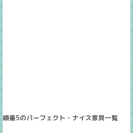
順番5のパーフェクト・ナイス家具一覧