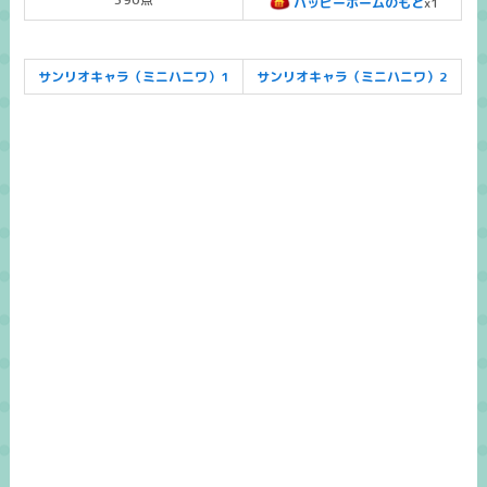
ハッピーホームのもと
x1
サンリオキャラ（ミニハニワ）1
サンリオキャラ（ミニハニワ）2