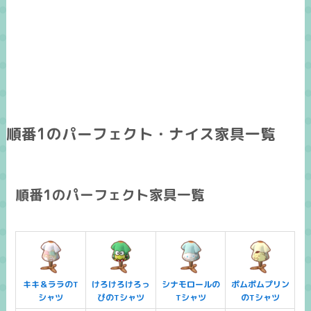
順番1のパーフェクト・ナイス家具一覧
順番1のパーフェクト家具一覧
キキ＆ララのT
けろけろけろっ
シナモロールの
ポムポムプリン
シャツ
ぴのTシャツ
Tシャツ
のTシャツ