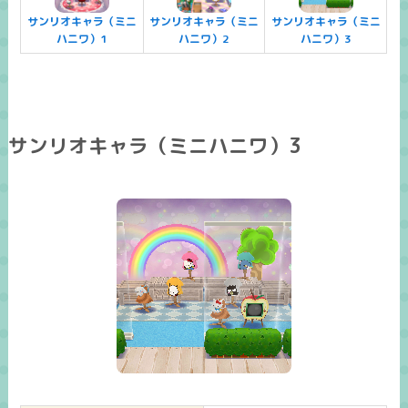
サンリオキャラ（ミニ
サンリオキャラ（ミニ
サンリオキャラ（ミニ
ハニワ）1
ハニワ）2
ハニワ）3
サンリオキャラ（ミニハニワ）3