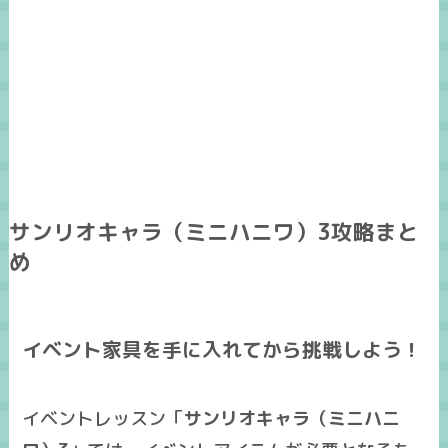
サンリオキャラ（ミニハニワ）3攻略まと
め
イベント家具を手に入れてから挑戦しよう！
イベントレッスン「
サンリオキャラ（ミニハニ