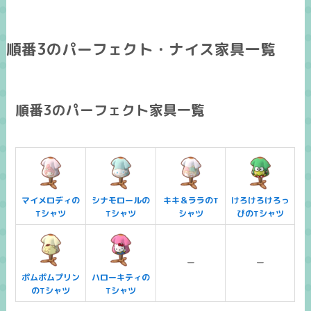
順番3のパーフェクト・ナイス家具一覧
順番3のパーフェクト家具一覧
マイメロディの
シナモロールの
キキ＆ララのT
けろけろけろっ
Tシャツ
Tシャツ
シャツ
ぴのTシャツ
ー
ー
ポムポムプリン
ハローキティの
のTシャツ
Tシャツ