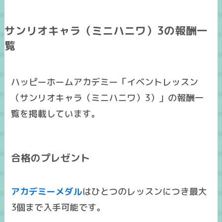
サンリオキャラ（ミニハニワ）3の報酬一
覧
ハッピーホームアカデミー「イベントレッスン
（サンリオキャラ（ミニハニワ）3）」の報酬一
覧を掲載しています。
合格のプレゼント
アカデミーメダル
はひとつのレッスンにつき
最大
3個まで入手可能
です。