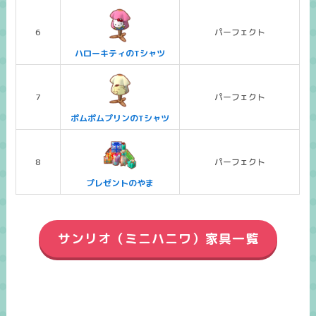
6
パーフェクト
ハローキティのTシャツ
7
パーフェクト
ポムポムプリンのTシャツ
8
パーフェクト
プレゼントのやま
サンリオ（ミニハニワ）家具一覧