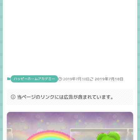
ハッピーホームアカデミー
2019年7月10日
2019年7月18日
当ページのリンクには広告が含まれています。