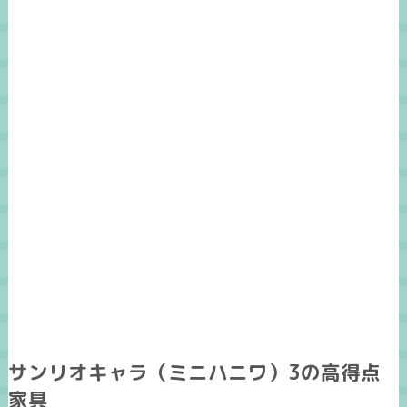
サンリオキャラ（ミニハニワ）3の高得点
家具