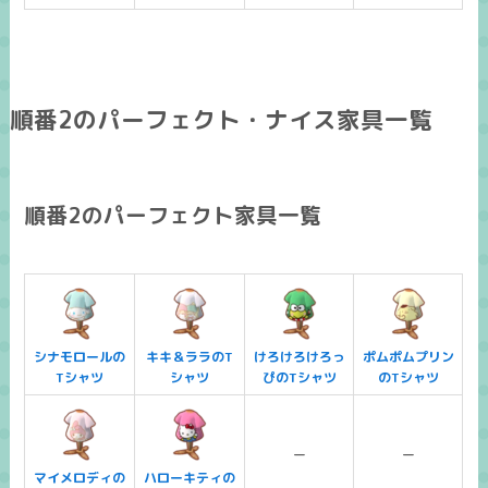
順番2のパーフェクト・ナイス家具一覧
順番2のパーフェクト家具一覧
シナモロールの
キキ＆ララのT
けろけろけろっ
ポムポムプリン
Tシャツ
シャツ
ぴのTシャツ
のTシャツ
ー
ー
マイメロディの
ハローキティの