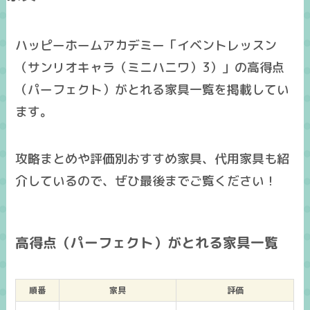
ハッピーホームアカデミー「イベントレッスン
（サンリオキャラ（ミニハニワ）3）」の高得点
（パーフェクト）がとれる家具一覧を掲載してい
ます。
攻略まとめ
や
評価別おすすめ家具
、
代用家具
も紹
介しているので、ぜひ最後までご覧ください！
高得点（パーフェクト）がとれる家具一覧
順番
家具
評価