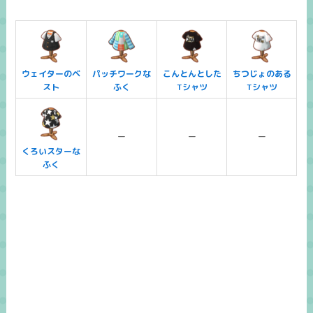
ウェイターのベ
パッチワークな
こんとんとした
ちつじょのある
スト
ふく
Tシャツ
Tシャツ
ー
ー
ー
くろいスターな
ふく