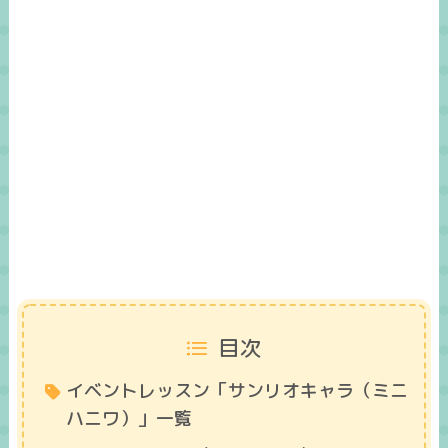
目次
イベントレッスン「サンリオキャラ（ミニ
ハニワ）」一覧