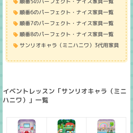
順番5のパーフェクト・ナイス家具一覧
順番6のパーフェクト・ナイス家具一覧
順番7のパーフェクト・ナイス家具一覧
順番8のパーフェクト・ナイス家具一覧
サンリオキャラ（ミニハニワ）3代用家具
イベントレッスン「サンリオキャラ（ミニ
ハニワ）」一覧