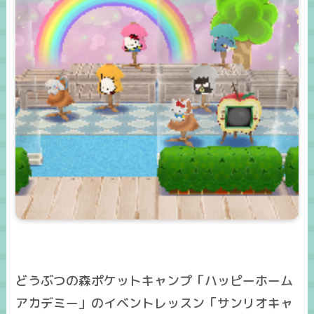
どうぶつの森ポケットキャンプ「ハッピーホーム
アカデミー」のイベントレッスン「サンリオキャ