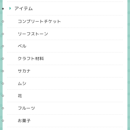
アイテム
コンプリートチケット
リーフストーン
ベル
クラフト材料
サカナ
ムシ
花
フルーツ
お菓子