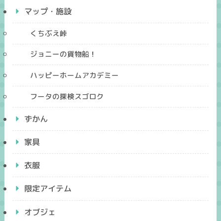
マップ・施設
くちぶえ峠
ジョニーの貨物船！
ハッピーホームアカデミー
フータの探検スゴロク
ずかん
家具
衣服
限定アイテム
オブジェ