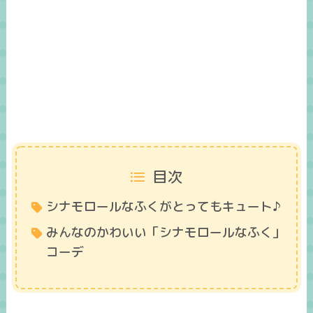
目次
シナモロールなふくがとってもキュート♪
みんなのかわいい「シナモロールなふく」
コーデ