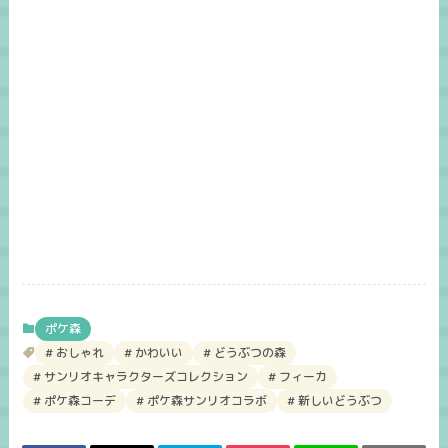
ポケ森
おしゃれ
かわいい
どうぶつの森
サンリオキャラクターズコレクション
フィーカ
ポケ森コーデ
ポケ森サンリオコラボ
新しいどうぶつ