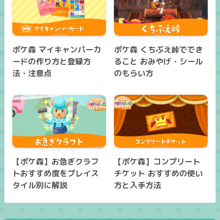
ポケ森 マイキャンパーカ
ポケ森 くちぶえ峠ででき
ードの作り方と登録方
ること おみやげ・シール
法・注意点
のもらい方
【ポケ森】お急ぎクラフ
【ポケ森】コンプリート
トおすすめ度をプレイス
チケット おすすめの使い
タイル別に解説
方と入手方法