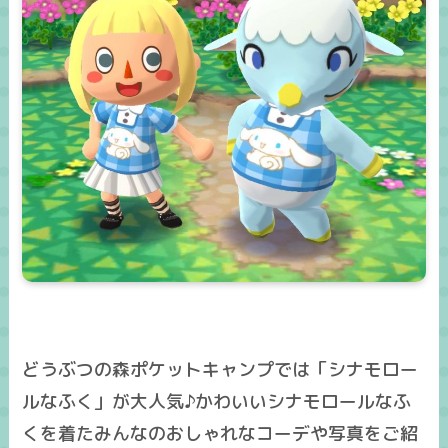
どうぶつの森ポケットキャンプでは「シナモロー
ルなふく」が大人気♪かわいいシナモロールなふ
くを着たみんなのおしゃれなコーデや写真をご紹