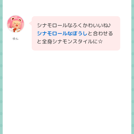
シナモロールなふくかわいいね♪
シナモロールなぼうし
と合わせる
ゆん
と全身シナモンスタイルに☆