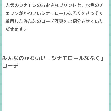
人気のシナモンのおおきなプリントと、水色のチ
ェックがかわいい
シナモロールなふく
をさっそく
着用したみんなのコーデ写真をご紹介させていた
だきます♪
みんなのかわいい「シナモロールなふく」
コーデ