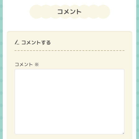
コメント
コメントする
コメント
※