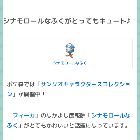
シナモロールなふくがとってもキュート♪
シナモロールなふく
ポケ森では「
サンリオキャラクターズコレクショ
ン
」が開催中！
「
フィーカ
」のなかよし度報酬「
シナモロールな
ふく
」がとてもかわいいと話題になっています。