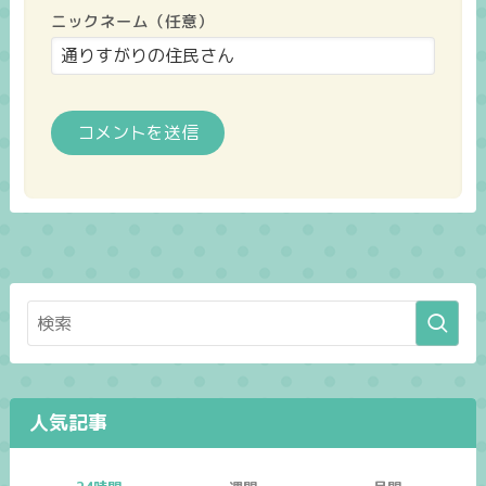
ニックネーム（任意）
人気記事