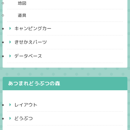
地図
道具
キャンピングカー
きせかえパーツ
データベース
あつまれどうぶつの森
レイアウト
どうぶつ