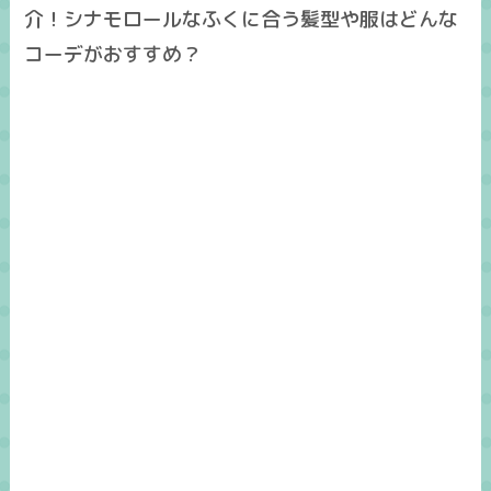
介！シナモロールなふくに合う髪型や服はどんな
コーデがおすすめ？