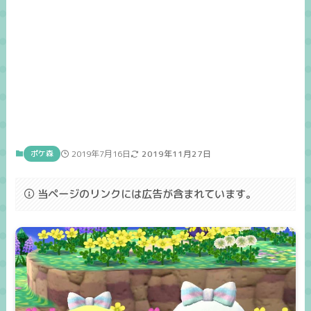
ポケ森
2019年7月16日
2019年11月27日
当ページのリンクには広告が含まれています。