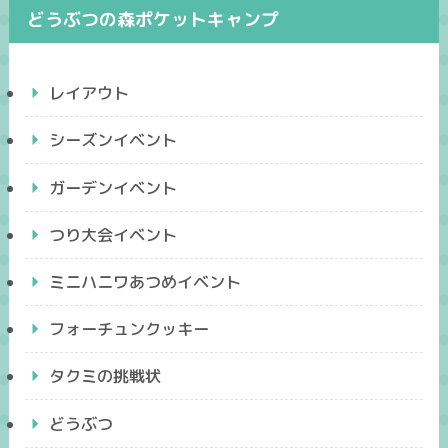
どうぶつの森ポケットキャンプ
レイアウト
シーズンイベント
ガーデンイベント
つり大会イベント
ミニハニワあつめイベント
フォーチュンクッキー
タクミの挑戦状
どうぶつ