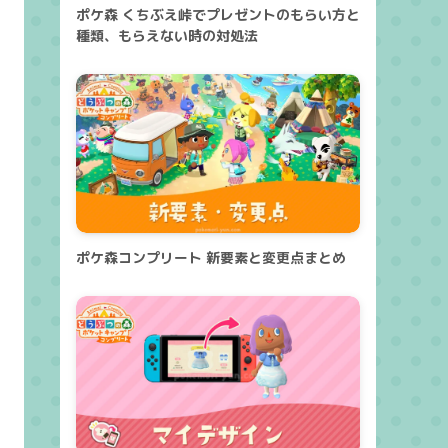
ポケ森 くちぶえ峠でプレゼントのもらい方と
種類、もらえない時の対処法
ポケ森コンプリート 新要素と変更点まとめ