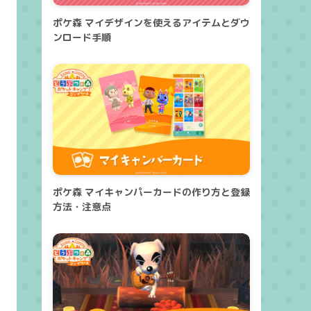
ポケ森 マイデザインを使えるアイテムとダウ
ンロード手順
ポケ森 マイキャンパーカードの作り方と登録
方法・注意点