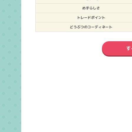
めずらしさ
トレードポイント
どうぶつのコーディネート
す