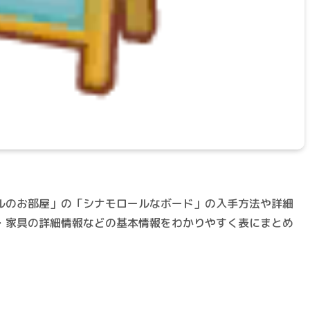
ルのお部屋」の「シナモロールなボード」の入手方法や詳細
・家具の詳細情報などの基本情報をわかりやすく表にまとめ