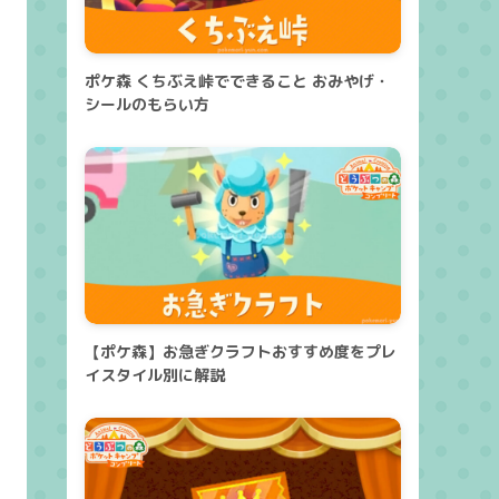
ポケ森 くちぶえ峠でできること おみやげ・
シールのもらい方
【ポケ森】お急ぎクラフトおすすめ度をプレ
イスタイル別に解説