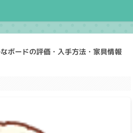
ルなボードの評価・入手方法・家具情報
。