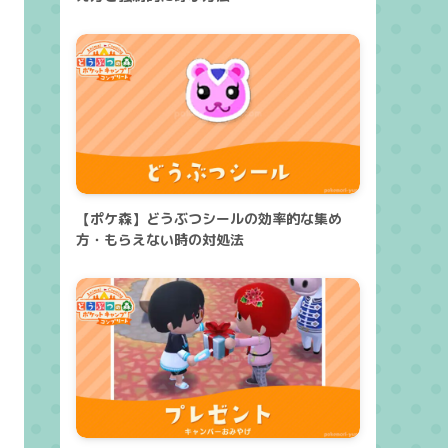
【ポケ森】どうぶつシールの効率的な集め
方・もらえない時の対処法