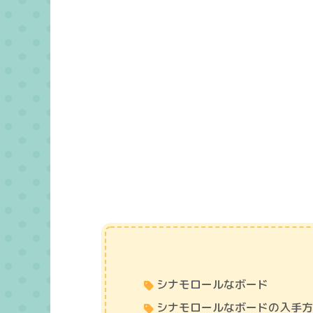
シナモロールなボード
シナモロールなボードの入手