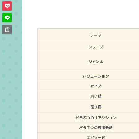
テーマ
シリーズ
ジャンル
バリエーション
サイズ
買い値
売り値
どうぶつのリアクション
どうぶつの専用会話
エピソード