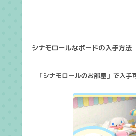
シナモロールなボードの入手方法
「シナモロールのお部屋」で入手