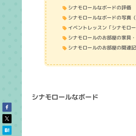
シナモロールなボードの評価
シナモロールなボードの写真
イベントレッスン「シナモロ
シナモロールのお部屋の家具
シナモロールのお部屋の関連
シナモロールなボード