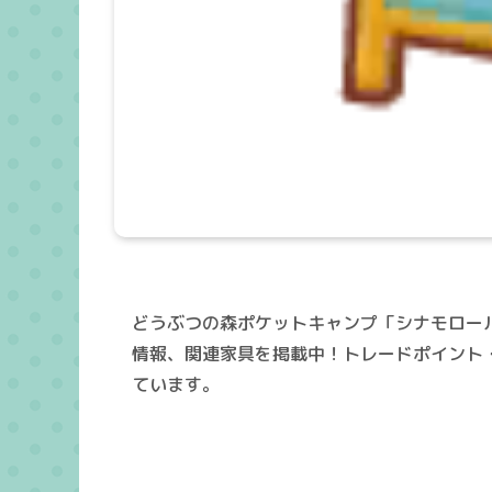
どうぶつの森ポケットキャンプ「シナモロー
情報、関連家具を掲載中！トレードポイント
ています。