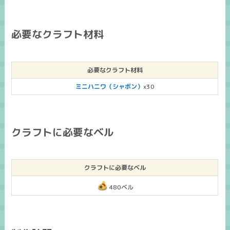
必要なクラフト材料
必要なクラフト材料
ミニハニワ（シャボン）
x30
クラフトに必要なベル
クラフトに必要なベル
480ベル