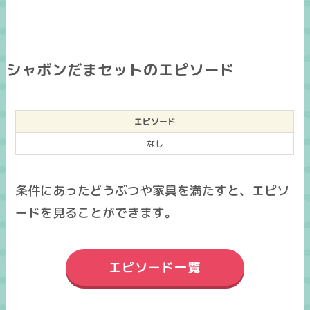
シャボンだまセットのエピソード
エピソード
なし
条件にあったどうぶつや家具を満たすと、エピソ
ードを見ることができます。
エピソード一覧