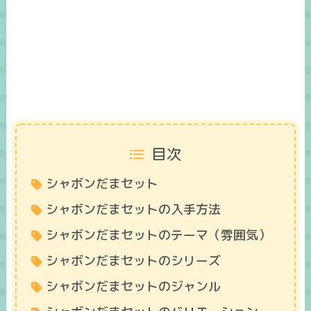
目次
シャボンだまセット
シャボンだまセットの入手方法
シャボンだまセットのテーマ（雰囲気）
シャボンだまセットのシリーズ
シャボンだまセットのジャンル