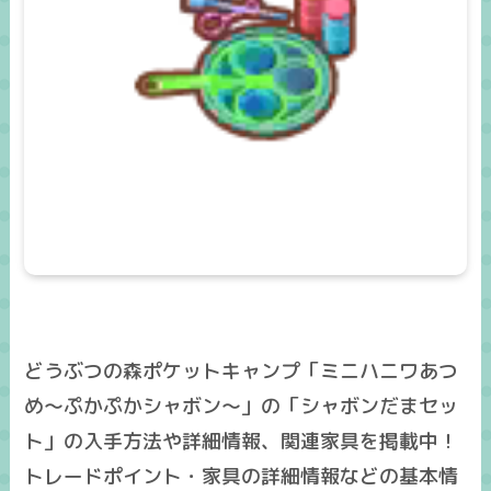
どうぶつの森ポケットキャンプ「ミニハニワあつ
め～ぷかぷかシャボン～」の「シャボンだまセッ
ト」の入手方法や詳細情報、関連家具を掲載中！
トレードポイント・家具の詳細情報などの基本情