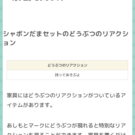
シャボンだまセットのどうぶつのリアクシ
ョン
どうぶつのリアクション
持ってあそぶよ
家具にはどうぶつのリアクションがついているア
イテムがあります。
あしもとマークにどうぶつが現れると特別なリア