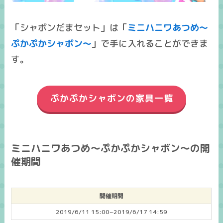
「シャボンだまセット」は「
ミニハニワあつめ～
ぷかぷかシャボン～
」で手に入れることができま
す。
ぷかぷかシャボンの家具一覧
ミニハニワあつめ～ぷかぷかシャボン～の開
催期間
開催期間
2019/6/11 15:00~2019/6/17 14:59