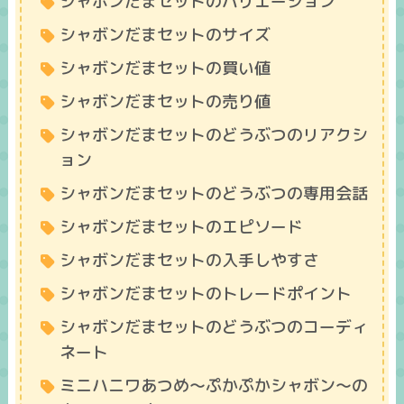
シャボンだまセットのバリエーション
シャボンだまセットのサイズ
シャボンだまセットの買い値
シャボンだまセットの売り値
シャボンだまセットのどうぶつのリアクシ
ョン
シャボンだまセットのどうぶつの専用会話
シャボンだまセットのエピソード
シャボンだまセットの入手しやすさ
シャボンだまセットのトレードポイント
シャボンだまセットのどうぶつのコーディ
ネート
ミニハニワあつめ～ぷかぷかシャボン～の