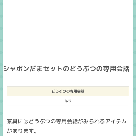
シャボンだまセットのどうぶつの専用会話
どうぶつの専用会話
あり
家具にはどうぶつの専用会話がみられるアイテム
があります。