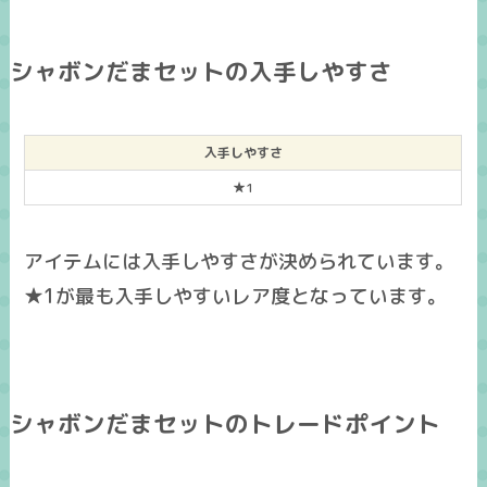
シャボンだまセットの入手しやすさ
入手しやすさ
★1
アイテムには入手しやすさが決められています。
★1が最も入手しやすいレア度となっています。
シャボンだまセットのトレードポイント