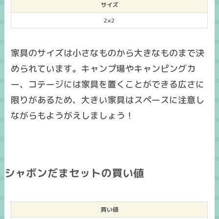
サイズ
2×2
家具のサイズは小さなものから大きなものまで決
められています。キャンプ場やキャンピングカ
ー、コテージには家具を置くことができる広さに
限りがあるため、大きい家具はスペースに注意し
ながらもようがえしましょう！
シャボンだまセットの買い値
買い値