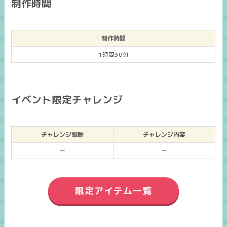
制作時間
制作時間
1時間30分
イベント限定チャレンジ
チャレンジ報酬
チャレンジ内容
ー
ー
限定アイテム一覧