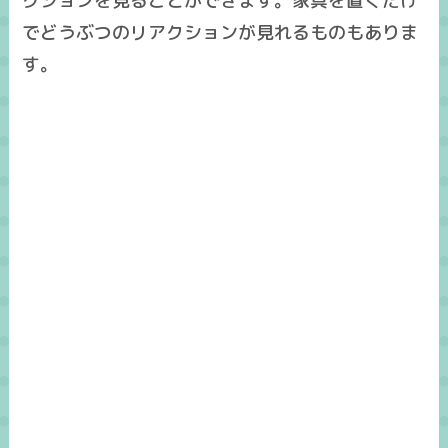
クションを見ることができます。家具を置くだけ
でどうぶつのリアクションが見れるものもありま
す。