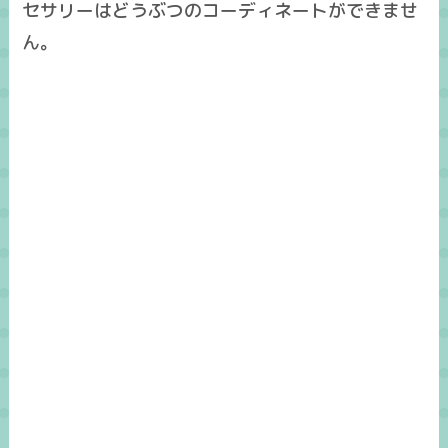
セサリーはどうぶつのコーディネートができませ
ん。