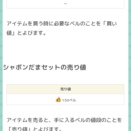
ー
アイテムを買う時に必要なベルのことを「買い
値」とよびます。
シャボンだまセットの売り値
売り値
150ベル
アイテムを売ると、手に入るベルの値段のことを
「売り値」とよびます。