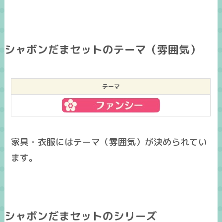
シャボンだまセットのテーマ（雰囲気）
テーマ
家具・衣服にはテーマ（雰囲気）が決められてい
ます。
シャボンだまセットのシリーズ