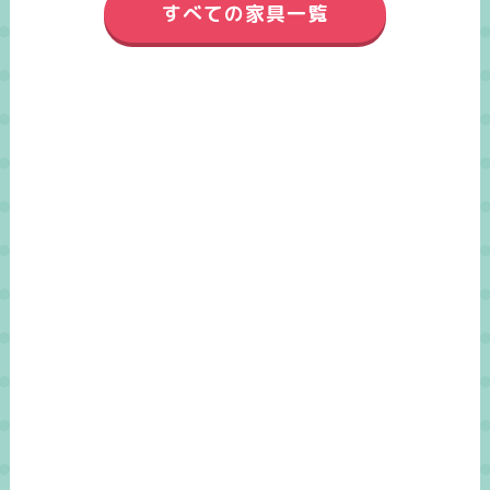
すべての家具一覧