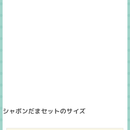
シャボンだまセットのサイズ