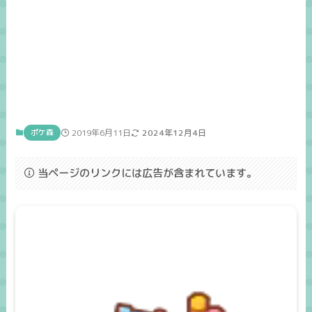
ポケ森
2019年6月11日
2024年12月4日
当ページのリンクには広告が含まれています。