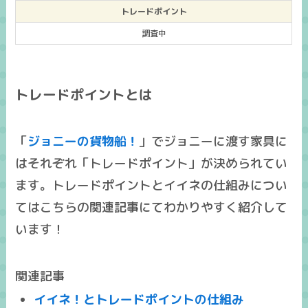
トレードポイント
調査中
トレードポイントとは
「
ジョニーの貨物船！
」でジョニーに渡す家具に
はそれぞれ「トレードポイント」が決められてい
ます。トレードポイントとイイネの仕組みについ
てはこちらの関連記事にてわかりやすく紹介して
います！
関連記事
イイネ！とトレードポイントの仕組み