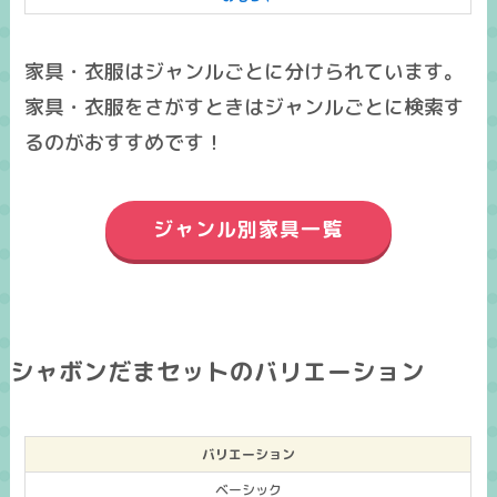
家具・衣服はジャンルごとに分けられています。
家具・衣服をさがすときはジャンルごとに検索す
るのがおすすめです！
ジャンル別家具一覧
シャボンだまセットのバリエーション
バリエーション
ベーシック