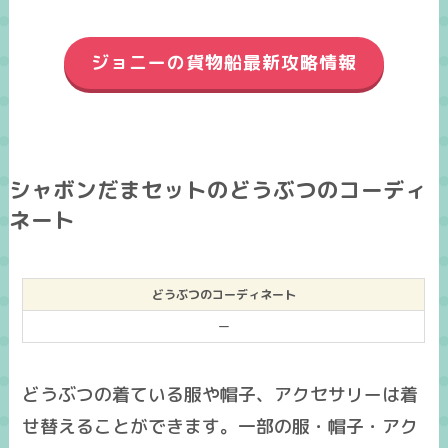
ジョニーの貨物船最新攻略情報
シャボンだまセットのどうぶつのコーディ
ネート
どうぶつのコーディネート
ー
どうぶつの着ている服や帽子、アクセサリーは着
せ替えることができます。一部の服・帽子・アク