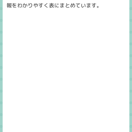
報をわかりやすく表にまとめています。