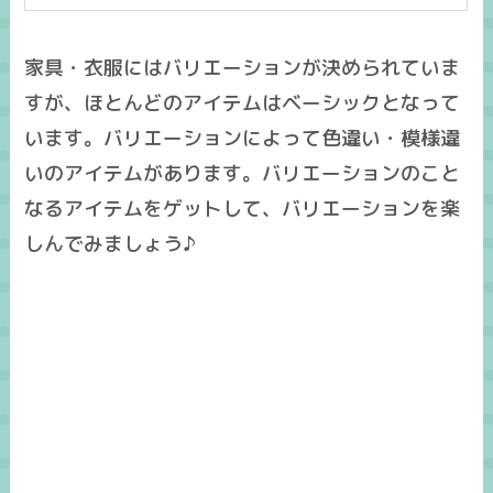
家具・衣服にはバリエーションが決められていま
すが、ほとんどのアイテムはベーシックとなって
います。バリエーションによって色違い・模様違
いのアイテムがあります。バリエーションのこと
なるアイテムをゲットして、バリエーションを楽
しんでみましょう♪