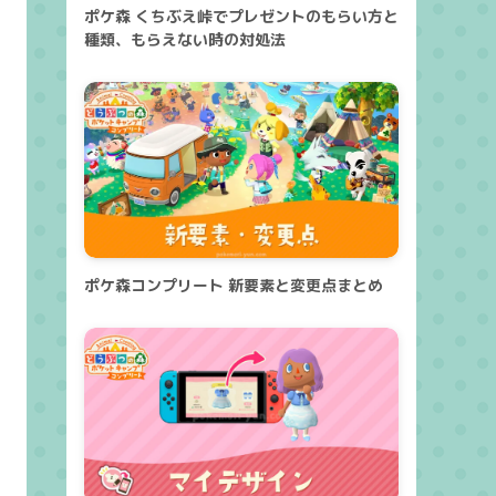
ポケ森 くちぶえ峠でプレゼントのもらい方と
種類、もらえない時の対処法
ポケ森コンプリート 新要素と変更点まとめ