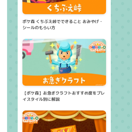
ポケ森 くちぶえ峠でできること おみやげ・
シールのもらい方
【ポケ森】お急ぎクラフトおすすめ度をプレ
イスタイル別に解説