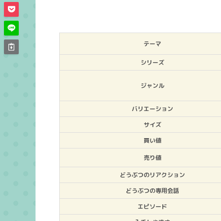
テーマ
シリーズ
ジャンル
バリエーション
サイズ
買い値
売り値
どうぶつのリアクション
どうぶつの専用会話
エピソード