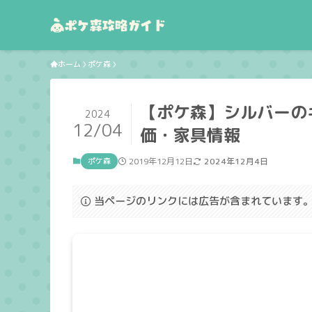
ホーム
ポケ森
【ポケ森】シルバーの
2024
12/04
価・家具情報
ポケ森
2019年12月12日
2024年12月4日
当ページのリンクには広告が含まれています