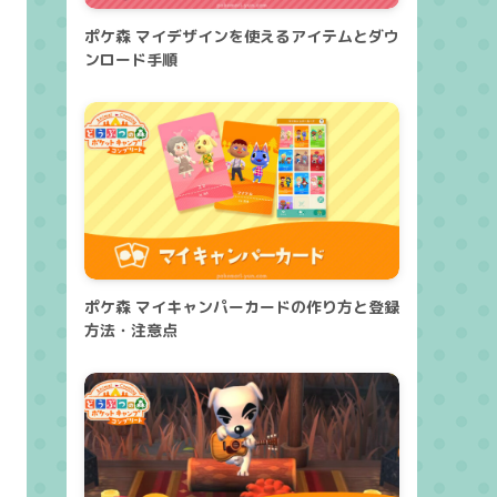
ポケ森 マイデザインを使えるアイテムとダウ
ンロード手順
ポケ森 マイキャンパーカードの作り方と登録
方法・注意点