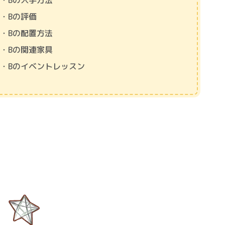
・Bの入手方法
・Bの評価
・Bの配置方法
・Bの関連家具
・Bのイベントレッスン