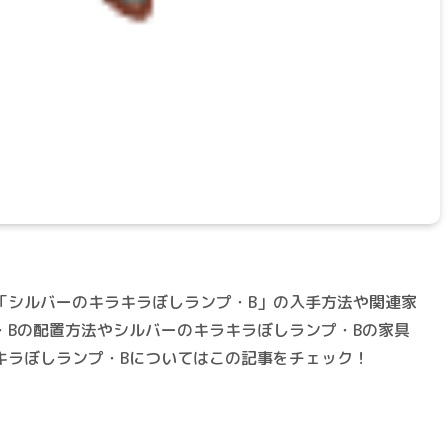
「シルバーのキラキラぼしランプ・B」の入手方法や関連家
・Bの配置方法やシルバーのキラキラぼしランプ・Bの家具
キラぼしランプ・Bについてはこの記事をチェック！