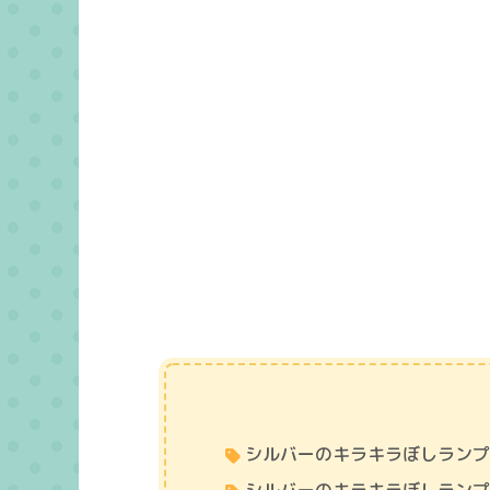
シルバーのキラキラぼしランプ