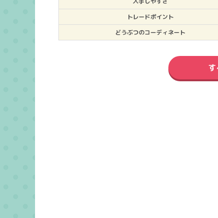
入手しやすさ
トレードポイント
どうぶつのコーディネート
す