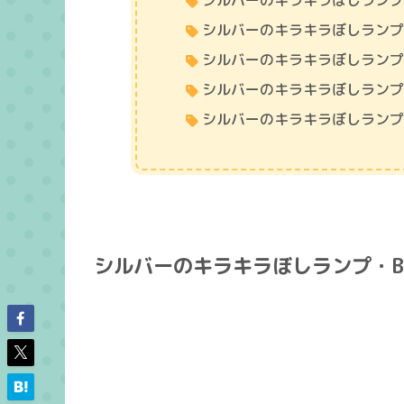
シルバーのキラキラぼしランプ
シルバーのキラキラぼしランプ
シルバーのキラキラぼしランプ
シルバーのキラキラぼしランプ
シルバーのキラキラぼしランプ
シルバーのキラキラぼしランプ・B