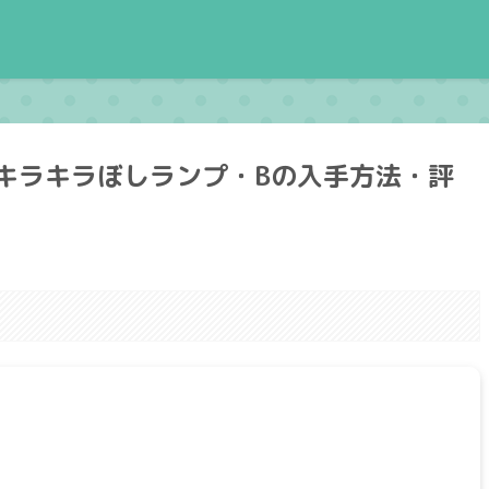
キラキラぼしランプ・Bの入手方法・評
。