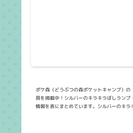
ポケ森（どうぶつの森ポケットキャンプ）の
具を掲載中！シルバーのキラキラぼしランプ
情報を表にまとめています。シルバーのキラ