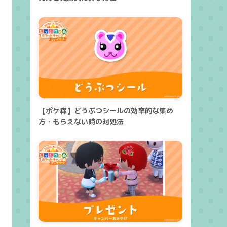
【ポケ森】どうぶつシールの効率的な集め
方・もらえない時の対処法