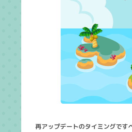
再アップデートのタイミングです