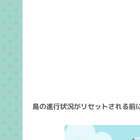
島の進行状況がリセットされる前