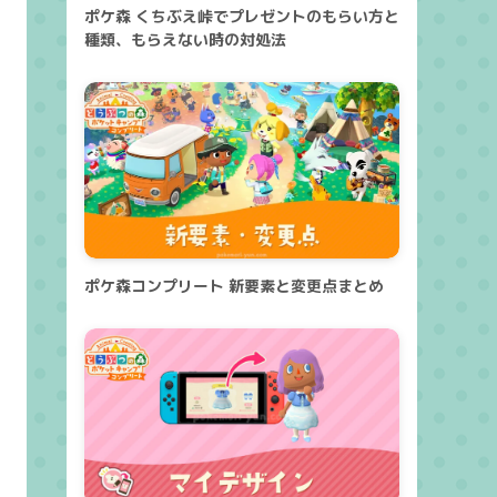
ポケ森 くちぶえ峠でプレゼントのもらい方と
種類、もらえない時の対処法
ポケ森コンプリート 新要素と変更点まとめ