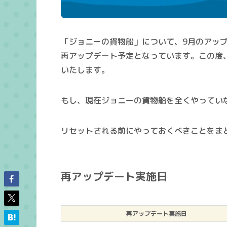
「ジョニーの貨物船」について、9月のアッ
再アップデート予定となっています。この度
いたします。
もし、現在
ジョニーの貨物船を全くやってい
リセットされる前にやっておくべきことをま
再アップデート実施日
再アップデート実施日