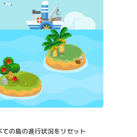
べての島の進行状況をリセット