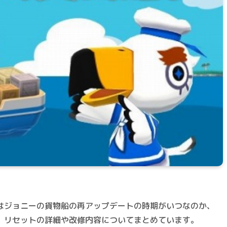
はジョニーの貨物船の再アップデートの時期がいつなのか、
。リセットの詳細や改修内容についてまとめています。