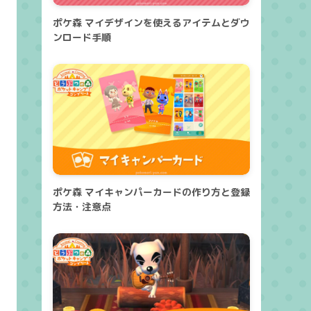
ポケ森 マイデザインを使えるアイテムとダウ
ンロード手順
ポケ森 マイキャンパーカードの作り方と登録
方法・注意点