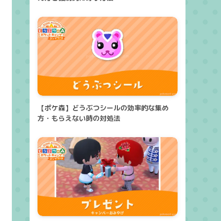
【ポケ森】どうぶつシールの効率的な集め
方・もらえない時の対処法