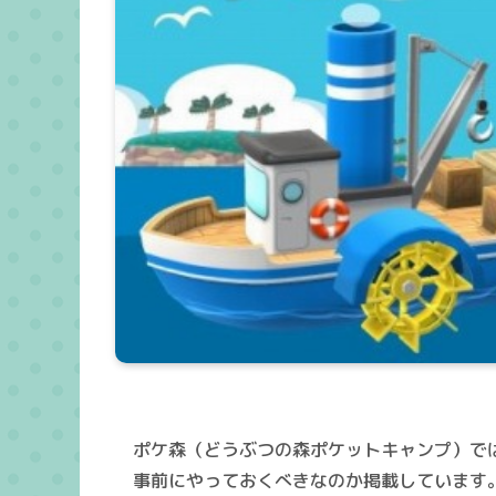
ポケ森（どうぶつの森ポケットキャンプ）で
事前にやっておくべきなのか掲載しています