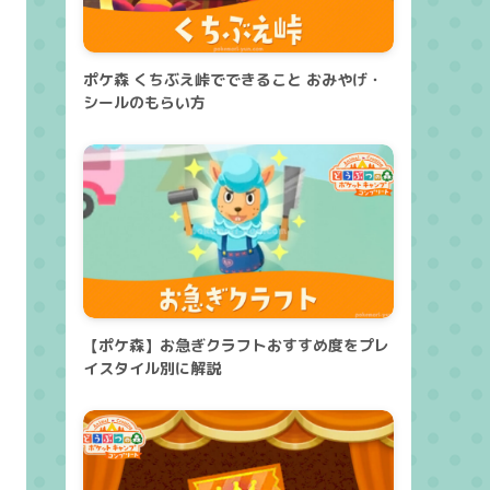
ポケ森 くちぶえ峠でできること おみやげ・
シールのもらい方
【ポケ森】お急ぎクラフトおすすめ度をプレ
イスタイル別に解説