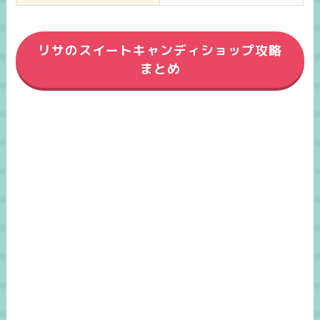
リサのスイートキャンディショップ攻略
まとめ