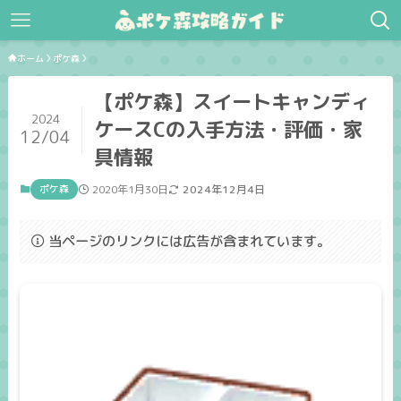
ホーム
ポケ森
【ポケ森】スイートキャンディ
2024
ケースCの入手方法・評価・家
12/04
具情報
ポケ森
2020年1月30日
2024年12月4日
当ページのリンクには広告が含まれています。