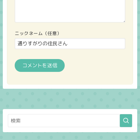
ニックネーム（任意）