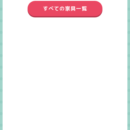
すべての家具一覧