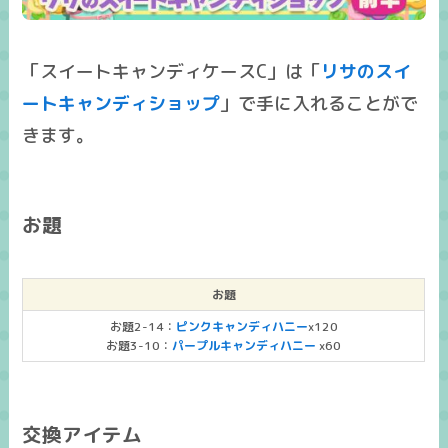
「スイートキャンディケースC」は「
リサのスイ
ートキャンディショップ
」で手に入れることがで
きます。
お題
お題
お題2-14：
ピンクキャンディハニー
x120
お題3-10：
パープルキャンディハニー
x60
交換アイテム