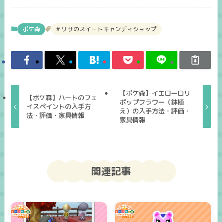
ポケ森
リサのスイートキャンディショップ
【ポケ森】イエローロリ
【ポケ森】ハートのフェ
ポップフラワー（鉢植
イスペイントの入手方
え）の入手方法・評価・
法・評価・家具情報
家具情報
関連記事