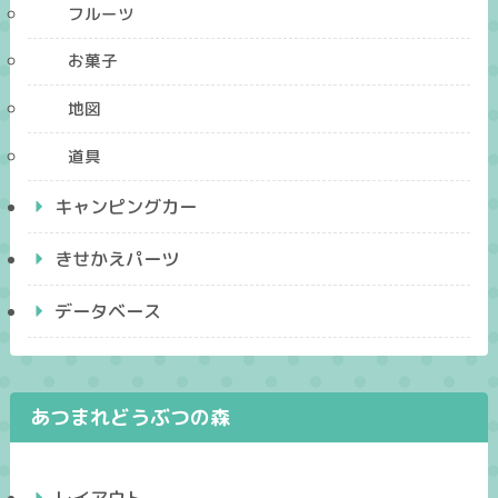
フルーツ
お菓子
地図
道具
キャンピングカー
きせかえパーツ
データベース
あつまれどうぶつの森