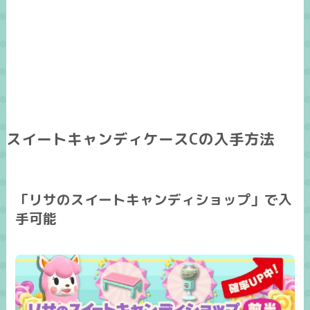
スイートキャンディケースCの入手方法
「リサのスイートキャンディショップ」で入
手可能