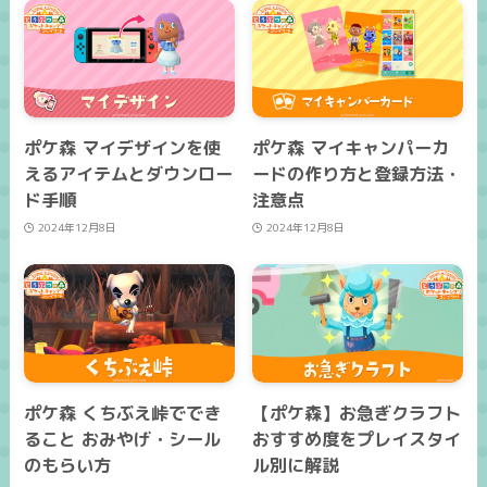
ポケ森 マイデザインを使
ポケ森 マイキャンパーカ
えるアイテムとダウンロー
ードの作り方と登録方法・
ド手順
注意点
2024年12月8日
2024年12月8日
ポケ森 くちぶえ峠ででき
【ポケ森】お急ぎクラフト
ること おみやげ・シール
おすすめ度をプレイスタイ
のもらい方
ル別に解説