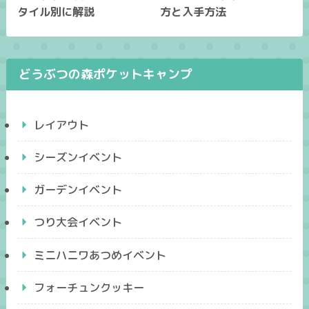
タイル別に解説
方と入手方法
どうぶつの森ポケットキャンプ
レイアウト
シーズンイベント
ガーデンイベント
つり大会イベント
ミニハニワあつめイベント
フォーチュンクッキー