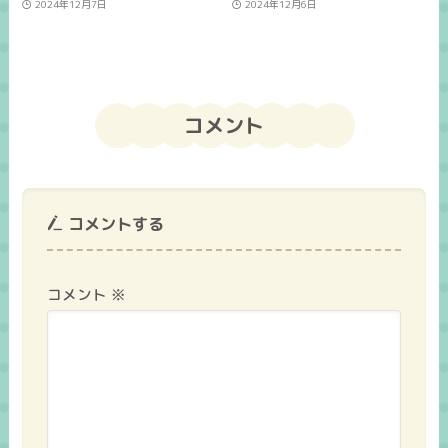
2024年12月7日
2024年12月6日
コメント
コメントする
コメント
※