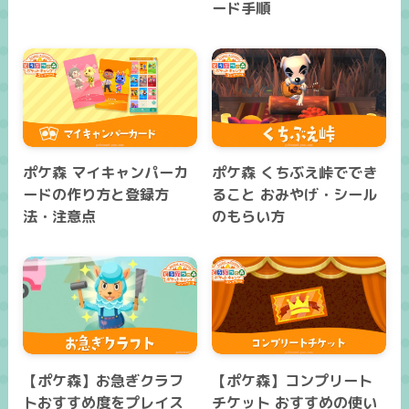
ード手順
ポケ森 マイキャンパーカ
ポケ森 くちぶえ峠ででき
ードの作り方と登録方
ること おみやげ・シール
法・注意点
のもらい方
【ポケ森】お急ぎクラフ
【ポケ森】コンプリート
トおすすめ度をプレイス
チケット おすすめの使い