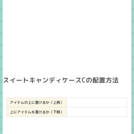
スイートキャンディケースCの配置方法
アイテムの上に置けるか（上側）
上にアイテムを置けるか（下側）