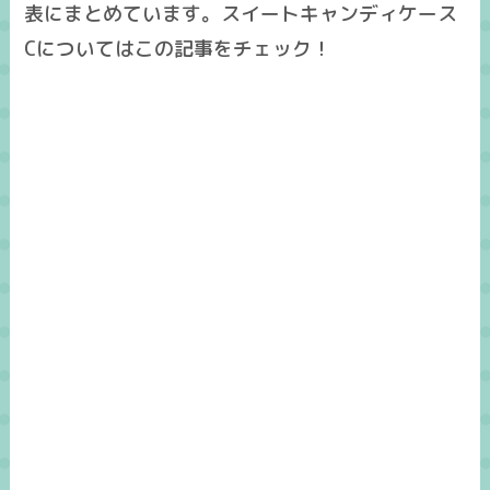
表にまとめています。スイートキャンディケース
Cについてはこの記事をチェック！