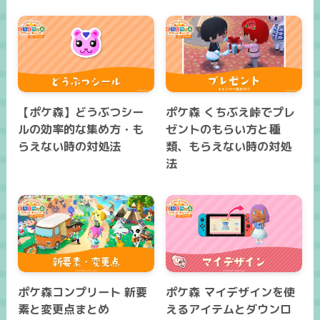
【ポケ森】どうぶつシー
ポケ森 くちぶえ峠でプレ
ルの効率的な集め方・も
ゼントのもらい方と種
らえない時の対処法
類、もらえない時の対処
法
ポケ森コンプリート 新要
ポケ森 マイデザインを使
素と変更点まとめ
えるアイテムとダウンロ