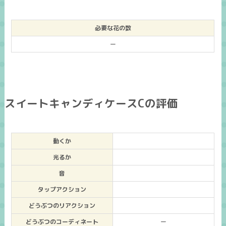
必要な花の数
ー
スイートキャンディケースCの評価
動くか
光るか
音
タップアクション
どうぶつのリアクション
どうぶつのコーディネート
ー