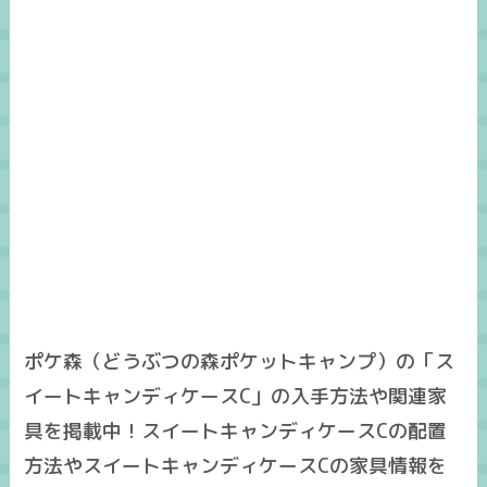
ポケ森（どうぶつの森ポケットキャンプ）の「ス
イートキャンディケースC」の入手方法や関連家
具を掲載中！スイートキャンディケースCの配置
方法やスイートキャンディケースCの家具情報を