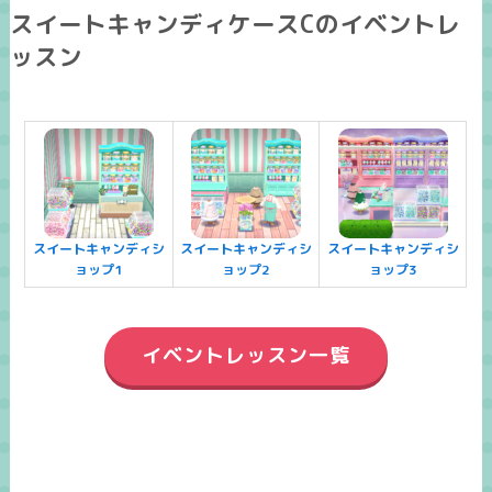
スイートキャンディケースCのイベントレ
ッスン
スイートキャンディシ
スイートキャンディシ
スイートキャンディシ
ョップ1
ョップ2
ョップ3
イベントレッスン一覧