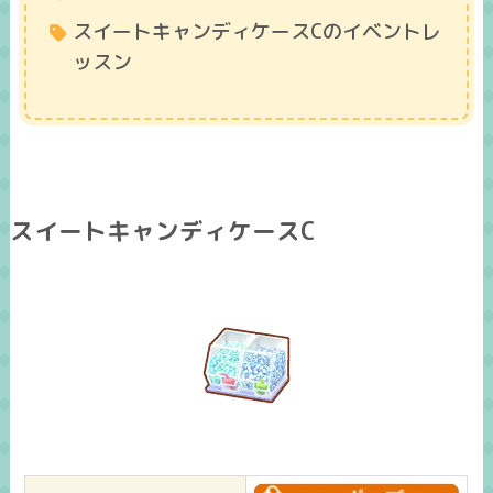
スイートキャンディケースCのイベントレ
ッスン
スイートキャンディケースC