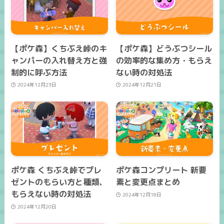
【ポケ森】くちぶえ峠のキ
【ポケ森】どうぶつシール
ャンパーの入れ替え方と強
の効率的な集め方・もらえ
制的に呼ぶ方法
ない時の対処法
2024年12月23日
2024年12月21日
ポケ森 くちぶえ峠でプレ
ポケ森コンプリート 新要
ゼントのもらい方と種類、
素と変更点まとめ
もらえない時の対処法
2024年12月18日
2024年12月20日