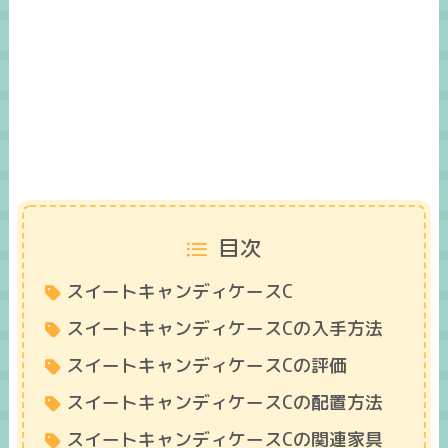
目次
スイートキャンディケースC
スイートキャンディケースCの入手方法
スイートキャンディケースCの評価
スイートキャンディケースCの配置方法
スイートキャンディケースCの関連家具