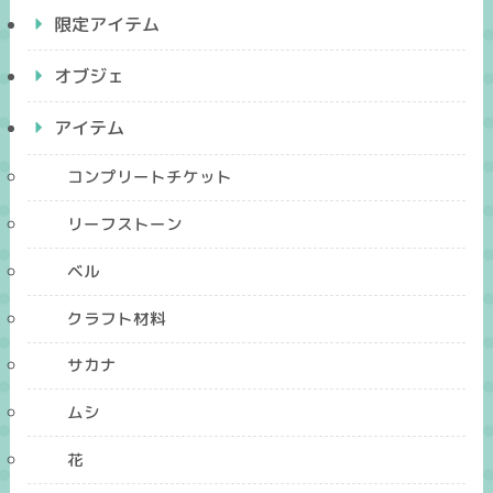
限定アイテム
オブジェ
アイテム
コンプリートチケット
リーフストーン
ベル
クラフト材料
サカナ
ムシ
花