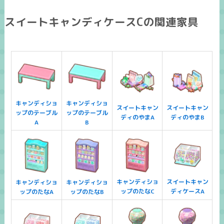
スイートキャンディケースCの関連家具
キャンディショ
キャンディショ
スイートキャン
スイートキャン
ップのテーブル
ップのテーブル
ディのやまA
ディのやまB
A
B
キャンディショ
スイートキャン
キャンディショ
キャンディショ
ップのたなC
ディケースA
ップのたなA
ップのたなB