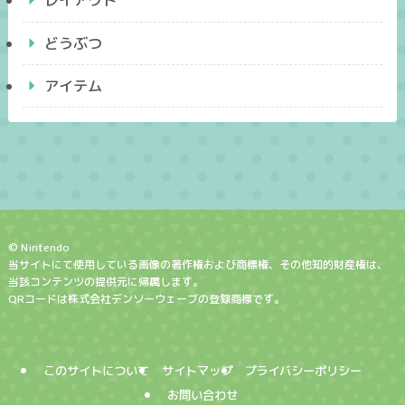
レイアウト
どうぶつ
アイテム
© Nintendo
当サイトにて使用している画像の著作権および商標権、その他知的財産権は、
当該コンテンツの提供元に帰属します。
QRコードは株式会社デンソーウェーブの登録商標です。
このサイトについて
サイトマップ
プライバシーポリシー
お問い合わせ