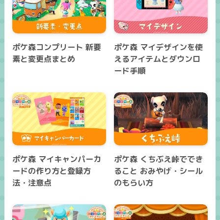
ポケ森コンプリート 新要
ポケ森 マイデザインを使
素と変更点まとめ
えるアイテムとダウンロ
ード手順
ポケ森 マイキャンパーカ
ポケ森 くちぶえ峠ででき
ードの作り方と登録方
ること おみやげ・シール
法・注意点
のもらい方