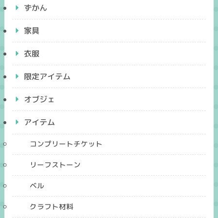
ずかん
家具
衣服
限定アイテム
オブジェ
アイテム
コンプリートチケット
リーフストーン
ベル
クラフト材料