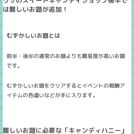
リサのスイートキャンディショップ後半で
は難しいお題が追加！
むずかしいお題とは
前半・後半の通常のお題よりも
難易度が高いお題
です。
むずかしいお題をクリアすると
イベントの報酬ア
イテムの色違い
などが手に入ります。
難しいお題に必要な「キャンディハニー」