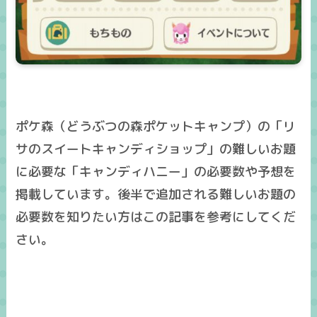
ポケ森（どうぶつの森ポケットキャンプ）の「リ
サのスイートキャンディショップ」の難しいお題
に必要な「キャンディハニー」の必要数や予想を
掲載しています。後半で追加される難しいお題の
必要数を知りたい方はこの記事を参考にしてくだ
さい。