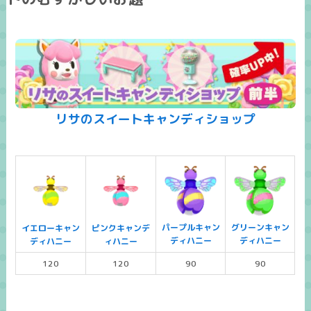
リサのスイートキャンディショップ
パープルキャン
グリーンキャン
イエローキャン
ピンクキャンデ
ディハニー
ディハニー
ディハニー
ィハニー
120
120
90
90