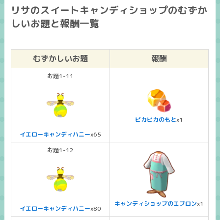
リサのスイートキャンディショップのむずか
しいお題と報酬一覧
むずかしいお題
報酬
お題1-11
ピカピカのもと
x1
イエローキャンディハニー
x65
お題1-12
キャンディショップのエプロン
x1
イエローキャンディハニー
x80