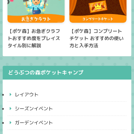
【ポケ森】お急ぎクラフ
【ポケ森】コンプリート
トおすすめ度をプレイス
チケット おすすめの使い
タイル別に解説
方と入手方法
どうぶつの森ポケットキャンプ
レイアウト
シーズンイベント
ガーデンイベント