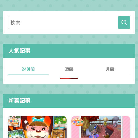
人気記事
24時間
週間
月間
新着記事