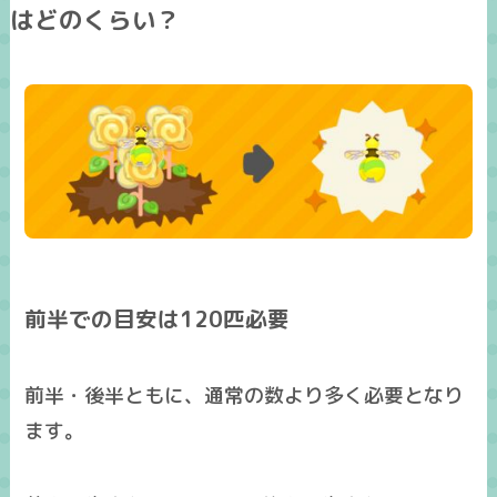
はどのくらい？
前半での目安は120匹必要
前半・後半ともに、通常の数より多く必要となり
ます。