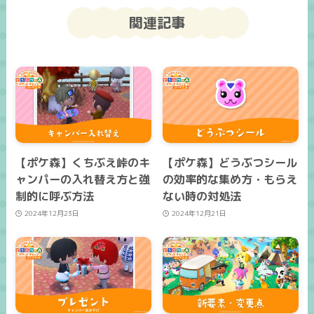
関連記事
【ポケ森】くちぶえ峠のキ
【ポケ森】どうぶつシール
ャンパーの入れ替え方と強
の効率的な集め方・もらえ
制的に呼ぶ方法
ない時の対処法
2024年12月23日
2024年12月21日