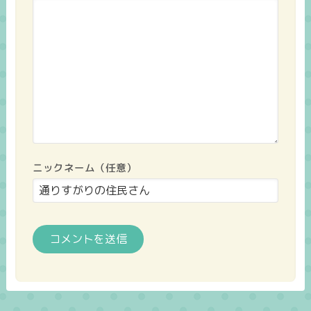
ニックネーム（任意）