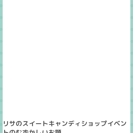
リサのスイートキャンディショップイベン
トのむずかしいお題