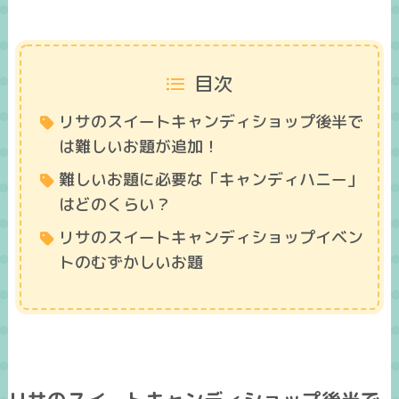
目次
リサのスイートキャンディショップ後半で
は難しいお題が追加！
難しいお題に必要な「キャンディハニー」
はどのくらい？
リサのスイートキャンディショップイベン
トのむずかしいお題