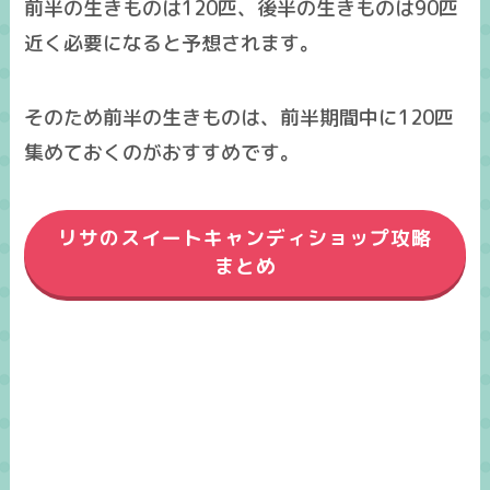
前半の生きものは120匹、後半の生きものは90匹
近く必要になると予想されます。
そのため前半の生きものは、
前半期間中に120匹
集めておく
のがおすすめです。
リサのスイートキャンディショップ攻略
まとめ