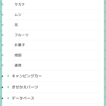
サカナ
ムシ
花
フルーツ
お菓子
地図
道具
キャンピングカー
きせかえパーツ
データベース