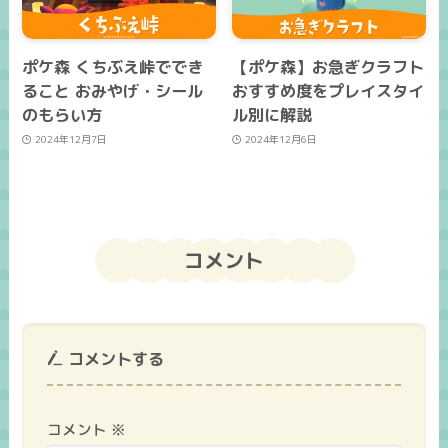
ポケ森 くちぶえ峠ででき
【ポケ森】お急ぎクラフト
ること おみやげ・シール
おすすめ度をプレイスタイ
のもらい方
ル別に解説
2024年12月7日
2024年12月6日
コメント
コメントする
コメント
※