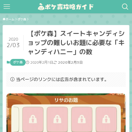
ホーム
ポケ森
【ポケ森】スイートキャンディシ
2020
ョップの難しいお題に必要な「キ
2/03
ャンディハニー」の数
ポケ森
2020年2月1日
2020年2月3日
当ページのリンクには広告が含まれています。