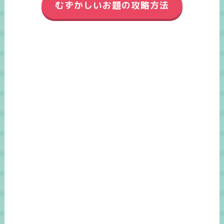
むずかしいお題の攻略方法