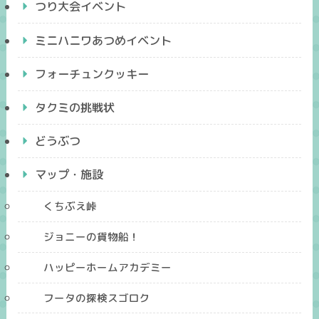
つり大会イベント
ミニハニワあつめイベント
フォーチュンクッキー
タクミの挑戦状
どうぶつ
マップ・施設
くちぶえ峠
ジョニーの貨物船！
ハッピーホームアカデミー
フータの探検スゴロク