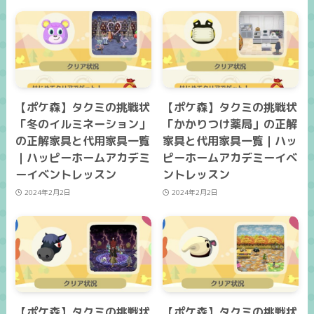
【ポケ森】タクミの挑戦状
【ポケ森】タクミの挑戦状
「冬のイルミネーション」
「かかりつけ薬局」の正解
の正解家具と代用家具一覧
家具と代用家具一覧｜ハッ
｜ハッピーホームアカデミ
ピーホームアカデミーイベ
ーイベントレッスン
ントレッスン
2024年2月2日
2024年2月2日
【ポケ森】タクミの挑戦状
【ポケ森】タクミの挑戦状