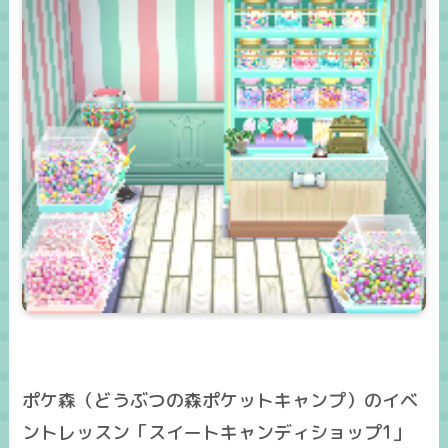
ポケ森（どうぶつの森ポケットキャンプ）のイベ
ントレッスン「スイートキャンディショップ1」