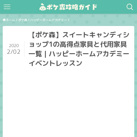
ホーム
ポケ森
ハッピーホームアカデミー
【ポケ森】スイートキャンディシ
ョップ1の高得点家具と代用家具
2020
2/02
一覧｜ハッピーホームアカデミー
イベントレッスン