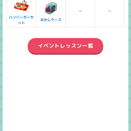
ー
ー
ハンバーガーセ
おかしケース
ット
イベントレッスン一覧