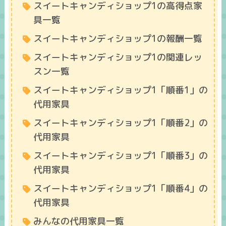
スイートキャンディショップ1の高得点家
具一覧
スイートキャンディショップ1の報酬一覧
スイートキャンディショップ1の関連レッ
スン一覧
スイートキャンディショップ1「順番1」の
代用家具
スイートキャンディショップ1「順番2」の
代用家具
スイートキャンディショップ1「順番3」の
代用家具
スイートキャンディショップ1「順番4」の
代用家具
みんなの代用家具一覧