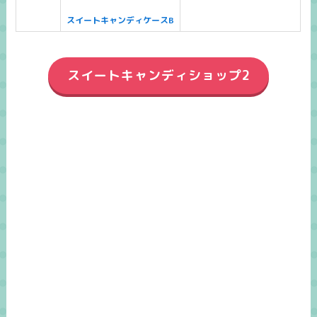
スイートキャンディケースB
スイートキャンディショップ2