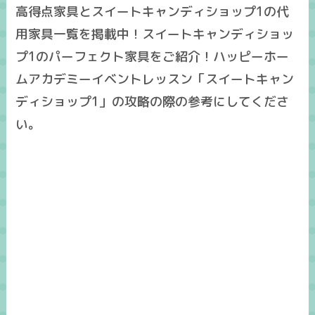
高得点家具とスイートキャンディショップ1の代
用家具一覧を掲載中！スイートキャンディショッ
プ1のパーフェクト家具をご紹介！ハッピーホー
ムアカデミーイベントレッスン「スイートキャン
ディショップ1」の攻略の際の参考にしてくださ
い。