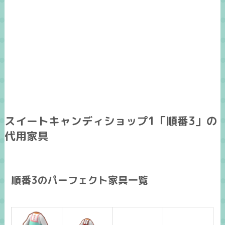
スイートキャンディショップ1「順番3」の
代用家具
順番3のパーフェクト家具一覧