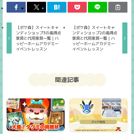
【ポケ森】スイートキャ
【ポケ森】スイートキャ
ンディショップ3の高得点
ンディショップ2の高得点
家具と代用家具一覧｜ハ
家具と代用家具一覧｜ハ
ッピーホームアカデミー
ッピーホームアカデミー
イベントレッスン
イベントレッスン
関連記事