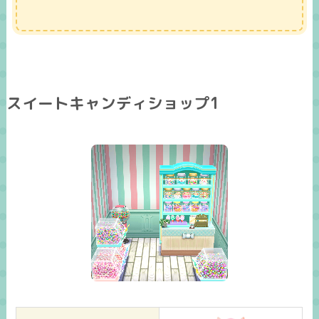
スイートキャンディショップ1