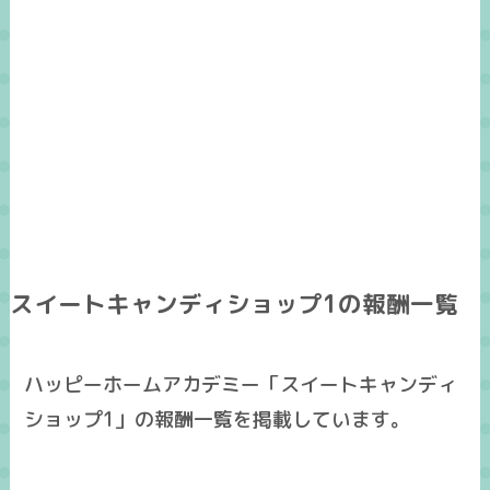
スイートキャンディショップ1の報酬一覧
ハッピーホームアカデミー「スイートキャンディ
ショップ1」の報酬一覧を掲載しています。