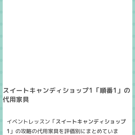
スイートキャンディショップ1「順番1」の
代用家具
イベントレッスン「
スイートキャンディショップ
1
」の攻略の
代用家具
を
評価別
にまとめていま