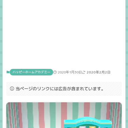
ハッピーホームアカデミー
2020年1月30日
2020年2月2日
当ページのリンクには広告が含まれています。