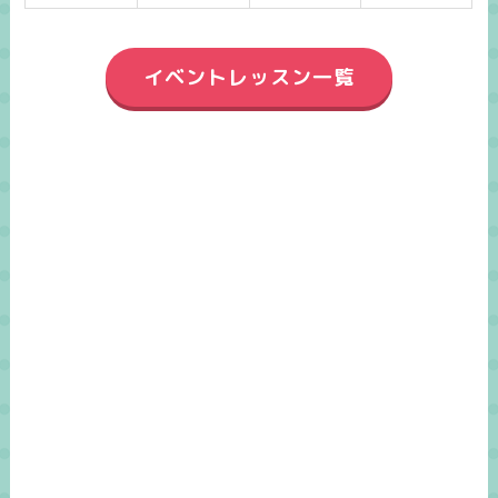
イベントレッスン一覧