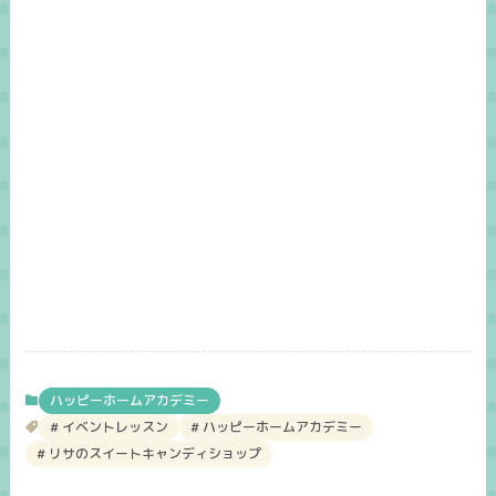
ハッピーホームアカデミー
イベントレッスン
ハッピーホームアカデミー
リサのスイートキャンディショップ