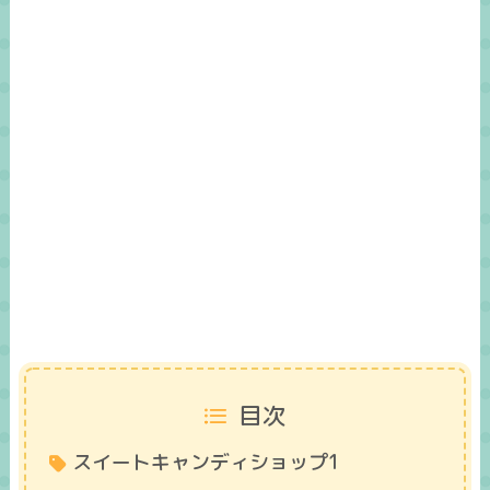
目次
スイートキャンディショップ1