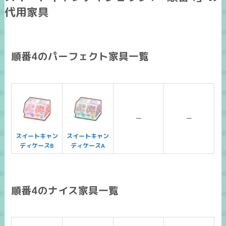
代用家具
順番4のパーフェクト家具一覧
ー
ー
スイートキャン
スイートキャン
ディケースB
ディケースA
順番4のナイス家具一覧