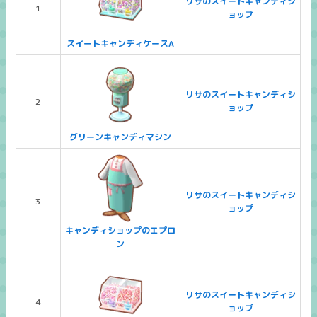
リサのスイートキャンディシ
1
ョップ
スイートキャンディケースA
リサのスイートキャンディシ
2
ョップ
グリーンキャンディマシン
リサのスイートキャンディシ
3
ョップ
キャンディショップのエプロ
ン
リサのスイートキャンディシ
4
ョップ