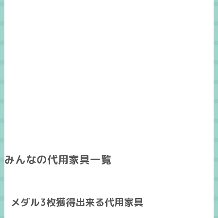
みんなの代用家具一覧
メダル3枚獲得出来る代用家具