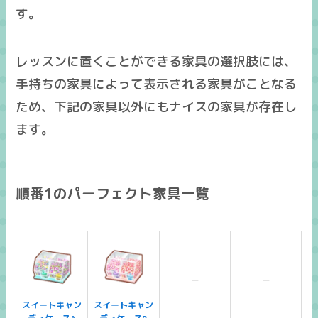
す。
レッスンに置くことができる家具の選択肢には、
手持ちの家具によって表示される家具がことなる
ため、下記の家具以外にも
ナイスの家具
が存在し
ます。
順番1のパーフェクト家具一覧
ー
ー
スイートキャン
スイートキャン