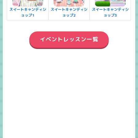
スイートキャンディシ
スイートキャンディシ
スイートキャンディシ
ョップ1
ョップ2
ョップ3
イベントレッスン一覧