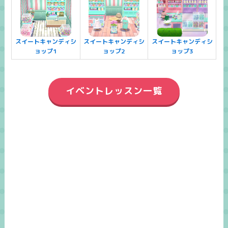
スイートキャンディシ
スイートキャンディシ
スイートキャンディシ
ョップ1
ョップ2
ョップ3
イベントレッスン一覧