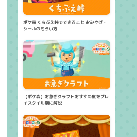
ポケ森 くちぶえ峠でできること おみやげ・
シールのもらい方
【ポケ森】お急ぎクラフトおすすめ度をプレ
イスタイル別に解説