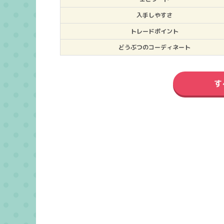
入手しやすさ
トレードポイント
どうぶつのコーディネート
す