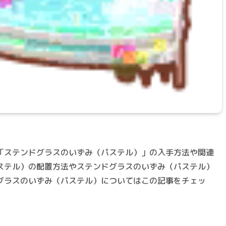
「ステンドグラスのいずみ（パステル）」の入手方法や関連
ステル）の配置方法やステンドグラスのいずみ（パステル）
グラスのいずみ（パステル）についてはこの記事をチェッ