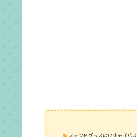
ステンドグラスのいずみ（パ