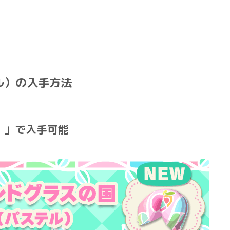
ル）の入手方法
）」で入手可能