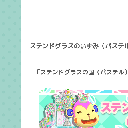
ステンドグラスのいずみ（パステ
「ステンドグラスの国（パステル