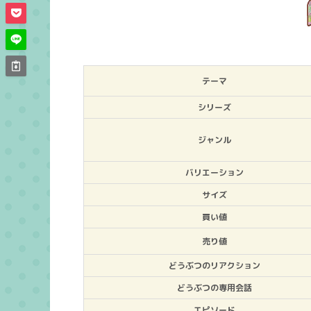
テーマ
シリーズ
ジャンル
バリエーション
サイズ
買い値
売り値
どうぶつのリアクション
どうぶつの専用会話
エピソード