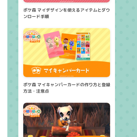
ポケ森 マイデザインを使えるアイテムとダウ
ンロード手順
ポケ森 マイキャンパーカードの作り方と登録
方法・注意点