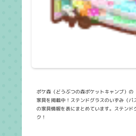
ポケ森（どうぶつの森ポケットキャンプ）の
家具を掲載中！ステンドグラスのいずみ（パ
の家具情報を表にまとめています。ステンド
ク！