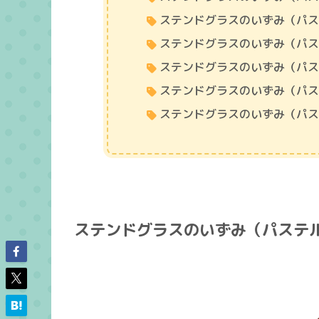
ステンドグラスのいずみ（パ
ステンドグラスのいずみ（パ
ステンドグラスのいずみ（パ
ステンドグラスのいずみ（パ
ステンドグラスのいずみ（パ
ステンドグラスのいずみ（パステ