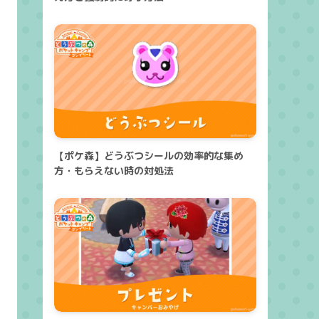
【ポケ森】どうぶつシールの効率的な集め
方・もらえない時の対処法