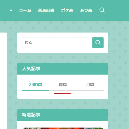
ホーム
新着記事
ポケ森
あつ森
人気記事
24時間
週間
月間
新着記事