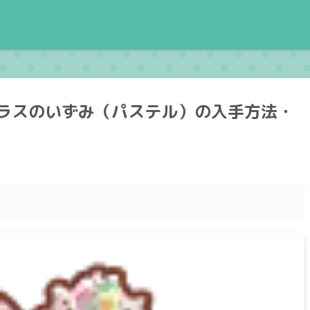
ラスのいずみ（パステル）の入手方法・
。