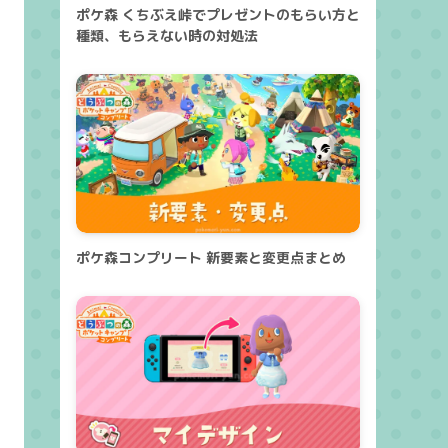
ポケ森 くちぶえ峠でプレゼントのもらい方と
種類、もらえない時の対処法
ポケ森コンプリート 新要素と変更点まとめ