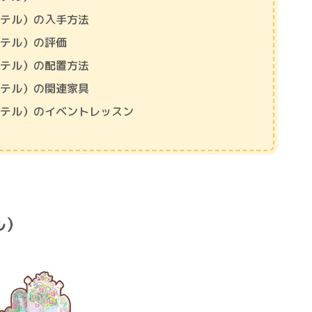
ステル）の入手方法
ステル）の評価
ステル）の配置方法
ステル）の関連家具
ステル）のイベントレッスン
ル）