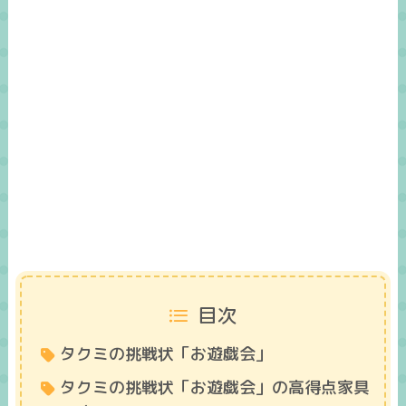
目次
タクミの挑戦状「お遊戯会」
タクミの挑戦状「お遊戯会」の高得点家具