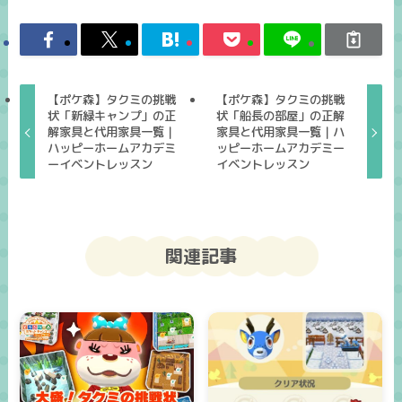
【ポケ森】タクミの挑戦
【ポケ森】タクミの挑戦
状「新緑キャンプ」の正
状「船長の部屋」の正解
解家具と代用家具一覧｜
家具と代用家具一覧｜ハ
ハッピーホームアカデミ
ッピーホームアカデミー
ーイベントレッスン
イベントレッスン
関連記事