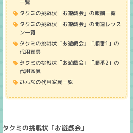
一覧
タクミの挑戦状「お遊戯会」の報酬一覧
タクミの挑戦状「お遊戯会」の関連レッス
ン一覧
タクミの挑戦状「お遊戯会」「順番1」の
代用家具
タクミの挑戦状「お遊戯会」「順番2」の
代用家具
みんなの代用家具一覧
タクミの挑戦状「お遊戯会」