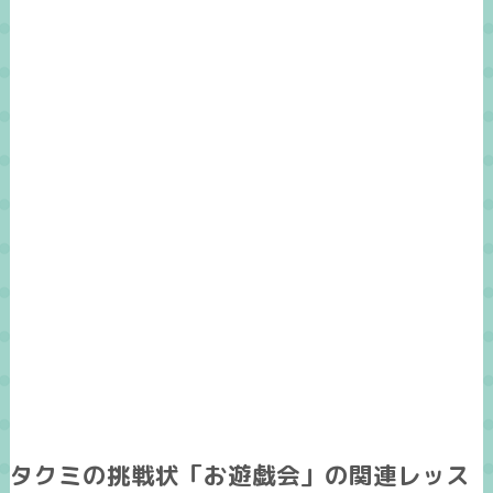
タクミの挑戦状「お遊戯会」の関連レッス