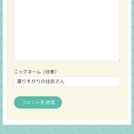
ニックネーム（任意）