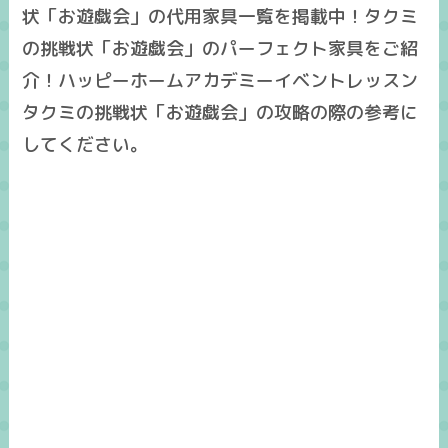
状「お遊戯会」の代用家具一覧を掲載中！タクミ
の挑戦状「お遊戯会」のパーフェクト家具をご紹
介！ハッピーホームアカデミーイベントレッスン
タクミの挑戦状「お遊戯会」の攻略の際の参考に
してください。