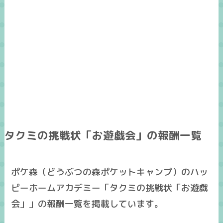
タクミの挑戦状「お遊戯会」の報酬一覧
ポケ森（どうぶつの森ポケットキャンプ）のハッ
ピーホームアカデミー「タクミの挑戦状「お遊戯
会」」の報酬一覧を掲載しています。