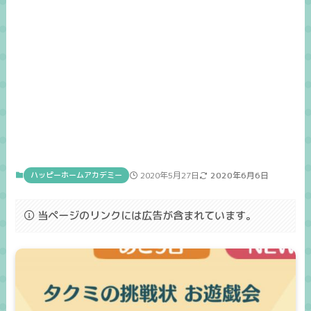
ハッピーホームアカデミー
2020年5月27日
2020年6月6日
当ページのリンクには広告が含まれています。