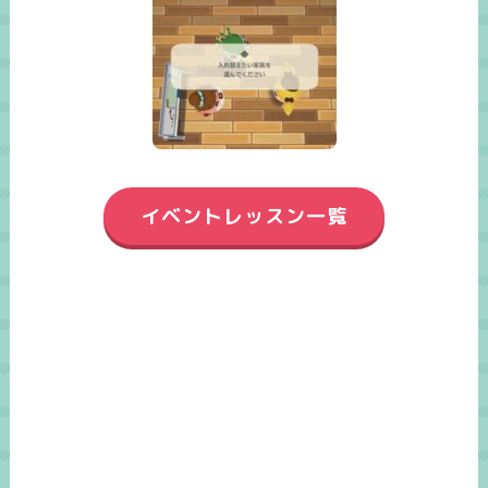
イベントレッスン一覧