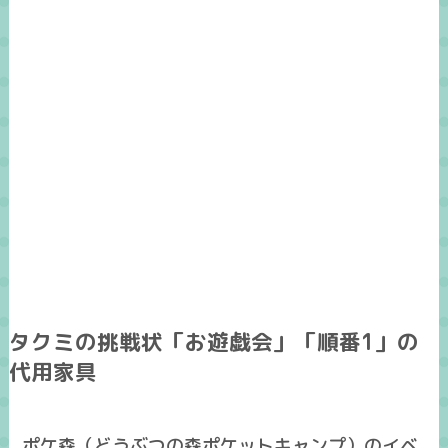
タクミの挑戦状「お遊戯会」「順番1」の
代用家具
ポケ森（どうぶつの森ポケットキャンプ）のイベ