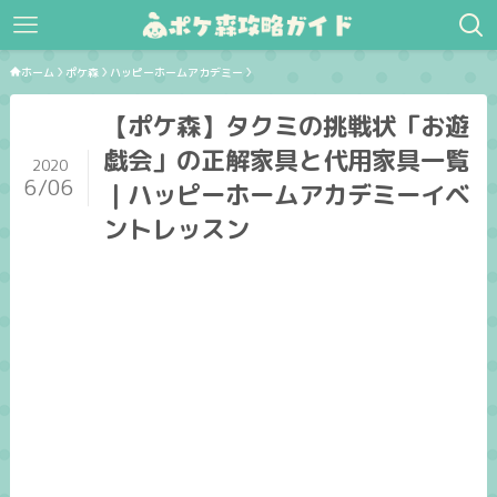
ホーム
ポケ森
ハッピーホームアカデミー
【ポケ森】タクミの挑戦状「お遊
戯会」の正解家具と代用家具一覧
2020
6/06
｜ハッピーホームアカデミーイベ
ントレッスン