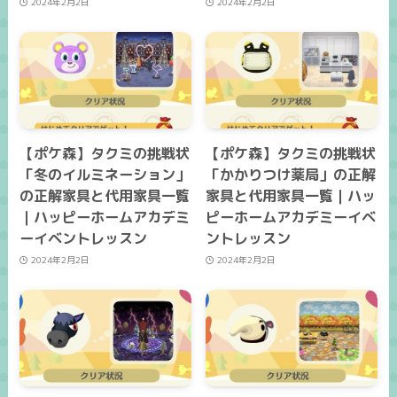
2024年2月2日
2024年2月2日
【ポケ森】タクミの挑戦状
【ポケ森】タクミの挑戦状
「冬のイルミネーション」
「かかりつけ薬局」の正解
の正解家具と代用家具一覧
家具と代用家具一覧｜ハッ
｜ハッピーホームアカデミ
ピーホームアカデミーイベ
ーイベントレッスン
ントレッスン
2024年2月2日
2024年2月2日