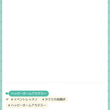
ハッピーホームアカデミー
イベントレッスン
タクミの挑戦状
ハッピーホームアカデミー