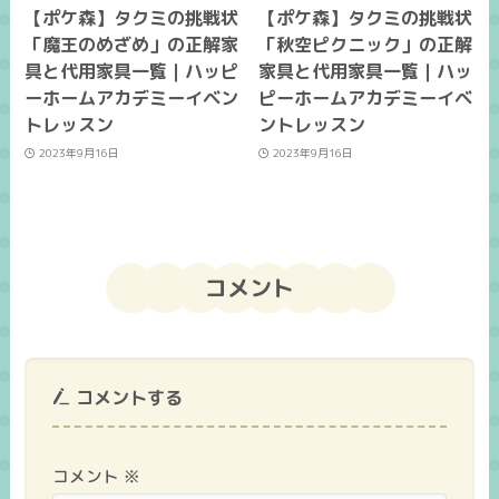
【ポケ森】タクミの挑戦状
【ポケ森】タクミの挑戦状
「魔王のめざめ」の正解家
「秋空ピクニック」の正解
具と代用家具一覧｜ハッピ
家具と代用家具一覧｜ハッ
ーホームアカデミーイベン
ピーホームアカデミーイベ
トレッスン
ントレッスン
2023年9月16日
2023年9月16日
コメント
コメントする
コメント
※