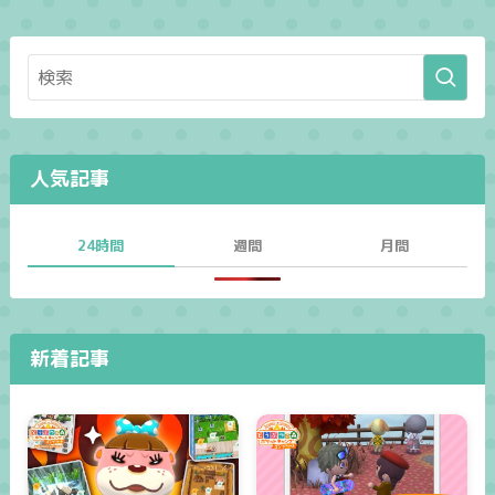
人気記事
24時間
週間
月間
新着記事