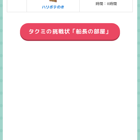
時間：8時間
ハリボテのき
タクミの挑戦状「船長の部屋」