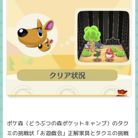
ポケ森（どうぶつの森ポケットキャンプ）のタク
ミの挑戦状「お遊戯会」正解家具とタクミの挑戦