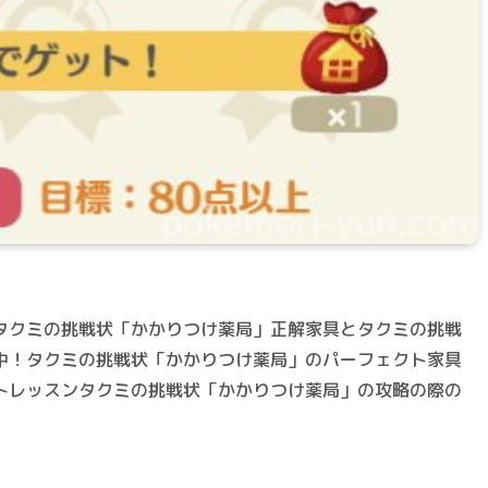
タクミの挑戦状「かかりつけ薬局」正解家具とタクミの挑戦
中！タクミの挑戦状「かかりつけ薬局」のパーフェクト家具
トレッスンタクミの挑戦状「かかりつけ薬局」の攻略の際の