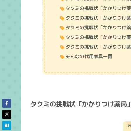
タクミの挑戦状「かかりつけ
タクミの挑戦状「かかりつけ
タクミの挑戦状「かかりつけ
タクミの挑戦状「かかりつけ薬
タクミの挑戦状「かかりつけ薬
みんなの代用家具一覧
タクミの挑戦状「かかりつけ薬局