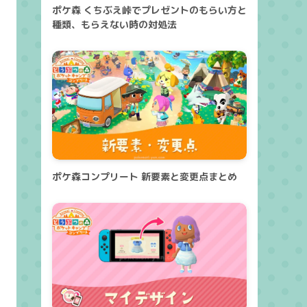
ポケ森 くちぶえ峠でプレゼントのもらい方と
種類、もらえない時の対処法
ポケ森コンプリート 新要素と変更点まとめ