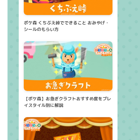
ポケ森 くちぶえ峠でできること おみやげ・
シールのもらい方
【ポケ森】お急ぎクラフトおすすめ度をプレ
イスタイル別に解説