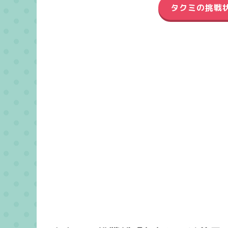
タクミの挑戦