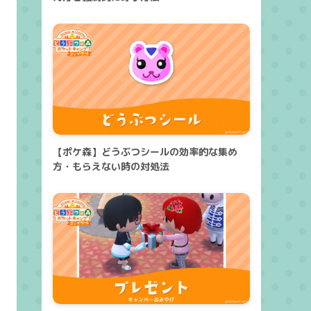
【ポケ森】どうぶつシールの効率的な集め
方・もらえない時の対処法