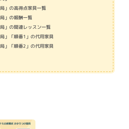
薬局」の高得点家具一覧
薬局」の報酬一覧
薬局」の関連レッスン一覧
局」「順番1」の代用家具
局」「順番2」の代用家具
」