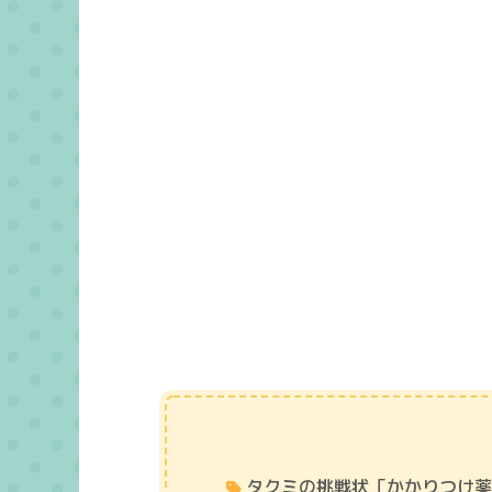
タクミの挑戦状「かかりつけ