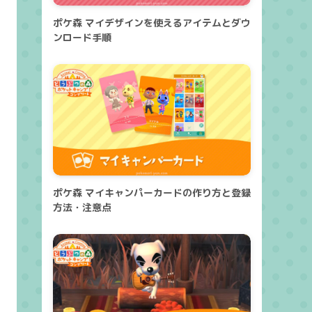
ポケ森 マイデザインを使えるアイテムとダウ
ンロード手順
ポケ森 マイキャンパーカードの作り方と登録
方法・注意点