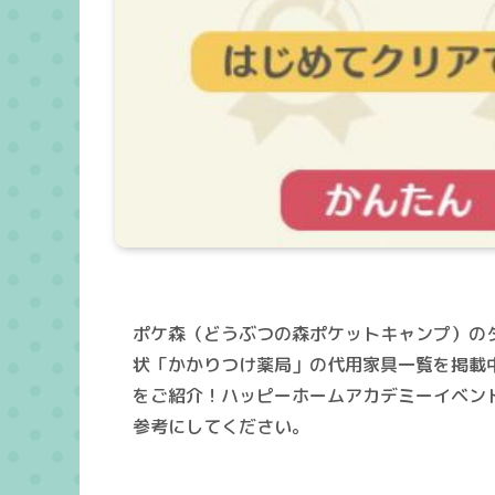
ポケ森（どうぶつの森ポケットキャンプ）の
状「かかりつけ薬局」の代用家具一覧を掲載
をご紹介！ハッピーホームアカデミーイベン
参考にしてください。