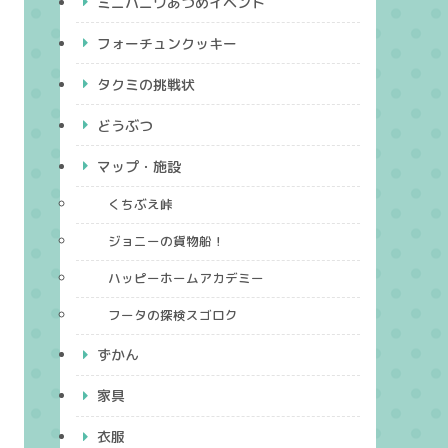
ミニハニワあつめイベント
フォーチュンクッキー
タクミの挑戦状
どうぶつ
マップ・施設
くちぶえ峠
ジョニーの貨物船！
ハッピーホームアカデミー
フータの探検スゴロク
ずかん
家具
衣服