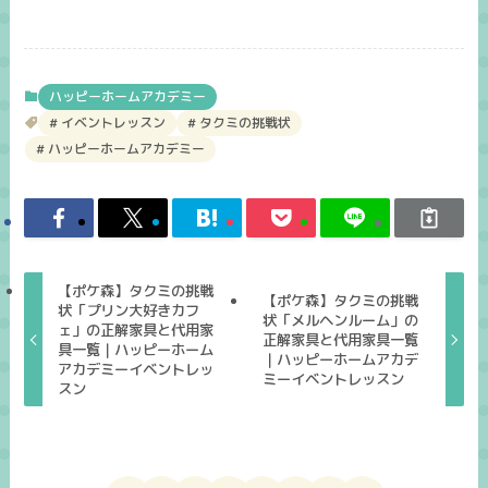
ハッピーホームアカデミー
イベントレッスン
タクミの挑戦状
ハッピーホームアカデミー
【ポケ森】タクミの挑戦
【ポケ森】タクミの挑戦
状「プリン大好きカフ
状「メルヘンルーム」の
ェ」の正解家具と代用家
正解家具と代用家具一覧
具一覧｜ハッピーホーム
｜ハッピーホームアカデ
アカデミーイベントレッ
ミーイベントレッスン
スン