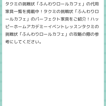
タクミの挑戦状「ふんわりロールカフェ」の代用
家具一覧を掲載中！タクミの挑戦状「ふんわりロ
ールカフェ」のパーフェクト家具をご紹介！ハッ
ピーホームアカデミーイベントレッスンタクミの
挑戦状「ふんわりロールカフェ」の攻略の際の参
考にしてください。