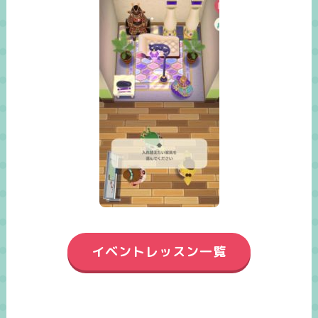
イベントレッスン一覧