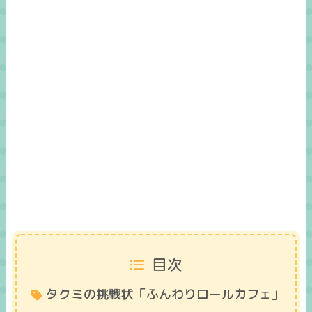
目次
タクミの挑戦状「ふんわりロールカフェ」