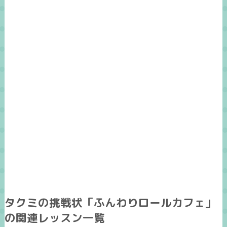
タクミの挑戦状「ふんわりロールカフェ」
の関連レッスン一覧