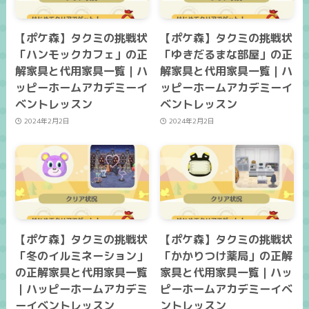
【ポケ森】タクミの挑戦状
【ポケ森】タクミの挑戦状
「ハンモックカフェ」の正
「ゆきだるまな部屋」の正
解家具と代用家具一覧｜ハ
解家具と代用家具一覧｜ハ
ッピーホームアカデミーイ
ッピーホームアカデミーイ
ベントレッスン
ベントレッスン
2024年2月2日
2024年2月2日
【ポケ森】タクミの挑戦状
【ポケ森】タクミの挑戦状
「冬のイルミネーション」
「かかりつけ薬局」の正解
の正解家具と代用家具一覧
家具と代用家具一覧｜ハッ
｜ハッピーホームアカデミ
ピーホームアカデミーイベ
ーイベントレッスン
ントレッスン