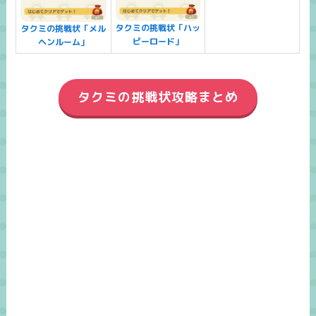
タクミの挑戦状「ハッ
タクミの挑戦状「メル
ピーロード」
ヘンルーム」
タクミの挑戦状攻略まとめ