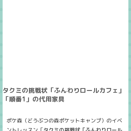
タクミの挑戦状「ふんわりロールカフェ」
「順番1」の代用家具
ポケ森（どうぶつの森ポケットキャンプ）のイベ
ントレッスン「
タクミの挑戦状「ふんわりロール