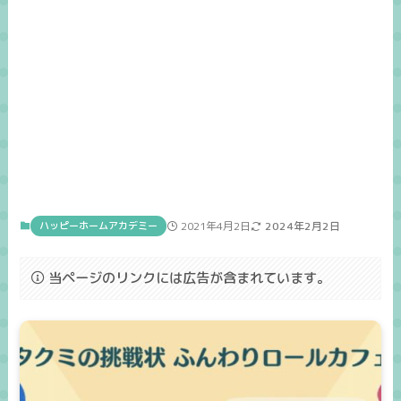
ハッピーホームアカデミー
2021年4月2日
2024年2月2日
当ページのリンクには広告が含まれています。