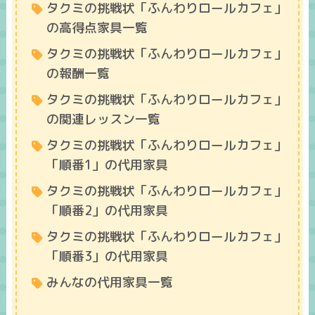
タクミの挑戦状「ふんわりロールカフェ」
の高得点家具一覧
タクミの挑戦状「ふんわりロールカフェ」
の報酬一覧
タクミの挑戦状「ふんわりロールカフェ」
の関連レッスン一覧
タクミの挑戦状「ふんわりロールカフェ」
「順番1」の代用家具
タクミの挑戦状「ふんわりロールカフェ」
「順番2」の代用家具
タクミの挑戦状「ふんわりロールカフェ」
「順番3」の代用家具
みんなの代用家具一覧