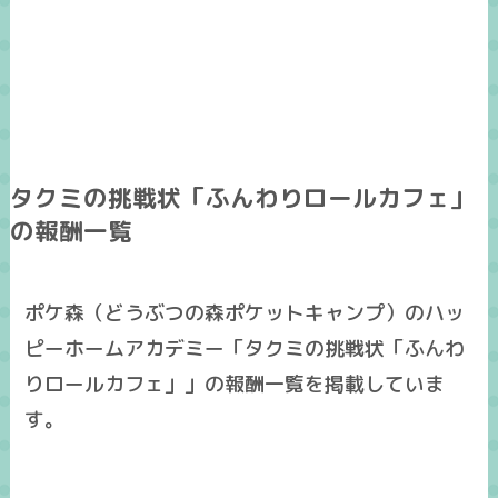
タクミの挑戦状「ふんわりロールカフェ」
の報酬一覧
ポケ森（どうぶつの森ポケットキャンプ）のハッ
ピーホームアカデミー「タクミの挑戦状「ふんわ
りロールカフェ」」の報酬一覧を掲載していま
す。