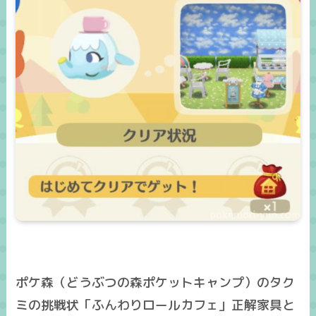
ポケ森（どうぶつの森ポケットキャンプ）のタク
ミの挑戦状「ふんわりロールカフェ」正解家具と