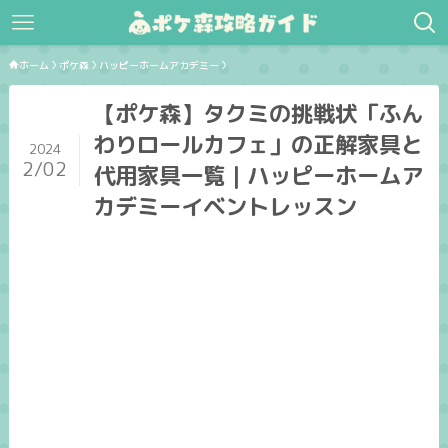
ホーム
ポケ森
ハッピーホームアカデミー
【ポケ森】タクミの挑戦状「ふん
わりロールカフェ」の正解家具と
2024
2/02
代用家具一覧｜ハッピーホームア
カデミーイベントレッスン