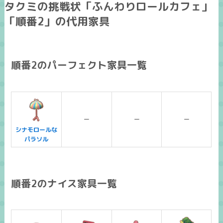
タクミの挑戦状「ふんわりロールカフェ」
「順番2」の代用家具
順番2のパーフェクト家具一覧
ー
ー
ー
シナモロールな
パラソル
順番2のナイス家具一覧