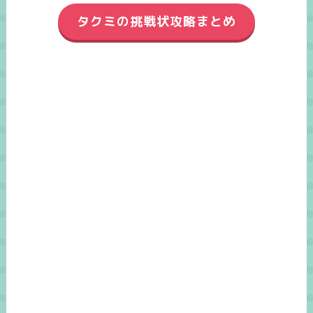
タクミの挑戦状攻略まとめ