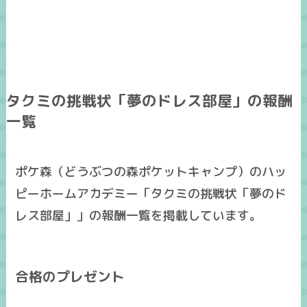
タクミの挑戦状「夢のドレス部屋」の報酬
一覧
ポケ森（どうぶつの森ポケットキャンプ）のハッ
ピーホームアカデミー「タクミの挑戦状「夢のド
レス部屋」」の報酬一覧を掲載しています。
合格のプレゼント