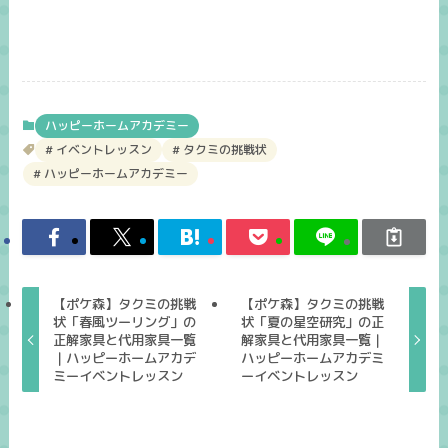
ハッピーホームアカデミー
イベントレッスン
タクミの挑戦状
ハッピーホームアカデミー
【ポケ森】タクミの挑戦
【ポケ森】タクミの挑戦
状「春風ツーリング」の
状「夏の星空研究」の正
正解家具と代用家具一覧
解家具と代用家具一覧｜
｜ハッピーホームアカデ
ハッピーホームアカデミ
ミーイベントレッスン
ーイベントレッスン