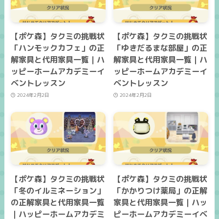
【ポケ森】タクミの挑戦状
【ポケ森】タクミの挑戦状
「ハンモックカフェ」の正
「ゆきだるまな部屋」の正
解家具と代用家具一覧｜ハ
解家具と代用家具一覧｜ハ
ッピーホームアカデミーイ
ッピーホームアカデミーイ
ベントレッスン
ベントレッスン
2024年2月2日
2024年2月2日
【ポケ森】タクミの挑戦状
【ポケ森】タクミの挑戦状
「冬のイルミネーション」
「かかりつけ薬局」の正解
の正解家具と代用家具一覧
家具と代用家具一覧｜ハッ
｜ハッピーホームアカデミ
ピーホームアカデミーイベ