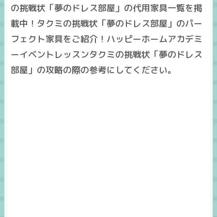
の挑戦状「夢のドレス部屋」の代用家具一覧を掲
載中！タクミの挑戦状「夢のドレス部屋」のパー
フェクト家具をご紹介！ハッピーホームアカデミ
ーイベントレッスンタクミの挑戦状「夢のドレス
部屋」の攻略の際の参考にしてください。