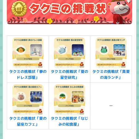
タクミの挑戦状「夢の
タクミの挑戦状「夏の
タクミの挑戦状「真夏
ドレス部屋」
星空研究」
の海ランチ」
ー
タクミの挑戦状「夏の
タクミの挑戦状「なじ
星座カフェ」
みの和食屋」