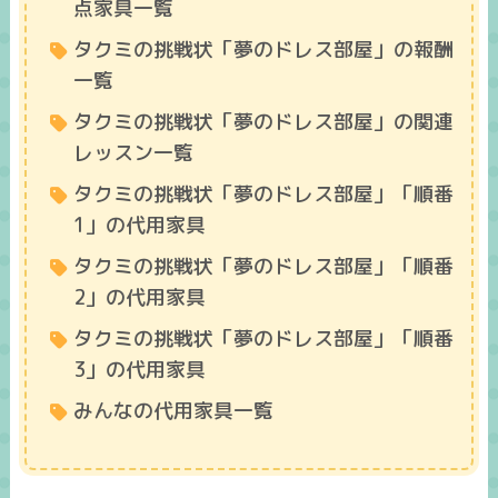
点家具一覧
タクミの挑戦状「夢のドレス部屋」の報酬
一覧
タクミの挑戦状「夢のドレス部屋」の関連
レッスン一覧
タクミの挑戦状「夢のドレス部屋」「順番
1」の代用家具
タクミの挑戦状「夢のドレス部屋」「順番
2」の代用家具
タクミの挑戦状「夢のドレス部屋」「順番
3」の代用家具
みんなの代用家具一覧