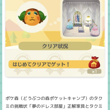
ポケ森（どうぶつの森ポケットキャンプ）のタク
ミの挑戦状「夢のドレス部屋」正解家具とタクミ