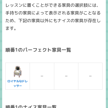
レッスンに置くことができる家具の選択肢には、
手持ちの家具によって表示される家具がことなる
ため、下記の家具以外にも
ナイスの家具
が存在し
ます。
順番1のパーフェクト家具一覧
ー
ー
ー
ロイヤルなドレ
ッサー
順番1のナイス家具一覧