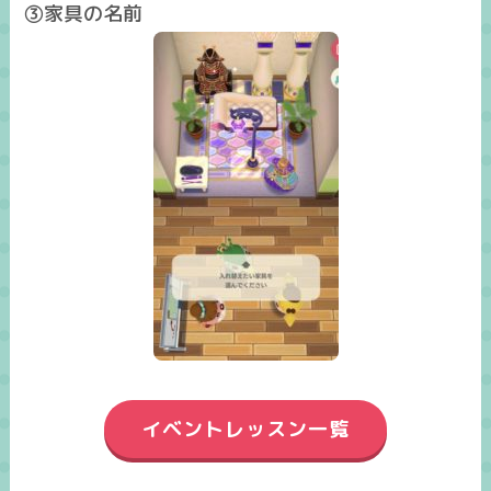
③家具の名前
イベントレッスン一覧