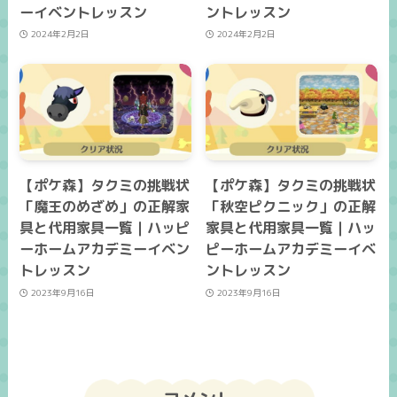
ーイベントレッスン
ントレッスン
2024年2月2日
2024年2月2日
【ポケ森】タクミの挑戦状
【ポケ森】タクミの挑戦状
「魔王のめざめ」の正解家
「秋空ピクニック」の正解
具と代用家具一覧｜ハッピ
家具と代用家具一覧｜ハッ
ーホームアカデミーイベン
ピーホームアカデミーイベ
トレッスン
ントレッスン
2023年9月16日
2023年9月16日