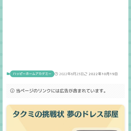
ハッピーホームアカデミー
2022年6月23日
2022年10月19日
当ページのリンクには広告が含まれています。