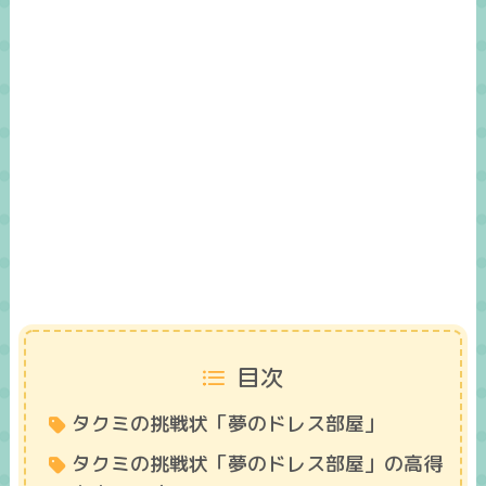
目次
タクミの挑戦状「夢のドレス部屋」
タクミの挑戦状「夢のドレス部屋」の高得