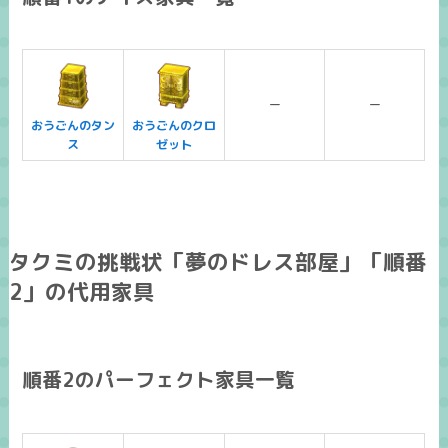
ー
ー
おうごんのタン
おうごんのクロ
ス
ゼット
タクミの挑戦状「夢のドレス部屋」「順番
2」の代用家具
順番2のパーフェクト家具一覧