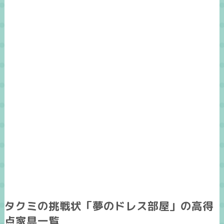
タクミの挑戦状「夢のドレス部屋」の高得
点家具一覧