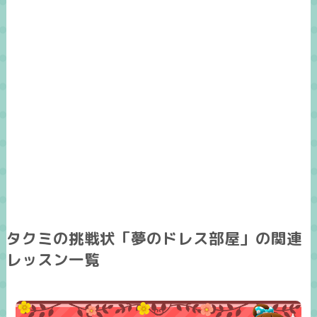
タクミの挑戦状「夢のドレス部屋」の関連
レッスン一覧