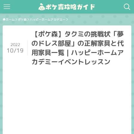
ホーム
ポケ森
ハッピーホームアカデミー
【ポケ森】タクミの挑戦状「夢
のドレス部屋」の正解家具と代
2022
10/19
用家具一覧｜ハッピーホームア
カデミーイベントレッスン