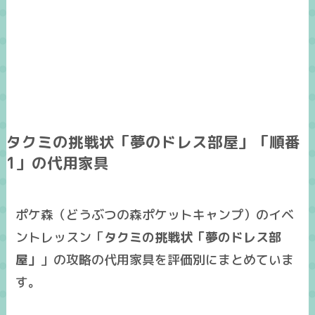
タクミの挑戦状「夢のドレス部屋」「順番
1」の代用家具
ポケ森（どうぶつの森ポケットキャンプ）のイベ
ントレッスン「
タクミの挑戦状「夢のドレス部
屋」
」の攻略の
代用家具
を
評価別
にまとめていま
す。