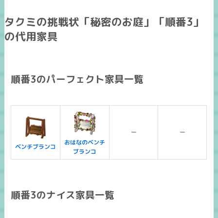
タクミの挑戦状「秘密のお庭」「順番3」
の代用家具
順番3のパーフェクト家具一覧
ー
ー
おはなのベンチ
ベンチブランコ
ブランコ
順番3のナイス家具一覧