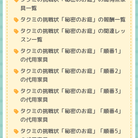
具一覧
タクミの挑戦状「秘密のお庭」の報酬一覧
タクミの挑戦状「秘密のお庭」の関連レッ
スン一覧
タクミの挑戦状「秘密のお庭」「順番1」
の代用家具
タクミの挑戦状「秘密のお庭」「順番2」
の代用家具
タクミの挑戦状「秘密のお庭」「順番3」
の代用家具
タクミの挑戦状「秘密のお庭」「順番4」
の代用家具
タクミの挑戦状「秘密のお庭」「順番5」