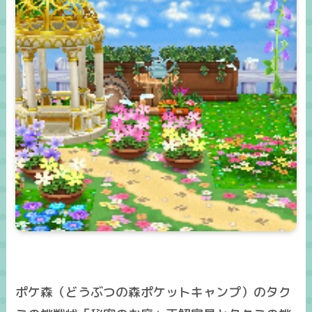
ポケ森（どうぶつの森ポケットキャンプ）のタク