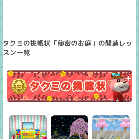
タクミの挑戦状「秘密のお庭」の関連レッ
スン一覧