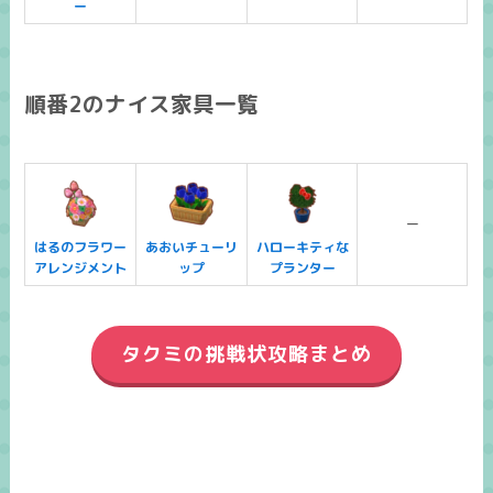
ー
順番2のナイス家具一覧
ー
はるのフラワー
あおいチューリ
ハローキティな
アレンジメント
ップ
プランター
タクミの挑戦状攻略まとめ