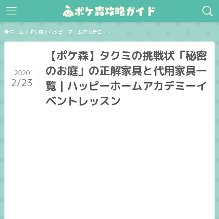
ホーム
ポケ森
ハッピーホームアカデミー
【ポケ森】タクミの挑戦状「秘密
のお庭」の正解家具と代用家具一
2020
2/23
覧｜ハッピーホームアカデミーイ
ベントレッスン