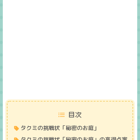
目次
タクミの挑戦状「秘密のお庭」
タクミの挑戦状「秘密のお庭」の高得点家