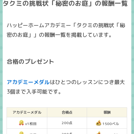
タクミの挑戦状「秘密のお庭」の報酬一覧
ハッピーホームアカデミー「タクミの挑戦状「秘
密のお庭」」の報酬一覧を掲載しています。
合格のプレゼント
アカデミーメダル
はひとつのレッスンにつき
最大
3個まで入手可能
です。
アカデミーメダル
合格点
報酬
200点
x1枚目
1500ベル