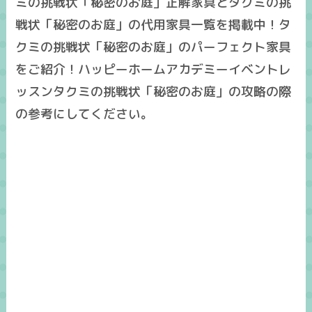
ミの挑戦状「秘密のお庭」正解家具とタクミの挑
戦状「秘密のお庭」の代用家具一覧を掲載中！タ
クミの挑戦状「秘密のお庭」のパーフェクト家具
をご紹介！ハッピーホームアカデミーイベントレ
ッスンタクミの挑戦状「秘密のお庭」の攻略の際
の参考にしてください。