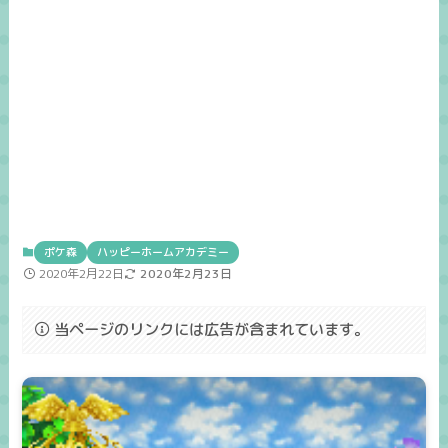
ポケ森
ハッピーホームアカデミー
2020年2月22日
2020年2月23日
当ページのリンクには広告が含まれています。