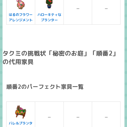
ー
ー
はるのフラワー
ハローキティな
アレンジメント
プランター
タクミの挑戦状「秘密のお庭」「順番2」
の代用家具
順番2のパーフェクト家具一覧
ー
ー
ー
バレルプランタ