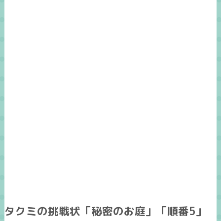
タクミの挑戦状「秘密のお庭」「順番5」