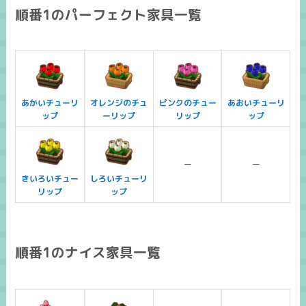
順番1のパーフェクト家具一覧
あかいチューリ
オレンジのチュ
ピンクのチュー
あおいチューリ
ップ
ーリップ
リップ
ップ
ー
ー
きいろいチュー
しろいチューリ
リップ
ップ
順番1のナイス家具一覧