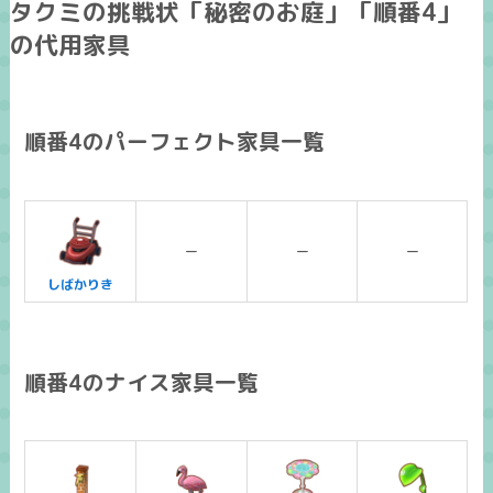
タクミの挑戦状「秘密のお庭」「順番4」
の代用家具
順番4のパーフェクト家具一覧
ー
ー
ー
しばかりき
順番4のナイス家具一覧