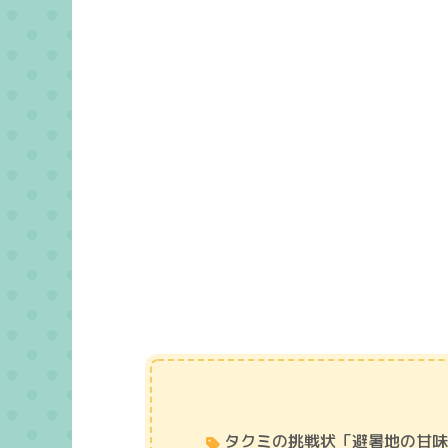
タクミの挑戦状「避暑地の甘