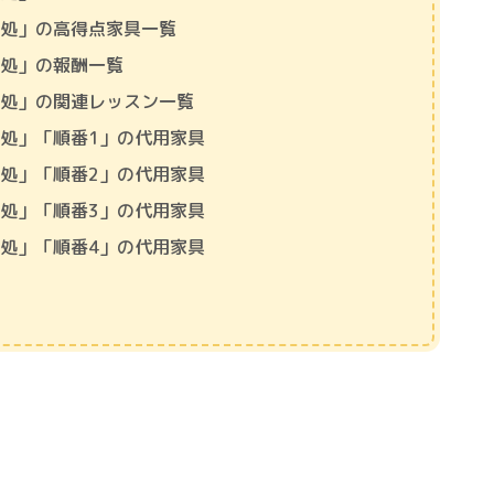
味処」の高得点家具一覧
味処」の報酬一覧
味処」の関連レッスン一覧
処」「順番1」の代用家具
処」「順番2」の代用家具
処」「順番3」の代用家具
処」「順番4」の代用家具
」