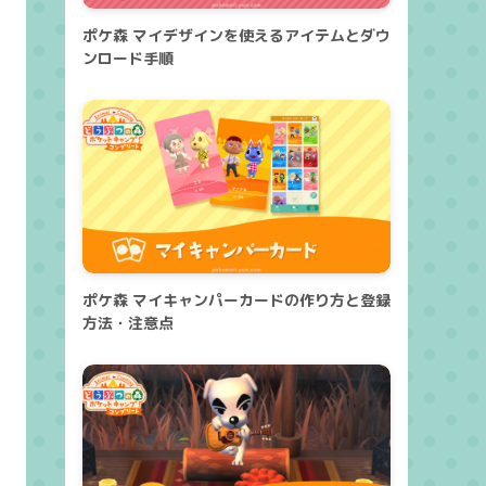
ポケ森 マイデザインを使えるアイテムとダウ
ンロード手順
ポケ森 マイキャンパーカードの作り方と登録
方法・注意点