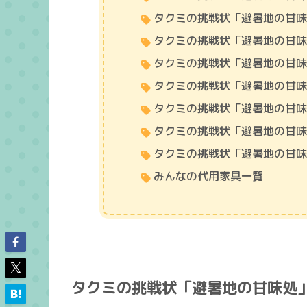
タクミの挑戦状「避暑地の甘
タクミの挑戦状「避暑地の甘
タクミの挑戦状「避暑地の甘
タクミの挑戦状「避暑地の甘味
タクミの挑戦状「避暑地の甘味
タクミの挑戦状「避暑地の甘味
タクミの挑戦状「避暑地の甘味
みんなの代用家具一覧
タクミの挑戦状「避暑地の甘味処