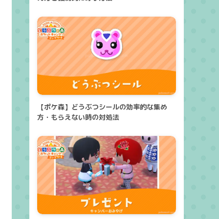
【ポケ森】どうぶつシールの効率的な集め
方・もらえない時の対処法