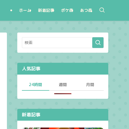
ホーム
新着記事
ポケ森
あつ森
人気記事
24時間
週間
月間
新着記事