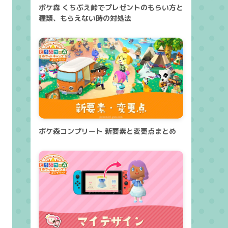
ポケ森 くちぶえ峠でプレゼントのもらい方と
種類、もらえない時の対処法
ポケ森コンプリート 新要素と変更点まとめ