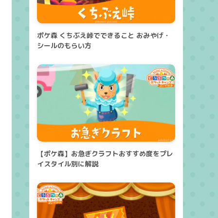
ポケ森 くちぶえ峠でできること おみやげ・
シールのもらい方
【ポケ森】お急ぎクラフトおすすめ度をプレ
イスタイル別に解説