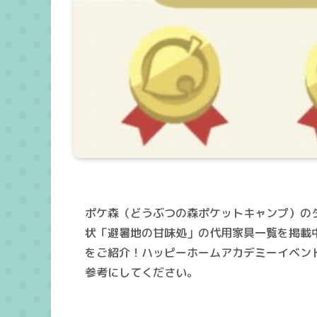
ポケ森（どうぶつの森ポケットキャンプ）の
状「避暑地の甘味処」の代用家具一覧を掲載
をご紹介！ハッピーホームアカデミーイベン
参考にしてください。