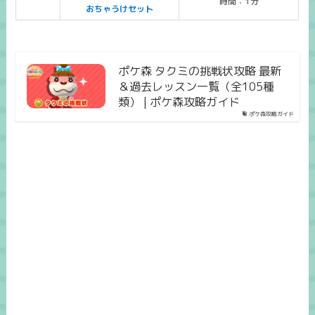
時間：1分
おちゃうけセット
ポケ森 タクミの挑戦状攻略 最新
＆過去レッスン一覧（全105種
類） | ポケ森攻略ガイド
ポケ森攻略ガイド