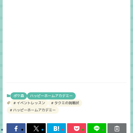
ポケ森
ハッピーホームアカデミー
イベントレッスン
タクミの挑戦状
ハッピーホームアカデミー