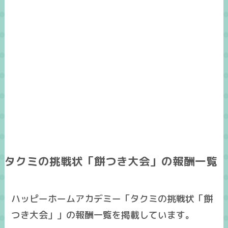
タクミの挑戦状「餅つき大会」の報酬一覧
ハッピーホームアカデミー「タクミの挑戦状「餅
つき大会」」の報酬一覧を掲載しています。