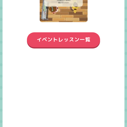
イベントレッスン一覧