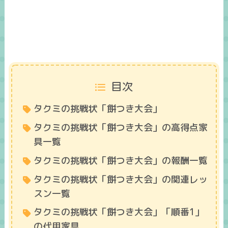
目次
タクミの挑戦状「餅つき大会」
タクミの挑戦状「餅つき大会」の高得点家
具一覧
タクミの挑戦状「餅つき大会」の報酬一覧
タクミの挑戦状「餅つき大会」の関連レッ
スン一覧
タクミの挑戦状「餅つき大会」「順番1」
の代用家具