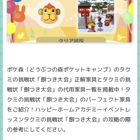
ポケ森（どうぶつの森ポケットキャンプ）のタク
ミの挑戦状「餅つき大会」正解家具とタクミの挑
戦状「餅つき大会」の代用家具一覧を掲載中！タ
クミの挑戦状「餅つき大会」のパーフェクト家具
をご紹介！ハッピーホームアカデミーイベントレ
ッスンタクミの挑戦状「餅つき大会」の攻略の際
の参考にしてください。