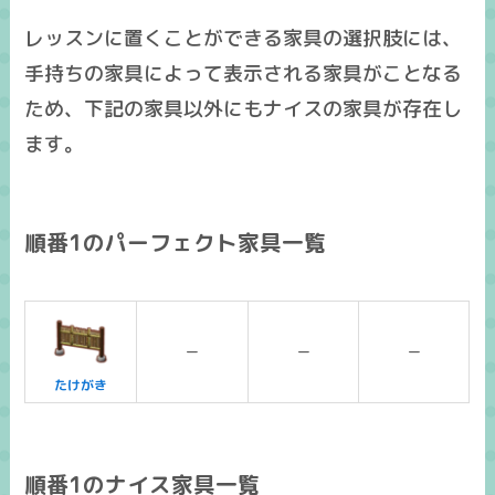
レッスンに置くことができる家具の選択肢には、
手持ちの家具によって表示される家具がことなる
ため、下記の家具以外にも
ナイスの家具
が存在し
ます。
順番1のパーフェクト家具一覧
ー
ー
ー
たけがき
順番1のナイス家具一覧