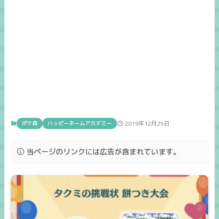
ポケ森
ハッピーホームアカデミー
2019年12月25日
当ページのリンクには広告が含まれています。