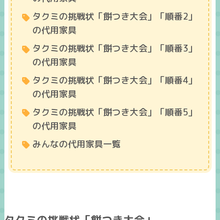
タクミの挑戦状「餅つき大会」「順番2」
の代用家具
タクミの挑戦状「餅つき大会」「順番3」
の代用家具
タクミの挑戦状「餅つき大会」「順番4」
の代用家具
タクミの挑戦状「餅つき大会」「順番5」
の代用家具
みんなの代用家具一覧