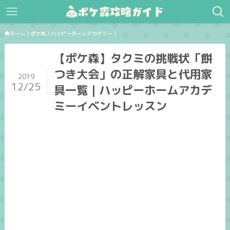
ホーム
ポケ森
ハッピーホームアカデミー
【ポケ森】タクミの挑戦状「餅
つき大会」の正解家具と代用家
2019
12/25
具一覧｜ハッピーホームアカデ
ミーイベントレッスン