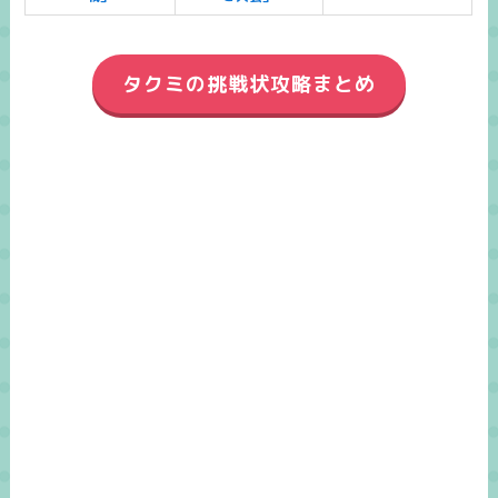
タクミの挑戦状攻略まとめ