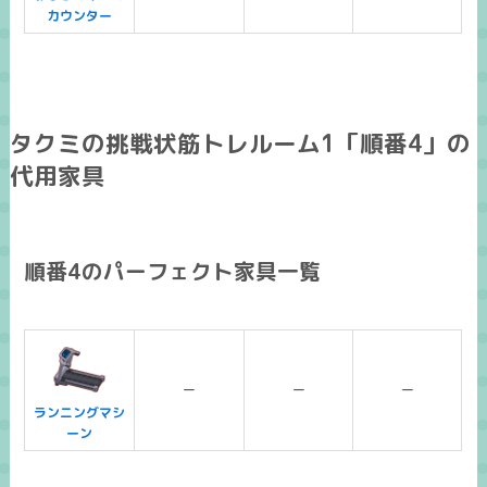
カウンター
タクミの挑戦状筋トレルーム1「順番4」の
代用家具
順番4のパーフェクト家具一覧
ー
ー
ー
ランニングマシ
ーン