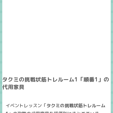
タクミの挑戦状筋トレルーム1「順番1」の
代用家具
イベントレッスン「
タクミの挑戦状筋トレルーム