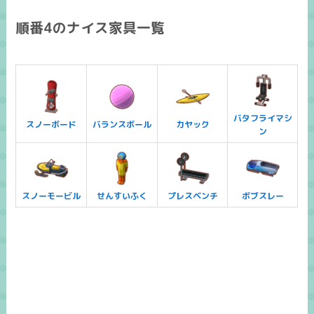
順番4のナイス家具一覧
バタフライマシ
スノーボード
バランスボール
カヤック
ン
スノーモービル
せんすいふく
プレスベンチ
ボブスレー