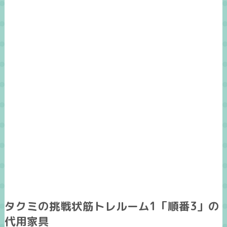
タクミの挑戦状筋トレルーム1「順番3」の
代用家具