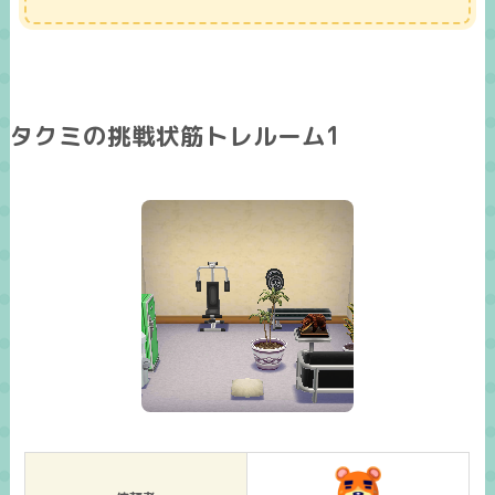
タクミの挑戦状筋トレルーム1