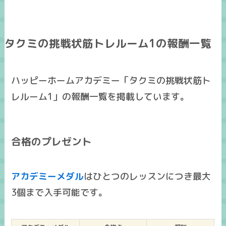
タクミの挑戦状筋トレルーム1の報酬一覧
ハッピーホームアカデミー「タクミの挑戦状筋ト
レルーム1」の報酬一覧を掲載しています。
合格のプレゼント
アカデミーメダル
はひとつのレッスンにつき
最大
3個まで入手可能
です。