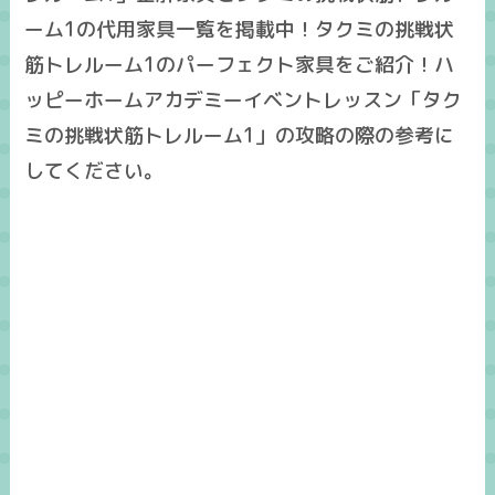
ーム1の代用家具一覧を掲載中！タクミの挑戦状
筋トレルーム1のパーフェクト家具をご紹介！ハ
ッピーホームアカデミーイベントレッスン「タク
ミの挑戦状筋トレルーム1」の攻略の際の参考に
してください。