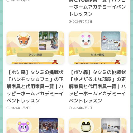
ーホームアカデミーイベン
トレッスン
2024年2月2日
【ポケ森】タクミの挑戦状
【ポケ森】タクミの挑戦状
「ハンモックカフェ」の正
「ゆきだるまな部屋」の正
解家具と代用家具一覧｜ハ
解家具と代用家具一覧｜ハ
ッピーホームアカデミーイ
ッピーホームアカデミーイ
ベントレッスン
ベントレッスン
2024年2月2日
2024年2月2日