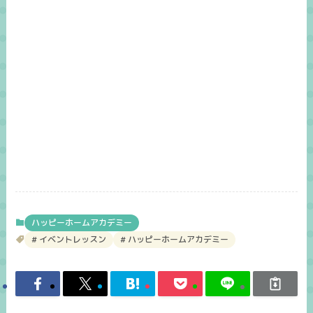
ハッピーホームアカデミー
イベントレッスン
ハッピーホームアカデミー