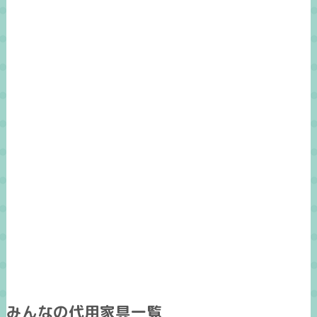
みんなの代用家具一覧