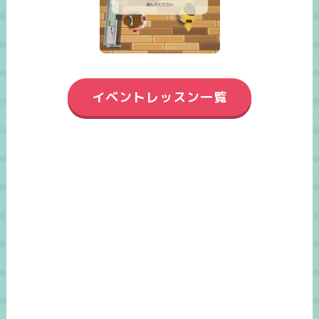
イベントレッスン一覧