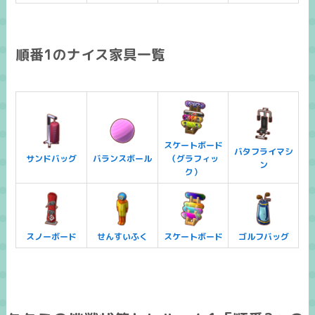
順番1のナイス家具一覧
スケートボード
バタフライマシ
サンドバッグ
バランスボール
（グラフィッ
ン
ク）
スノーボード
せんすいふく
スケートボード
ゴルフバッグ