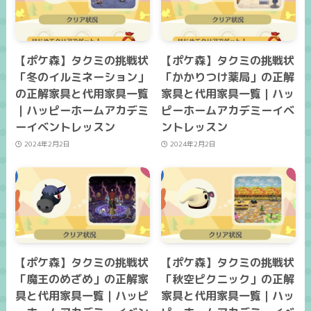
【ポケ森】タクミの挑戦状
【ポケ森】タクミの挑戦状
「冬のイルミネーション」
「かかりつけ薬局」の正解
の正解家具と代用家具一覧
家具と代用家具一覧｜ハッ
｜ハッピーホームアカデミ
ピーホームアカデミーイベ
ーイベントレッスン
ントレッスン
2024年2月2日
2024年2月2日
【ポケ森】タクミの挑戦状
【ポケ森】タクミの挑戦状
「魔王のめざめ」の正解家
「秋空ピクニック」の正解
具と代用家具一覧｜ハッピ
家具と代用家具一覧｜ハッ