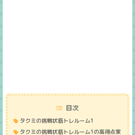
目次
タクミの挑戦状筋トレルーム1
タクミの挑戦状筋トレルーム1の高得点家