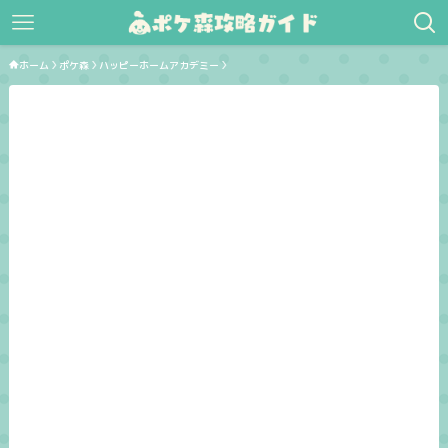
ホーム
ポケ森
ハッピーホームアカデミー