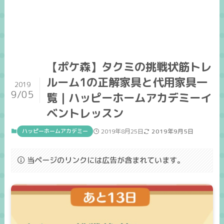
【ポケ森】タクミの挑戦状筋トレ
ルーム1の正解家具と代用家具一
2019
9/05
覧｜ハッピーホームアカデミーイ
ベントレッスン
ハッピーホームアカデミー
2019年8月25日
2019年9月5日
当ページのリンクには広告が含まれています。