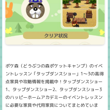
ポケ森（どうぶつの森ポケットキャンプ）のイベ
ントレッスン「タップダンスショー」1～3の高得
点家具や攻略情報を掲載中！タップダンスショー
1、タップダンスショー2、タップダンスショー3
のハッピーホームアカデミーのイベントレッスン
に必要な家具や代用家具についてまとめていま