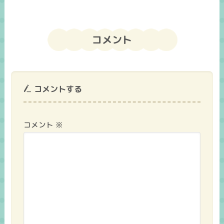
コメント
コメントする
コメント
※