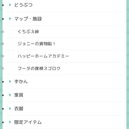
どうぶつ
マップ・施設
くちぶえ峠
ジョニーの貨物船！
ハッピーホームアカデミー
フータの探検スゴロク
ずかん
家具
衣服
限定アイテム