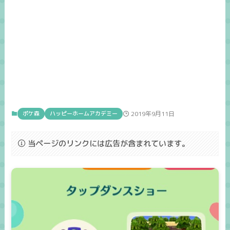
ポケ森
ハッピーホームアカデミー
2019年9月11日
当ページのリンクには広告が含まれています。