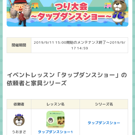
2019/9/11 15:00開始のメンテナンス終了～2019/9/
開催期間
17 14:59
イベントレッスン「タップダンスショー」の
依頼者と家具シリーズ
依頼者
レッスン名
シリーズ名
タップダンスショー
うおまさ
タップダンスショー1