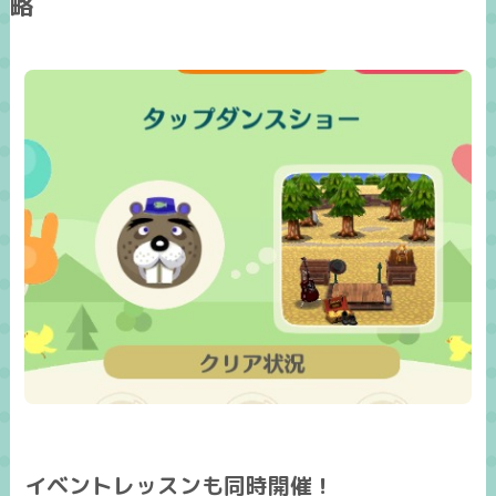
略
イベントレッスンも同時開催！