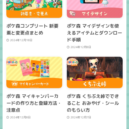
ポケ森コンプリート 新要
ポケ森 マイデザインを使
素と変更点まとめ
えるアイテムとダウンロー
ド手順
2024年12月18日
2024年12月8日
ポケ森 マイキャンパーカ
ポケ森 くちぶえ峠ででき
ードの作り方と登録方法・
ること おみやげ・シール
注意点
のもらい方
2024年12月8日
2024年12月7日