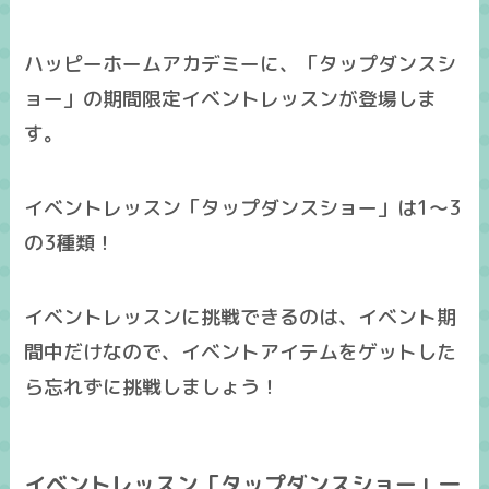
ハッピーホームアカデミーに、「タップダンスシ
ョー」の期間限定イベントレッスンが登場しま
す。
イベントレッスン「タップダンスショー」は1～3
の
3種類
！
イベントレッスンに挑戦できるのは、イベント期
間中だけ
なので、イベントアイテムをゲットした
ら忘れずに挑戦しましょう！
イベントレッスン「タップダンスショー」一