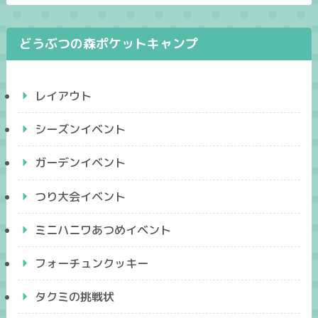
どうぶつの森ポケットキャンプ
レイアウト
シーズンイベント
ガーデンイベント
つり大会イベント
ミニハニワあつめイベント
フォーチュンクッキー
タクミの挑戦状