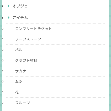
オブジェ
アイテム
コンプリートチケット
リーフストーン
ベル
クラフト材料
サカナ
ムシ
花
フルーツ