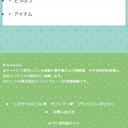
どうぶつ
アイテム
© Nintendo
当サイトにて使用している画像の著作権および商標権、その他知的財産権は、
当該コンテンツの提供元に帰属します。
QRコードは株式会社デンソーウェーブの登録商標です。
このサイトについて
サイトマップ
プライバシーポリシー
お問い合わせ
©
ポケ森攻略ガイド.