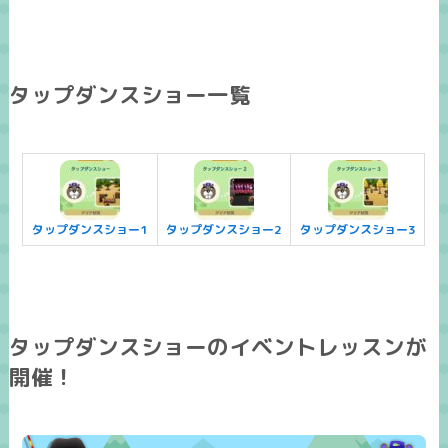
タップダンスショー一覧
タップダンスショー1
タップダンスショー2
タップダンスショー3
タップダンスショーのイベントレッスンが
開催！