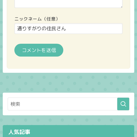
ニックネーム（任意）
人気記事