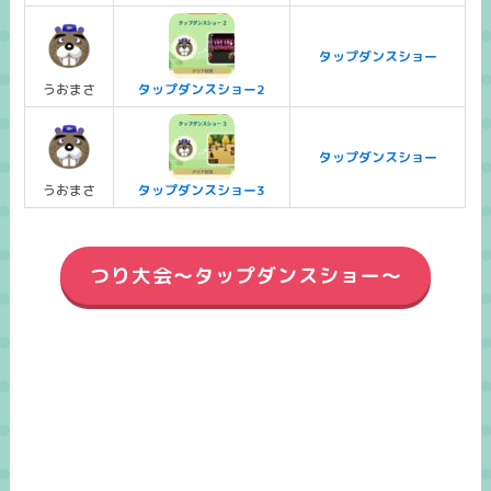
タップダンスショー
うおまさ
タップダンスショー2
タップダンスショー
うおまさ
タップダンスショー3
つり大会～タップダンスショー～