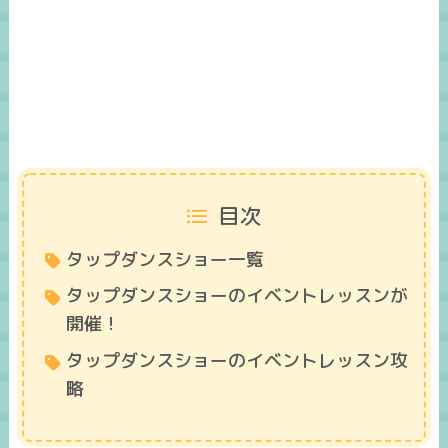
目次
タップダンスショー一覧
タップダンスショーのイベントレッスンが
開催！
タップダンスショーのイベントレッスン攻
略