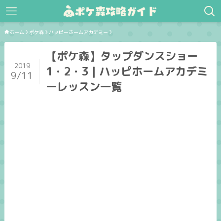
ホーム
ポケ森
ハッピーホームアカデミー
【ポケ森】タップダンスショー
2019
1・2・3｜ハッピホームアカデミ
9/11
ーレッスン一覧