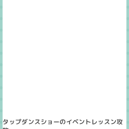
タップダンスショーのイベントレッスン攻