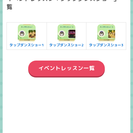
覧
タップダンスショー1
タップダンスショー2
タップダンスショー3
イベントレッスン一覧