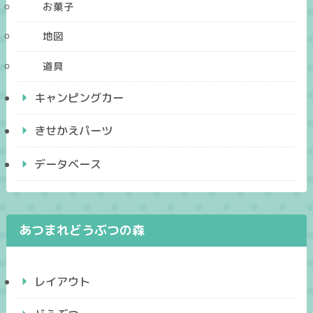
お菓子
地図
道具
キャンピングカー
きせかえパーツ
データベース
あつまれどうぶつの森
レイアウト