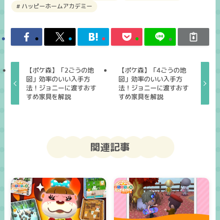
ハッピーホームアカデミー
【ポケ森】「2ごうの地
【ポケ森】「4ごうの地
図」効率のいい入手方
図」効率のいい入手方
法！ジョニーに渡すおす
法！ジョニーに渡すおす
すめ家具を解説
すめ家具を解説
関連記事