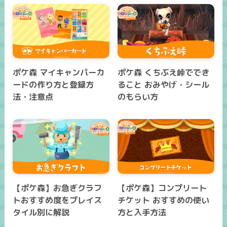
ポケ森 マイキャンパーカ
ポケ森 くちぶえ峠ででき
ードの作り方と登録方
ること おみやげ・シール
法・注意点
のもらい方
【ポケ森】お急ぎクラフ
【ポケ森】コンプリート
トおすすめ度をプレイス
チケット おすすめの使い
タイル別に解説
方と入手方法