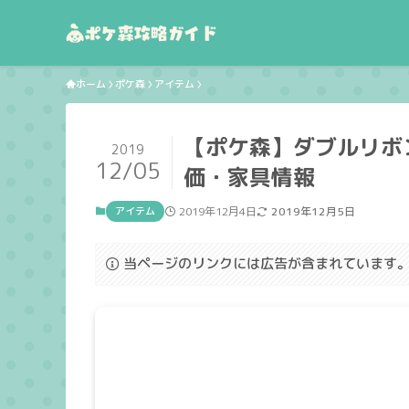
ホーム
ポケ森
アイテム
【ポケ森】ダブルリボ
2019
12/05
価・家具情報
アイテム
2019年12月4日
2019年12月5日
当ページのリンクには広告が含まれています