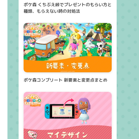
ポケ森 くちぶえ峠でプレゼントのもらい方と
種類、もらえない時の対処法
ポケ森コンプリート 新要素と変更点まとめ