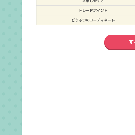
入手しやすさ
トレードポイント
どうぶつのコーディネート
す