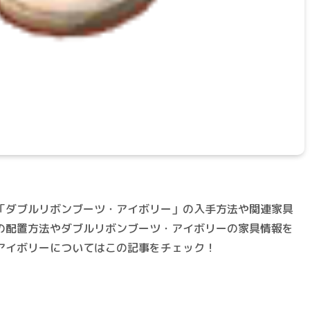
「ダブルリボンブーツ・アイボリー」の入手方法や関連家具
の配置方法やダブルリボンブーツ・アイボリーの家具情報を
アイボリーについてはこの記事をチェック！