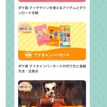
ポケ森 マイデザインを使えるアイテムとダウ
ンロード手順
ポケ森 マイキャンパーカードの作り方と登録
方法・注意点