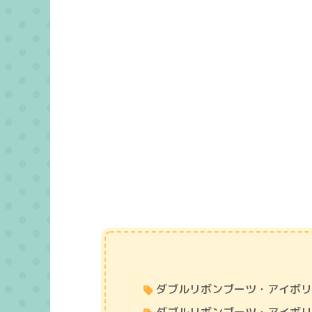
ダブルリボンブーツ・アイボ