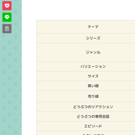
テーマ
シリーズ
ジャンル
バリエーション
サイズ
買い値
売り値
どうぶつのリアクション
どうぶつの専用会話
エピソード