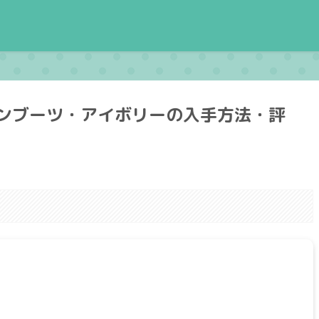
ンブーツ・アイボリーの入手方法・評
。