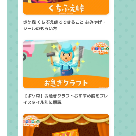
ポケ森 くちぶえ峠でできること おみやげ・
シールのもらい方
【ポケ森】お急ぎクラフトおすすめ度をプレ
イスタイル別に解説