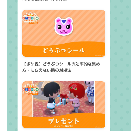
【ポケ森】どうぶつシールの効率的な集め
方・もらえない時の対処法