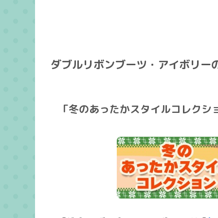
ダブルリボンブーツ・アイボリー
「冬のあったかスタイルコレクシ