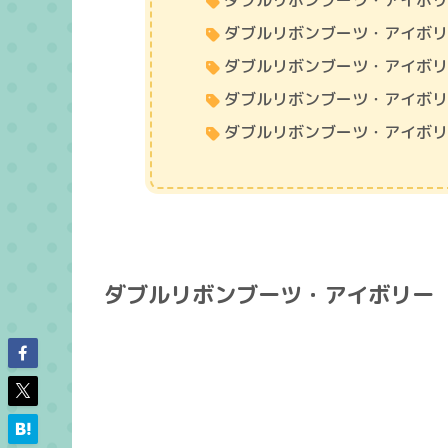
ダブルリボンブーツ・アイボ
ダブルリボンブーツ・アイボ
ダブルリボンブーツ・アイボ
ダブルリボンブーツ・アイボ
ダブルリボンブーツ・アイボ
ダブルリボンブーツ・アイボリー