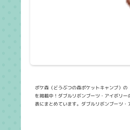
ポケ森（どうぶつの森ポケットキャンプ）の
を掲載中！ダブルリボンブーツ・アイボリー
表にまとめています。ダブルリボンブーツ・