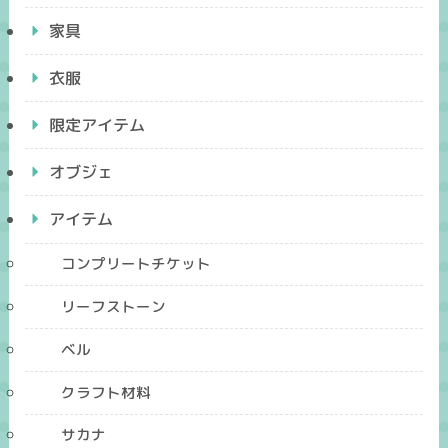
家具
衣服
限定アイテム
オブジェ
アイテム
コンプリートチケット
リーフストーン
ベル
クラフト材料
サカナ