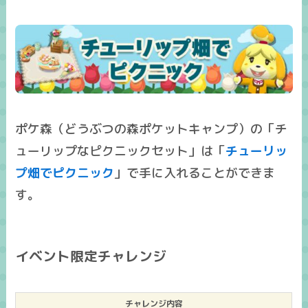
ポケ森（どうぶつの森ポケットキャンプ）の「チ
ューリップなピクニックセット」は「
チューリッ
プ畑でピクニック
」で手に入れることができま
す。
イベント限定チャレンジ
チャレンジ内容