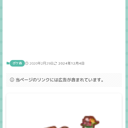
ポケ森
2020年2月29日
2024年12月4日
当ページのリンクには広告が含まれています。