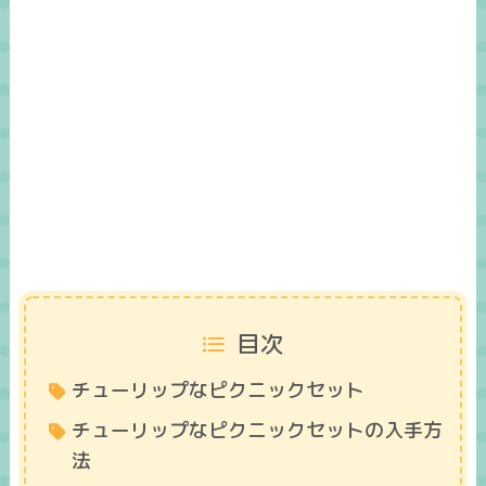
目次
チューリップなピクニックセット
チューリップなピクニックセットの入手方
法