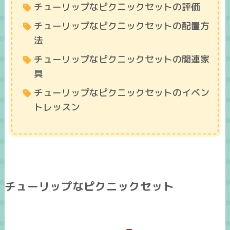
チューリップなピクニックセットの評価
チューリップなピクニックセットの配置方
法
チューリップなピクニックセットの関連家
具
チューリップなピクニックセットのイベン
トレッスン
チューリップなピクニックセット