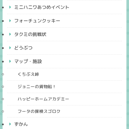
ミニハニワあつめイベント
フォーチュンクッキー
タクミの挑戦状
どうぶつ
マップ・施設
くちぶえ峠
ジョニーの貨物船！
ハッピーホームアカデミー
フータの探検スゴロク
ずかん