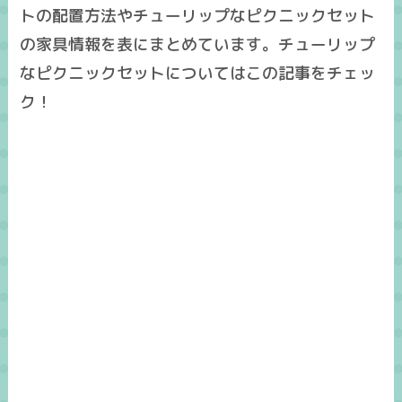
トの配置方法やチューリップなピクニックセット
の家具情報を表にまとめています。チューリップ
なピクニックセットについてはこの記事をチェッ
ク！