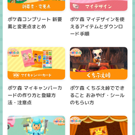
ポケ森コンプリート 新要
ポケ森 マイデザインを使
素と変更点まとめ
えるアイテムとダウンロ
ード手順
ポケ森 マイキャンパーカ
ポケ森 くちぶえ峠ででき
ードの作り方と登録方
ること おみやげ・シール
法・注意点
のもらい方