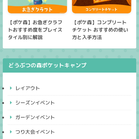
【ポケ森】お急ぎクラフ
【ポケ森】コンプリート
トおすすめ度をプレイス
チケット おすすめの使い
タイル別に解説
方と入手方法
どうぶつの森ポケットキャンプ
レイアウト
シーズンイベント
ガーデンイベント
つり大会イベント