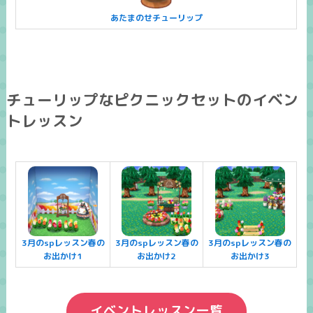
あたまのせチューリップ
チューリップなピクニックセットのイベン
トレッスン
3月のspレッスン春の
3月のspレッスン春の
3月のspレッスン春の
お出かけ1
お出かけ2
お出かけ3
イベントレッスン一覧