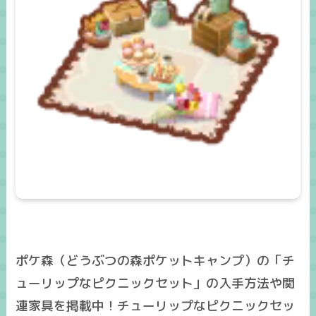
ポケ森（どうぶつの森ポケットキャンプ）の「チ
ューリップなピクニックセット」の入手方法や関
連家具を掲載中！チューリップなピクニックセッ