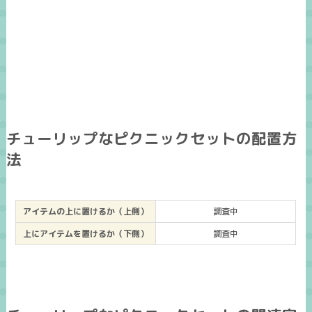
チューリップなピクニックセットの配置方
法
アイテムの上に置けるか（上側）
調査中
上にアイテムを置けるか（下側）
調査中