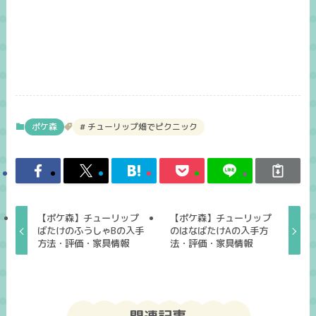
ポケ森
チューリップ畑でピクニック
【ポケ森】チューリップ
【ポケ森】チューリップ
ばたけのふうしゃBの入手
のはなばたけAの入手方
方法・評価・家具情報
法・評価・家具情報
関連記事