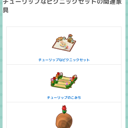
チューリップなピクニックセットの関連家
具
チューリップなピクニックセット
チューリップのこみち