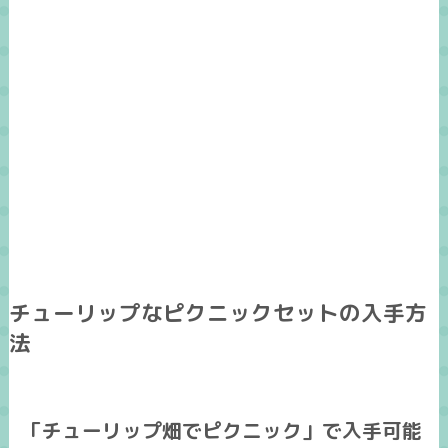
チューリップなピクニックセットの入手方
法
「チューリップ畑でピクニック」で入手可能