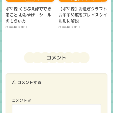
ポケ森 くちぶえ峠ででき
【ポケ森】お急ぎクラフト
ること おみやげ・シール
おすすめ度をプレイスタイ
のもらい方
ル別に解説
2024年12月7日
2024年12月6日
コメント
コメントする
コメント
※