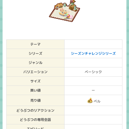
テーマ
シリーズ
シーズンチャレンジシリーズ
ジャンル
バリエーション
ベーシック
サイズ
買い値
ー
売り値
ベル
どうぶつのリアクション
どうぶつの専用会話
エピソード