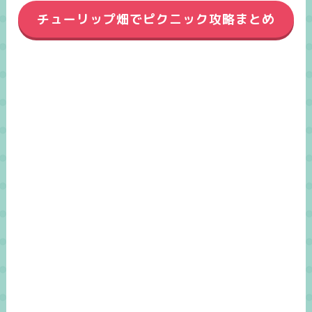
チューリップ畑でピクニック攻略まとめ