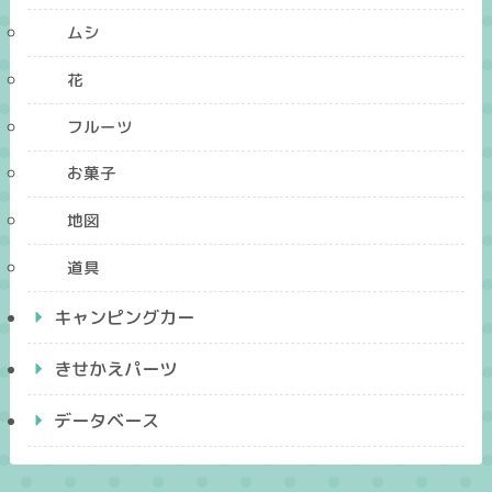
ムシ
花
フルーツ
お菓子
地図
道具
キャンピングカー
きせかえパーツ
データベース