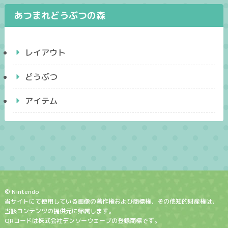
あつまれどうぶつの森
レイアウト
どうぶつ
アイテム
© Nintendo
当サイトにて使用している画像の著作権および商標権、その他知的財産権は、
当該コンテンツの提供元に帰属します。
QRコードは株式会社デンソーウェーブの登録商標です。