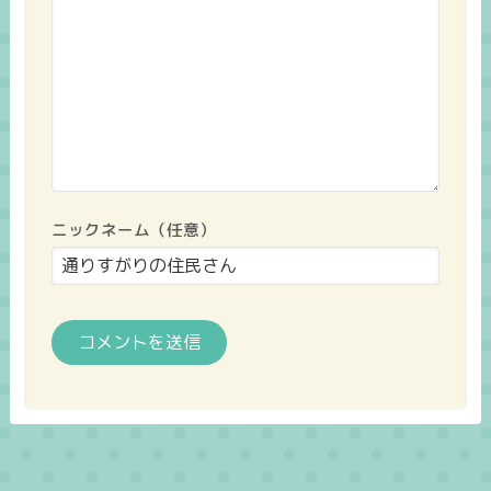
ニックネーム（任意）