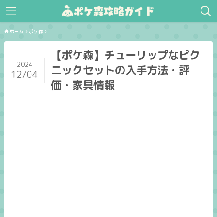
ホーム
ポケ森
【ポケ森】チューリップなピク
2024
ニックセットの入手方法・評
12/04
価・家具情報