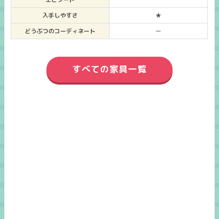
入手しやすさ
★
どうぶつのコーディネート
ー
すべての家具一覧