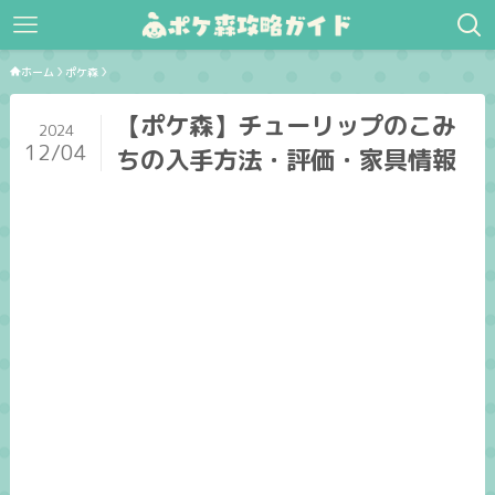
ホーム
ポケ森
【ポケ森】チューリップのこみ
2024
12/04
ちの入手方法・評価・家具情報