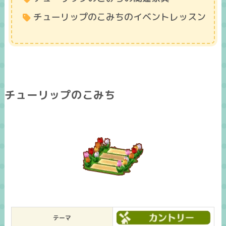
チューリップのこみちのイベントレッスン
チューリップのこみち
テーマ