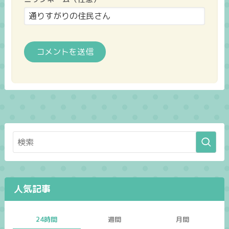
人気記事
24時間
週間
月間