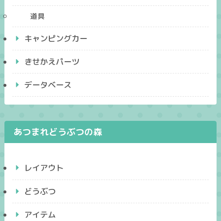
道具
キャンピングカー
きせかえパーツ
データベース
あつまれどうぶつの森
レイアウト
どうぶつ
アイテム