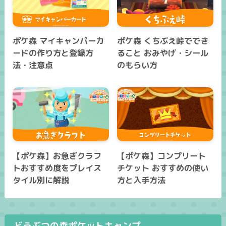
ポケ森 マイキャンパーカ
ポケ森 くちぶえ峠ででき
ードの作り方と登録方
ること おみやげ・シール
法・注意点
のもらい方
【ポケ森】お急ぎクラフ
【ポケ森】コンプリート
トおすすめ度をプレイス
チケット おすすめの使い
タイル別に解説
方と入手方法
どうぶつの森ポケットキャンプ