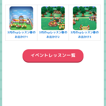
3月のspレッスン春の
3月のspレッスン春の
3月のspレッスン春の
お出かけ1
お出かけ2
お出かけ3
イベントレッスン一覧