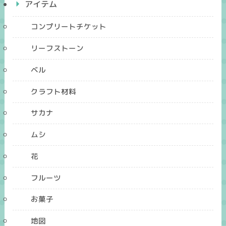
アイテム
コンプリートチケット
リーフストーン
ベル
クラフト材料
サカナ
ムシ
花
フルーツ
お菓子
地図