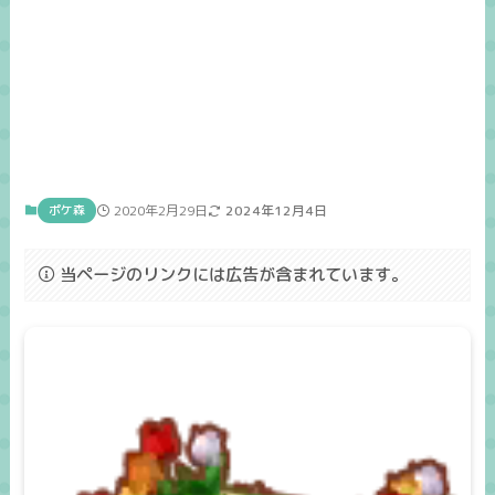
ポケ森
2020年2月29日
2024年12月4日
当ページのリンクには広告が含まれています。