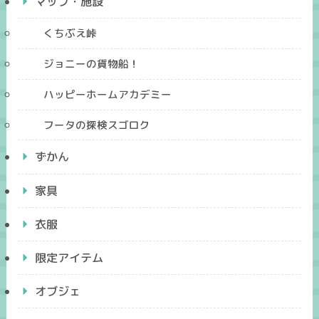
マップ・施設
くちぶえ峠
ジョニーの貨物船！
ハッピーホームアカデミー
フータの探検スゴロク
ずかん
家具
衣服
限定アイテム
オブジェ