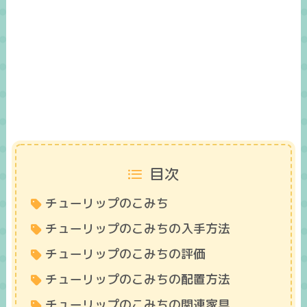
目次
チューリップのこみち
チューリップのこみちの入手方法
チューリップのこみちの評価
チューリップのこみちの配置方法
チューリップのこみちの関連家具