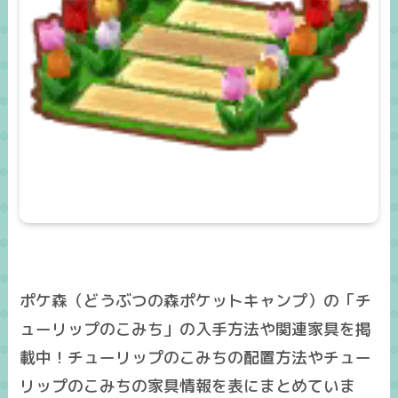
ポケ森（どうぶつの森ポケットキャンプ）の「チ
ューリップのこみち」の入手方法や関連家具を掲
載中！チューリップのこみちの配置方法やチュー
リップのこみちの家具情報を表にまとめていま