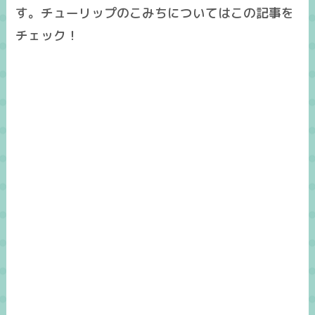
す。チューリップのこみちについてはこの記事を
チェック！