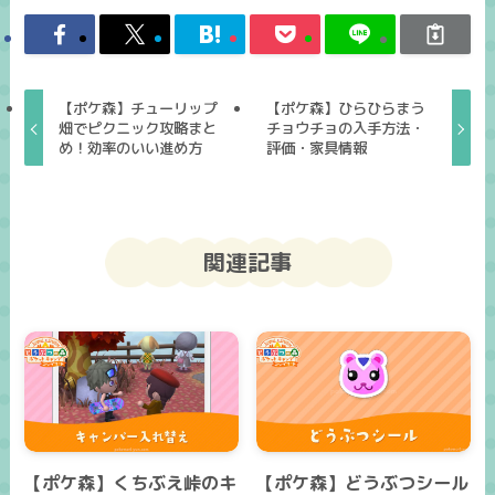
【ポケ森】チューリップ
【ポケ森】ひらひらまう
畑でピクニック攻略まと
チョウチョの入手方法・
め！効率のいい進め方
評価・家具情報
関連記事
【ポケ森】くちぶえ峠のキ
【ポケ森】どうぶつシール