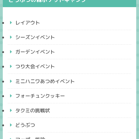
レイアウト
シーズンイベント
ガーデンイベント
つり大会イベント
ミニハニワあつめイベント
フォーチュンクッキー
タクミの挑戦状
どうぶつ