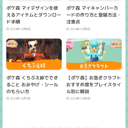
ポケ森 マイデザインを使
ポケ森 マイキャンパーカ
えるアイテムとダウンロー
ードの作り方と登録方法・
ド手順
注意点
2024年12月8日
2024年12月8日
ポケ森 くちぶえ峠ででき
【ポケ森】お急ぎクラフト
ること おみやげ・シール
おすすめ度をプレイスタイ
のもらい方
ル別に解説
2024年12月7日
2024年12月6日