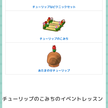
チューリップなピクニックセット
チューリップのこみち
あたまのせチューリップ
チューリップのこみちのイベントレッスン