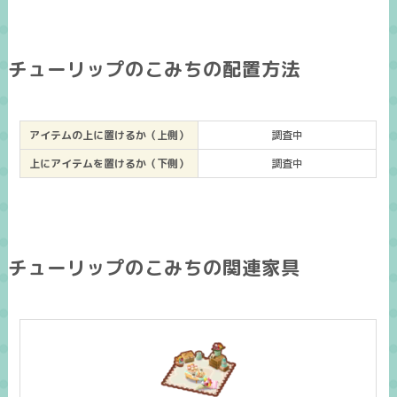
チューリップのこみちの配置方法
アイテムの上に置けるか（上側）
調査中
上にアイテムを置けるか（下側）
調査中
チューリップのこみちの関連家具