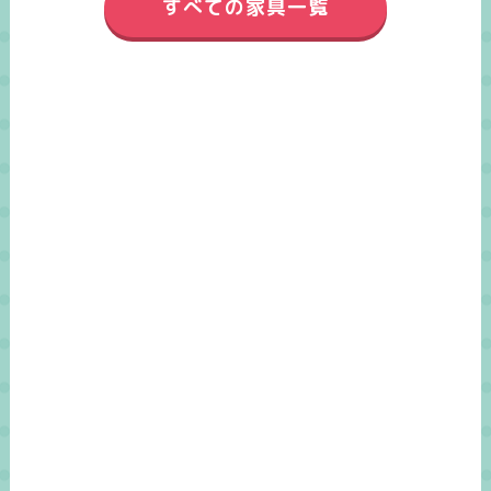
すべての家具一覧