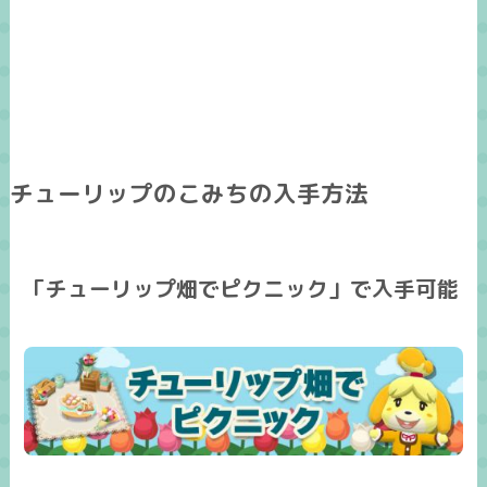
チューリップのこみちの入手方法
「チューリップ畑でピクニック」で入手可能