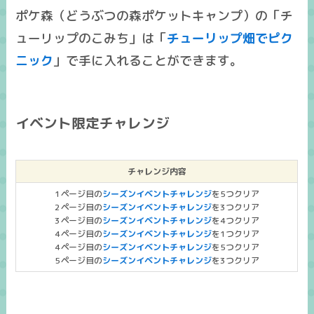
ポケ森（どうぶつの森ポケットキャンプ）の「チ
ューリップのこみち」は「
チューリップ畑でピク
ニック
」で手に入れることができます。
イベント限定チャレンジ
チャレンジ内容
1ページ目の
シーズンイベントチャレンジ
を5つクリア
2ページ目の
シーズンイベントチャレンジ
を3つクリア
3ページ目の
シーズンイベントチャレンジ
を4つクリア
4ページ目の
シーズンイベントチャレンジ
を1つクリア
4ページ目の
シーズンイベントチャレンジ
を5つクリア
5ページ目の
シーズンイベントチャレンジ
を3つクリア