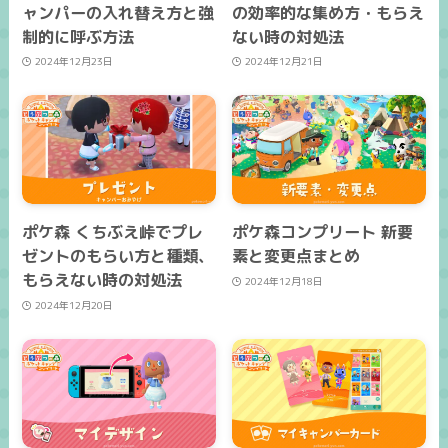
ャンパーの入れ替え方と強
の効率的な集め方・もらえ
制的に呼ぶ方法
ない時の対処法
2024年12月23日
2024年12月21日
ポケ森 くちぶえ峠でプレ
ポケ森コンプリート 新要
ゼントのもらい方と種類、
素と変更点まとめ
もらえない時の対処法
2024年12月18日
2024年12月20日