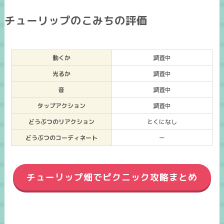
チューリップのこみちの評価
動くか
調査中
光るか
調査中
音
調査中
タップアクション
調査中
どうぶつのリアクション
とくになし
どうぶつのコーディネート
ー
チューリップ畑でピクニック攻略まとめ