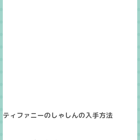
ティファニーのしゃしんの入手方法