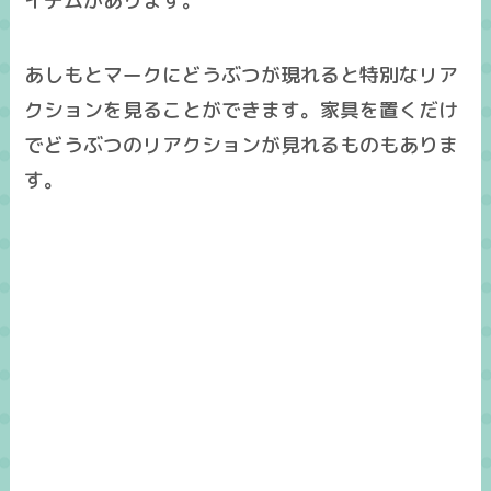
イテムがあります。
あしもとマークにどうぶつが現れると特別なリア
クションを見ることができます。家具を置くだけ
でどうぶつのリアクションが見れるものもありま
す。