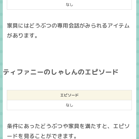
なし
家具にはどうぶつの専用会話がみられるアイテム
があります。
ティファニーのしゃしんのエピソード
エピソード
なし
条件にあったどうぶつや家具を満たすと、エピソ
ードを見ることができます。