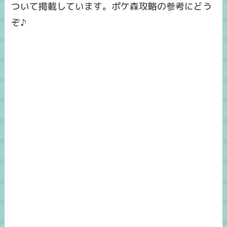
ついて掲載しています。ポケ森攻略の参考にどう
ぞ♪