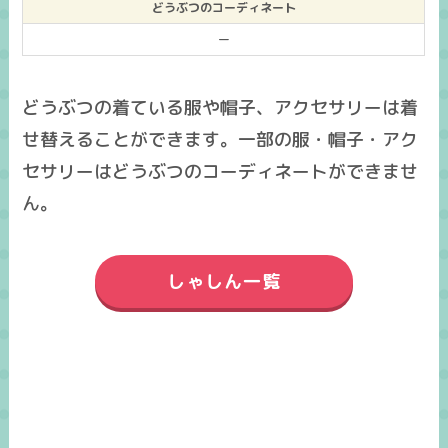
どうぶつのコーディネート
ー
どうぶつの着ている服や帽子、アクセサリーは着
せ替えることができます。一部の服・帽子・アク
セサリーはどうぶつのコーディネートができませ
ん。
しゃしん一覧