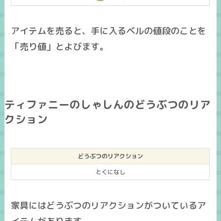
アイテムを売ると、手に入るベルの値段のことを
「売り値」とよびます。
ティファニーのしゃしんのどうぶつのリア
クション
どうぶつのリアクション
とくになし
家具にはどうぶつのリアクションがついているア