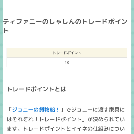
ティファニーのしゃしんのトレードポイン
ト
トレードポイント
10
トレードポイントとは
「
ジョニーの貨物船！
」でジョニーに渡す家具に
はそれぞれ「トレードポイント」が決められてい
ます。トレードポイントとイイネの仕組みについ