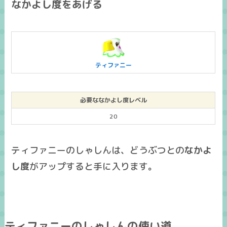
なかよし度をあげる
ティファニー
必要ななかよし度レベル
20
ティファニーのしゃしんは、どうぶつとの
なかよ
し度
がアップすると手に入ります。
ティファニーのしゃしんの使い道