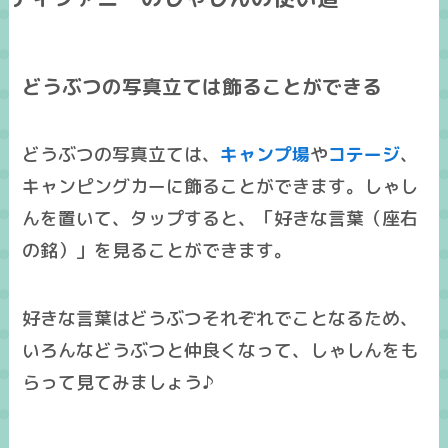
どうぶつの写真立ては飾ることができる
どうぶつの写真立ては、
キャンプ場
や
コテージ
、
キャンピングカーに飾ることができます。しゃし
んを置いて、タップすると、「好きな言葉（座右
の銘）」を見ることができます。
好きな言葉はどうぶつそれぞれでことなるため、
いろんなどうぶつと仲良くなって、しゃしんをも
らって見てみましょう♪