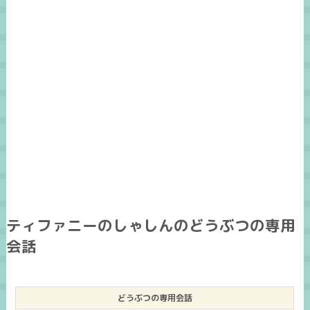
ティファニーのしゃしんのどうぶつの専用
会話
どうぶつの専用会話