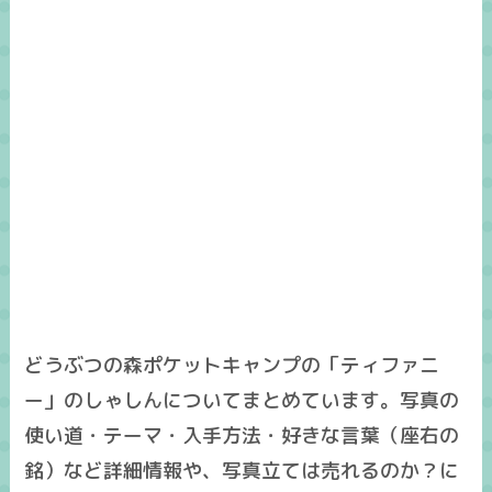
どうぶつの森ポケットキャンプの「ティファニ
ー」のしゃしんについてまとめています。写真の
使い道・テーマ・入手方法・好きな言葉（座右の
銘）など詳細情報や、写真立ては売れるのか？に