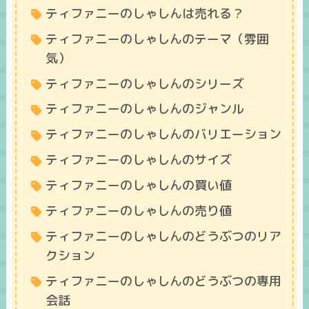
ティファニーのしゃしんは売れる？
ティファニーのしゃしんのテーマ（雰囲
気）
ティファニーのしゃしんのシリーズ
ティファニーのしゃしんのジャンル
ティファニーのしゃしんのバリエーション
ティファニーのしゃしんのサイズ
ティファニーのしゃしんの買い値
ティファニーのしゃしんの売り値
ティファニーのしゃしんのどうぶつのリア
クション
ティファニーのしゃしんのどうぶつの専用
会話