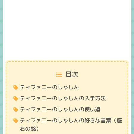
目次
ティファニーのしゃしん
ティファニーのしゃしんの入手方法
ティファニーのしゃしんの使い道
ティファニーのしゃしんの好きな言葉（座
右の銘）