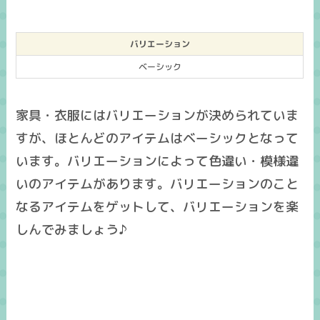
バリエーション
ベーシック
家具・衣服にはバリエーションが決められていま
すが、ほとんどのアイテムはベーシックとなって
います。バリエーションによって色違い・模様違
いのアイテムがあります。バリエーションのこと
なるアイテムをゲットして、バリエーションを楽
しんでみましょう♪