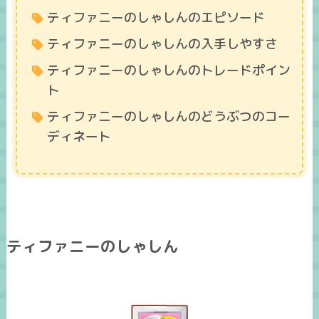
ティファニーのしゃしんのエピソード
ティファニーのしゃしんの入手しやすさ
ティファニーのしゃしんのトレードポイン
ト
ティファニーのしゃしんのどうぶつのコー
ディネート
ティファニーのしゃしん