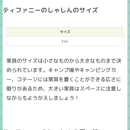
ティファニーのしゃしんのサイズ
サイズ
2×2
家具のサイズは小さなものから大きなものまで決
められています。キャンプ場やキャンピングカ
ー、コテージには家具を置くことができる広さに
限りがあるため、大きい家具はスペースに注意し
ながらもようがえしましょう！