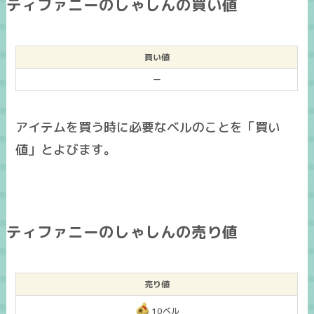
ティファニーのしゃしんの買い値
買い値
ー
アイテムを買う時に必要なベルのことを「買い
値」とよびます。
ティファニーのしゃしんの売り値
売り値
10ベル