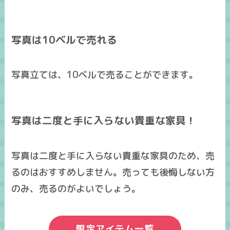
写真は10ベルで売れる
写真立ては、10ベルで売ることができます。
写真は二度と手に入らない貴重な家具！
写真は
二度と手に入らない貴重な家具
のため、
売
るのはおすすめしません
。売っても後悔しない方
のみ、売るのがよいでしょう。
限定アイテム一覧