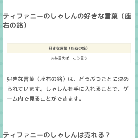
ティファニーのしゃしんの好きな言葉（座
右の銘）
好きな言葉（座右の銘）
ああ言えば こう言う
好きな言葉（座右の銘）は、どうぶつごとに決め
られています。しゃしんを手に入れることで、ゲ
ーム内で見ることができます。
ティファニーのしゃしんは売れる？