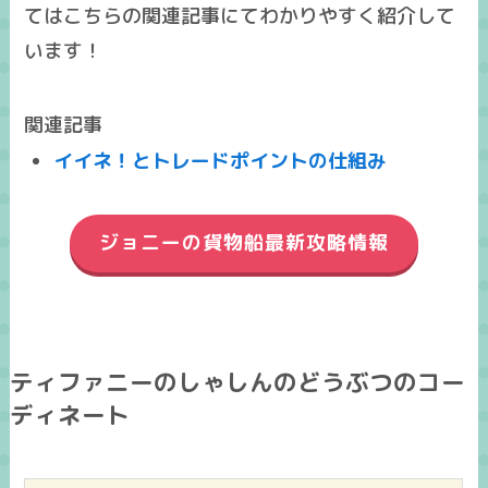
てはこちらの関連記事にてわかりやすく紹介して
います！
関連記事
イイネ！とトレードポイントの仕組み
ジョニーの貨物船最新攻略情報
ティファニーのしゃしんのどうぶつのコー
ディネート