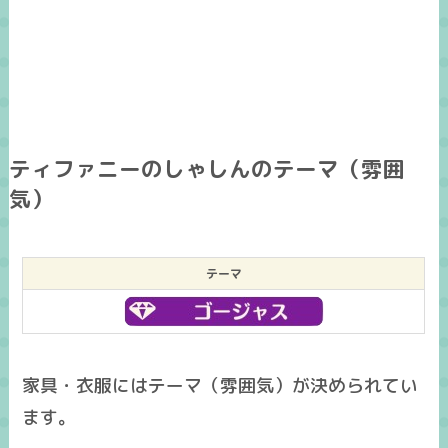
ティファニーのしゃしんのテーマ（雰囲
気）
テーマ
家具・衣服にはテーマ（雰囲気）が決められてい
ます。