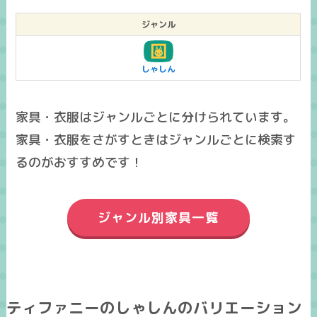
ジャンル
しゃしん
家具・衣服はジャンルごとに分けられています。
家具・衣服をさがすときはジャンルごとに検索す
るのがおすすめです！
ジャンル別家具一覧
ティファニーのしゃしんのバリエーション