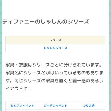
ティファニーのしゃしんのシリーズ
シリーズ
しゃしんシリーズ
家具・衣服はシリーズごとに分けられています。
家具名にシリーズ名がはいっているものもありま
す。同じシリーズの家具を置くと統一感のあるレ
イアウトに！
おねがいイベント
ガーデンイベント
つり大会