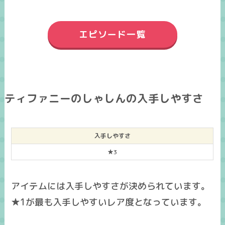
エピソード一覧
ティファニーのしゃしんの入手しやすさ
入手しやすさ
★3
アイテムには入手しやすさが決められています。
★1が最も入手しやすいレア度となっています。