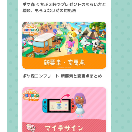
ポケ森 くちぶえ峠でプレゼントのもらい方と
種類、もらえない時の対処法
ポケ森コンプリート 新要素と変更点まとめ