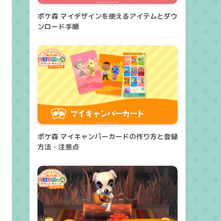
ポケ森 マイデザインを使えるアイテムとダウ
ンロード手順
ポケ森 マイキャンパーカードの作り方と登録
方法・注意点