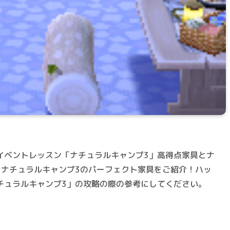
イベントレッスン「ナチュラルキャンプ3」高得点家具とナ
！ナチュラルキャンプ3のパーフェクト家具をご紹介！ハッ
チュラルキャンプ3」の攻略の際の参考にしてください。