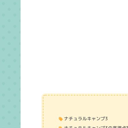
ナチュラルキャンプ3