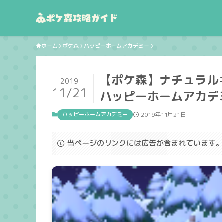
ホーム
ポケ森
ハッピーホームアカデミー
【ポケ森】ナチュラル
2019
11/21
ハッピーホームアカデ
ハッピーホームアカデミー
2019年11月21日
当ページのリンクには広告が含まれています