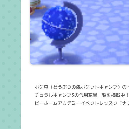
ポケ森（どうぶつの森ポケットキャンプ）の
チュラルキャンプ3の代用家具一覧を掲載中
ピーホームアカデミーイベントレッスン「ナ