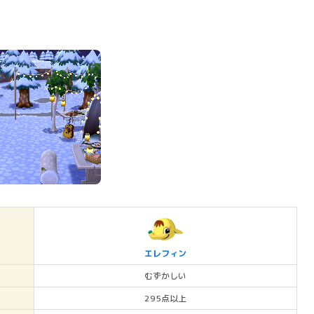
エレフィン
むずかしい
295点以上