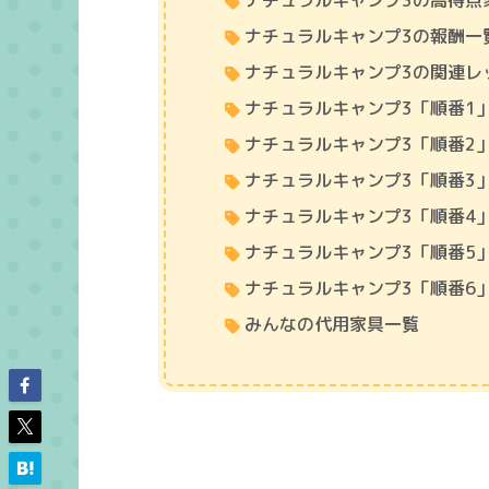
ナチュラルキャンプ3の高得点
ナチュラルキャンプ3の報酬一
ナチュラルキャンプ3の関連レ
ナチュラルキャンプ3「順番1
ナチュラルキャンプ3「順番2
ナチュラルキャンプ3「順番3
ナチュラルキャンプ3「順番4
ナチュラルキャンプ3「順番5
ナチュラルキャンプ3「順番6
みんなの代用家具一覧