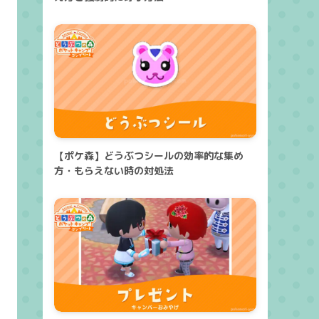
【ポケ森】どうぶつシールの効率的な集め
方・もらえない時の対処法