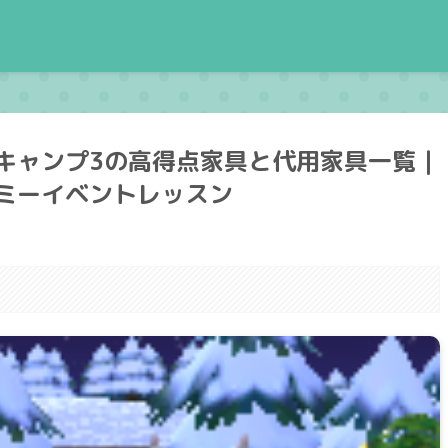
キャンプ3の高得点家具と代用家具一覧｜
ミーイベントレッスン
。