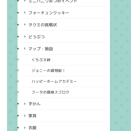
ミニハニワあつめイベント
フォーチュンクッキー
タクミの挑戦状
どうぶつ
マップ・施設
くちぶえ峠
ジョニーの貨物船！
ハッピーホームアカデミー
フータの探検スゴロク
ずかん
家具
衣服