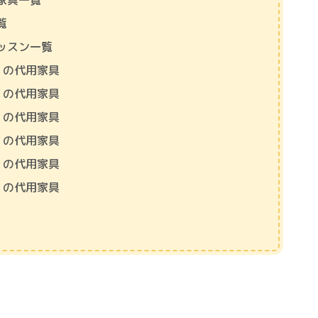
家具一覧
覧
ッスン一覧
」の代用家具
」の代用家具
」の代用家具
」の代用家具
」の代用家具
」の代用家具