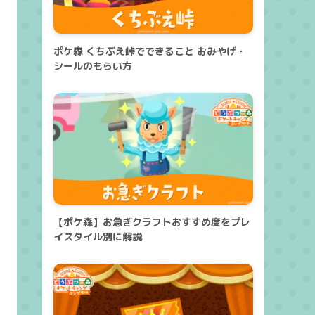
ポケ森 くちぶえ峠でできること おみやげ・
シールのもらい方
【ポケ森】お急ぎクラフトおすすめ度をプレ
イスタイル別に解説