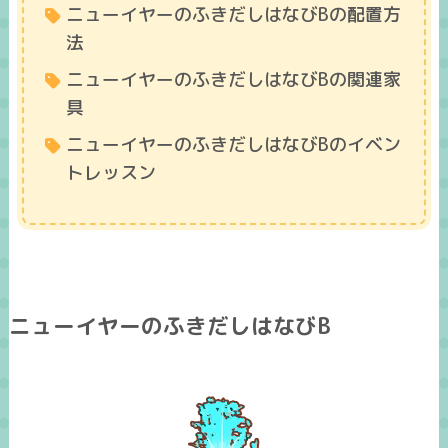
ニューイヤーのふきだしはなびBの配置方
法
ニューイヤーのふきだしはなびBの関連家
具
ニューイヤーのふきだしはなびBのイベン
トレッスン
ニューイヤーのふきだしはなびB