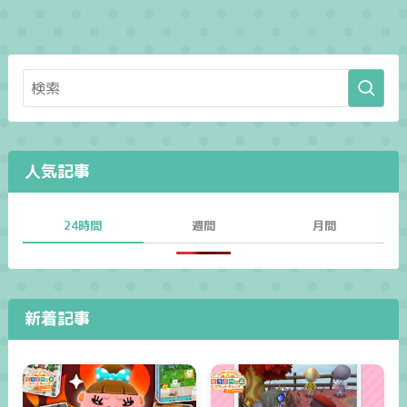
人気記事
24時間
週間
月間
新着記事