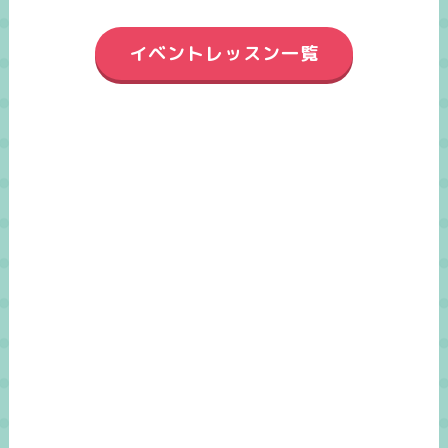
イベントレッスン一覧