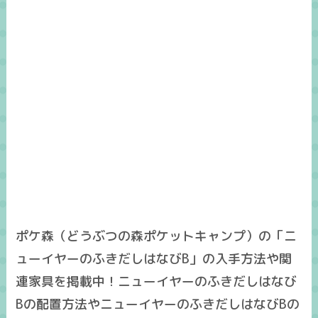
ポケ森（どうぶつの森ポケットキャンプ）の「ニ
ューイヤーのふきだしはなびB」の入手方法や関
連家具を掲載中！ニューイヤーのふきだしはなび
Bの配置方法やニューイヤーのふきだしはなびBの