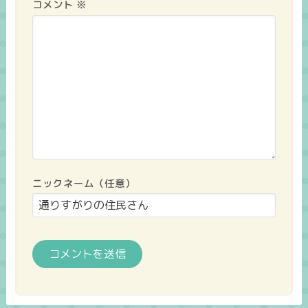
コメント
※
ニックネーム（任意）