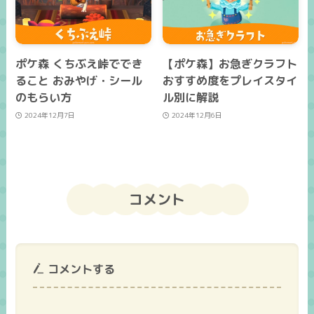
ポケ森 くちぶえ峠ででき
【ポケ森】お急ぎクラフト
ること おみやげ・シール
おすすめ度をプレイスタイ
のもらい方
ル別に解説
2024年12月7日
2024年12月6日
コメント
コメントする