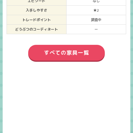
エピソード
なし
入手しやすさ
★2
トレードポイント
調査中
どうぶつのコーディネート
ー
すべての家具一覧