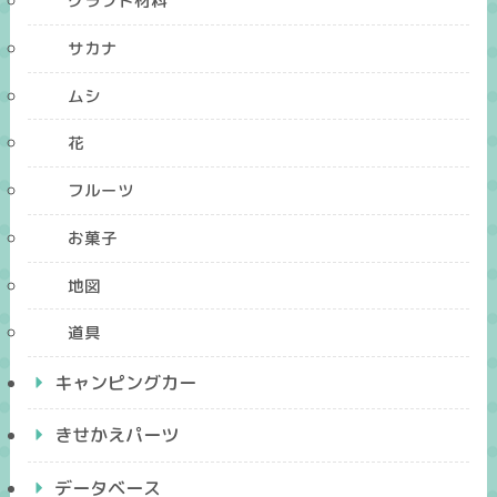
クラフト材料
サカナ
ムシ
花
フルーツ
お菓子
地図
道具
キャンピングカー
きせかえパーツ
データベース