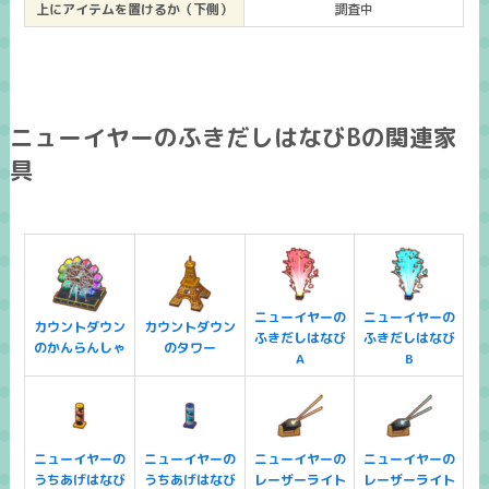
上にアイテムを置けるか（下側）
調査中
ニューイヤーのふきだしはなびBの関連家
具
ニューイヤーの
ニューイヤーの
カウントダウン
カウントダウン
ふきだしはなび
ふきだしはなび
のかんらんしゃ
のタワー
A
B
ニューイヤーの
ニューイヤーの
ニューイヤーの
ニューイヤーの
うちあげはなび
うちあげはなび
レーザーライト
レーザーライト