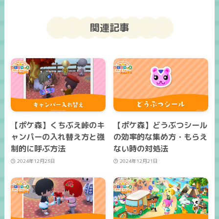
関連記事
【ポケ森】くちぶえ峠のキ
【ポケ森】どうぶつシール
ャンパーの入れ替え方と強
の効率的な集め方・もらえ
制的に呼ぶ方法
ない時の対処法
2024年12月23日
2024年12月21日