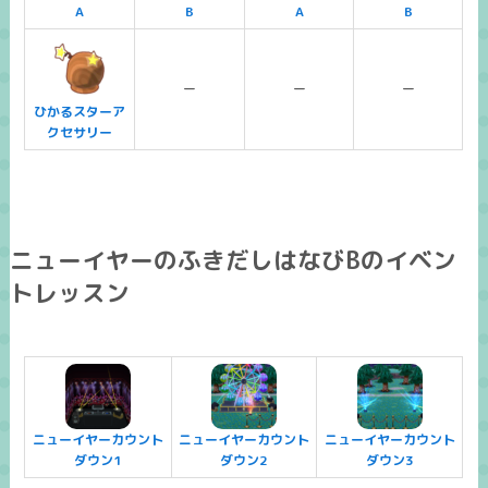
A
B
A
B
ー
ー
ー
ひかるスターア
クセサリー
ニューイヤーのふきだしはなびBのイベン
トレッスン
ニューイヤーカウント
ニューイヤーカウント
ニューイヤーカウント
ダウン1
ダウン2
ダウン3