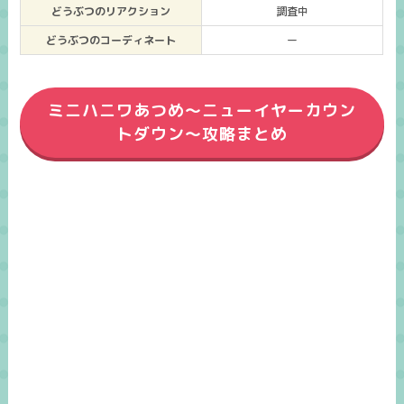
どうぶつのリアクション
調査中
どうぶつのコーディネート
ー
ミニハニワあつめ～ニューイヤーカウン
トダウン～攻略まとめ