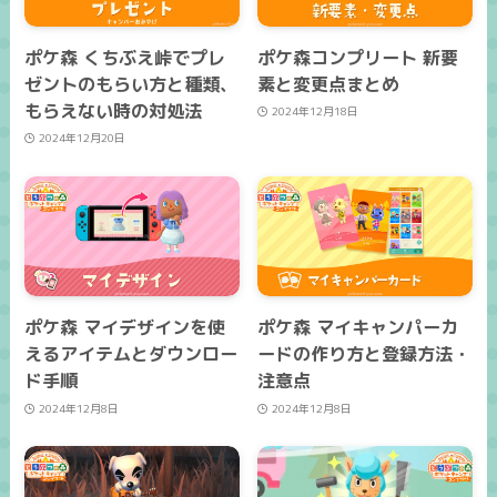
ポケ森 くちぶえ峠でプレ
ポケ森コンプリート 新要
ゼントのもらい方と種類、
素と変更点まとめ
もらえない時の対処法
2024年12月18日
2024年12月20日
ポケ森 マイデザインを使
ポケ森 マイキャンパーカ
えるアイテムとダウンロー
ードの作り方と登録方法・
ド手順
注意点
2024年12月8日
2024年12月8日