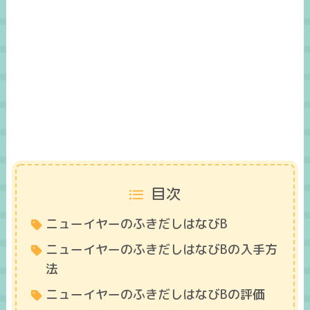
目次
ニューイヤーのふきだしはなびB
ニューイヤーのふきだしはなびBの入手方
法
ニューイヤーのふきだしはなびBの評価