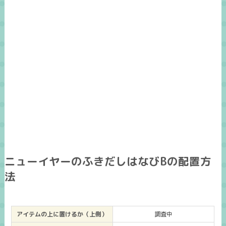
ニューイヤーのふきだしはなびBの配置方
法
アイテムの上に置けるか（上側）
調査中