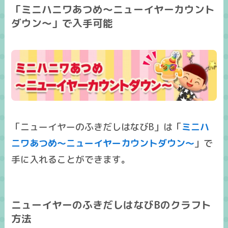
「ミニハニワあつめ～ニューイヤーカウント
ダウン～」で入手可能
「ニューイヤーのふきだしはなびB」は「
ミニハ
ニワあつめ～ニューイヤーカウントダウン～
」で
手に入れることができます。
ニューイヤーのふきだしはなびBのクラフト
方法