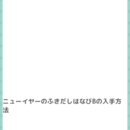
ニューイヤーのふきだしはなびBの入手方
法