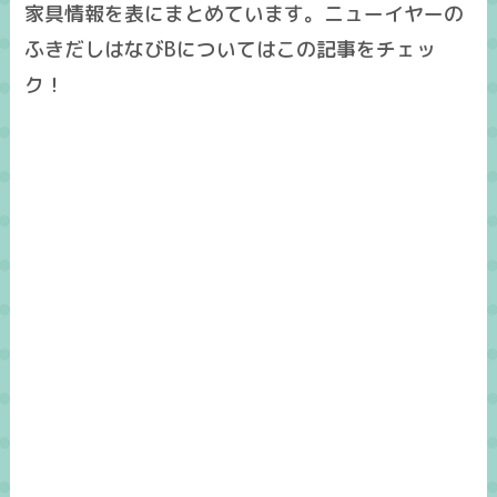
家具情報を表にまとめています。ニューイヤーの
ふきだしはなびBについてはこの記事をチェッ
ク！