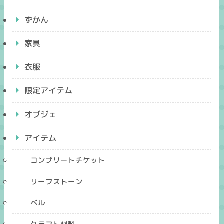
ずかん
家具
衣服
限定アイテム
オブジェ
アイテム
コンプリートチケット
リーフストーン
ベル