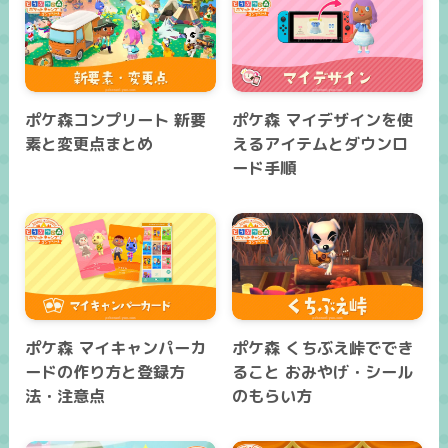
ポケ森コンプリート 新要
ポケ森 マイデザインを使
素と変更点まとめ
えるアイテムとダウンロ
ード手順
ポケ森 マイキャンパーカ
ポケ森 くちぶえ峠ででき
ードの作り方と登録方
ること おみやげ・シール
法・注意点
のもらい方