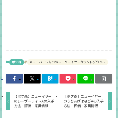
ポケ森
ミニハニワあつめ～ニューイヤーカウントダウン～
【ポケ森】ニューイヤー
【ポケ森】ニューイヤー
のレーザーライトAの入手
のうちあげはなびAの入手
方法・評価・家具情報
方法・評価・家具情報