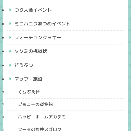
つり大会イベント
ミニハニワあつめイベント
フォーチュンクッキー
タクミの挑戦状
どうぶつ
マップ・施設
くちぶえ峠
ジョニーの貨物船！
ハッピーホームアカデミー
フータの探検スゴロク