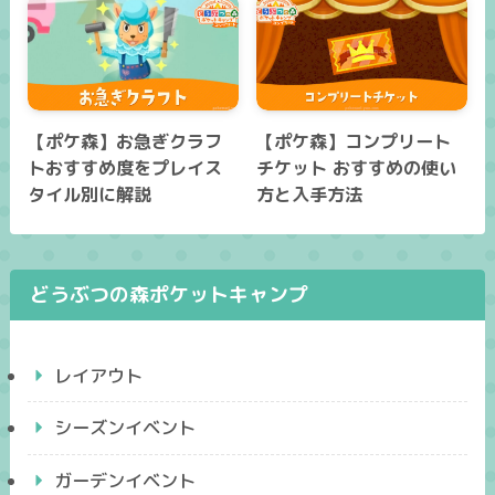
【ポケ森】お急ぎクラフ
【ポケ森】コンプリート
トおすすめ度をプレイス
チケット おすすめの使い
タイル別に解説
方と入手方法
どうぶつの森ポケットキャンプ
レイアウト
シーズンイベント
ガーデンイベント