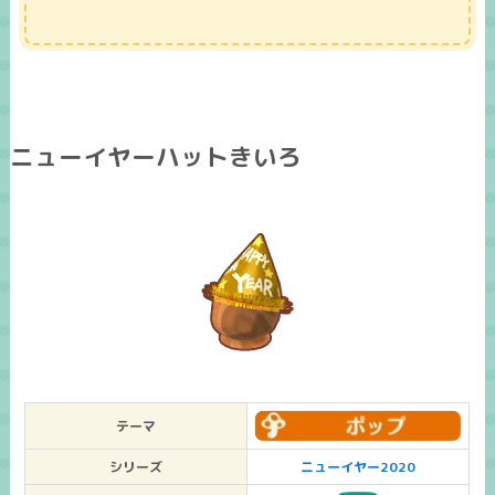
ニューイヤーハットきいろ
テーマ
シリーズ
ニューイヤー2020