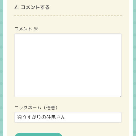
コメントする
コメント
※
ニックネーム（任意）