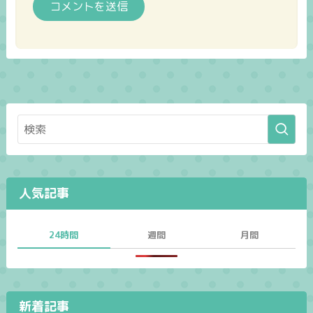
人気記事
24時間
週間
月間
新着記事