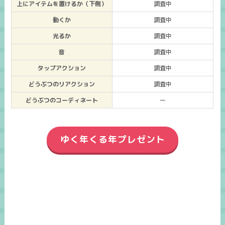
上にアイテムを置けるか（下側）
調査中
動くか
調査中
光るか
調査中
音
調査中
タップアクション
調査中
どうぶつのリアクション
調査中
どうぶつのコーディネート
ー
ゆく年くる年プレゼント