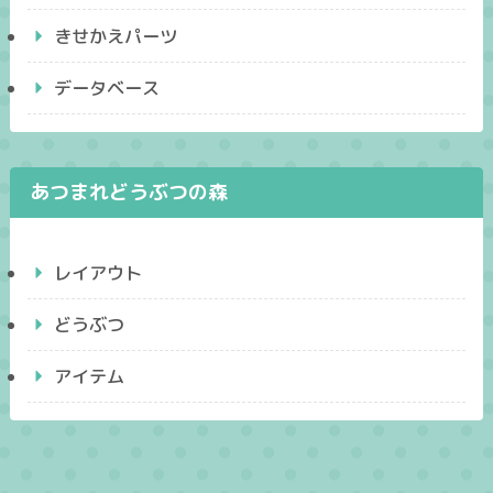
きせかえパーツ
データベース
あつまれどうぶつの森
レイアウト
どうぶつ
アイテム