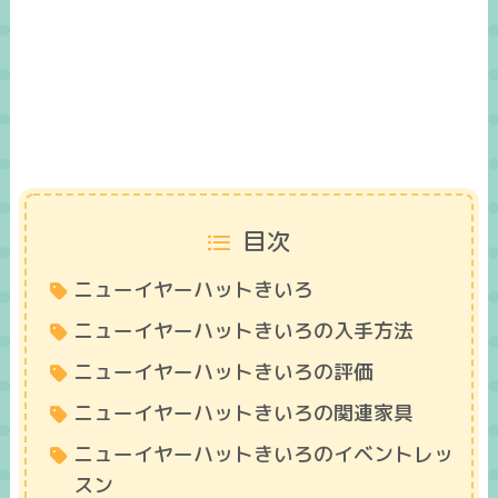
目次
ニューイヤーハットきいろ
ニューイヤーハットきいろの入手方法
ニューイヤーハットきいろの評価
ニューイヤーハットきいろの関連家具
ニューイヤーハットきいろのイベントレッ
スン