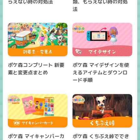
らえない時の対処法
類、もらえない時の対処
法
ポケ森コンプリート 新要
ポケ森 マイデザインを使
素と変更点まとめ
えるアイテムとダウンロ
ード手順
ポケ森 マイキャンパーカ
ポケ森 くちぶえ峠ででき