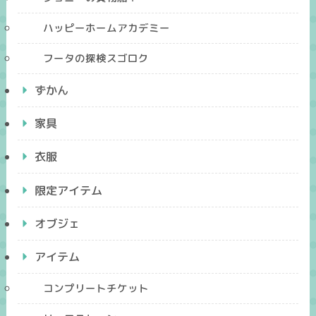
ハッピーホームアカデミー
フータの探検スゴロク
ずかん
家具
衣服
限定アイテム
オブジェ
アイテム
コンプリートチケット