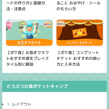
ードの作り方と登録方
ること おみやげ・シール
法・注意点
のもらい方
【ポケ森】お急ぎクラフ
【ポケ森】コンプリート
トおすすめ度をプレイス
チケット おすすめの使い
タイル別に解説
方と入手方法
どうぶつの森ポケットキャンプ
レイアウト