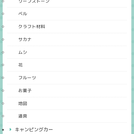
リーフストーン
ベル
クラフト材料
サカナ
ムシ
花
フルーツ
お菓子
地図
道具
キャンピングカー