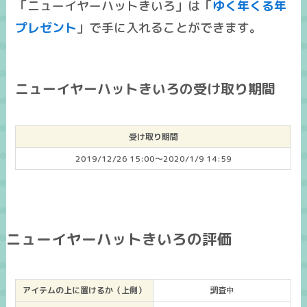
「ニューイヤーハットきいろ」は「
ゆく年くる年
プレゼント
」で手に入れることができます。
ニューイヤーハットきいろの受け取り期間
受け取り期間
2019/12/26 15:00～2020/1/9 14:59
ニューイヤーハットきいろの評価
アイテムの上に置けるか（上側）
調査中