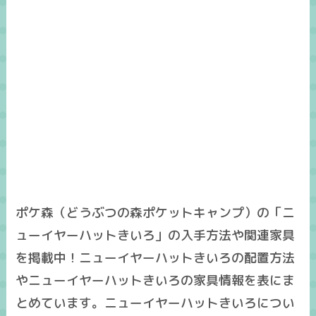
ポケ森（どうぶつの森ポケットキャンプ）の「ニ
ューイヤーハットきいろ」の入手方法や関連家具
を掲載中！ニューイヤーハットきいろの配置方法
やニューイヤーハットきいろの家具情報を表にま
とめています。ニューイヤーハットきいろについ