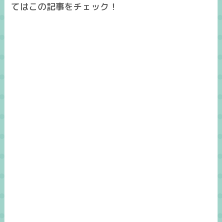
てはこの記事をチェック！