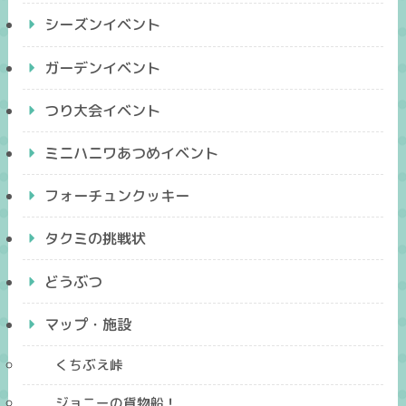
シーズンイベント
ガーデンイベント
つり大会イベント
ミニハニワあつめイベント
フォーチュンクッキー
タクミの挑戦状
どうぶつ
マップ・施設
くちぶえ峠
ジョニーの貨物船！