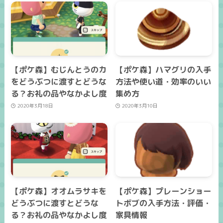
【ポケ森】むじんとうのカ
【ポケ森】ハマグリの入手
をどうぶつに渡すとどうな
方法や使い道・効率のいい
る？お礼の品やなかよし度
集め方
2020年3月18日
2020年3月10日
【ポケ森】オオムラサキを
【ポケ森】プレーンショー
どうぶつに渡すとどうな
トボブの入手方法・評価・
る？お礼の品やなかよし度
家具情報