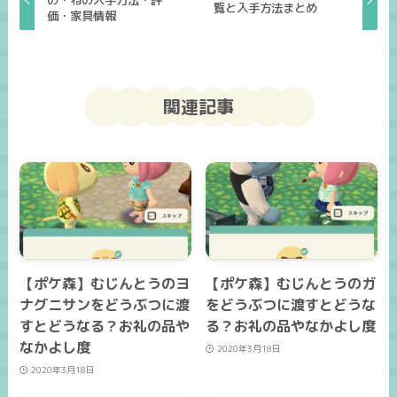
覧と入手方法まとめ
価・家具情報
関連記事
【ポケ森】むじんとうのヨ
【ポケ森】むじんとうのガ
ナグニサンをどうぶつに渡
をどうぶつに渡すとどうな
すとどうなる？お礼の品や
る？お礼の品やなかよし度
なかよし度
2020年3月18日
2020年3月18日