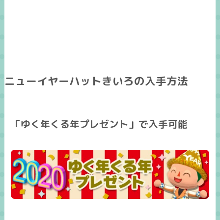
ニューイヤーハットきいろの入手方法
「ゆく年くる年プレゼント」で入手可能