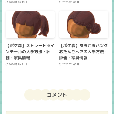
2020年2月18日
2020年1月21日
【ポケ森】ストレートツイ
【ポケ森】あみこみバング
ンテールの入手方法・評
おだんごヘアの入手方法・
価・家具情報
評価・家具情報
2020年1月21日
2020年1月21日
コメント