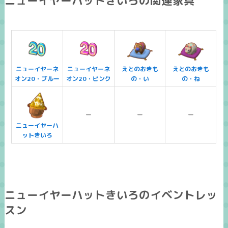
ニューイヤーハットきいろの関連家具
ニューイヤーネ
ニューイヤーネ
えとのおきも
えとのおきも
オン20・ブルー
オン20・ピンク
の・い
の・ね
ー
ー
ー
ニューイヤーハ
ットきいろ
ニューイヤーハットきいろのイベントレッ
スン