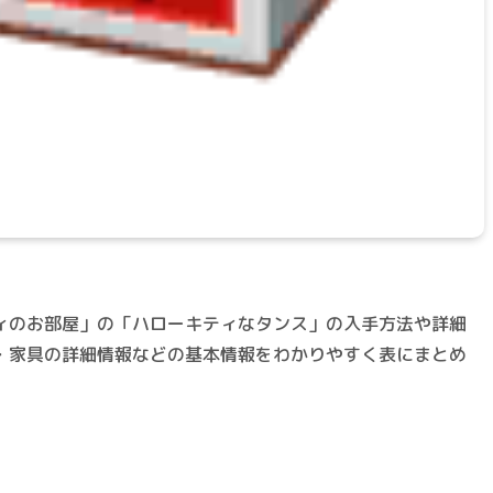
ィのお部屋」の「ハローキティなタンス」の入手方法や詳細
・家具の詳細情報などの基本情報をわかりやすく表にまとめ