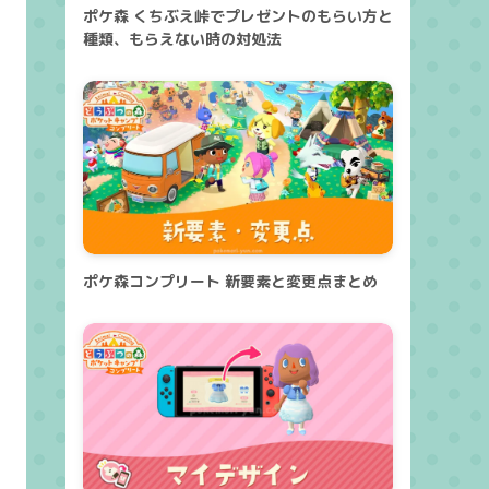
ポケ森 くちぶえ峠でプレゼントのもらい方と
種類、もらえない時の対処法
ポケ森コンプリート 新要素と変更点まとめ