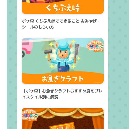
ポケ森 くちぶえ峠でできること おみやげ・
シールのもらい方
【ポケ森】お急ぎクラフトおすすめ度をプレ
イスタイル別に解説