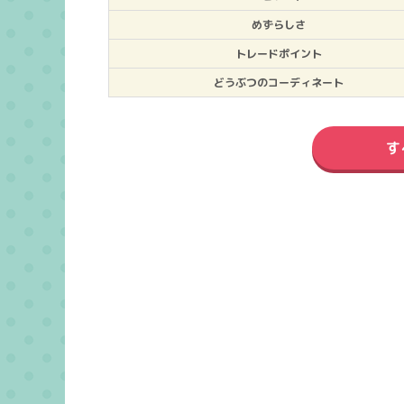
めずらしさ
トレードポイント
どうぶつのコーディネート
す