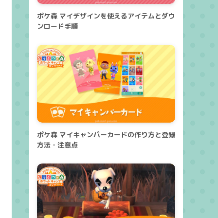
ポケ森 マイデザインを使えるアイテムとダウ
ンロード手順
ポケ森 マイキャンパーカードの作り方と登録
方法・注意点