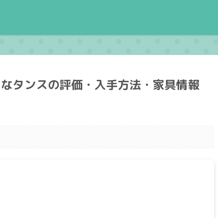
ィなタンスの評価・入手方法・家具情報
。