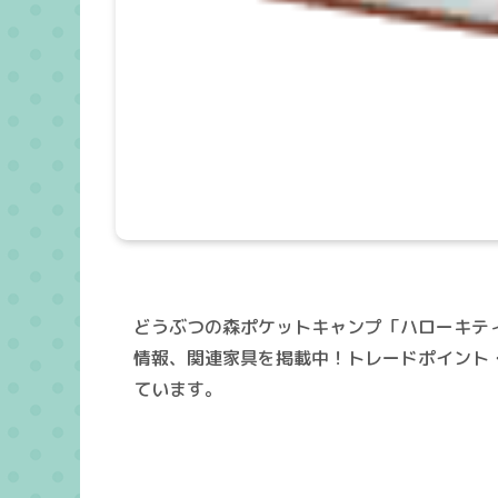
どうぶつの森ポケットキャンプ「ハローキテ
情報、関連家具を掲載中！トレードポイント
ています。