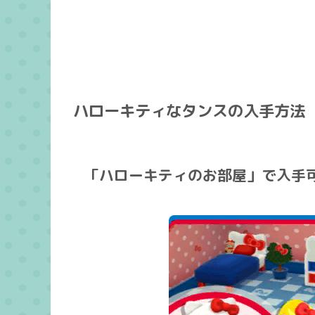
ハローキティなタンスの入手方法
「ハローキティのお部屋」で入手