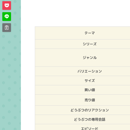
テーマ
シリーズ
ジャンル
バリエーション
サイズ
買い値
売り値
どうぶつのリアクション
どうぶつの専用会話
エピソード