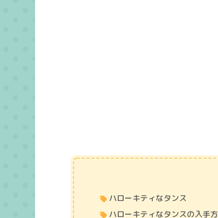
ハローキティなタンス
ハローキティなタンスの入手