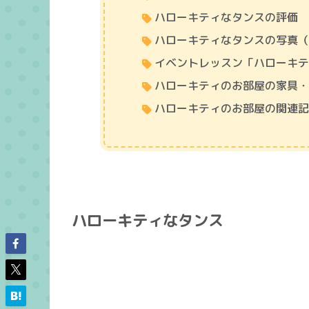
ハローキティなタンスの評価
ハローキティなタンスの写真
イベントレッスン「ハローキ
ハローキティのお部屋の家具
ハローキティのお部屋の関連
ハローキティなタンス