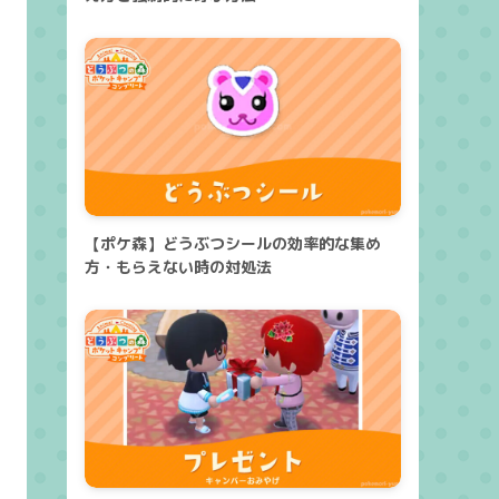
【ポケ森】どうぶつシールの効率的な集め
方・もらえない時の対処法