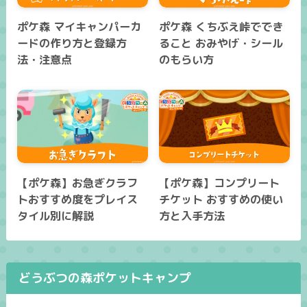
ポケ森 マイキャンパーカ
ポケ森 くちぶえ峠ででき
ードの作り方と登録方
ること おみやげ・シール
法・注意点
のもらい方
【ポケ森】お急ぎクラフ
【ポケ森】コンプリート
トおすすめ度をプレイス
チケット おすすめの使い
タイル別に解説
方と入手方法
どうぶつの森ポケットキャンプ