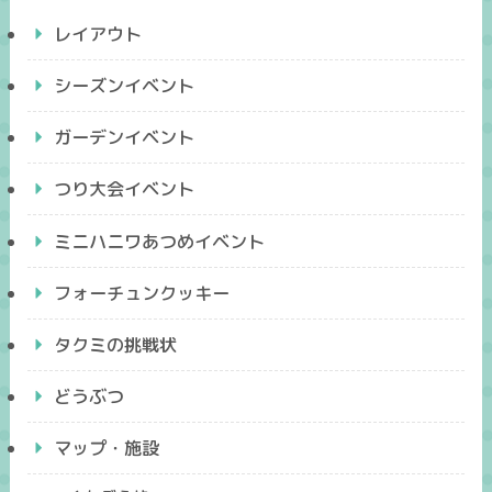
レイアウト
シーズンイベント
ガーデンイベント
つり大会イベント
ミニハニワあつめイベント
フォーチュンクッキー
タクミの挑戦状
どうぶつ
マップ・施設