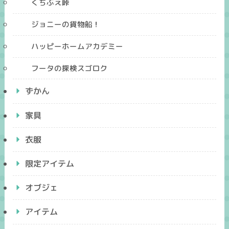
くちぶえ峠
ジョニーの貨物船！
ハッピーホームアカデミー
フータの探検スゴロク
ずかん
家具
衣服
限定アイテム
オブジェ
アイテム