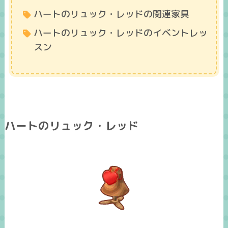
ハートのリュック・レッドの関連家具
ハートのリュック・レッドのイベントレッ
スン
ハートのリュック・レッド