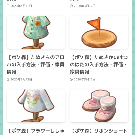
2020年3月12日
2020年3月12日
【ポケ森】たぬきちのアロ
【ポケ森】たぬきかいはつ
ハの入手方法・評価・家具
のはたの入手方法・評価・
情報
家具情報
2020年3月12日
2020年3月12日
【ポケ森】フラワーししゅ
【ポケ森】リボンショート