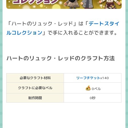
「ハートのリュック・レッド」は「
デートスタイ
ルコレクション
」で手に入れることができます。
ハートのリュック・レッドのクラフト方法
必要なクラフト材料
リーフチケット
x140
クラフトに必要なベル
0ベル
制作時間
0秒