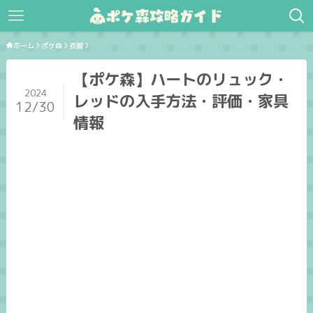
ホーム
ポケ森
衣服
【ポケ森】ハートのリュック・
2024
レッドの入手方法・評価・家具
12/30
情報