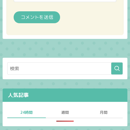
人気記事
24時間
週間
月間