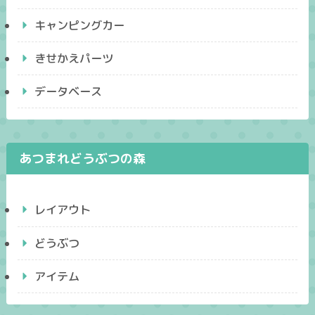
キャンピングカー
きせかえパーツ
データベース
あつまれどうぶつの森
レイアウト
どうぶつ
アイテム