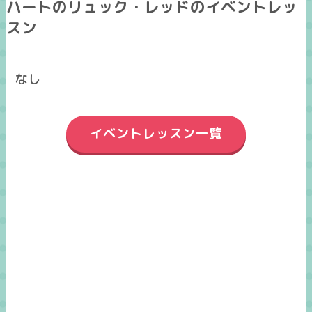
ハートのリュック・レッドのイベントレッ
スン
なし
イベントレッスン一覧