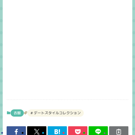
衣服
デートスタイルコレクション