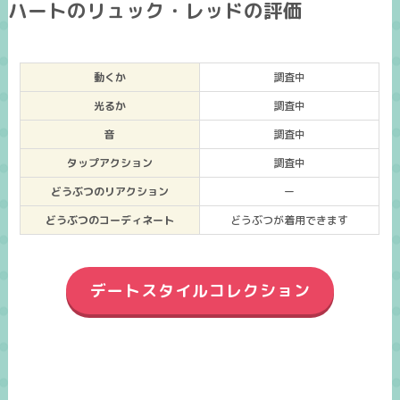
ハートのリュック・レッドの評価
動くか
調査中
光るか
調査中
音
調査中
タップアクション
調査中
どうぶつのリアクション
ー
どうぶつのコーディネート
どうぶつが着用できます
デートスタイルコレクション