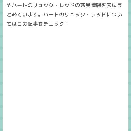
やハートのリュック・レッドの家具情報を表にま
とめています。ハートのリュック・レッドについ
てはこの記事をチェック！