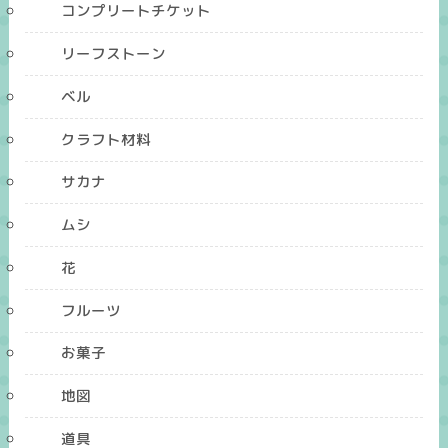
コンプリートチケット
リーフストーン
ベル
クラフト材料
サカナ
ムシ
花
フルーツ
お菓子
地図
道具