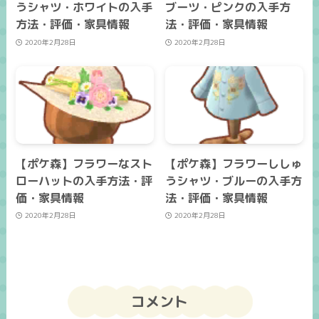
うシャツ・ホワイトの入手
ブーツ・ピンクの入手方
方法・評価・家具情報
法・評価・家具情報
2020年2月28日
2020年2月28日
【ポケ森】フラワーなスト
【ポケ森】フラワーししゅ
ローハットの入手方法・評
うシャツ・ブルーの入手方
価・家具情報
法・評価・家具情報
2020年2月28日
2020年2月28日
コメント