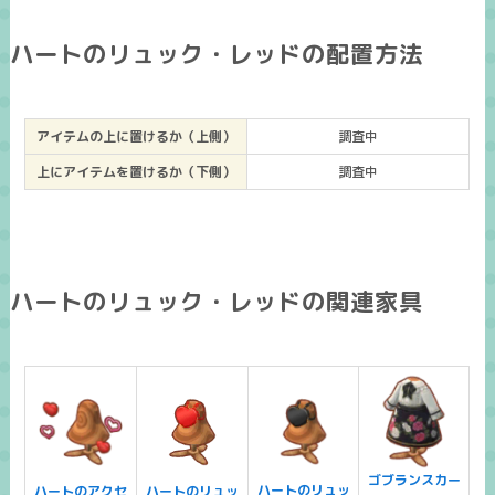
ハートのリュック・レッドの配置方法
アイテムの上に置けるか（上側）
調査中
上にアイテムを置けるか（下側）
調査中
ハートのリュック・レッドの関連家具
ゴブランスカー
ハートのリュッ
ハートのアクセ
ハートのリュッ