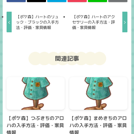
【ポケ森】ハートのリュ
【ポケ森】ハートのアク
ック・ブラックの入手方
セサリーの入手方法・評
法・評価・家具情報
価・家具情報
関連記事
【ポケ森】つぶきちのアロ
【ポケ森】まめきちのアロ
ハの入手方法・評価・家具
ハの入手方法・評価・家具
情報
情報