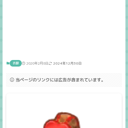
衣服
2020年2月8日
2024年12月30日
当ページのリンクには広告が含まれています。