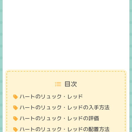
目次
ハートのリュック・レッド
ハートのリュック・レッドの入手方法
ハートのリュック・レッドの評価
ハートのリュック・レッドの配置方法