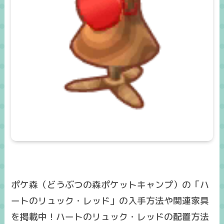
ポケ森（どうぶつの森ポケットキャンプ）の「ハ
ートのリュック・レッド」の入手方法や関連家具
を掲載中！ハートのリュック・レッドの配置方法