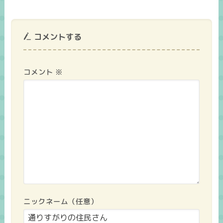
コメントする
コメント
※
ニックネーム（任意）