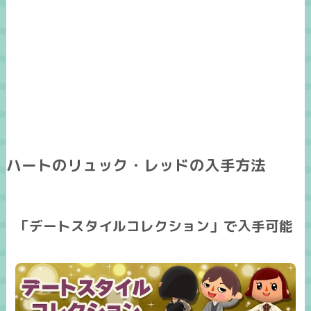
ハートのリュック・レッドの入手方法
「デートスタイルコレクション」で入手可能