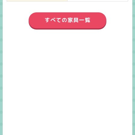
すべての家具一覧