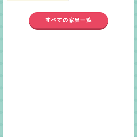
すべての家具一覧