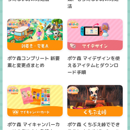
法
ポケ森コンプリート 新要
ポケ森 マイデザインを使
素と変更点まとめ
えるアイテムとダウンロ
ード手順
ポケ森 マイキャンパーカ
ポケ森 くちぶえ峠ででき