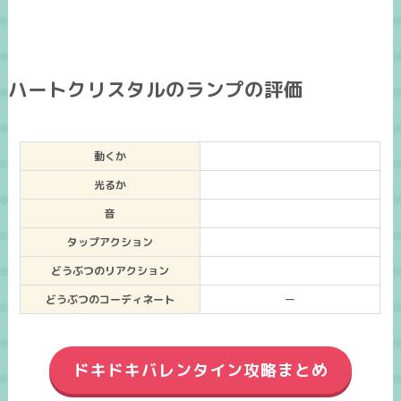
ハートクリスタルのランプの評価
動くか
光るか
音
タップアクション
どうぶつのリアクション
どうぶつのコーディネート
ー
ドキドキバレンタイン攻略まとめ