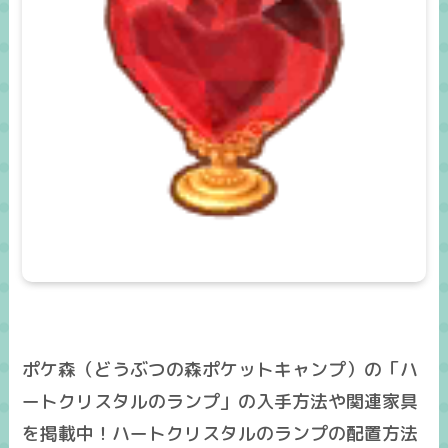
ポケ森（どうぶつの森ポケットキャンプ）の「ハ
ートクリスタルのランプ」の入手方法や関連家具
を掲載中！ハートクリスタルのランプの配置方法