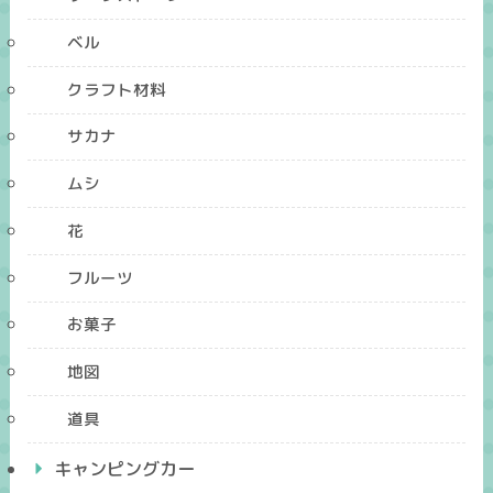
ベル
クラフト材料
サカナ
ムシ
花
フルーツ
お菓子
地図
道具
キャンピングカー