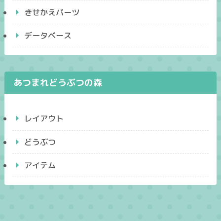
きせかえパーツ
データベース
あつまれどうぶつの森
レイアウト
どうぶつ
アイテム