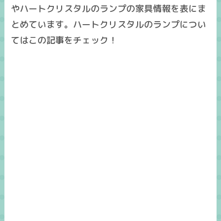
やハートクリスタルのランプの家具情報を表にま
とめています。ハートクリスタルのランプについ
てはこの記事をチェック！