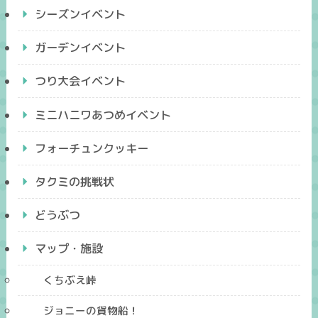
シーズンイベント
ガーデンイベント
つり大会イベント
ミニハニワあつめイベント
フォーチュンクッキー
タクミの挑戦状
どうぶつ
マップ・施設
くちぶえ峠
ジョニーの貨物船！