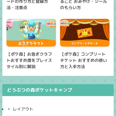
ードの作り方と登録方
ること おみやげ・シール
法・注意点
のもらい方
【ポケ森】お急ぎクラフ
【ポケ森】コンプリート
トおすすめ度をプレイス
チケット おすすめの使い
タイル別に解説
方と入手方法
どうぶつの森ポケットキャンプ
レイアウト