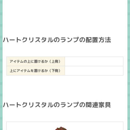
ハートクリスタルのランプの配置方法
アイテムの上に置けるか（上側）
上にアイテムを置けるか（下側）
ハートクリスタルのランプの関連家具