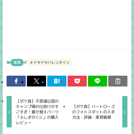
家具
ドキドキバレンタイン
【ポケ森】不思議な国の
キャンプ場の仕掛けがす
【ポケ森】ハートローズ
ごすぎ！着せ替えパーツ
のフォトスポットの入手
「ふしぎのくに」の購入
方法・評価・家具情報
レビュー