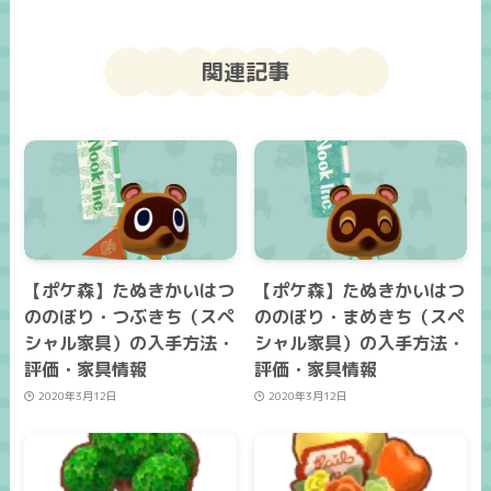
関連記事
【ポケ森】たぬきかいはつ
【ポケ森】たぬきかいはつ
ののぼり・つぶきち（スペ
ののぼり・まめきち（スペ
シャル家具）の入手方法・
シャル家具）の入手方法・
評価・家具情報
評価・家具情報
2020年3月12日
2020年3月12日