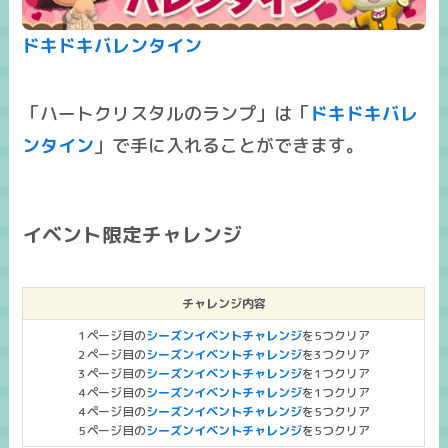
ドキドキバレンタイン
「ハートクリスタルのランプ」は「
ドキドキバレ
ンタイン
」で手に入れることができます。
イベント限定チャレンジ
チャレンジ内容
1ページ目の
シーズンイベントチャレンジ
を5つクリア
2ページ目の
シーズンイベントチャレンジ
を3つクリア
3ページ目の
シーズンイベントチャレンジ
を1つクリア
4ページ目の
シーズンイベントチャレンジ
を1つクリア
4ページ目の
シーズンイベントチャレンジ
を5つクリア
5ページ目の
シーズンイベントチャレンジ
を5つクリア