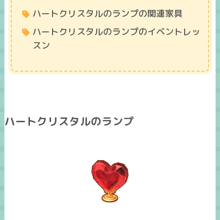
ハートクリスタルのランプの関連家具
ハートクリスタルのランプのイベントレッ
スン
ハートクリスタルのランプ