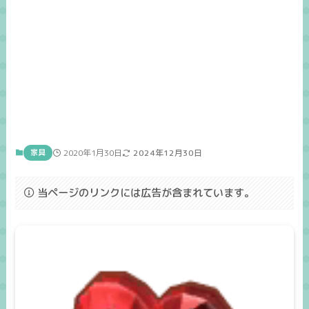
家具
2020年1月30日
2024年12月30日
当ページのリンクには広告が含まれています。