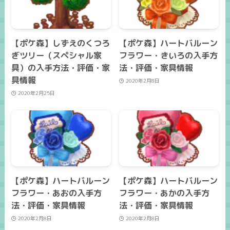
【ポケ森】しずえのくつろ
【ポケ森】ハートバルーン
ぎツリー（スペシャル家
フラワー・きいろの入手方
具）の入手方法・評価・家
法・評価・家具情報
具情報
2020年2月8日
2020年2月25日
【ポケ森】ハートバルーン
【ポケ森】ハートバルーン
フラワー・あおの入手方
フラワー・あかの入手方
法・評価・家具情報
法・評価・家具情報
2020年2月8日
2020年2月8日