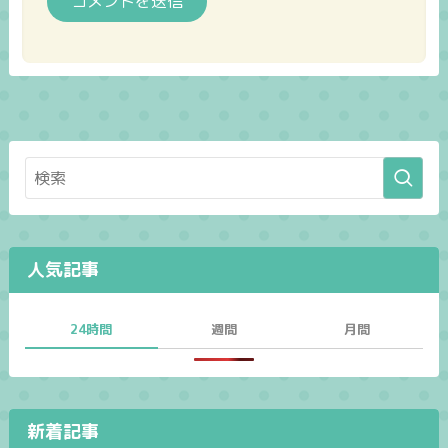
人気記事
24時間
週間
月間
新着記事