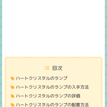
目次
ハートクリスタルのランプ
ハートクリスタルのランプの入手方法
ハートクリスタルのランプの評価
ハートクリスタルのランプの配置方法