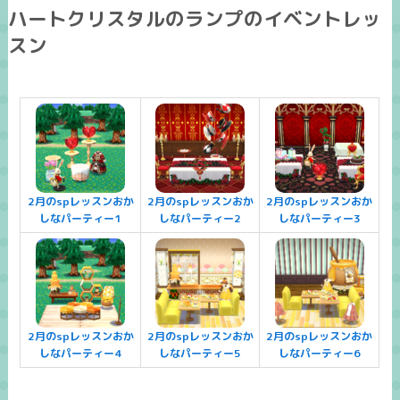
ハートクリスタルのランプのイベントレッ
スン
2月のspレッスンおか
2月のspレッスンおか
2月のspレッスンおか
しなパーティー1
しなパーティー2
しなパーティー3
2月のspレッスンおか
2月のspレッスンおか
2月のspレッスンおか
しなパーティー4
しなパーティー5
しなパーティー6