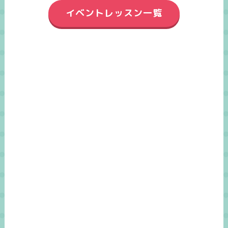
イベントレッスン一覧