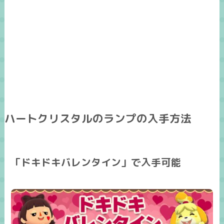
ハートクリスタルのランプの入手方法
「ドキドキバレンタイン」で入手可能