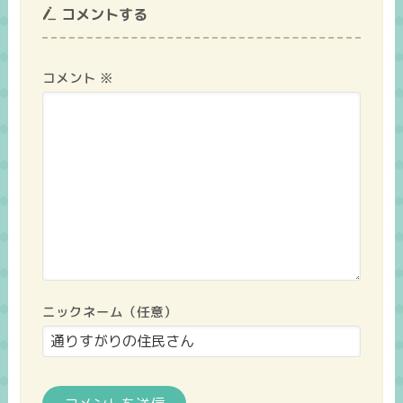
コメントする
コメント
※
ニックネーム（任意）