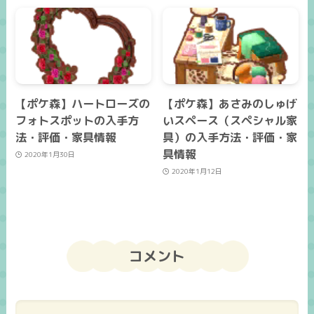
【ポケ森】ハートローズの
【ポケ森】あさみのしゅげ
フォトスポットの入手方
いスペース（スペシャル家
法・評価・家具情報
具）の入手方法・評価・家
具情報
2020年1月30日
2020年1月12日
コメント