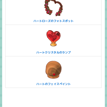
ハートローズのフォトスポット
ハートクリスタルのランプ
ハートのフェイスペイント