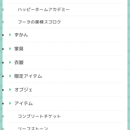
ハッピーホームアカデミー
フータの探検スゴロク
ずかん
家具
衣服
限定アイテム
オブジェ
アイテム
コンプリートチケット
リーフストーン