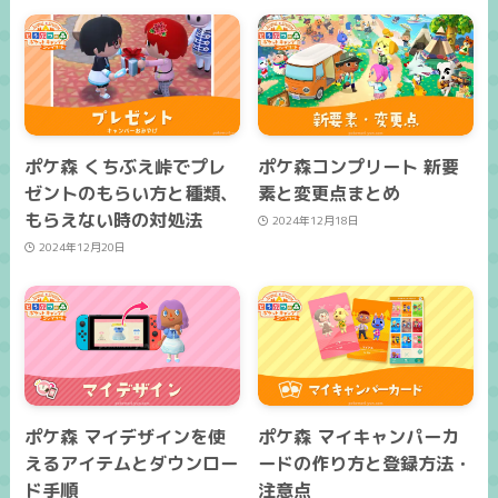
ポケ森 くちぶえ峠でプレ
ポケ森コンプリート 新要
ゼントのもらい方と種類、
素と変更点まとめ
もらえない時の対処法
2024年12月18日
2024年12月20日
ポケ森 マイデザインを使
ポケ森 マイキャンパーカ
えるアイテムとダウンロー
ードの作り方と登録方法・
ド手順
注意点