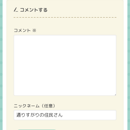
コメントする
コメント
※
ニックネーム（任意）