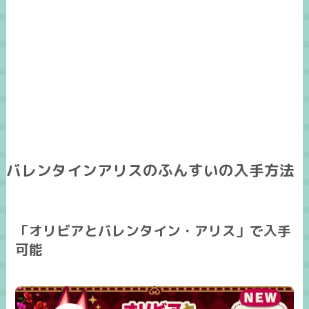
バレンタインアリスのふんすいの入手方法
「オリビアとバレンタイン・アリス」で入手
可能