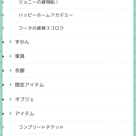
ジョニーの貨物船！
ハッピーホームアカデミー
フータの探検スゴロク
ずかん
家具
衣服
限定アイテム
オブジェ
アイテム
コンプリートチケット