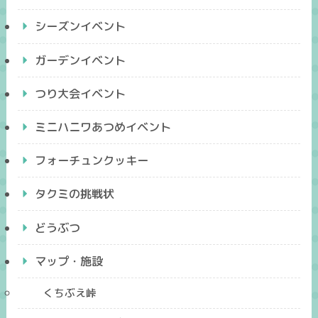
シーズンイベント
ガーデンイベント
つり大会イベント
ミニハニワあつめイベント
フォーチュンクッキー
タクミの挑戦状
どうぶつ
マップ・施設
くちぶえ峠