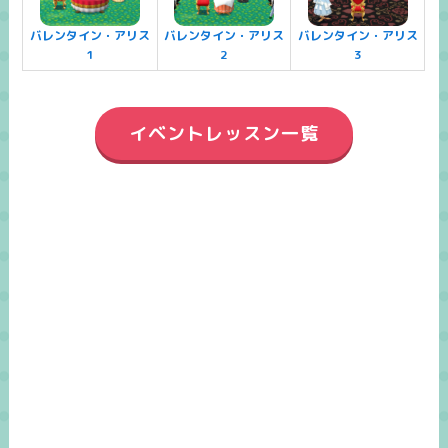
バレンタイン・アリス
バレンタイン・アリス
バレンタイン・アリス
1
2
3
イベントレッスン一覧