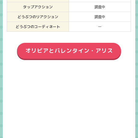
タップアクション
調査中
どうぶつのリアクション
調査中
どうぶつのコーディネート
ー
オリビアとバレンタイン・アリス