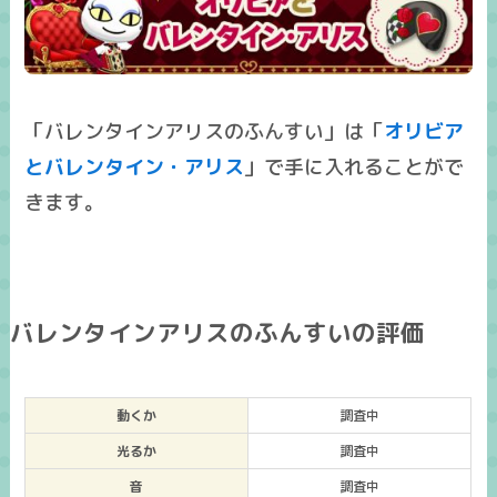
「バレンタインアリスのふんすい」は「
オリビア
とバレンタイン・アリス
」で手に入れることがで
きます。
バレンタインアリスのふんすいの評価
動くか
調査中
光るか
調査中
音
調査中