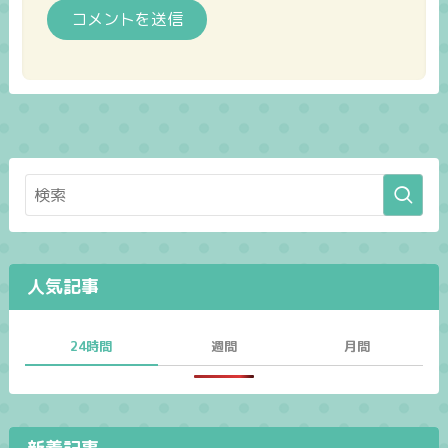
人気記事
24時間
週間
月間