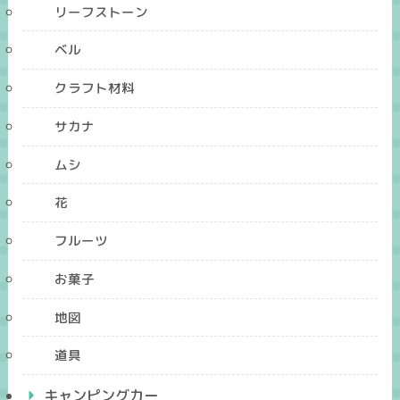
リーフストーン
ベル
クラフト材料
サカナ
ムシ
花
フルーツ
お菓子
地図
道具
キャンピングカー