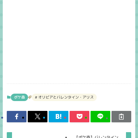
ポケ森
オリビアとバレンタイン・アリス
【ポケ森】バレンタイン