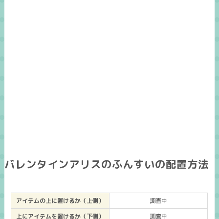
バレンタインアリスのふんすいの配置方法
アイテムの上に置けるか（上側）
調査中
上にアイテムを置けるか（下側）
調査中