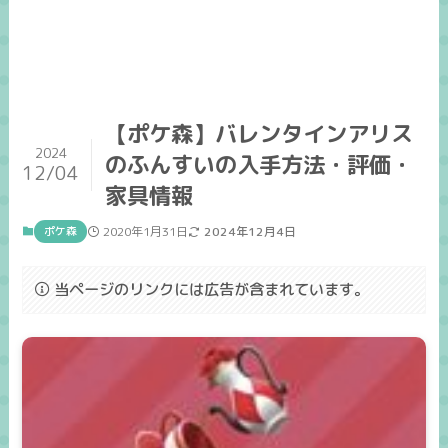
【ポケ森】バレンタインアリス
2024
のふんすいの入手方法・評価・
12/04
家具情報
ポケ森
2020年1月31日
2024年12月4日
当ページのリンクには広告が含まれています。