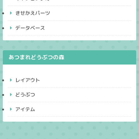
きせかえパーツ
データベース
あつまれどうぶつの森
レイアウト
どうぶつ
アイテム