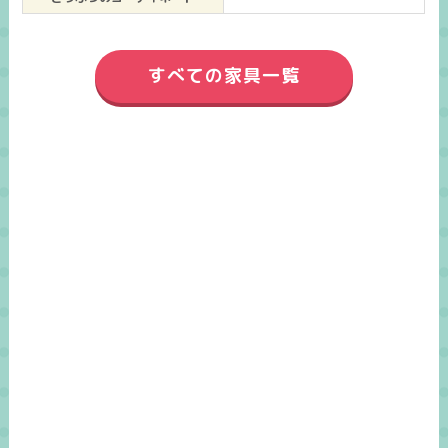
すべての家具一覧