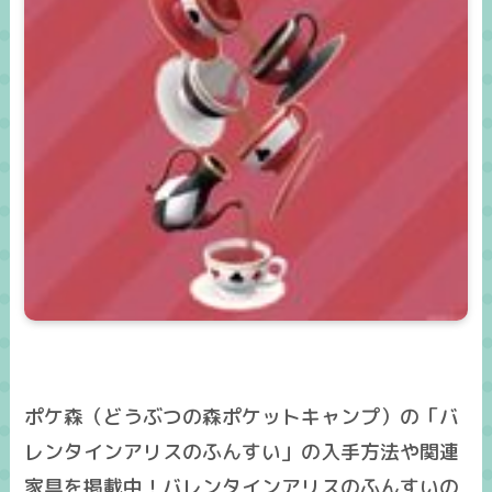
ポケ森（どうぶつの森ポケットキャンプ）の「バ
レンタインアリスのふんすい」の入手方法や関連
家具を掲載中！バレンタインアリスのふんすいの