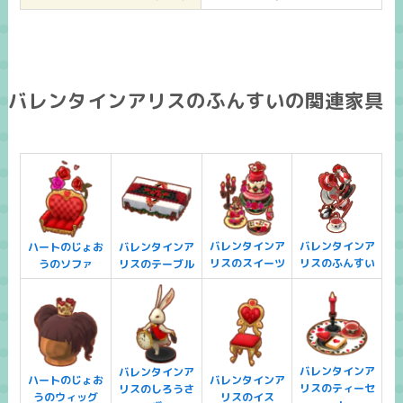
バレンタインアリスのふんすいの関連家具
バレンタインア
バレンタインア
ハートのじょお
バレンタインア
リスのスイーツ
リスのふんすい
うのソファ
リスのテーブル
バレンタインア
バレンタインア
ハートのじょお
バレンタインア
リスのティーセ
リスのしろうさ
うのウィッグ
リスのイス