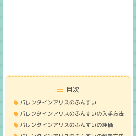
目次
バレンタインアリスのふんすい
バレンタインアリスのふんすいの入手方法
バレンタインアリスのふんすいの評価