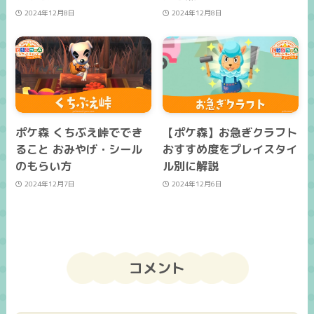
2024年12月8日
2024年12月8日
ポケ森 くちぶえ峠ででき
【ポケ森】お急ぎクラフト
ること おみやげ・シール
おすすめ度をプレイスタイ
のもらい方
ル別に解説
2024年12月7日
2024年12月6日
コメント