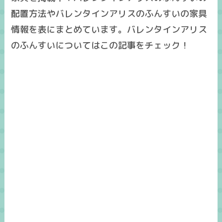
配置方法やバレンタインアリスのふんすいの家具
情報を表にまとめています。バレンタインアリス
のふんすいについてはこの記事をチェック！