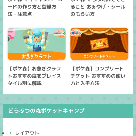
ードの作り方と登録方
ること おみやげ・シール
法・注意点
のもらい方
【ポケ森】お急ぎクラフ
【ポケ森】コンプリート
トおすすめ度をプレイス
チケット おすすめの使い
タイル別に解説
方と入手方法
どうぶつの森ポケットキャンプ
レイアウト