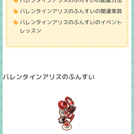
バレンタインアリスのふんすいの配置方法
バレンタインアリスのふんすいの関連家具
バレンタインアリスのふんすいのイベント
レッスン
バレンタインアリスのふんすい